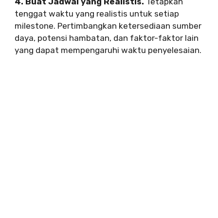
4. Buat Jadwal yang Realistis.
Tetapkan
tenggat waktu yang realistis untuk setiap
milestone. Pertimbangkan ketersediaan sumber
daya, potensi hambatan, dan faktor-faktor lain
yang dapat mempengaruhi waktu penyelesaian.