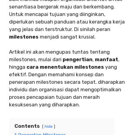
senantiasa bergerak maju dan berkembang.
Untuk mencapai tujuan yang diinginkan,
diperlukan sebuah panduan atau kerangka kerja
yang jelas dan terstruktur. Di sinilah peran
milestones
menjadi sangat krusial.
Artikel ini akan mengupas tuntas tentang
milestones, mulai dari
pengertian
,
manfaat
,
hingga
cara menentukan milestones
yang
efektif. Dengan memahami konsep dan
penerapan milestones secara tepat, diharapkan
individu dan organisasi dapat mengoptimalkan
proses pencapaian tujuan dan meraih
kesuksesan yang diharapkan.
Contents
hide