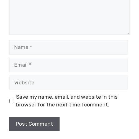
Name
Email
Website
Save my name, email, and website in this
browser for the next time I comment.