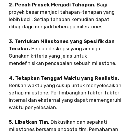
2. Pecah Proyek Menjadi Tahapan.
Bagi
proyek besar menjadi tahapan-tahapan yang
lebih kecil. Setiap tahapan kemudian dapat
dibagi lagi menjadi beberapa milestones.
3. Tentukan Milestones yang Spesifik dan
Terukur.
Hindari deskripsi yang ambigu.
Gunakan kriteria yang jelas untuk
mendefinisikan pencapaian sebuah milestone.
4. Tetapkan Tenggat Waktu yang Realistis.
Berikan waktu yang cukup untuk menyelesaikan
setiap milestone. Pertimbangkan faktor-faktor
internal dan eksternal yang dapat memengaruhi
waktu penyelesaian.
5. Libatkan Tim.
Diskusikan dan sepakati
milestones bersama anggota tim. Pemahaman