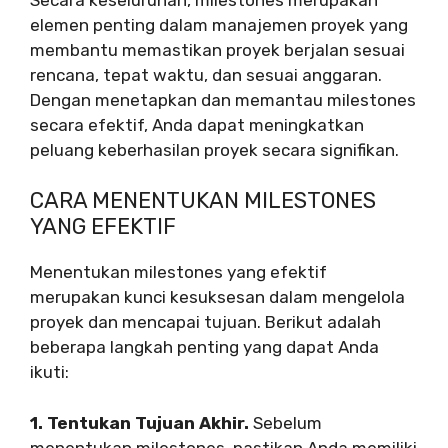
elemen penting dalam manajemen proyek yang
membantu memastikan proyek berjalan sesuai
rencana, tepat waktu, dan sesuai anggaran.
Dengan menetapkan dan memantau milestones
secara efektif, Anda dapat meningkatkan
peluang keberhasilan proyek secara signifikan.
CARA MENENTUKAN MILESTONES
YANG EFEKTIF
Menentukan milestones yang efektif
merupakan kunci kesuksesan dalam mengelola
proyek dan mencapai tujuan. Berikut adalah
beberapa langkah penting yang dapat Anda
ikuti:
1. Tentukan Tujuan Akhir.
Sebelum
menentukan milestones, pastikan Anda memiliki