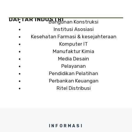
DAFTAR INDUSTRI
Bangunan Konstruksi
Institusi Asosiasi
Kesehatan Farmasi & kesejahteraan
Komputer IT
Manufaktur Kimia
Media Desain
Pelayanan
Pendidikan Pelatihan
Perbankan Keuangan
Ritel Distribusi
INFORMASI