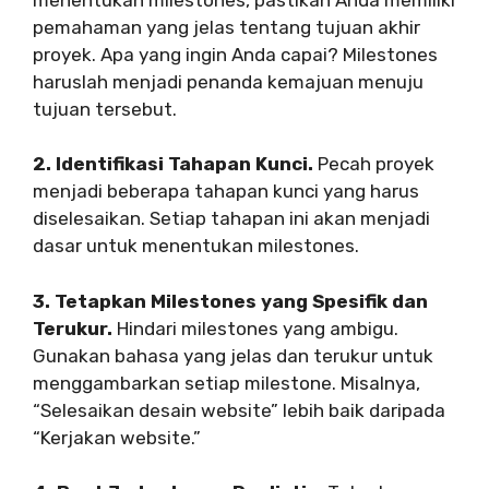
pemahaman yang jelas tentang tujuan akhir
proyek. Apa yang ingin Anda capai? Milestones
haruslah menjadi penanda kemajuan menuju
tujuan tersebut.
2. Identifikasi Tahapan Kunci.
Pecah proyek
menjadi beberapa tahapan kunci yang harus
diselesaikan. Setiap tahapan ini akan menjadi
dasar untuk menentukan milestones.
3. Tetapkan Milestones yang Spesifik dan
Terukur.
Hindari milestones yang ambigu.
Gunakan bahasa yang jelas dan terukur untuk
menggambarkan setiap milestone. Misalnya,
“Selesaikan desain website” lebih baik daripada
“Kerjakan website.”