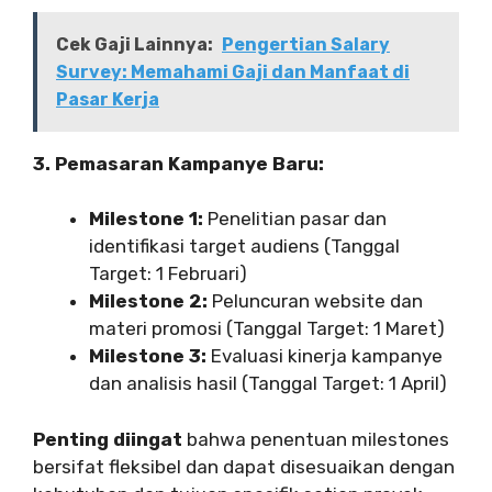
Cek Gaji Lainnya:
Pengertian Salary
Survey: Memahami Gaji dan Manfaat di
Pasar Kerja
3. Pemasaran Kampanye Baru:
Milestone 1:
Penelitian pasar dan
identifikasi target audiens (Tanggal
Target: 1 Februari)
Milestone 2:
Peluncuran website dan
materi promosi (Tanggal Target: 1 Maret)
Milestone 3:
Evaluasi kinerja kampanye
dan analisis hasil (Tanggal Target: 1 April)
Penting diingat
bahwa penentuan milestones
bersifat fleksibel dan dapat disesuaikan dengan