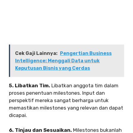
Cek Gaji Lainnya:
Pengertian Business
Intelligence: Menggali Data untuk
Keputusan Bisnis yang Cerdas
5. Libatkan Tim.
Libatkan anggota tim dalam
proses penentuan milestones. Input dan
perspektif mereka sangat berharga untuk
memastikan milestones yang relevan dan dapat
dicapai.
6. Tinjau dan Sesuaikan.
Milestones bukanlah