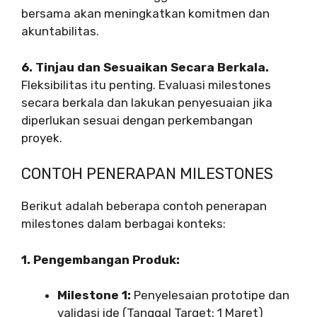
bersama akan meningkatkan komitmen dan
akuntabilitas.
6. Tinjau dan Sesuaikan Secara Berkala.
Fleksibilitas itu penting. Evaluasi milestones
secara berkala dan lakukan penyesuaian jika
diperlukan sesuai dengan perkembangan
proyek.
CONTOH PENERAPAN MILESTONES
Berikut adalah beberapa contoh penerapan
milestones dalam berbagai konteks:
1. Pengembangan Produk:
Milestone 1:
Penyelesaian prototipe dan
validasi ide (Tanggal Target: 1 Maret)