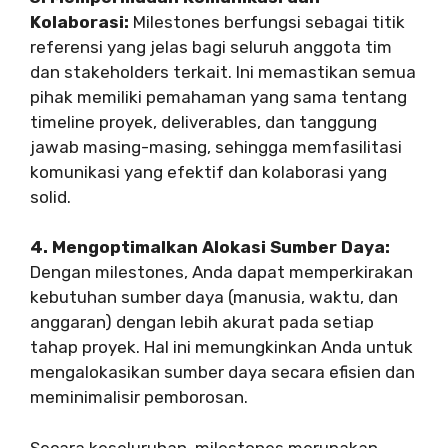
Kolaborasi:
Milestones berfungsi sebagai titik
referensi yang jelas bagi seluruh anggota tim
dan stakeholders terkait. Ini memastikan semua
pihak memiliki pemahaman yang sama tentang
timeline proyek, deliverables, dan tanggung
jawab masing-masing, sehingga memfasilitasi
komunikasi yang efektif dan kolaborasi yang
solid.
4. Mengoptimalkan Alokasi Sumber Daya:
Dengan milestones, Anda dapat memperkirakan
kebutuhan sumber daya (manusia, waktu, dan
anggaran) dengan lebih akurat pada setiap
tahap proyek. Hal ini memungkinkan Anda untuk
mengalokasikan sumber daya secara efisien dan
meminimalisir pemborosan.
Secara keseluruhan, milestones merupakan