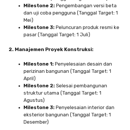
Milestone 2:
Pengembangan versi beta
dan uji coba pengguna (Tanggal Target: 1
Mei)
Milestone 3:
Peluncuran produk resmi ke
pasar (Tanggal Target: 1 Juli)
2. Manajemen Proyek Konstruksi:
Milestone 1:
Penyelesaian desain dan
perizinan bangunan (Tanggal Target: 1
April)
Milestone 2:
Selesai pembangunan
struktur utama (Tanggal Target: 1
Agustus)
Milestone 3:
Penyelesaian interior dan
eksterior bangunan (Tanggal Target: 1
Desember)