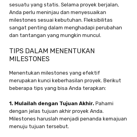
sesuatu yang statis. Selama proyek berjalan,
Anda perlu meninjau dan menyesuaikan
milestones sesuai kebutuhan. Fleksibilitas
sangat penting dalam menghadapi perubahan
dan tantangan yang mungkin muncul.
TIPS DALAM MENENTUKAN
MILESTONES
Menentukan milestones yang efektif
merupakan kunci keberhasilan proyek. Berikut
beberapa tips yang bisa Anda terapkan:
1. Mulailah dengan Tujuan Akhir.
Pahami
dengan jelas tujuan akhir proyek Anda.
Milestones haruslah menjadi penanda kemajuan
menuju tujuan tersebut.