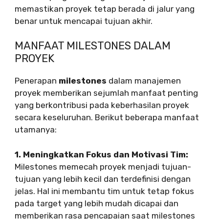
memastikan proyek tetap berada di jalur yang
benar untuk mencapai tujuan akhir.
MANFAAT MILESTONES DALAM
PROYEK
Penerapan
milestones
dalam manajemen
proyek memberikan sejumlah manfaat penting
yang berkontribusi pada keberhasilan proyek
secara keseluruhan. Berikut beberapa manfaat
utamanya:
1. Meningkatkan Fokus dan Motivasi Tim:
Milestones memecah proyek menjadi tujuan-
tujuan yang lebih kecil dan terdefinisi dengan
jelas. Hal ini membantu tim untuk tetap fokus
pada target yang lebih mudah dicapai dan
memberikan rasa pencapaian saat milestones