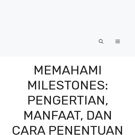
Menu
MEMAHAMI
MILESTONES:
PENGERTIAN,
MANFAAT, DAN
CARA PENENTUAN