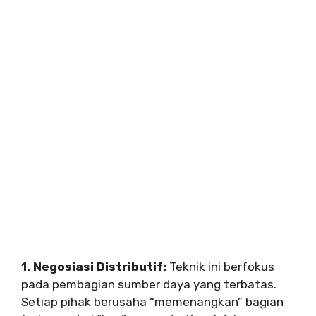
1. Negosiasi Distributif:
Teknik ini berfokus
pada pembagian sumber daya yang terbatas.
Setiap pihak berusaha “memenangkan” bagian