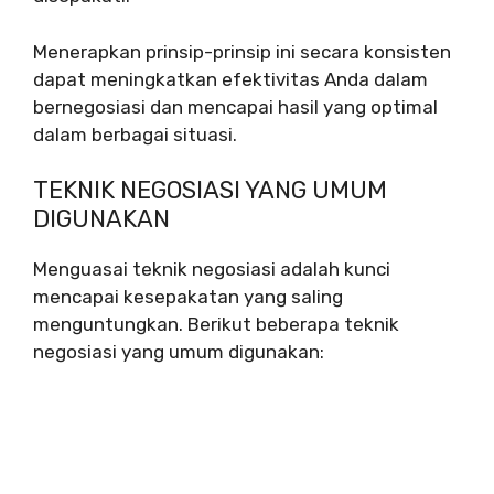
Menerapkan prinsip-prinsip ini secara konsisten
dapat meningkatkan efektivitas Anda dalam
bernegosiasi dan mencapai hasil yang optimal
dalam berbagai situasi.
TEKNIK NEGOSIASI YANG UMUM
DIGUNAKAN
Menguasai teknik negosiasi adalah kunci
mencapai kesepakatan yang saling
menguntungkan. Berikut beberapa teknik
negosiasi yang umum digunakan: