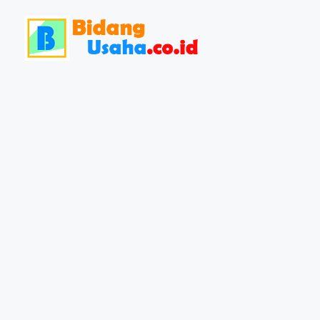
Skip
to
content