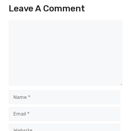
Leave A Comment
Comment
Name
Email
Website