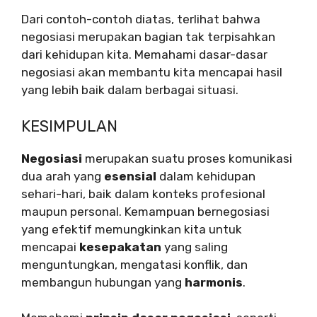
Dari contoh-contoh diatas, terlihat bahwa
negosiasi merupakan bagian tak terpisahkan
dari kehidupan kita. Memahami dasar-dasar
negosiasi akan membantu kita mencapai hasil
yang lebih baik dalam berbagai situasi.
KESIMPULAN
Negosiasi
merupakan suatu proses komunikasi
dua arah yang
esensial
dalam kehidupan
sehari-hari, baik dalam konteks profesional
maupun personal. Kemampuan bernegosiasi
yang efektif memungkinkan kita untuk
mencapai
kesepakatan
yang saling
menguntungkan, mengatasi konflik, dan
membangun hubungan yang
harmonis
.