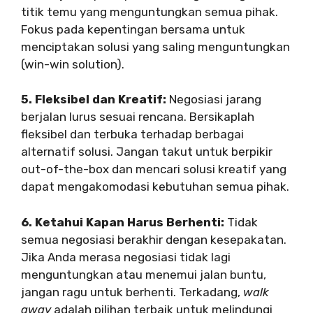
titik temu yang menguntungkan semua pihak.
Fokus pada kepentingan bersama untuk
menciptakan solusi yang saling menguntungkan
(win-win solution).
5. Fleksibel dan Kreatif:
Negosiasi jarang
berjalan lurus sesuai rencana. Bersikaplah
fleksibel dan terbuka terhadap berbagai
alternatif solusi. Jangan takut untuk berpikir
out-of-the-box dan mencari solusi kreatif yang
dapat mengakomodasi kebutuhan semua pihak.
6. Ketahui Kapan Harus Berhenti:
Tidak
semua negosiasi berakhir dengan kesepakatan.
Jika Anda merasa negosiasi tidak lagi
menguntungkan atau menemui jalan buntu,
jangan ragu untuk berhenti. Terkadang,
walk
away
adalah pilihan terbaik untuk melindungi