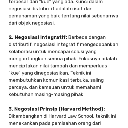
terbesar dari “kue” yang ada. Kunci dalam
negosiasi distributif adalah riset dan
pemahaman yang baik tentang nilai sebenarnya
dari objek negosiasi.
2. Negosiasi Integratif:
Berbeda dengan
distributif, negosiasi integratif mengedepankan
kolaborasi untuk mencapai solusi yang
menguntungkan semua pihak. Fokusnya adalah
menciptakan nilai tambah dan memperluas
“kue” yang dinegosiasikan. Teknik ini
membutuhkan komunikasi terbuka, saling
percaya, dan kemauan untuk memahami
kebutuhan masing-masing pihak.
3. Negosiasi Prinsip (Harvard Method):
Dikembangkan di Harvard Law School, teknik ini
menekankan pada pemisahan orang dari