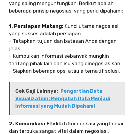
yang saling menguntungkan. Berikut adalah
beberapa prinsip negosiasi yang perlu dipahami:
1. Persiapan Matang:
Kunci utama negosiasi
yang sukses adalah persiapan.
– Tetapkan tujuan dan batasan Anda dengan
jelas.
– Kumpulkan informasi sebanyak mungkin
tentang pihak lain dan isu yang dinegosiasikan.
– Siapkan beberapa opsi atau alternatif solusi.
Cek Gaji Lainnya:
Pengertian Data
Visualization: Mengubah Data Menjadi
Informasi yang Mudah Dipahami
2. Komunikasi Efektif:
Komunikasi yang lancar
dan terbuka sangat vital dalam negosiasi.