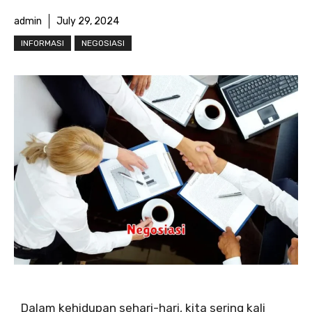
admin
July 29, 2024
INFORMASI
NEGOSIASI
Dalam kehidupan sehari-hari, kita sering kali