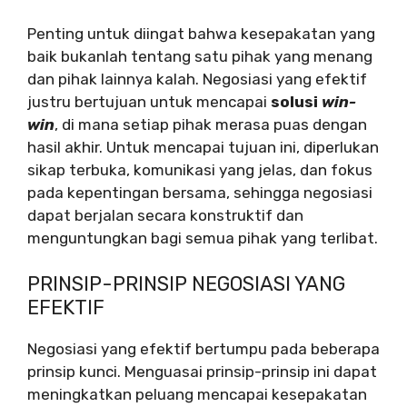
Penting untuk diingat bahwa kesepakatan yang
baik bukanlah tentang satu pihak yang menang
dan pihak lainnya kalah. Negosiasi yang efektif
justru bertujuan untuk mencapai
solusi
win-
win
, di mana setiap pihak merasa puas dengan
hasil akhir. Untuk mencapai tujuan ini, diperlukan
sikap terbuka, komunikasi yang jelas, dan fokus
pada kepentingan bersama, sehingga negosiasi
dapat berjalan secara konstruktif dan
menguntungkan bagi semua pihak yang terlibat.
PRINSIP-PRINSIP NEGOSIASI YANG
EFEKTIF
Negosiasi yang efektif bertumpu pada beberapa
prinsip kunci. Menguasai prinsip-prinsip ini dapat
meningkatkan peluang mencapai kesepakatan