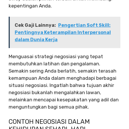
kepentingan Anda.
Cek Gaji Lainnya:
Pengertian Soft Skill:
Pentingnya Keterampilan Interpersonal
dalam Dunia Kerja
Menguasai strategi negosiasi yang tepat
membutuhkan latihan dan pengalaman.
Semakin sering Anda berlatih, semakin terasah
kemampuan Anda dalam menghadapi berbagai
situasi negosiasi. Ingatlah bahwa tujuan akhir
negosiasi bukanlah mengalahkan lawan,
melainkan mencapai kesepakatan yang adil dan
menguntungkan bagi semua pihak.
CONTOH NEGOSIASI DALAM