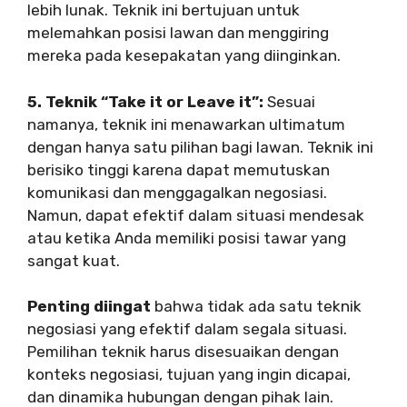
lebih lunak. Teknik ini bertujuan untuk
melemahkan posisi lawan dan menggiring
mereka pada kesepakatan yang diinginkan.
5. Teknik “Take it or Leave it”:
Sesuai
namanya, teknik ini menawarkan ultimatum
dengan hanya satu pilihan bagi lawan. Teknik ini
berisiko tinggi karena dapat memutuskan
komunikasi dan menggagalkan negosiasi.
Namun, dapat efektif dalam situasi mendesak
atau ketika Anda memiliki posisi tawar yang
sangat kuat.
Penting diingat
bahwa tidak ada satu teknik
negosiasi yang efektif dalam segala situasi.
Pemilihan teknik harus disesuaikan dengan
konteks negosiasi, tujuan yang ingin dicapai,
dan dinamika hubungan dengan pihak lain.