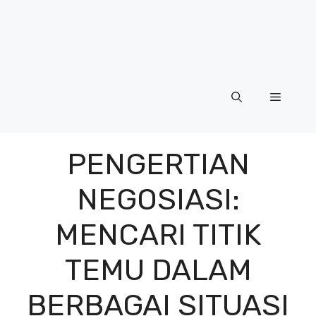
Menu
PENGERTIAN
NEGOSIASI:
MENCARI TITIK
TEMU DALAM
BERBAGAI SITUASI