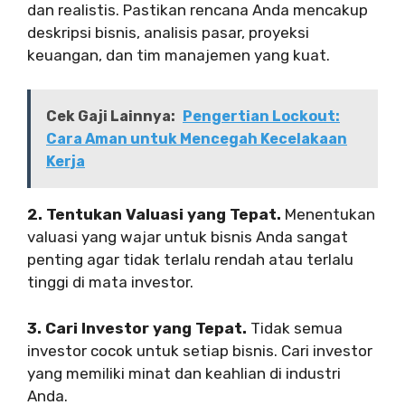
dan realistis. Pastikan rencana Anda mencakup
deskripsi bisnis, analisis pasar, proyeksi
keuangan, dan tim manajemen yang kuat.
Cek Gaji Lainnya:
Pengertian Lockout:
Cara Aman untuk Mencegah Kecelakaan
Kerja
2. Tentukan Valuasi yang Tepat.
Menentukan
valuasi yang wajar untuk bisnis Anda sangat
penting agar tidak terlalu rendah atau terlalu
tinggi di mata investor.
3. Cari Investor yang Tepat.
Tidak semua
investor cocok untuk setiap bisnis. Cari investor
yang memiliki minat dan keahlian di industri
Anda.