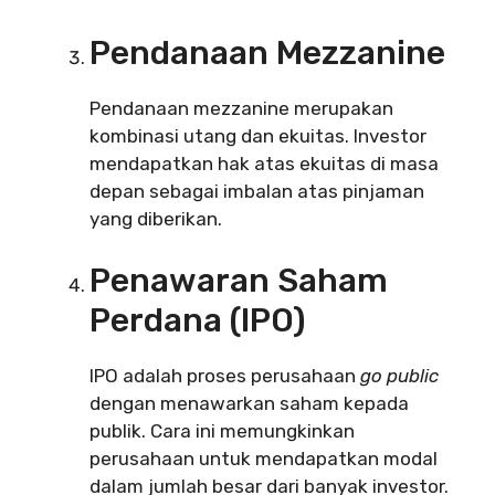
Pendanaan Mezzanine
Pendanaan mezzanine merupakan
kombinasi utang dan ekuitas. Investor
mendapatkan hak atas ekuitas di masa
depan sebagai imbalan atas pinjaman
yang diberikan.
Penawaran Saham
Perdana (IPO)
IPO adalah proses perusahaan
go public
dengan menawarkan saham kepada
publik. Cara ini memungkinkan
perusahaan untuk mendapatkan modal
dalam jumlah besar dari banyak investor.