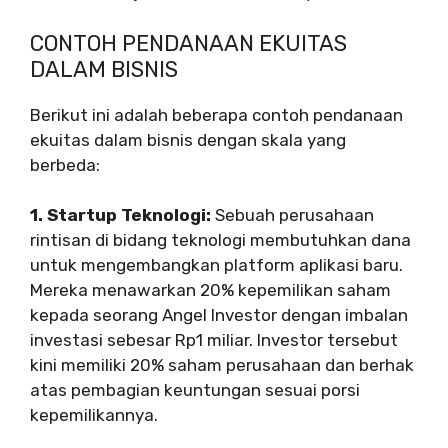
CONTOH PENDANAAN EKUITAS
DALAM BISNIS
Berikut ini adalah beberapa contoh pendanaan
ekuitas dalam bisnis dengan skala yang
berbeda:
1. Startup Teknologi:
Sebuah perusahaan
rintisan di bidang teknologi membutuhkan dana
untuk mengembangkan platform aplikasi baru.
Mereka menawarkan 20% kepemilikan saham
kepada seorang Angel Investor dengan imbalan
investasi sebesar Rp1 miliar. Investor tersebut
kini memiliki 20% saham perusahaan dan berhak
atas pembagian keuntungan sesuai porsi
kepemilikannya.