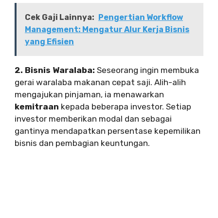
Cek Gaji Lainnya:
Pengertian Workflow
Management: Mengatur Alur Kerja Bisnis
yang Efisien
2. Bisnis Waralaba:
Seseorang ingin membuka
gerai waralaba makanan cepat saji. Alih-alih
mengajukan pinjaman, ia menawarkan
kemitraan
kepada beberapa investor. Setiap
investor memberikan modal dan sebagai
gantinya mendapatkan persentase kepemilikan
bisnis dan pembagian keuntungan.