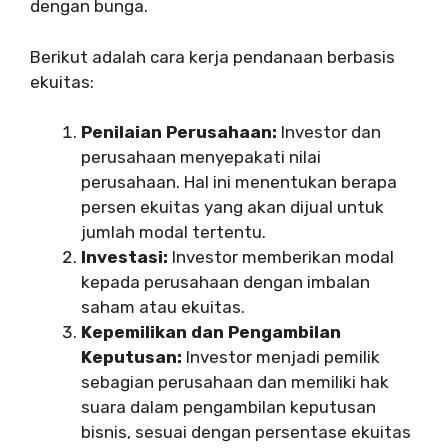
dengan bunga.
Berikut adalah cara kerja pendanaan berbasis
ekuitas:
Penilaian Perusahaan:
Investor dan
perusahaan menyepakati nilai
perusahaan. Hal ini menentukan berapa
persen ekuitas yang akan dijual untuk
jumlah modal tertentu.
Investasi:
Investor memberikan modal
kepada perusahaan dengan imbalan
saham atau ekuitas.
Kepemilikan dan Pengambilan
Keputusan:
Investor menjadi pemilik
sebagian perusahaan dan memiliki hak
suara dalam pengambilan keputusan
bisnis, sesuai dengan persentase ekuitas