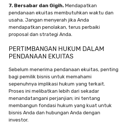
7. Bersabar dan Gigih.
Mendapatkan
pendanaan ekuitas membutuhkan waktu dan
usaha. Jangan menyerah jika Anda
mendapatkan penolakan, terus perbaiki
proposal dan strategi Anda.
PERTIMBANGAN HUKUM DALAM
PENDANAAN EKUITAS
Sebelum menerima pendanaan ekuitas, penting
bagi pemilik bisnis untuk memahami
sepenuhnya implikasi hukum yang terkait.
Proses ini melibatkan lebih dari sekadar
menandatangani perjanjian; ini tentang
membangun fondasi hukum yang kuat untuk
bisnis Anda dan hubungan Anda dengan
investor.