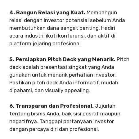
4. Bangun Relasi yang Kuat.
Membangun
relasi dengan investor potensial sebelum Anda
membutuhkan dana sangat penting. Hadiri
acara industri, ikuti konferensi, dan aktif di
platform jejaring profesional.
5. Persiapkan Pitch Deck yang Menarik.
Pitch
deck adalah presentasi singkat yang Anda
gunakan untuk menarik perhatian investor.
Pastikan pitch deck Anda informatif, mudah
dipahami, dan visually appealing.
6. Transparan dan Profesional.
Jujurlah
tentang bisnis Anda, baik sisi positif maupun
negatifnya. Tanggapi pertanyaan investor
dengan percaya diri dan profesional.