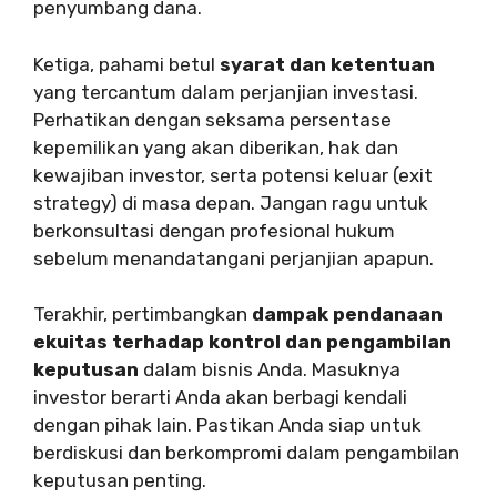
penyumbang dana.
Ketiga, pahami betul
syarat dan ketentuan
yang tercantum dalam perjanjian investasi.
Perhatikan dengan seksama persentase
kepemilikan yang akan diberikan, hak dan
kewajiban investor, serta potensi keluar (exit
strategy) di masa depan. Jangan ragu untuk
berkonsultasi dengan profesional hukum
sebelum menandatangani perjanjian apapun.
Terakhir, pertimbangkan
dampak pendanaan
ekuitas terhadap kontrol dan pengambilan
keputusan
dalam bisnis Anda. Masuknya
investor berarti Anda akan berbagi kendali
dengan pihak lain. Pastikan Anda siap untuk
berdiskusi dan berkompromi dalam pengambilan
keputusan penting.