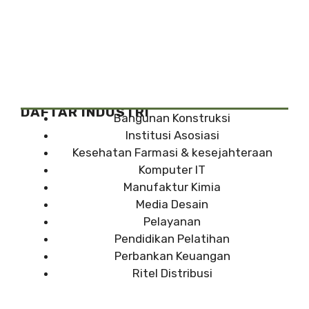
DAFTAR INDUSTRI
Bangunan Konstruksi
Institusi Asosiasi
Kesehatan Farmasi & kesejahteraan
Komputer IT
Manufaktur Kimia
Media Desain
Pelayanan
Pendidikan Pelatihan
Perbankan Keuangan
Ritel Distribusi