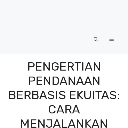
Menu
PENGERTIAN
PENDANAAN
BERBASIS EKUITAS:
CARA
MENJALANKAN