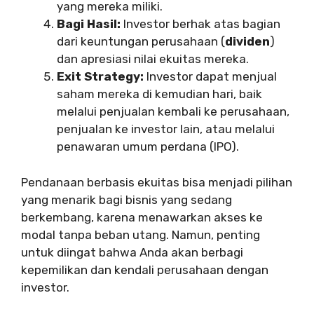
yang mereka miliki.
Bagi Hasil:
Investor berhak atas bagian
dari keuntungan perusahaan (
dividen
)
dan apresiasi nilai ekuitas mereka.
Exit Strategy:
Investor dapat menjual
saham mereka di kemudian hari, baik
melalui penjualan kembali ke perusahaan,
penjualan ke investor lain, atau melalui
penawaran umum perdana (IPO).
Pendanaan berbasis ekuitas bisa menjadi pilihan
yang menarik bagi bisnis yang sedang
berkembang, karena menawarkan akses ke
modal tanpa beban utang. Namun, penting
untuk diingat bahwa Anda akan berbagi
kepemilikan dan kendali perusahaan dengan
investor.