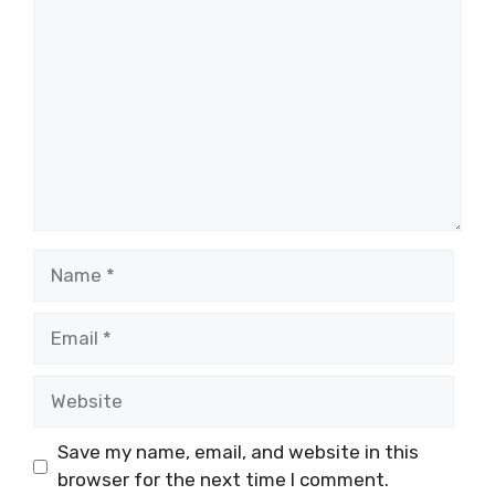
Name
Email
Website
Save my name, email, and website in this
browser for the next time I comment.