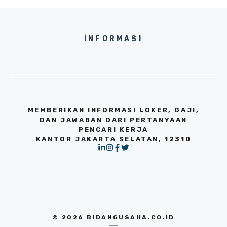
INFORMASI
MEMBERIKAN INFORMASI LOKER, GAJI,
DAN JAWABAN DARI PERTANYAAN
PENCARI KERJA
KANTOR JAKARTA SELATAN, 12310
© 2026 BIDANGUSAHA.CO.ID