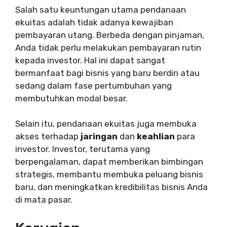
Salah satu keuntungan utama pendanaan
ekuitas adalah tidak adanya kewajiban
pembayaran utang. Berbeda dengan pinjaman,
Anda tidak perlu melakukan pembayaran rutin
kepada investor. Hal ini dapat sangat
bermanfaat bagi bisnis yang baru berdiri atau
sedang dalam fase pertumbuhan yang
membutuhkan modal besar.
Selain itu, pendanaan ekuitas juga membuka
akses terhadap
jaringan
dan
keahlian
para
investor. Investor, terutama yang
berpengalaman, dapat memberikan bimbingan
strategis, membantu membuka peluang bisnis
baru, dan meningkatkan kredibilitas bisnis Anda
di mata pasar.