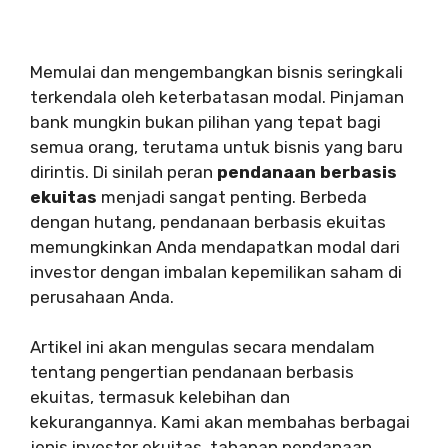
Memulai dan mengembangkan bisnis seringkali
terkendala oleh keterbatasan modal. Pinjaman
bank mungkin bukan pilihan yang tepat bagi
semua orang, terutama untuk bisnis yang baru
dirintis. Di sinilah peran
pendanaan berbasis
ekuitas
menjadi sangat penting. Berbeda
dengan hutang, pendanaan berbasis ekuitas
memungkinkan Anda mendapatkan modal dari
investor dengan imbalan kepemilikan saham di
perusahaan Anda.
Artikel ini akan mengulas secara mendalam
tentang pengertian pendanaan berbasis
ekuitas, termasuk kelebihan dan
kekurangannya. Kami akan membahas berbagai
jenis investor ekuitas, tahapan pendanaan,