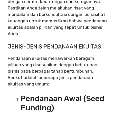
dengan cermat keuntungan dan kerugiannya.
Pastikan Anda telah melakukan riset yang
mendalam dan berkonsultasi dengan penasihat
keuangan untuk memastikan bahwa pendanaan
ekuitas adalah pilihan yang tepat untuk bisnis
Anda.
JENIS-JENIS PENDANAAN EKUITAS
Pendanaan ekuitas menawarkan beragam
pilihan yang disesuaikan dengan kebutuhan
bisnis pada berbagai tahap pertumbuhan.
Berikut adalah beberapa jenis pendanaan
ekuitas yang umum:
Pendanaan Awal (Seed
Funding)