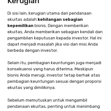
Kerugian
Di sisi lain, kerugian utama dari pendanaan
ekuitas adalah
kehilangan sebagian
kepemilikan
bisnis. Dengan memberikan
ekuitas, Anda memberikan sebagian kendali dan
pengambilan keputusan kepada investor. Hal ini
dapat menjadi masalah jika visi dan misi Anda
berbeda dengan investor.
Selain itu, pembagian keuntungan juga menjadi
konsekuensi yang harus diterima. Meskipun
bisnis Anda merugi, investor tetap berhak atas
pembagian keuntungan sesuai dengan proporsi
ekuitas yang dimilikinya.
Sebelum memutuskan untuk mengambil
pendanaan ekuitas, penting untuk menimbang