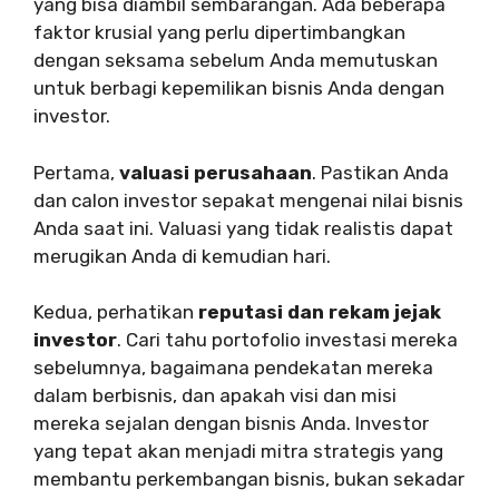
yang bisa diambil sembarangan. Ada beberapa
faktor krusial yang perlu dipertimbangkan
dengan seksama sebelum Anda memutuskan
untuk berbagi kepemilikan bisnis Anda dengan
investor.
Pertama,
valuasi perusahaan
. Pastikan Anda
dan calon investor sepakat mengenai nilai bisnis
Anda saat ini. Valuasi yang tidak realistis dapat
merugikan Anda di kemudian hari.
Kedua, perhatikan
reputasi dan rekam jejak
investor
. Cari tahu portofolio investasi mereka
sebelumnya, bagaimana pendekatan mereka
dalam berbisnis, dan apakah visi dan misi
mereka sejalan dengan bisnis Anda. Investor
yang tepat akan menjadi mitra strategis yang
membantu perkembangan bisnis, bukan sekadar