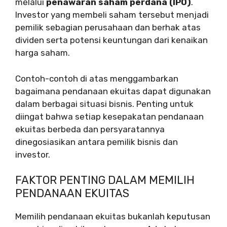
melalui
penawaran saham perdana (IPO)
.
Investor yang membeli saham tersebut menjadi
pemilik sebagian perusahaan dan berhak atas
dividen serta potensi keuntungan dari kenaikan
harga saham.
Contoh-contoh di atas menggambarkan
bagaimana pendanaan ekuitas dapat digunakan
dalam berbagai situasi bisnis. Penting untuk
diingat bahwa setiap kesepakatan pendanaan
ekuitas berbeda dan persyaratannya
dinegosiasikan antara pemilik bisnis dan
investor.
FAKTOR PENTING DALAM MEMILIH
PENDANAAN EKUITAS
Memilih pendanaan ekuitas bukanlah keputusan