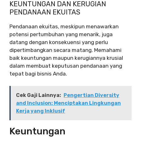
KEUNTUNGAN DAN KERUGIAN
PENDANAAN EKUITAS
Pendanaan ekuitas, meskipun menawarkan
potensi pertumbuhan yang menarik, juga
datang dengan konsekuensi yang perlu
dipertimbangkan secara matang. Memahami
baik keuntungan maupun kerugiannya krusial
dalam membuat keputusan pendanaan yang
tepat bagi bisnis Anda.
Cek Gaji Lainnya:
Pengertian Diversity
and Inclusion: Menciptakan Lingkungan
Kerja yang Inklusif
Keuntungan