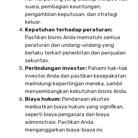
suara, pembagian keuntungan,
pengambilan keputusan, dan strategi
keluar.
Kepatuhan terhadap peraturan:
Pastikan bisnis Anda mematuhi semua
peraturan dan undang-undang yang
berlaku terkait penerbitan dan penjualan
sekuritas.
Perlindungan investor:
Pahami hak-hak
investor Anda dan pastikan kesepakatan
melindungi kepentingan mereka, sambil
menyeimbangkan kebutuhan bisnis Anda.
Biaya hukum:
Pendanaan ekuitas
melibatkan biaya hukum yang signifikan,
seperti biaya pengacara dan biaya
administrasi. Pastikan Anda
menganggarkan biaya-biaya ini.