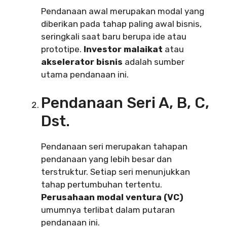
Pendanaan awal merupakan modal yang
diberikan pada tahap paling awal bisnis,
seringkali saat baru berupa ide atau
prototipe.
Investor malaikat
atau
akselerator bisnis
adalah sumber
utama pendanaan ini.
Pendanaan Seri A, B, C,
Dst.
Pendanaan seri merupakan tahapan
pendanaan yang lebih besar dan
terstruktur. Setiap seri menunjukkan
tahap pertumbuhan tertentu.
Perusahaan modal ventura (VC)
umumnya terlibat dalam putaran
pendanaan ini.