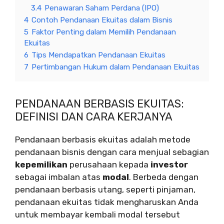
3.4
Penawaran Saham Perdana (IPO)
4
Contoh Pendanaan Ekuitas dalam Bisnis
5
Faktor Penting dalam Memilih Pendanaan
Ekuitas
6
Tips Mendapatkan Pendanaan Ekuitas
7
Pertimbangan Hukum dalam Pendanaan Ekuitas
PENDANAAN BERBASIS EKUITAS:
DEFINISI DAN CARA KERJANYA
Pendanaan berbasis ekuitas adalah metode
pendanaan bisnis dengan cara menjual sebagian
kepemilikan
perusahaan kepada
investor
sebagai imbalan atas
modal
. Berbeda dengan
pendanaan berbasis utang, seperti pinjaman,
pendanaan ekuitas tidak mengharuskan Anda
untuk membayar kembali modal tersebut