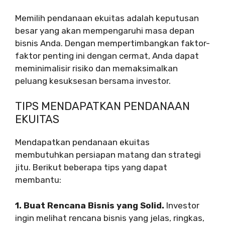
Memilih pendanaan ekuitas adalah keputusan
besar yang akan mempengaruhi masa depan
bisnis Anda. Dengan mempertimbangkan faktor-
faktor penting ini dengan cermat, Anda dapat
meminimalisir risiko dan memaksimalkan
peluang kesuksesan bersama investor.
TIPS MENDAPATKAN PENDANAAN
EKUITAS
Mendapatkan pendanaan ekuitas
membutuhkan persiapan matang dan strategi
jitu. Berikut beberapa tips yang dapat
membantu:
1. Buat Rencana Bisnis yang Solid.
Investor
ingin melihat rencana bisnis yang jelas, ringkas,