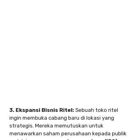
3. Ekspansi Bisnis Ritel:
Sebuah toko ritel
ingin membuka cabang baru di lokasi yang
strategis. Mereka memutuskan untuk
menawarkan saham perusahaan kepada publik