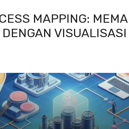
CESS MAPPING: MEMA
DENGAN VISUALISASI