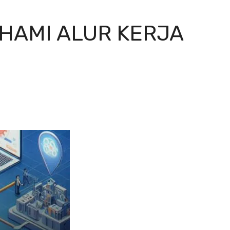
HAMI ALUR KERJA