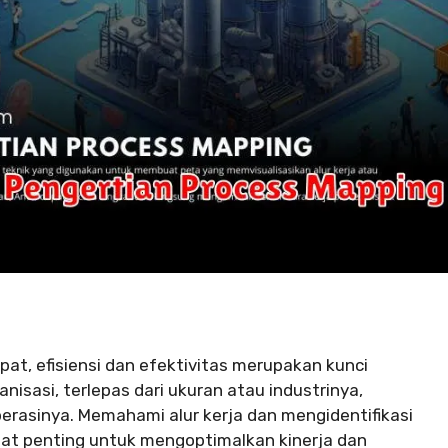
pat, efisiensi dan efektivitas merupakan kunci
isasi, terlepas dari ukuran atau industrinya,
rasinya. Memahami alur kerja dan mengidentifikasi
 penting untuk mengoptimalkan kinerja dan