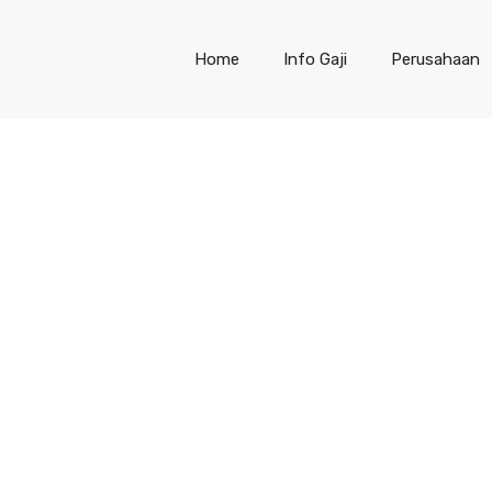
Home
Info Gaji
Perusahaan