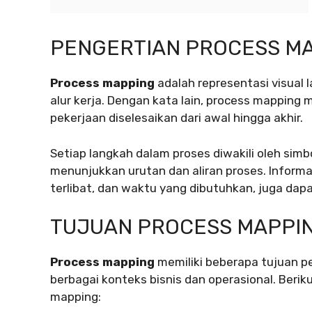
PENGERTIAN PROCESS M
Process mapping
adalah representasi visual 
alur kerja. Dengan kata lain, process mappin
pekerjaan diselesaikan dari awal hingga akhir.
Setiap langkah dalam proses diwakili oleh sim
menunjukkan urutan dan aliran proses. Informa
terlibat, dan waktu yang dibutuhkan, juga dap
TUJUAN PROCESS MAPPI
Process mapping
memiliki beberapa tujuan p
berbagai konteks bisnis dan operasional. Beri
mapping: