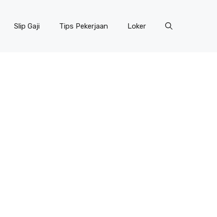
Slip Gaji
Tips Pekerjaan
Loker