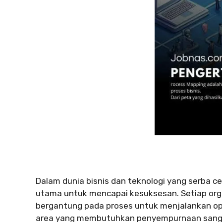
Dalam dunia bisnis dan teknologi yang serba ce
utama untuk mencapai kesuksesan. Setiap organ
bergantung pada proses untuk menjalankan ope
area yang membutuhkan penyempurnaan sangat