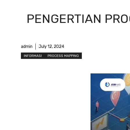
PENGERTIAN PRO
admin
July 12, 2024
INFORMASI
PROCESS MAPPING