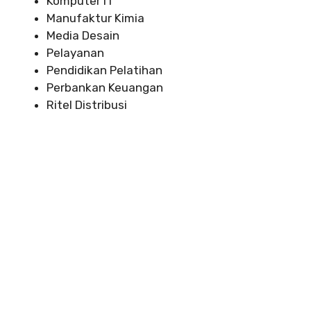
Komputer IT
Manufaktur Kimia
Media Desain
Pelayanan
Pendidikan Pelatihan
Perbankan Keuangan
Ritel Distribusi