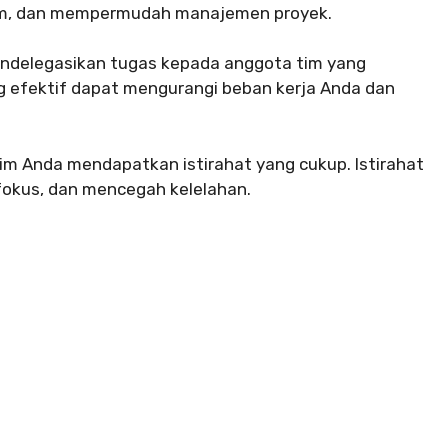
tim, dan mempermudah manajemen proyek.
ndelegasikan tugas kepada anggota tim yang
ng efektif dapat mengurangi beban kerja Anda dan
im Anda mendapatkan istirahat yang cukup. Istirahat
okus, dan mencegah kelelahan.