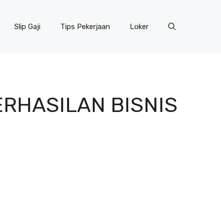
Slip Gaji
Tips Pekerjaan
Loker
ERHASILAN BISNIS