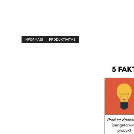
INFORMASI
PRODUKTIVITAS