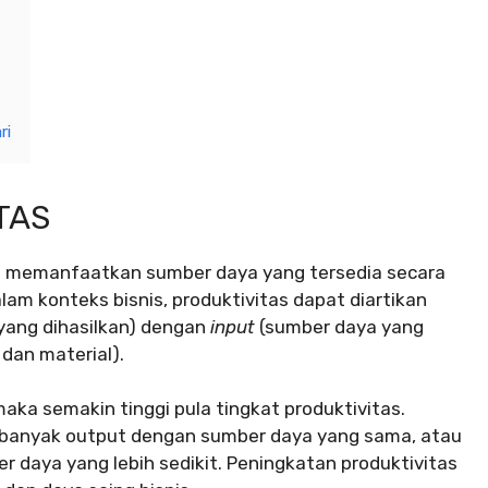
ri
TAS
a memanfaatkan sumber daya yang tersedia secara
lam konteks bisnis, produktivitas dapat diartikan
yang dihasilkan) dengan
input
(sumber daya yang
 dan material).
maka semakin tinggi pula tingkat produktivitas.
h banyak output dengan sumber daya yang sama, atau
daya yang lebih sedikit. Peningkatan produktivitas