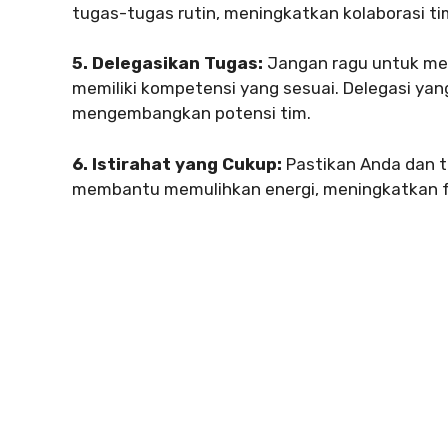
tugas-tugas rutin, meningkatkan kolaborasi 
5. Delegasikan Tugas:
Jangan ragu untuk me
memiliki kompetensi yang sesuai. Delegasi ya
mengembangkan potensi tim.
6. Istirahat yang Cukup:
Pastikan Anda dan t
membantu memulihkan energi, meningkatkan f