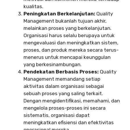
kualitas.
Peningkatan Berkelanjutan:
Quality
Management bukanlah tujuan akhir,
melainkan proses yang berkelanjutan.
Organisasi harus selalu berupaya untuk
mengevaluasi dan meningkatkan sistem,
proses, dan produk mereka secara terus-
menerus untuk mencapai keunggulan
yang berkesinambungan.
Pendekatan Berbasis Proses:
Quality
Management memandang setiap
aktivitas dalam organisasi sebagai
sebuah proses yang saling terkait.
Dengan mengidentifikasi, memahami, dan
mengelola proses-proses ini secara
sistematis, organisasi dapat
meningkatkan efisiensi dan efektivitas
operasional mereka.