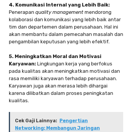
4. Komunikasi Internal yang Lebih Baik:
Penerapan
quality management
mendorong
kolaborasi dan komunikasi yang lebih baik antar
tim dan departemen dalam perusahaan. Hal ini
akan membantu dalam pemecahan masalah dan
pengambilan keputusan yang lebih efektif.
5. Meningkatkan Moral dan Motivasi
Karyawan:
Lingkungan kerja yang berfokus
pada kualitas akan meningkatkan motivasi dan
rasa memiliki karyawan terhadap perusahaan.
Karyawan juga akan merasa lebih dihargai
karena dilibatkan dalam proses peningkatan
kualitas.
Cek Gaji Lainnya:
Pengertian
Networking: Membangun Jaringan