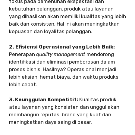
fokus pada pemenuhan ekspektasi dan
kebutuhan pelanggan, produk atau layanan
yang dihasilkan akan memiliki kualitas yang lebih
baik dan konsisten. Hal ini akan meningkatkan
kepuasan dan loyalitas pelanggan.
2. Efisiensi Operasional yang Lebih Baik:
Penerapan
quality management
mendorong
identifikasi dan eliminasi pemborosan dalam
proses bisnis. Hasilnya? Operasional menjadi
lebih efisien, hemat biaya, dan waktu produksi
lebih cepat.
3. Keunggulan Kompetitif:
Kualitas produk
atau layanan yang konsisten dan unggul akan
membangun reputasi brand yang kuat dan
meningkatkan daya saing di pasar.