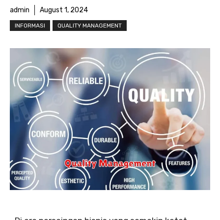
admin
August 1, 2024
INFORMASI
QUALITY MANAGEMENT