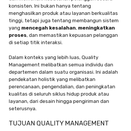
konsisten. Ini bukan hanya tentang
menghasilkan produk atau layanan berkualitas
tinggi, tetapi juga tentang membangun sistem
yang
mencegah kesalahan
,
meningkatkan
proses
, dan memastikan kepuasan pelanggan
di setiap titik interaksi.
Dalam konteks yang lebih luas, Quality
Management melibatkan semua individu dan
departemen dalam suatu organisasi. Ini adalah
pendekatan holistik yang melibatkan
perencanaan, pengendalian, dan peningkatan
kualitas di seluruh siklus hidup produk atau
layanan, dari desain hingga pengiriman dan
seterusnya.
TUJUAN QUALITY MANAGEMENT