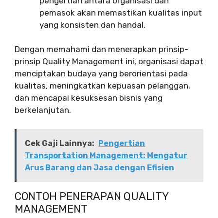
pengertian antara organisasi dan
pemasok akan memastikan kualitas input
yang konsisten dan handal.
Dengan memahami dan menerapkan prinsip-
prinsip Quality Management ini, organisasi dapat
menciptakan budaya yang berorientasi pada
kualitas, meningkatkan kepuasan pelanggan,
dan mencapai kesuksesan bisnis yang
berkelanjutan.
Cek Gaji Lainnya:
Pengertian
Transportation Management: Mengatur
Arus Barang dan Jasa dengan Efisien
CONTOH PENERAPAN QUALITY
MANAGEMENT