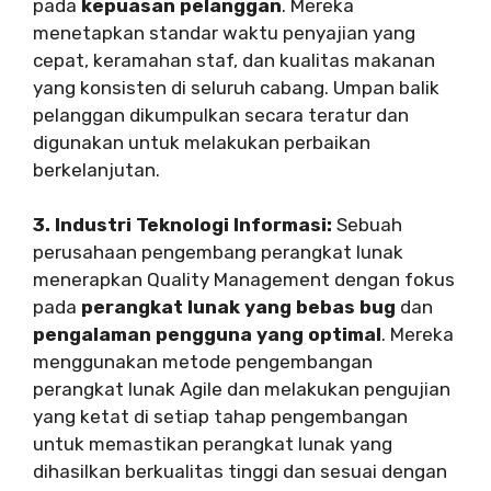
pada
kepuasan pelanggan
. Mereka
menetapkan standar waktu penyajian yang
cepat, keramahan staf, dan kualitas makanan
yang konsisten di seluruh cabang. Umpan balik
pelanggan dikumpulkan secara teratur dan
digunakan untuk melakukan perbaikan
berkelanjutan.
3. Industri Teknologi Informasi:
Sebuah
perusahaan pengembang perangkat lunak
menerapkan Quality Management dengan fokus
pada
perangkat lunak yang bebas bug
dan
pengalaman pengguna yang optimal
. Mereka
menggunakan metode pengembangan
perangkat lunak Agile dan melakukan pengujian
yang ketat di setiap tahap pengembangan
untuk memastikan perangkat lunak yang
dihasilkan berkualitas tinggi dan sesuai dengan