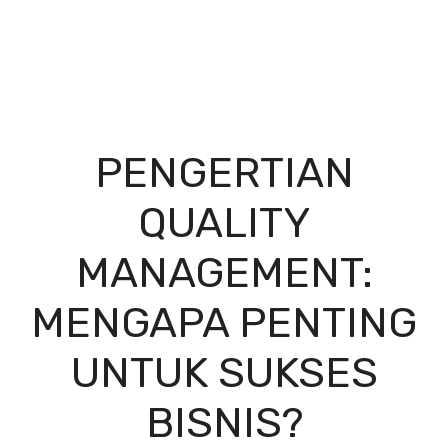
PENGERTIAN
QUALITY
MANAGEMENT:
MENGAPA PENTING
UNTUK SUKSES
BISNIS?