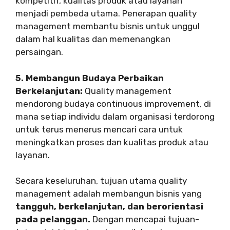
kompetitif, kualitas produk atau layanan
menjadi pembeda utama. Penerapan quality
management membantu bisnis untuk unggul
dalam hal kualitas dan memenangkan
persaingan.
5. Membangun Budaya Perbaikan
Berkelanjutan:
Quality management
mendorong budaya continuous improvement, di
mana setiap individu dalam organisasi terdorong
untuk terus menerus mencari cara untuk
meningkatkan proses dan kualitas produk atau
layanan.
Secara keseluruhan, tujuan utama quality
management adalah membangun bisnis yang
tangguh, berkelanjutan, dan berorientasi
pada pelanggan.
Dengan mencapai tujuan-