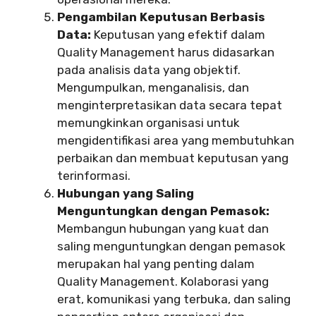
Pengambilan Keputusan Berbasis
Data:
Keputusan yang efektif dalam
Quality Management harus didasarkan
pada analisis data yang objektif.
Mengumpulkan, menganalisis, dan
menginterpretasikan data secara tepat
memungkinkan organisasi untuk
mengidentifikasi area yang membutuhkan
perbaikan dan membuat keputusan yang
terinformasi.
Hubungan yang Saling
Menguntungkan dengan Pemasok:
Membangun hubungan yang kuat dan
saling menguntungkan dengan pemasok
merupakan hal yang penting dalam
Quality Management. Kolaborasi yang
erat, komunikasi yang terbuka, dan saling