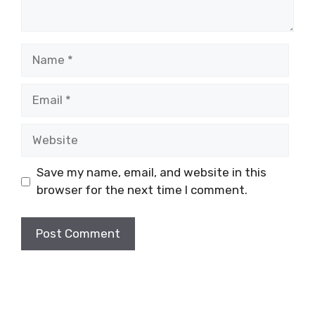
Name
Email
Website
Save my name, email, and website in this
browser for the next time I comment.