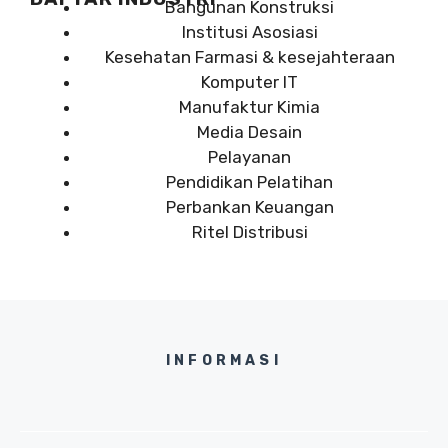
Bangunan Konstruksi
Institusi Asosiasi
Kesehatan Farmasi & kesejahteraan
Komputer IT
Manufaktur Kimia
Media Desain
Pelayanan
Pendidikan Pelatihan
Perbankan Keuangan
Ritel Distribusi
INFORMASI