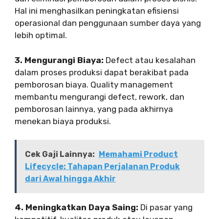
Hal ini menghasilkan peningkatan efisiensi
operasional dan penggunaan sumber daya yang
lebih optimal.
3. Mengurangi Biaya:
Defect atau kesalahan
dalam proses produksi dapat berakibat pada
pemborosan biaya. Quality management
membantu mengurangi defect, rework, dan
pemborosan lainnya, yang pada akhirnya
menekan biaya produksi.
Cek Gaji Lainnya:
Memahami Product
Lifecycle: Tahapan Perjalanan Produk
dari Awal hingga Akhir
4. Meningkatkan Daya Saing:
Di pasar yang