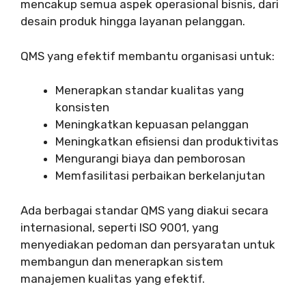
mencakup semua aspek operasional bisnis, dari
desain produk hingga layanan pelanggan.
QMS yang efektif membantu organisasi untuk:
Menerapkan standar kualitas yang
konsisten
Meningkatkan kepuasan pelanggan
Meningkatkan efisiensi dan produktivitas
Mengurangi biaya dan pemborosan
Memfasilitasi perbaikan berkelanjutan
Ada berbagai standar QMS yang diakui secara
internasional, seperti ISO 9001, yang
menyediakan pedoman dan persyaratan untuk
membangun dan menerapkan sistem
manajemen kualitas yang efektif.