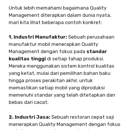
Untuk lebih memahami bagaimana Quality
Management diterapkan dalam dunia nyata,
mari kita lihat beberapa contoh konkret:
1. Industri Manufaktur:
Sebuah perusahaan
manufaktur mobil menerapkan Quality
Management dengan fokus pada
standar
kualitas tinggi
di setiap tahap produksi.
Mereka menggunakan sistem kontrol kualitas
yang ketat, mulai dari pemilihan bahan baku
hingga proses perakitan akhir, untuk
memastikan setiap mobil yang diproduksi
memenuhi standar yang telah ditetapkan dan
bebas dari cacat.
2. Industri Jasa:
Sebuah restoran cepat saji
menerapkan Quality Management dengan fokus