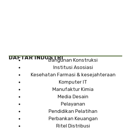
DAFTAR INDUSTRI
Bangunan Konstruksi
Institusi Asosiasi
Kesehatan Farmasi & kesejahteraan
Komputer IT
Manufaktur Kimia
Media Desain
Pelayanan
Pendidikan Pelatihan
Perbankan Keuangan
Ritel Distribusi