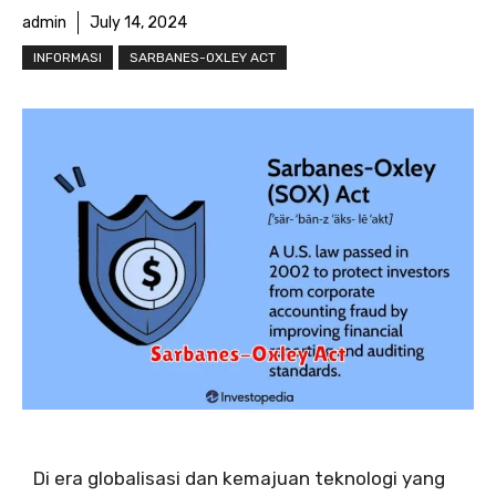
admin
July 14, 2024
INFORMASI
SARBANES-OXLEY ACT
Di era globalisasi dan kemajuan teknologi yang