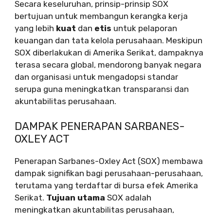
Secara keseluruhan, prinsip-prinsip SOX
bertujuan untuk membangun kerangka kerja
yang lebih
kuat
dan
etis
untuk pelaporan
keuangan dan tata kelola perusahaan. Meskipun
SOX diberlakukan di Amerika Serikat, dampaknya
terasa secara global, mendorong banyak negara
dan organisasi untuk mengadopsi standar
serupa guna meningkatkan transparansi dan
akuntabilitas perusahaan.
DAMPAK PENERAPAN SARBANES-
OXLEY ACT
Penerapan Sarbanes-Oxley Act (SOX) membawa
dampak signifikan bagi perusahaan-perusahaan,
terutama yang terdaftar di bursa efek Amerika
Serikat.
Tujuan utama
SOX adalah
meningkatkan akuntabilitas perusahaan,