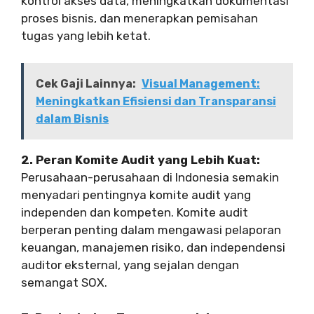
kontrol akses data, meningkatkan dokumentasi
proses bisnis, dan menerapkan pemisahan
tugas yang lebih ketat.
Cek Gaji Lainnya:
Visual Management:
Meningkatkan Efisiensi dan Transparansi
dalam Bisnis
2. Peran Komite Audit yang Lebih Kuat:
Perusahaan-perusahaan di Indonesia semakin
menyadari pentingnya komite audit yang
independen dan kompeten. Komite audit
berperan penting dalam mengawasi pelaporan
keuangan, manajemen risiko, dan independensi
auditor eksternal, yang sejalan dengan
semangat SOX.