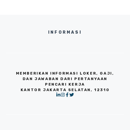
INFORMASI
MEMBERIKAN INFORMASI LOKER, GAJI,
DAN JAWABAN DARI PERTANYAAN
PENCARI KERJA
KANTOR JAKARTA SELATAN, 12310