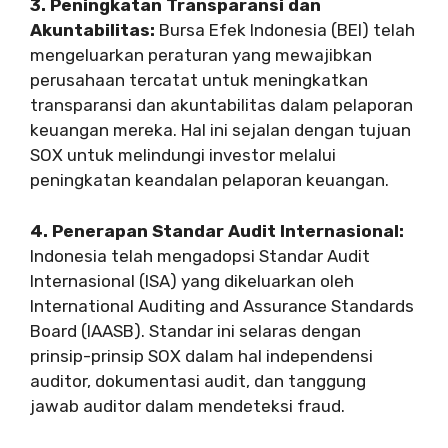
3. Peningkatan Transparansi dan
Akuntabilitas:
Bursa Efek Indonesia (BEI) telah
mengeluarkan peraturan yang mewajibkan
perusahaan tercatat untuk meningkatkan
transparansi dan akuntabilitas dalam pelaporan
keuangan mereka. Hal ini sejalan dengan tujuan
SOX untuk melindungi investor melalui
peningkatan keandalan pelaporan keuangan.
4. Penerapan Standar Audit Internasional:
Indonesia telah mengadopsi Standar Audit
Internasional (ISA) yang dikeluarkan oleh
International Auditing and Assurance Standards
Board (IAASB). Standar ini selaras dengan
prinsip-prinsip SOX dalam hal independensi
auditor, dokumentasi audit, dan tanggung
jawab auditor dalam mendeteksi fraud.