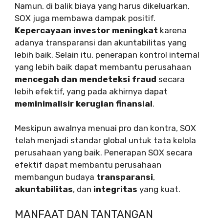
Namun, di balik biaya yang harus dikeluarkan,
SOX juga membawa dampak positif.
Kepercayaan investor meningkat
karena
adanya transparansi dan akuntabilitas yang
lebih baik. Selain itu, penerapan kontrol internal
yang lebih baik dapat membantu perusahaan
mencegah dan mendeteksi fraud
secara
lebih efektif, yang pada akhirnya dapat
meminimalisir kerugian finansial
.
Meskipun awalnya menuai pro dan kontra, SOX
telah menjadi standar global untuk tata kelola
perusahaan yang baik. Penerapan SOX secara
efektif dapat membantu perusahaan
membangun budaya
transparansi
,
akuntabilitas
, dan
integritas
yang kuat.
MANFAAT DAN TANTANGAN