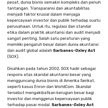
pesat, dunia bisnis semakin kompleks dan penuh
tantangan. Transparansi dan akuntabilitas
menjadi faktor krusial dalam menjaga
kepercayaan investor dan publik terhadap suatu
perusahaan. Untuk itu, regulasi dan standar
etika dalam praktik akuntansi dan audit menjadi
sangat penting. Salah satu peraturan yang
memiliki pengaruh besar dalam dunia akuntansi
dan audit global adalah
Sarbanes-Oxley Act
(SOX).
Disahkan pada tahun 2002, SOX hadir sebagai
respons atas skandal akuntansi besar yang
mengguncang dunia bisnis di Amerika Serikat,
seperti kasus Enron dan WorldCom. Skandal
tersebut mengakibatkan kerugian besar bagi
investor dan menggerus kepercayaan publik
terhadap pasar modal.
Sarbanes-Oxley Act