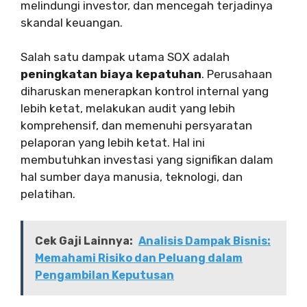
melindungi investor, dan mencegah terjadinya
skandal keuangan.
Salah satu dampak utama SOX adalah
peningkatan biaya kepatuhan
. Perusahaan
diharuskan menerapkan kontrol internal yang
lebih ketat, melakukan audit yang lebih
komprehensif, dan memenuhi persyaratan
pelaporan yang lebih ketat. Hal ini
membutuhkan investasi yang signifikan dalam
hal sumber daya manusia, teknologi, dan
pelatihan.
Cek Gaji Lainnya:
Analisis Dampak Bisnis:
Memahami Risiko dan Peluang dalam
Pengambilan Keputusan