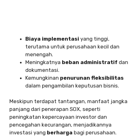
Biaya implementasi
yang tinggi,
terutama untuk perusahaan kecil dan
menengah.
Meningkatnya
beban administratif
dan
dokumentasi.
Kemungkinan
penurunan fleksibilitas
dalam pengambilan keputusan bisnis.
Meskipun terdapat tantangan, manfaat jangka
panjang dari penerapan SOX, seperti
peningkatan kepercayaan investor dan
pencegahan kecurangan, menjadikannya
investasi yang
berharga
bagi perusahaan.