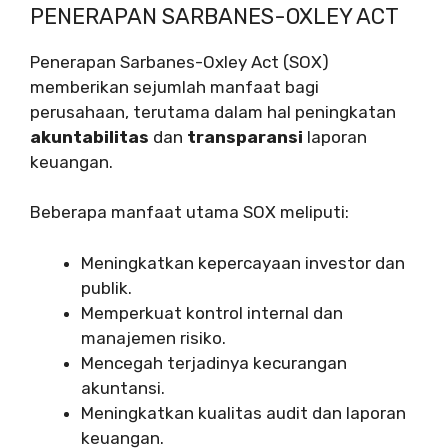
PENERAPAN SARBANES-OXLEY ACT
Penerapan Sarbanes-Oxley Act (SOX)
memberikan sejumlah manfaat bagi
perusahaan, terutama dalam hal peningkatan
akuntabilitas
dan
transparansi
laporan
keuangan.
Beberapa manfaat utama SOX meliputi:
Meningkatkan kepercayaan investor dan
publik.
Memperkuat kontrol internal dan
manajemen risiko.
Mencegah terjadinya kecurangan
akuntansi.
Meningkatkan kualitas audit dan laporan
keuangan.