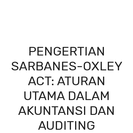
PENGERTIAN
SARBANES-OXLEY
ACT: ATURAN
UTAMA DALAM
AKUNTANSI DAN
AUDITING