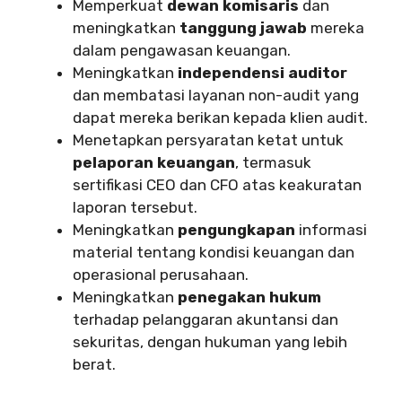
Memperkuat
dewan komisaris
dan
meningkatkan
tanggung jawab
mereka
dalam pengawasan keuangan.
Meningkatkan
independensi auditor
dan membatasi layanan non-audit yang
dapat mereka berikan kepada klien audit.
Menetapkan persyaratan ketat untuk
pelaporan keuangan
, termasuk
sertifikasi CEO dan CFO atas keakuratan
laporan tersebut.
Meningkatkan
pengungkapan
informasi
material tentang kondisi keuangan dan
operasional perusahaan.
Meningkatkan
penegakan hukum
terhadap pelanggaran akuntansi dan
sekuritas, dengan hukuman yang lebih
berat.