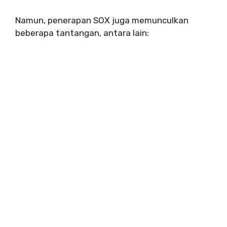
Namun, penerapan SOX juga memunculkan
beberapa tantangan, antara lain: