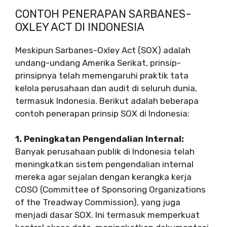
CONTOH PENERAPAN SARBANES-
OXLEY ACT DI INDONESIA
Meskipun Sarbanes-Oxley Act (SOX) adalah
undang-undang Amerika Serikat, prinsip-
prinsipnya telah memengaruhi praktik tata
kelola perusahaan dan audit di seluruh dunia,
termasuk Indonesia. Berikut adalah beberapa
contoh penerapan prinsip SOX di Indonesia:
1. Peningkatan Pengendalian Internal:
Banyak perusahaan publik di Indonesia telah
meningkatkan sistem pengendalian internal
mereka agar sejalan dengan kerangka kerja
COSO (Committee of Sponsoring Organizations
of the Treadway Commission), yang juga
menjadi dasar SOX. Ini termasuk memperkuat