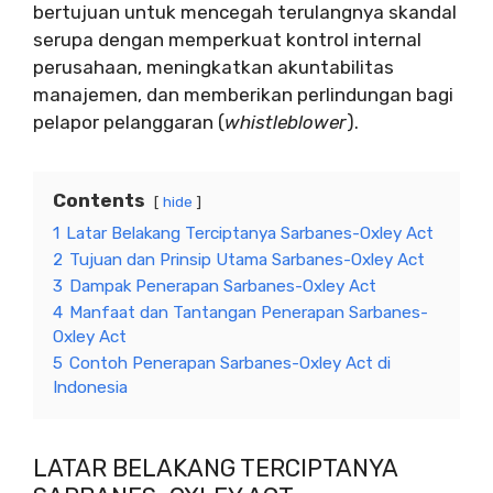
bertujuan untuk mencegah terulangnya skandal
serupa dengan memperkuat kontrol internal
perusahaan, meningkatkan akuntabilitas
manajemen, dan memberikan perlindungan bagi
pelapor pelanggaran (
whistleblower
).
Contents
hide
1
Latar Belakang Terciptanya Sarbanes-Oxley Act
2
Tujuan dan Prinsip Utama Sarbanes-Oxley Act
3
Dampak Penerapan Sarbanes-Oxley Act
4
Manfaat dan Tantangan Penerapan Sarbanes-
Oxley Act
5
Contoh Penerapan Sarbanes-Oxley Act di
Indonesia
LATAR BELAKANG TERCIPTANYA