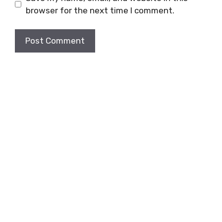
browser for the next time I comment.