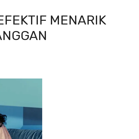
EFEKTIF MENARIK
ANGGAN