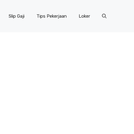
Slip Gaji
Tips Pekerjaan
Loker