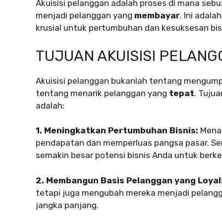
Akuisisi pelanggan adalah proses di mana sebu
menjadi pelanggan yang
membayar
. Ini adal
krusial untuk pertumbuhan dan kesuksesan bis
TUJUAN AKUISISI PELAN
Akuisisi pelanggan bukanlah tentang mengum
tentang menarik pelanggan yang
tepat
. Tujua
adalah:
1. Meningkatkan Pertumbuhan Bisnis:
Menar
pendapatan dan memperluas pangsa pasar. Se
semakin besar potensi bisnis Anda untuk berk
2. Membangun Basis Pelanggan yang Loyal
tetapi juga mengubah mereka menjadi pelangg
jangka panjang.