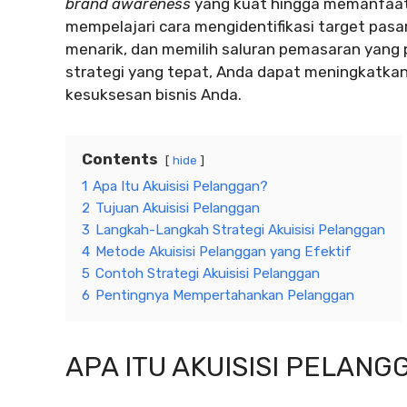
brand awareness
yang kuat hingga memanfaatka
mempelajari cara mengidentifikasi target pas
menarik, dan memilih saluran pemasaran yang
strategi yang tepat, Anda dapat meningkatkan
kesuksesan bisnis Anda.
Contents
hide
1
Apa Itu Akuisisi Pelanggan?
2
Tujuan Akuisisi Pelanggan
3
Langkah-Langkah Strategi Akuisisi Pelanggan
4
Metode Akuisisi Pelanggan yang Efektif
5
Contoh Strategi Akuisisi Pelanggan
6
Pentingnya Mempertahankan Pelanggan
APA ITU AKUISISI PELANG