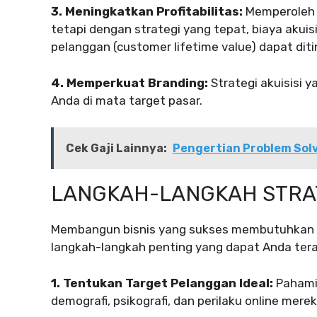
3. Meningkatkan Profitabilitas:
Memperoleh 
tetapi dengan strategi yang tepat, biaya akuis
pelanggan (customer lifetime value) dapat dit
4. Memperkuat Branding:
Strategi akuisisi
Anda di mata target pasar.
Cek Gaji Lainnya:
Pengertian Problem Sol
LANGKAH-LANGKAH STRAT
Membangun bisnis yang sukses membutuhkan str
langkah-langkah penting yang dapat Anda ter
1. Tentukan Target Pelanggan Ideal:
Pahami 
demografi, psikografi, dan perilaku online me