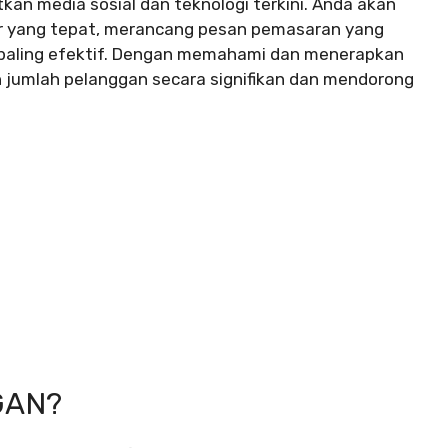
n media sosial dan teknologi terkini. Anda akan
ar yang tepat, merancang pesan pemasaran yang
 paling efektif. Dengan memahami dan menerapkan
 jumlah pelanggan secara signifikan dan mendorong
GAN?