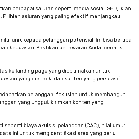
an berbagai saluran seperti media sosial, SEO, iklan
. Pilihlah saluran yang paling efektif menjangkau
ilai unik kepada pelanggan potensial. Ini bisa berupa
jaminan kepuasan. Pastikan penawaran Anda menarik
ntas ke landing page yang dioptimalkan untuk
 desain yang menarik, dan konten yang persuasif.
ndapatkan pelanggan, fokuslah untuk membangun
anggan yang unggul, kirimkan konten yang
 seperti biaya akuisisi pelanggan (CAC), nilai umur
 data ini untuk mengidentifikasi area yang perlu