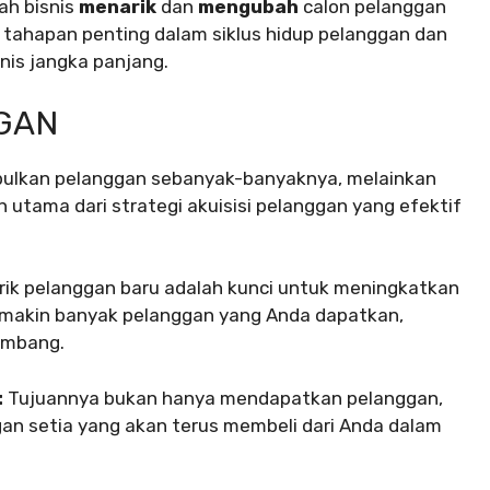
ah bisnis
menarik
dan
mengubah
calon pelanggan
ah tahapan penting dalam siklus hidup pelanggan dan
nis jangka panjang.
GGAN
pulkan pelanggan sebanyak-banyaknya, melainkan
n utama dari strategi akuisisi pelanggan yang efektif
ik pelanggan baru adalah kunci untuk meningkatkan
makin banyak pelanggan yang Anda dapatkan,
embang.
:
Tujuannya bukan hanya mendapatkan pelanggan,
an setia yang akan terus membeli dari Anda dalam