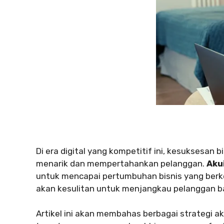
Di era digital yang kompetitif ini, kesukses
menarik dan mempertahankan pelanggan.
Aku
untuk mencapai pertumbuhan bisnis yang berkel
akan kesulitan untuk menjangkau pelanggan ba
Artikel ini akan membahas berbagai strategi a