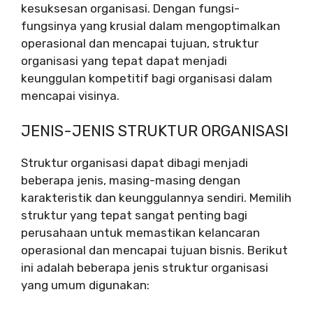
kesuksesan organisasi. Dengan fungsi-
fungsinya yang krusial dalam mengoptimalkan
operasional dan mencapai tujuan, struktur
organisasi yang tepat dapat menjadi
keunggulan kompetitif bagi organisasi dalam
mencapai visinya.
JENIS-JENIS STRUKTUR ORGANISASI
Struktur organisasi dapat dibagi menjadi
beberapa jenis, masing-masing dengan
karakteristik dan keunggulannya sendiri. Memilih
struktur yang tepat sangat penting bagi
perusahaan untuk memastikan kelancaran
operasional dan mencapai tujuan bisnis. Berikut
ini adalah beberapa jenis struktur organisasi
yang umum digunakan: