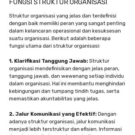
FUNGSI STRUKTUR ORGANISASI
Struktur organisasi yang jelas dan terdefinisi
dengan baik memiliki peran yang sangat penting
dalam kelancaran operasional dan kesuksesan
suatu organisasi. Berikut adalah beberapa
fungsi utama dari struktur organisasi:
1. Klarifikasi Tanggung Jawab:
Struktur
organisasi mendefinisikan dengan jelas peran,
tanggung jawab, dan wewenang setiap individu
dalam organisasi. Hal ini membantu menghindari
kebingungan dan tumpang tindih tugas, serta
memastikan akuntabilitas yang jelas.
2. Jalur Komunikasi yang Efektif:
Dengan
adanya struktur organisasi, jalur komunikasi
menjadi lebih terstruktur dan efisien. Informasi