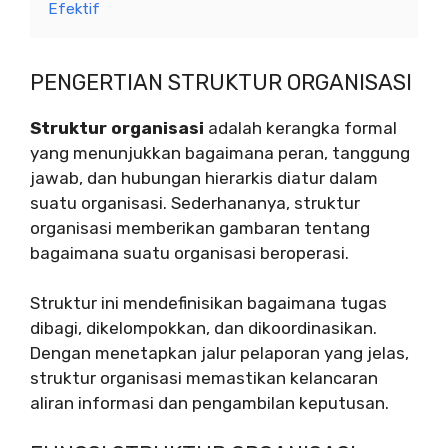
Efektif
PENGERTIAN STRUKTUR ORGANISASI
Struktur organisasi
adalah kerangka formal
yang menunjukkan bagaimana peran, tanggung
jawab, dan hubungan hierarkis diatur dalam
suatu organisasi. Sederhananya, struktur
organisasi memberikan gambaran tentang
bagaimana suatu organisasi beroperasi.
Struktur ini mendefinisikan bagaimana tugas
dibagi, dikelompokkan, dan dikoordinasikan.
Dengan menetapkan jalur pelaporan yang jelas,
struktur organisasi memastikan kelancaran
aliran informasi dan pengambilan keputusan.