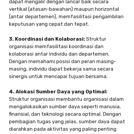
dapat mengalir dengan lancar baik secara
vertikal (atasan-bawahan) maupun horizontal
(antar departemen), memfasilitasi pengambilan
keputusan yang cepat dan tepat.
3. Koordinasi dan Kolaborasi:
Struktur
organisasi memfasilitasi koordinasi dan
kolaborasi antar individu dan departemen.
Dengan memahami posisi dan peran masing-
masing, individu dapat bekerja sama secara
sinergis untuk mencapai tujuan bersama.
4. Alokasi Sumber Daya yang Optimal:
Struktur organisasi membantu organisasi dalam
mengalokasikan sumber daya seperti manusia,
finansial, dan teknologi secara optimal. Dengan
pembagian tugas yang jelas, sumber daya dapat
diarahkan pada aktivitas yang paling penting