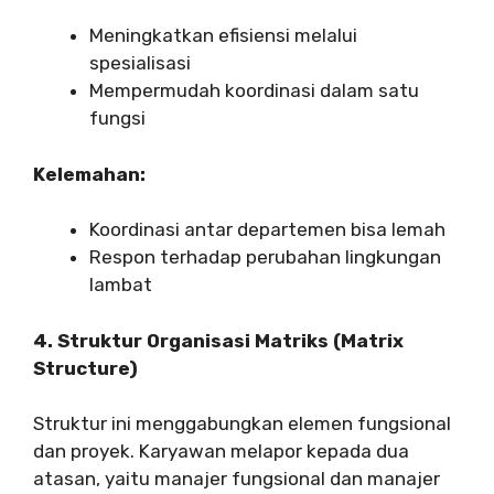
Meningkatkan efisiensi melalui
spesialisasi
Mempermudah koordinasi dalam satu
fungsi
Kelemahan:
Koordinasi antar departemen bisa lemah
Respon terhadap perubahan lingkungan
lambat
4. Struktur Organisasi Matriks (Matrix
Structure)
Struktur ini menggabungkan elemen fungsional
dan proyek. Karyawan melapor kepada dua
atasan, yaitu manajer fungsional dan manajer