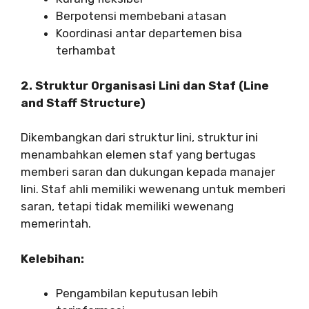
Berpotensi membebani atasan
Koordinasi antar departemen bisa
terhambat
2. Struktur Organisasi Lini dan Staf (Line
and Staff Structure)
Dikembangkan dari struktur lini, struktur ini
menambahkan elemen staf yang bertugas
memberi saran dan dukungan kepada manajer
lini. Staf ahli memiliki wewenang untuk memberi
saran, tetapi tidak memiliki wewenang
memerintah.
Kelebihan:
Pengambilan keputusan lebih