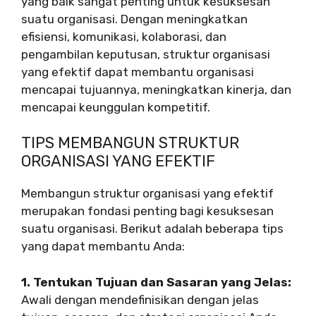
yang baik sangat penting untuk kesuksesan
suatu organisasi. Dengan meningkatkan
efisiensi, komunikasi, kolaborasi, dan
pengambilan keputusan, struktur organisasi
yang efektif dapat membantu organisasi
mencapai tujuannya, meningkatkan kinerja, dan
mencapai keunggulan kompetitif.
TIPS MEMBANGUN STRUKTUR
ORGANISASI YANG EFEKTIF
Membangun struktur organisasi yang efektif
merupakan fondasi penting bagi kesuksesan
suatu organisasi. Berikut adalah beberapa tips
yang dapat membantu Anda:
1. Tentukan Tujuan dan Sasaran yang Jelas:
Awali dengan mendefinisikan dengan jelas