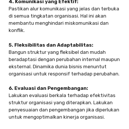
4. Komunikasi yang Efektif:
Pastikan alur komunikasi yang jelas dan terbuka
di semua tingkatan organisasi. Hal ini akan
membantu menghindari miskomunikasi dan
konflik.
5. Fleksibilitas dan Adaptabilitas:
Bangun struktur yang fleksibel dan mudah
beradaptasi dengan perubahan internal maupun
eksternal. Dinamika dunia bisnis menuntut
organisasi untuk responsif terhadap perubahan.
6. Evaluasi dan Pengembangan:
Lakukan evaluasi berkala terhadap efektivitas
struktur organisasi yang diterapkan. Lakukan
penyesuaian dan pengembangan jika diperlukan
untuk mengoptimalkan kinerja organisasi.