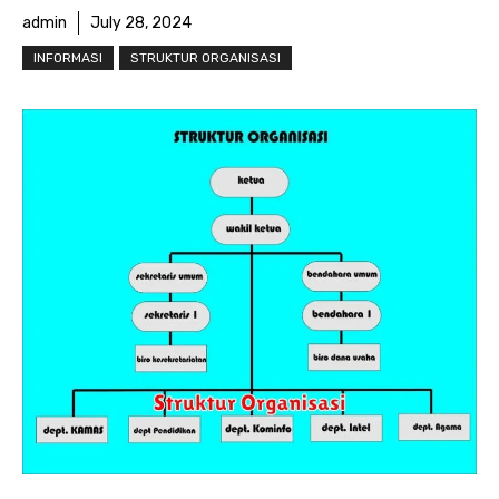
admin
July 28, 2024
INFORMASI
STRUKTUR ORGANISASI