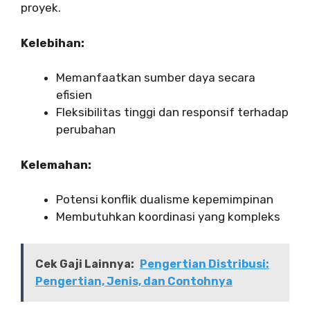
proyek.
Kelebihan:
Memanfaatkan sumber daya secara
efisien
Fleksibilitas tinggi dan responsif terhadap
perubahan
Kelemahan:
Potensi konflik dualisme kepemimpinan
Membutuhkan koordinasi yang kompleks
Cek Gaji Lainnya:
Pengertian Distribusi:
Pengertian, Jenis, dan Contohnya