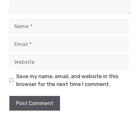
Name
Email
Website
Save my name, email, and website in this
browser for the next time I comment.