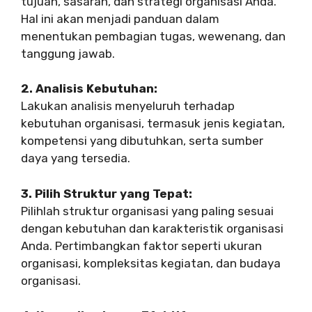
tujuan, sasaran, dan strategi organisasi Anda.
Hal ini akan menjadi panduan dalam
menentukan pembagian tugas, wewenang, dan
tanggung jawab.
2. Analisis Kebutuhan:
Lakukan analisis menyeluruh terhadap
kebutuhan organisasi, termasuk jenis kegiatan,
kompetensi yang dibutuhkan, serta sumber
daya yang tersedia.
3. Pilih Struktur yang Tepat:
Pilihlah struktur organisasi yang paling sesuai
dengan kebutuhan dan karakteristik organisasi
Anda. Pertimbangkan faktor seperti ukuran
organisasi, kompleksitas kegiatan, dan budaya
organisasi.