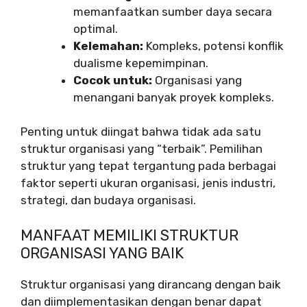
memanfaatkan sumber daya secara
optimal.
Kelemahan:
Kompleks, potensi konflik
dualisme kepemimpinan.
Cocok untuk:
Organisasi yang
menangani banyak proyek kompleks.
Penting untuk diingat bahwa tidak ada satu
struktur organisasi yang “terbaik”. Pemilihan
struktur yang tepat tergantung pada berbagai
faktor seperti ukuran organisasi, jenis industri,
strategi, dan budaya organisasi.
MANFAAT MEMILIKI STRUKTUR
ORGANISASI YANG BAIK
Struktur organisasi yang dirancang dengan baik
dan diimplementasikan dengan benar dapat