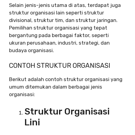
Selain jenis-jenis utama di atas, terdapat juga
struktur organisasi lain seperti struktur
divisional, struktur tim, dan struktur jaringan.
Pemilihan struktur organisasi yang tepat
bergantung pada berbagai faktor, seperti
ukuran perusahaan, industri, strategi, dan
budaya organisasi.
CONTOH STRUKTUR ORGANISASI
Berikut adalah contoh struktur organisasi yang
umum ditemukan dalam berbagai jenis
organisasi:
Struktur Organisasi
Lini