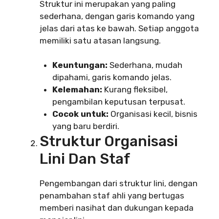
Struktur ini merupakan yang paling
sederhana, dengan garis komando yang
jelas dari atas ke bawah. Setiap anggota
memiliki satu atasan langsung.
Keuntungan:
Sederhana, mudah
dipahami, garis komando jelas.
Kelemahan:
Kurang fleksibel,
pengambilan keputusan terpusat.
Cocok untuk:
Organisasi kecil, bisnis
yang baru berdiri.
Struktur Organisasi
Lini Dan Staf
Pengembangan dari struktur lini, dengan
penambahan staf ahli yang bertugas
memberi nasihat dan dukungan kepada