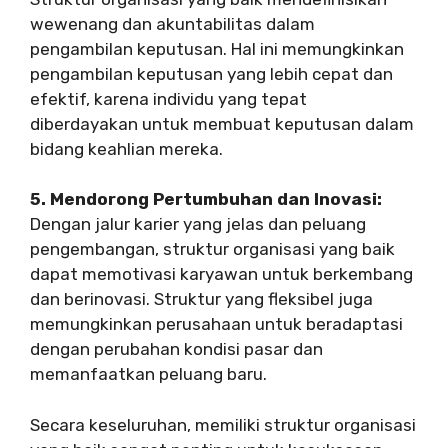
wewenang dan akuntabilitas dalam
pengambilan keputusan. Hal ini memungkinkan
pengambilan keputusan yang lebih cepat dan
efektif, karena individu yang tepat
diberdayakan untuk membuat keputusan dalam
bidang keahlian mereka.
5. Mendorong Pertumbuhan dan Inovasi:
Dengan jalur karier yang jelas dan peluang
pengembangan, struktur organisasi yang baik
dapat memotivasi karyawan untuk berkembang
dan berinovasi. Struktur yang fleksibel juga
memungkinkan perusahaan untuk beradaptasi
dengan perubahan kondisi pasar dan
memanfaatkan peluang baru.
Secara keseluruhan, memiliki struktur organisasi