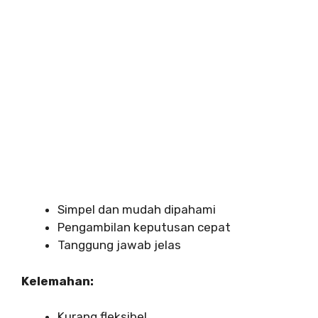
Simpel dan mudah dipahami
Pengambilan keputusan cepat
Tanggung jawab jelas
Kelemahan:
Kurang fleksibel