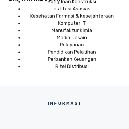
Bangunan Konstruksi
Institusi Asosiasi
Kesehatan Farmasi & kesejahteraan
Komputer IT
Manufaktur Kimia
Media Desain
Pelayanan
Pendidikan Pelatihan
Perbankan Keuangan
Ritel Distribusi
INFORMASI