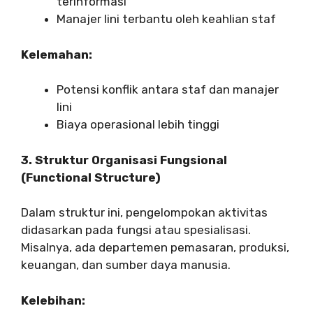
terinformasi
Manajer lini terbantu oleh keahlian staf
Kelemahan:
Potensi konflik antara staf dan manajer
lini
Biaya operasional lebih tinggi
3. Struktur Organisasi Fungsional
(Functional Structure)
Dalam struktur ini, pengelompokan aktivitas
didasarkan pada fungsi atau spesialisasi.
Misalnya, ada departemen pemasaran, produksi,
keuangan, dan sumber daya manusia.
Kelebihan: