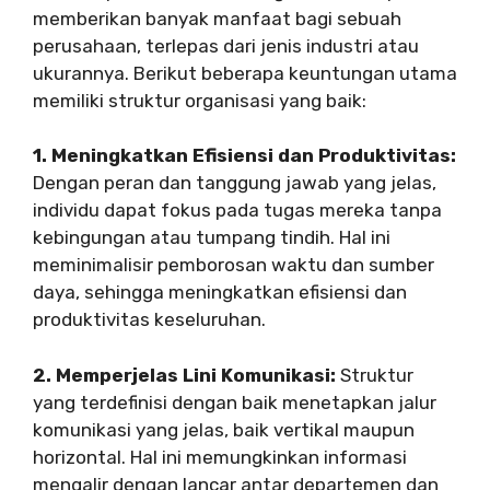
memberikan banyak manfaat bagi sebuah
perusahaan, terlepas dari jenis industri atau
ukurannya. Berikut beberapa keuntungan utama
memiliki struktur organisasi yang baik:
1. Meningkatkan Efisiensi dan Produktivitas:
Dengan peran dan tanggung jawab yang jelas,
individu dapat fokus pada tugas mereka tanpa
kebingungan atau tumpang tindih. Hal ini
meminimalisir pemborosan waktu dan sumber
daya, sehingga meningkatkan efisiensi dan
produktivitas keseluruhan.
2. Memperjelas Lini Komunikasi:
Struktur
yang terdefinisi dengan baik menetapkan jalur
komunikasi yang jelas, baik vertikal maupun
horizontal. Hal ini memungkinkan informasi
mengalir dengan lancar antar departemen dan