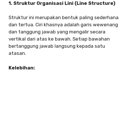
1. Struktur Organisasi Lini (Line Structure)
Struktur ini merupakan bentuk paling sederhana
dan tertua. Ciri khasnya adalah garis wewenang
dan tanggung jawab yang mengalir secara
vertikal dari atas ke bawah. Setiap bawahan
bertanggung jawab langsung kepada satu
atasan.
Kelebihan: