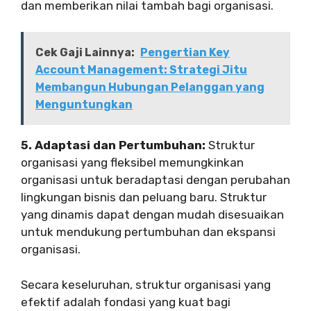
dan memberikan nilai tambah bagi organisasi.
Cek Gaji Lainnya:
Pengertian Key
Account Management: Strategi Jitu
Membangun Hubungan Pelanggan yang
Menguntungkan
5. Adaptasi dan Pertumbuhan:
Struktur
organisasi yang fleksibel memungkinkan
organisasi untuk beradaptasi dengan perubahan
lingkungan bisnis dan peluang baru. Struktur
yang dinamis dapat dengan mudah disesuaikan
untuk mendukung pertumbuhan dan ekspansi
organisasi.
Secara keseluruhan, struktur organisasi yang
efektif adalah fondasi yang kuat bagi