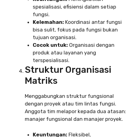
spesialisasi, efisiensi dalam setiap
fungsi.
Kelemahan:
Koordinasi antar fungsi
bisa sulit, fokus pada fungsi bukan
tujuan organisasi.
Cocok untuk:
Organisasi dengan
produk atau layanan yang
terspesialisasi.
Struktur Organisasi
Matriks
Menggabungkan struktur fungsional
dengan proyek atau tim lintas fungsi.
Anggota tim melapor kepada dua atasan:
manajer fungsional dan manajer proyek.
Keuntungan:
Fleksibel,