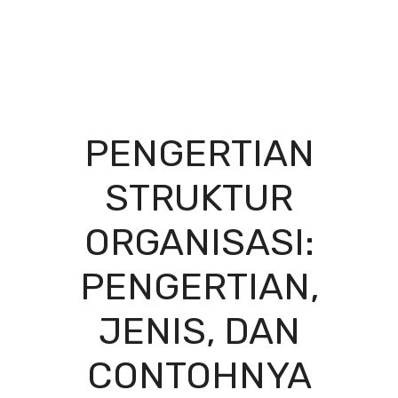
PENGERTIAN
STRUKTUR
ORGANISASI:
PENGERTIAN,
JENIS, DAN
CONTOHNYA