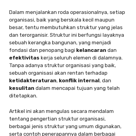
Dalam menjalankan roda operasionalnya, setiap
organisasi, baik yang berskala kecil maupun
besar, tentu membutuhkan struktur yang jelas
dan terorganisir. Struktur ini berfungsi layaknya
sebuah kerangka bangunan, yang menjadi
fondasi dan penopang bagi
kelancaran
dan
efektivitas
kerja seluruh elemen di dalamnya.
Tanpa adanya struktur organisasi yang baik,
sebuah organisasi akan rentan terhadap
ketidakteraturan
,
konflik internal
, dan
kesulitan
dalam mencapai tujuan yang telah
ditetapkan.
Artikel ini akan mengulas secara mendalam
tentang pengertian struktur organisasi,
berbagai jenis struktur yang umum digunakan,
serta contoh penerapannya dalam berbagai