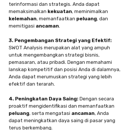
terinformasi dan strategis. Anda dapat
memaksimalkan
kekuatan
, meminimalkan
kelemahan
, memanfaatkan
peluang
, dan
memitigasi
ancaman
.
3. Pengembangan Strategi yang Efektif:
SWOT Analysis merupakan alat yang ampuh
untuk mengembangkan strategi bisnis,
pemasaran, atau pribadi. Dengan memahami
lanskap kompetitif dan posisi Anda di dalamnya,
Anda dapat merumuskan strategi yang lebih
efektif dan terarah.
4. Peningkatan Daya Saing:
Dengan secara
proaktif mengidentifikasi dan memanfaatkan
peluang
, serta mengatasi
ancaman
, Anda
dapat meningkatkan daya saing di pasar yang
terus berkembang.