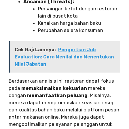
Ancaman (Threats):
Persaingan ketat dengan restoran
lain di pusat kota
Kenaikan harga bahan baku
Perubahan selera konsumen
Cek Gaji Lainnya:
Pengertian Job
Evaluation: Cara Menilai dan Menentukan
Nilai Jabatan
Berdasarkan analisis ini, restoran dapat fokus
pada
memaksimalkan kekuatan
mereka
dengan
memanfaatkan peluang
. Misalnya,
mereka dapat mempromosikan keaslian resep
dan kualitas bahan baku melalui platform pesan
antar makanan online. Mereka juga dapat
mengoptimalkan pelayanan pelanggan untuk