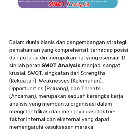
Dalam dunia bisnis dan pengembangan strategi,
pemahaman yang komprehensif terhadap posisi
dan potensi diri merupakan hal yang esensial. Di
sinilah peran
SWOT Analysis
menjadi sangat
krusial. SWOT, singkatan dari Strengths
(Kekuatan), Weaknesses (Kelemahan),
Opportunities (Peluang), dan Threats
(Ancaman), merupakan sebuah kerangka kerja
analisis yang membantu organisasi dalam
mengidentifikasi dan mengevaluasi faktor-
faktor internal dan eksternal yang dapat
memengaruhi kesuksesan mereka.