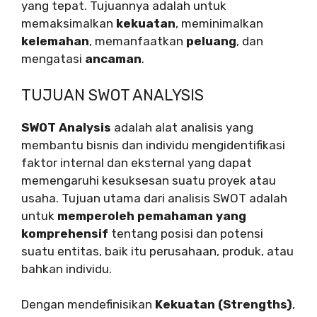
yang tepat. Tujuannya adalah untuk
memaksimalkan
kekuatan
, meminimalkan
kelemahan
, memanfaatkan
peluang
, dan
mengatasi
ancaman
.
TUJUAN SWOT ANALYSIS
SWOT Analysis
adalah alat analisis yang
membantu bisnis dan individu mengidentifikasi
faktor internal dan eksternal yang dapat
memengaruhi kesuksesan suatu proyek atau
usaha. Tujuan utama dari analisis SWOT adalah
untuk
memperoleh pemahaman yang
komprehensif
tentang posisi dan potensi
suatu entitas, baik itu perusahaan, produk, atau
bahkan individu.
Dengan mendefinisikan
Kekuatan (Strengths)
,