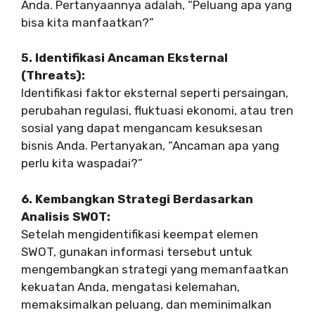
Anda. Pertanyaannya adalah, “Peluang apa yang
bisa kita manfaatkan?”
5. Identifikasi Ancaman Eksternal
(Threats):
Identifikasi faktor eksternal seperti persaingan,
perubahan regulasi, fluktuasi ekonomi, atau tren
sosial yang dapat mengancam kesuksesan
bisnis Anda. Pertanyakan, “Ancaman apa yang
perlu kita waspadai?”
6. Kembangkan Strategi Berdasarkan
Analisis SWOT:
Setelah mengidentifikasi keempat elemen
SWOT, gunakan informasi tersebut untuk
mengembangkan strategi yang memanfaatkan
kekuatan Anda, mengatasi kelemahan,
memaksimalkan peluang, dan meminimalkan