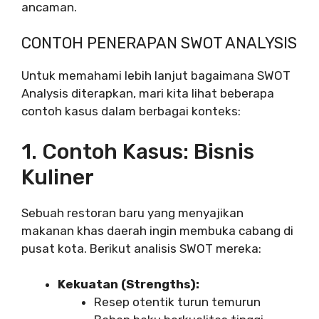
ancaman.
CONTOH PENERAPAN SWOT ANALYSIS
Untuk memahami lebih lanjut bagaimana SWOT
Analysis diterapkan, mari kita lihat beberapa
contoh kasus dalam berbagai konteks:
1. Contoh Kasus: Bisnis
Kuliner
Sebuah restoran baru yang menyajikan
makanan khas daerah ingin membuka cabang di
pusat kota. Berikut analisis SWOT mereka:
Kekuatan (Strengths):
Resep otentik turun temurun