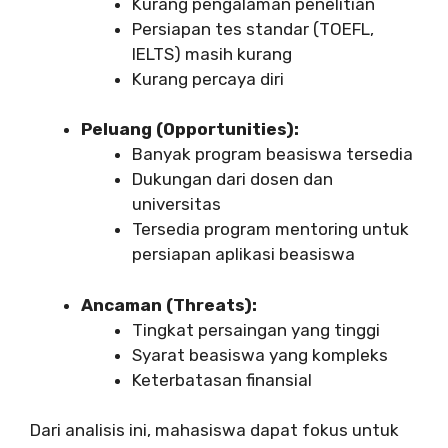
Kurang pengalaman penelitian
Persiapan tes standar (TOEFL,
IELTS) masih kurang
Kurang percaya diri
Peluang (Opportunities):
Banyak program beasiswa tersedia
Dukungan dari dosen dan
universitas
Tersedia program mentoring untuk
persiapan aplikasi beasiswa
Ancaman (Threats):
Tingkat persaingan yang tinggi
Syarat beasiswa yang kompleks
Keterbatasan finansial
Dari analisis ini, mahasiswa dapat fokus untuk