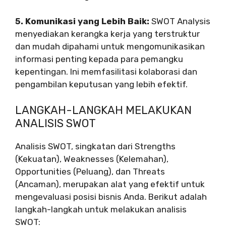
5. Komunikasi yang Lebih Baik:
SWOT Analysis
menyediakan kerangka kerja yang terstruktur
dan mudah dipahami untuk mengomunikasikan
informasi penting kepada para pemangku
kepentingan. Ini memfasilitasi kolaborasi dan
pengambilan keputusan yang lebih efektif.
LANGKAH-LANGKAH MELAKUKAN
ANALISIS SWOT
Analisis SWOT, singkatan dari Strengths
(Kekuatan), Weaknesses (Kelemahan),
Opportunities (Peluang), dan Threats
(Ancaman), merupakan alat yang efektif untuk
mengevaluasi posisi bisnis Anda. Berikut adalah
langkah-langkah untuk melakukan analisis
SWOT: