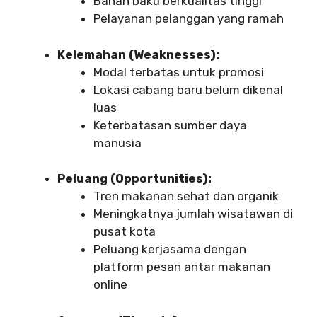
Bahan baku berkualitas tinggi
Pelayanan pelanggan yang ramah
Kelemahan (Weaknesses):
Modal terbatas untuk promosi
Lokasi cabang baru belum dikenal
luas
Keterbatasan sumber daya
manusia
Peluang (Opportunities):
Tren makanan sehat dan organik
Meningkatnya jumlah wisatawan di
pusat kota
Peluang kerjasama dengan
platform pesan antar makanan
online