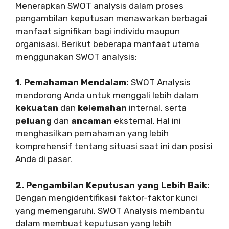
Menerapkan SWOT analysis dalam proses
pengambilan keputusan menawarkan berbagai
manfaat signifikan bagi individu maupun
organisasi. Berikut beberapa manfaat utama
menggunakan SWOT analysis:
1. Pemahaman Mendalam:
SWOT Analysis
mendorong Anda untuk menggali lebih dalam
kekuatan
dan
kelemahan
internal, serta
peluang
dan
ancaman
eksternal. Hal ini
menghasilkan pemahaman yang lebih
komprehensif tentang situasi saat ini dan posisi
Anda di pasar.
2. Pengambilan Keputusan yang Lebih Baik:
Dengan mengidentifikasi faktor-faktor kunci
yang memengaruhi, SWOT Analysis membantu
dalam membuat keputusan yang lebih