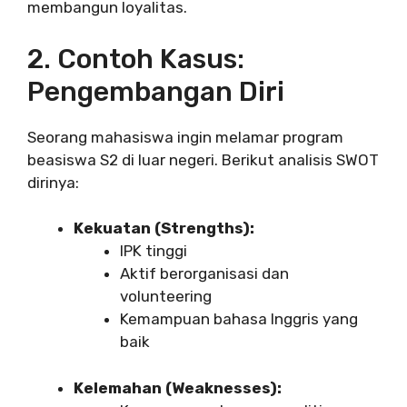
membangun loyalitas.
2. Contoh Kasus:
Pengembangan Diri
Seorang mahasiswa ingin melamar program
beasiswa S2 di luar negeri. Berikut analisis SWOT
dirinya:
Kekuatan (Strengths):
IPK tinggi
Aktif berorganisasi dan
volunteering
Kemampuan bahasa Inggris yang
baik
Kelemahan (Weaknesses):