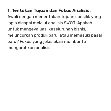
1. Tentukan Tujuan dan Fokus Analisis:
Awali dengan menentukan tujuan spesifik yang
ingin dicapai melalui analisis SWOT. Apakah
untuk mengevaluasi keseluruhan bisnis,
meluncurkan produk baru, atau memasuki pasar
baru? Fokus yang jelas akan membantu
mengarahkan analisis.