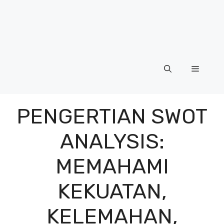
Menu
PENGERTIAN SWOT
ANALYSIS:
MEMAHAMI
KEKUATAN,
KELEMAHAN,