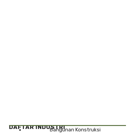
DAFTAR INDUSTRI
Bangunan Konstruksi