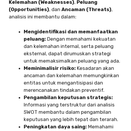
Kelemahan (Weaknesses)
,
Peluang
(Opportunities)
, dan
Ancaman (Threats)
,
analisis ini membantu dalam:
Mengidentifikasi dan memanfaatkan
peluang:
Dengan memahami kekuatan
dan kelemahan internal, serta peluang
eksternal, dapat dirumuskan strategi
untuk memaksimalkan peluang yang ada.
Meminimalisir risiko:
Kesadaran akan
ancaman dan kelemahan memungkinkan
entitas untuk mengantisipasi dan
merencanakan tindakan preventif.
Pengambilan keputusan strategis:
Informasi yang terstruktur dari analisis
SWOT membantu dalam pengambilan
keputusan yang lebih tepat dan terarah.
Peningkatan daya saing:
Memahami