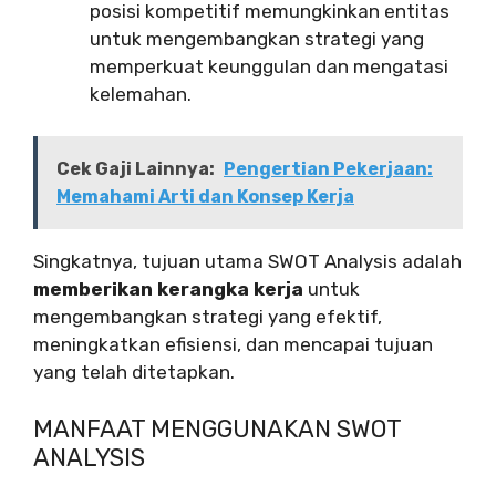
posisi kompetitif memungkinkan entitas
untuk mengembangkan strategi yang
memperkuat keunggulan dan mengatasi
kelemahan.
Cek Gaji Lainnya:
Pengertian Pekerjaan:
Memahami Arti dan Konsep Kerja
Singkatnya, tujuan utama SWOT Analysis adalah
memberikan kerangka kerja
untuk
mengembangkan strategi yang efektif,
meningkatkan efisiensi, dan mencapai tujuan
yang telah ditetapkan.
MANFAAT MENGGUNAKAN SWOT
ANALYSIS