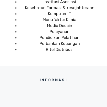
Institusi Asosiasi
Kesehatan Farmasi & kesejahteraan
Komputer IT
Manufaktur Kimia
Media Desain
Pelayanan
Pendidikan Pelatihan
Perbankan Keuangan
Ritel Distribusi
INFORMASI