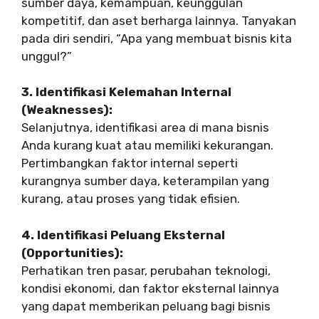
sumber daya, kemampuan, keunggulan
kompetitif, dan aset berharga lainnya. Tanyakan
pada diri sendiri, “Apa yang membuat bisnis kita
unggul?”
3. Identifikasi Kelemahan Internal
(Weaknesses):
Selanjutnya, identifikasi area di mana bisnis
Anda kurang kuat atau memiliki kekurangan.
Pertimbangkan faktor internal seperti
kurangnya sumber daya, keterampilan yang
kurang, atau proses yang tidak efisien.
4. Identifikasi Peluang Eksternal
(Opportunities):
Perhatikan tren pasar, perubahan teknologi,
kondisi ekonomi, dan faktor eksternal lainnya
yang dapat memberikan peluang bagi bisnis