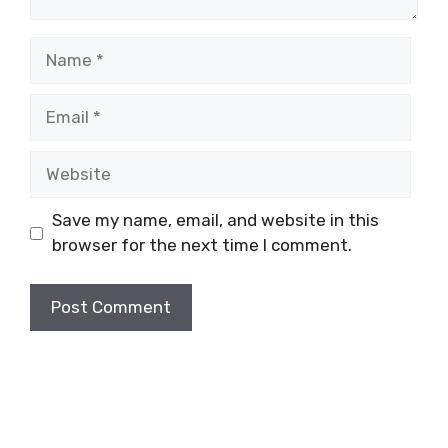
Name
Email
Website
Save my name, email, and website in this
browser for the next time I comment.