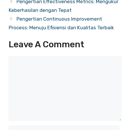
Pengertian Effectiveness Metrics: Mengukur
Keberhasilan dengan Tepat
Pengertian Continuous Improvement
Process: Menuju Efisiensi dan Kualitas Terbaik
Leave A Comment
Comment
Name