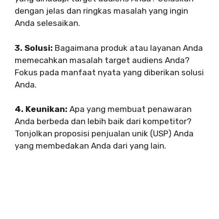
dengan jelas dan ringkas masalah yang ingin
Anda selesaikan.
3. Solusi:
Bagaimana produk atau layanan Anda
memecahkan masalah target audiens Anda?
Fokus pada manfaat nyata yang diberikan solusi
Anda.
4. Keunikan:
Apa yang membuat penawaran
Anda berbeda dan lebih baik dari kompetitor?
Tonjolkan proposisi penjualan unik (USP) Anda
yang membedakan Anda dari yang lain.