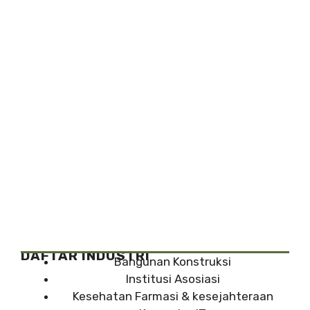
DAFTAR INDUSTRI
Bangunan Konstruksi
Institusi Asosiasi
Kesehatan Farmasi & kesejahteraan