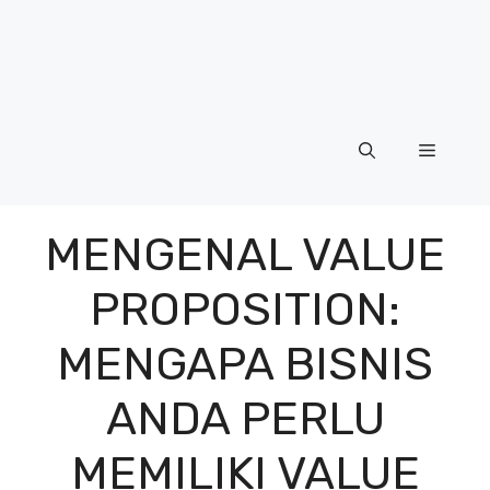
Menu
MENGENAL VALUE
PROPOSITION:
MENGAPA BISNIS
ANDA PERLU
MEMILIKI VALUE