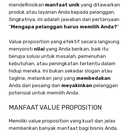
mendefinisikan
manfaat unik
yang ditawarkan
produk atau layanan Anda kepada pelanggan.
Singkatnya, ini adalah jawaban dari pertanyaan
“
Mengapa pelanggan harus memilih Anda?
”
Value proposition yang efektif secara langsung
menyoroti
nilai
yang Anda berikan, baik itu
berupa solusi untuk masalah, pemenuhan
kebutuhan, atau peningkatan tertentu dalam
hidup mereka. Ini bukan sekedar slogan atau
tagline, melainkan janji yang
membedakan
Anda dari pesaing dan
meyakinkan
pelanggan
potensial untuk memilih Anda.
MANFAAT VALUE PROPOSITION
Memiliki value proposition yang kuat dan jelas
memberikan banyak manfaat bagi bisnis Anda.