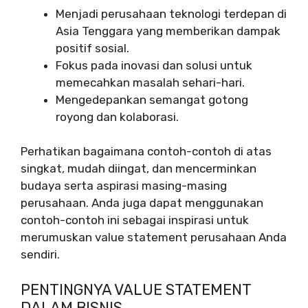
Menjadi perusahaan teknologi terdepan di
Asia Tenggara yang memberikan dampak
positif sosial.
Fokus pada inovasi dan solusi untuk
memecahkan masalah sehari-hari.
Mengedepankan semangat gotong
royong dan kolaborasi.
Perhatikan bagaimana contoh-contoh di atas
singkat, mudah diingat, dan mencerminkan
budaya serta aspirasi masing-masing
perusahaan. Anda juga dapat menggunakan
contoh-contoh ini sebagai inspirasi untuk
merumuskan value statement perusahaan Anda
sendiri.
PENTINGNYA VALUE STATEMENT
DALAM BISNIS