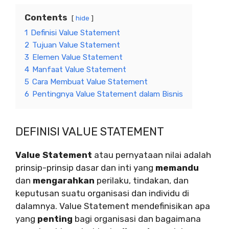
Contents
hide
1
Definisi Value Statement
2
Tujuan Value Statement
3
Elemen Value Statement
4
Manfaat Value Statement
5
Cara Membuat Value Statement
6
Pentingnya Value Statement dalam Bisnis
DEFINISI VALUE STATEMENT
Value Statement
atau pernyataan nilai adalah
prinsip-prinsip dasar dan inti yang
memandu
dan
mengarahkan
perilaku, tindakan, dan
keputusan suatu organisasi dan individu di
dalamnya. Value Statement mendefinisikan apa
yang
penting
bagi organisasi dan bagaimana