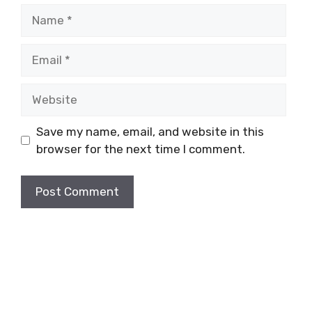
Name
Email
Website
Save my name, email, and website in this
browser for the next time I comment.