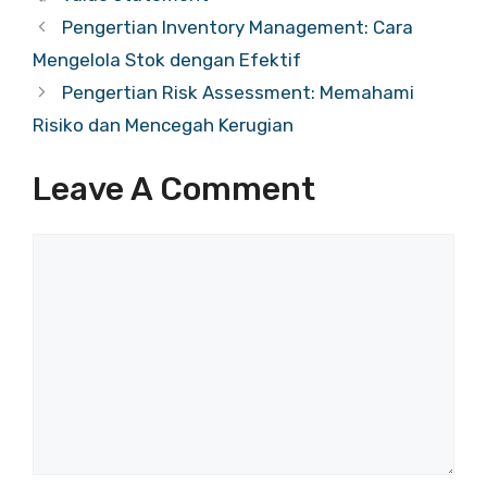
Pengertian Inventory Management: Cara
Mengelola Stok dengan Efektif
Pengertian Risk Assessment: Memahami
Risiko dan Mencegah Kerugian
Leave A Comment
Comment