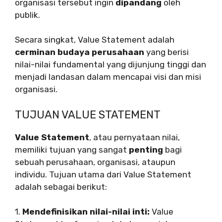
organisasi tersebut ingin
dipandang
oleh
publik.
Secara singkat, Value Statement adalah
cerminan budaya perusahaan
yang berisi
nilai-nilai fundamental yang dijunjung tinggi dan
menjadi landasan dalam mencapai visi dan misi
organisasi.
TUJUAN VALUE STATEMENT
Value Statement
, atau pernyataan nilai,
memiliki tujuan yang sangat
penting
bagi
sebuah perusahaan, organisasi, ataupun
individu. Tujuan utama dari Value Statement
adalah sebagai berikut:
1.
Mendefinisikan nilai-nilai inti:
Value