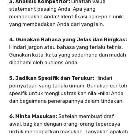
3. Analisis Kompetitor:
Lihatlah value
statement pesaing Anda. Apa yang
membedakan Anda? Identifikasi poin-poin unik
yang membedakan Anda dari yang lain.
4. Gunakan Bahasa yang Jelas dan Ringkas:
Hindari jargon atau bahasa yang terlalu teknis.
Gunakan kata-kata yang sederhana dan mudah
dipahami oleh audiens Anda.
5. Jadikan Spesifik dan Terukur:
Hindari
pernyataan yang terlalu umum. Gunakan contoh
spesifik untuk mengilustrasikan nilai-nilai Anda
dan bagaimana penerapannya dalam tindakan.
6. Minta Masukan:
Setelah membuat draf
awal, bagikan dengan orang-orang tepercaya
untuk mendapatkan masukan. Tanyakan apakah