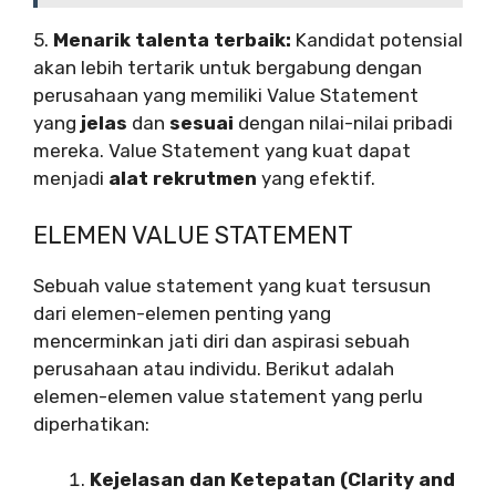
5.
Menarik talenta terbaik:
Kandidat potensial
akan lebih tertarik untuk bergabung dengan
perusahaan yang memiliki Value Statement
yang
jelas
dan
sesuai
dengan nilai-nilai pribadi
mereka. Value Statement yang kuat dapat
menjadi
alat rekrutmen
yang efektif.
ELEMEN VALUE STATEMENT
Sebuah value statement yang kuat tersusun
dari elemen-elemen penting yang
mencerminkan jati diri dan aspirasi sebuah
perusahaan atau individu. Berikut adalah
elemen-elemen value statement yang perlu
diperhatikan:
Kejelasan dan Ketepatan (Clarity and