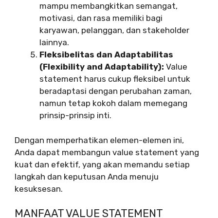
mampu membangkitkan semangat,
motivasi, dan rasa memiliki bagi
karyawan, pelanggan, dan stakeholder
lainnya.
Fleksibelitas dan Adaptabilitas
(Flexibility and Adaptability):
Value
statement harus cukup fleksibel untuk
beradaptasi dengan perubahan zaman,
namun tetap kokoh dalam memegang
prinsip-prinsip inti.
Dengan memperhatikan elemen-elemen ini,
Anda dapat membangun value statement yang
kuat dan efektif, yang akan memandu setiap
langkah dan keputusan Anda menuju
kesuksesan.
MANFAAT VALUE STATEMENT