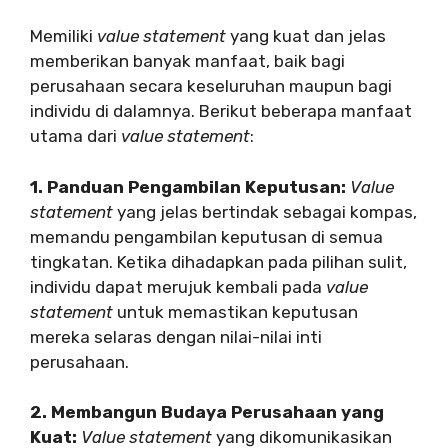
Memiliki
value statement
yang kuat dan jelas
memberikan banyak manfaat, baik bagi
perusahaan secara keseluruhan maupun bagi
individu di dalamnya. Berikut beberapa manfaat
utama dari
value statement
:
1. Panduan Pengambilan Keputusan:
Value
statement
yang jelas bertindak sebagai kompas,
memandu pengambilan keputusan di semua
tingkatan. Ketika dihadapkan pada pilihan sulit,
individu dapat merujuk kembali pada
value
statement
untuk memastikan keputusan
mereka selaras dengan nilai-nilai inti
perusahaan.
2. Membangun Budaya Perusahaan yang
Kuat:
Value statement
yang dikomunikasikan