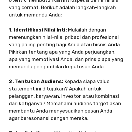
otentik membutuhkan introspeksi dan analisis
yang cermat. Berikut adalah langkah-langkah
untuk memandu Anda:
1. Identifikasi Nilai Inti:
Mulailah dengan
merenungkan nilai-nilai pribadi dan profesional
yang paling penting bagi Anda atau bisnis Anda.
Pikirkan tentang apa yang Anda perjuangkan,
apa yang memotivasi Anda, dan prinsip apa yang
memandu pengambilan keputusan Anda.
2. Tentukan Audiens:
Kepada siapa value
statement ini ditujukan? Apakah untuk
pelanggan, karyawan, investor, atau kombinasi
dari ketiganya? Memahami audiens target akan
membantu Anda menyesuaikan pesan Anda
agar beresonansi dengan mereka.