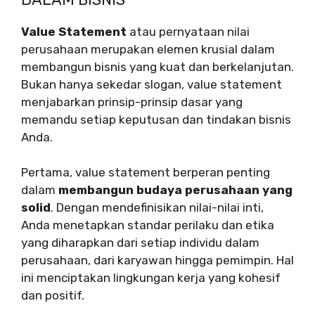
Value Statement
atau pernyataan nilai
perusahaan merupakan elemen krusial dalam
membangun bisnis yang kuat dan berkelanjutan.
Bukan hanya sekedar slogan, value statement
menjabarkan prinsip-prinsip dasar yang
memandu setiap keputusan dan tindakan bisnis
Anda.
Pertama, value statement berperan penting
dalam
membangun budaya perusahaan yang
solid
. Dengan mendefinisikan nilai-nilai inti,
Anda menetapkan standar perilaku dan etika
yang diharapkan dari setiap individu dalam
perusahaan, dari karyawan hingga pemimpin. Hal
ini menciptakan lingkungan kerja yang kohesif
dan positif.