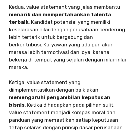
Kedua, value statement yang jelas membantu
menarik dan mempertahankan talenta
terbaik
. Kandidat potensial yang memiliki
keselarasan nilai dengan perusahaan cenderung
lebih tertarik untuk bergabung dan
berkontribusi. Karyawan yang ada pun akan
merasa lebih termotivasi dan loyal karena
bekerja di tempat yang sejalan dengan nilai-nilai
mereka.
Ketiga, value statement yang
diimplementasikan dengan baik akan
memengaruhi pengambilan keputusan
bisnis
. Ketika dihadapkan pada pilihan sulit,
value statement menjadi kompas moral dan
panduan yang memastikan setiap keputusan
tetap selaras dengan prinsip dasar perusahaan.