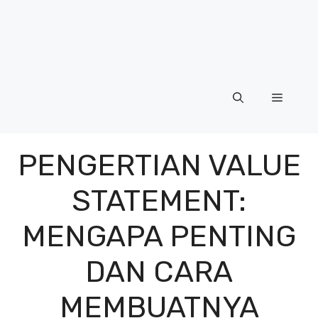
Menu
PENGERTIAN VALUE
STATEMENT:
MENGAPA PENTING
DAN CARA
MEMBUATNYA