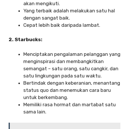
akan mengikuti.
Yang terbaik adalah melakukan satu hal
dengan sangat baik.
Cepat lebih baik daripada lambat.
2. Starbucks:
Menciptakan pengalaman pelanggan yang
menginspirasi dan membangkitkan
semangat – satu orang, satu cangkir, dan
satu lingkungan pada satu waktu.
Bertindak dengan keberanian, menantang
status quo dan menemukan cara baru
untuk berkembang.
Memiliki rasa hormat dan martabat satu
sama lain.