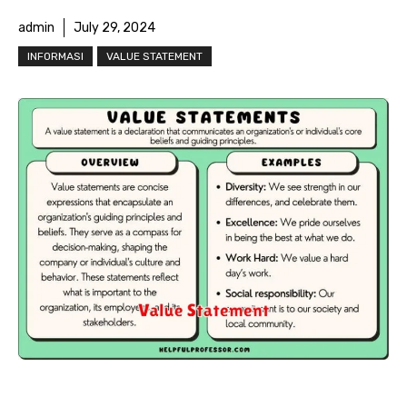
admin
July 29, 2024
INFORMASI
VALUE STATEMENT