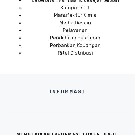
Kesehatan Farmasi & kesejahteraan
Komputer IT
Manufaktur Kimia
Media Desain
Pelayanan
Pendidikan Pelatihan
Perbankan Keuangan
Ritel Distribusi
INFORMASI
MEMBERIKAN INFORMASI LOKER, GAJI,