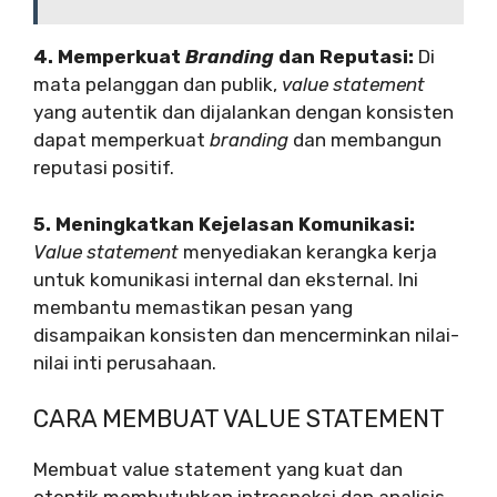
4. Memperkuat
Branding
dan Reputasi:
Di
mata pelanggan dan publik,
value statement
yang autentik dan dijalankan dengan konsisten
dapat memperkuat
branding
dan membangun
reputasi positif.
5. Meningkatkan Kejelasan Komunikasi:
Value statement
menyediakan kerangka kerja
untuk komunikasi internal dan eksternal. Ini
membantu memastikan pesan yang
disampaikan konsisten dan mencerminkan nilai-
nilai inti perusahaan.
CARA MEMBUAT VALUE STATEMENT
Membuat value statement yang kuat dan