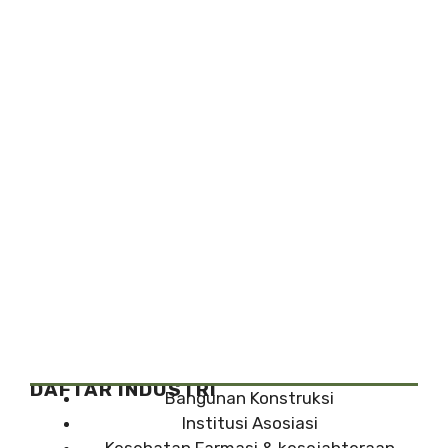
DAFTAR INDUSTRI
Bangunan Konstruksi
Institusi Asosiasi