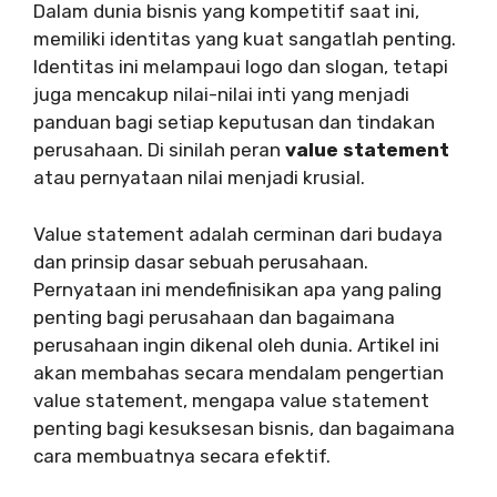
Dalam dunia bisnis yang kompetitif saat ini,
memiliki identitas yang kuat sangatlah penting.
Identitas ini melampaui logo dan slogan, tetapi
juga mencakup nilai-nilai inti yang menjadi
panduan bagi setiap keputusan dan tindakan
perusahaan. Di sinilah peran
value statement
atau pernyataan nilai menjadi krusial.
Value statement adalah cerminan dari budaya
dan prinsip dasar sebuah perusahaan.
Pernyataan ini mendefinisikan apa yang paling
penting bagi perusahaan dan bagaimana
perusahaan ingin dikenal oleh dunia. Artikel ini
akan membahas secara mendalam pengertian
value statement, mengapa value statement
penting bagi kesuksesan bisnis, dan bagaimana
cara membuatnya secara efektif.