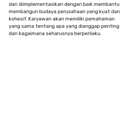
dan diimplementasikan dengan baik membantu
membangun budaya perusahaan yang kuat dan
kohesif. Karyawan akan memiliki pemahaman
yang sama tentang apa yang dianggap penting
dan bagaimana seharusnya berperilaku.