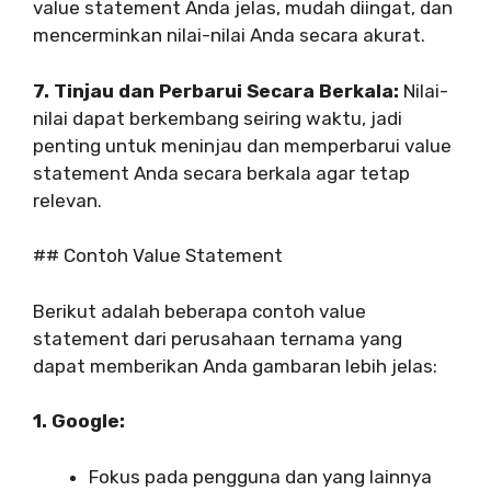
value statement Anda jelas, mudah diingat, dan
mencerminkan nilai-nilai Anda secara akurat.
7. Tinjau dan Perbarui Secara Berkala:
Nilai-
nilai dapat berkembang seiring waktu, jadi
penting untuk meninjau dan memperbarui value
statement Anda secara berkala agar tetap
relevan.
## Contoh Value Statement
Berikut adalah beberapa contoh value
statement dari perusahaan ternama yang
dapat memberikan Anda gambaran lebih jelas:
1. Google:
Fokus pada pengguna dan yang lainnya