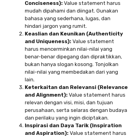
Conciseness):
Value statement harus
mudah dipahami dan diingat. Gunakan
bahasa yang sederhana, lugas, dan
hindari jargon yang rumit.
Keaslian dan Keunikan (Authenticity
and Uniqueness):
Value statement
harus mencerminkan nilai-nilai yang
benar-benar dipegang dan dipraktikkan,
bukan hanya slogan kosong. Tonjolkan
nilai-nilai yang membedakan dari yang
lain.
Keterkaitan dan Relevansi (Relevance
and Alignment):
Value statement harus
relevan dengan visi, misi, dan tujuan
perusahaan, serta selaras dengan budaya
dan perilaku yang ingin diciptakan.
Inspirasi dan Daya Tarik (Inspiration
and Aspiration):
Value statement harus