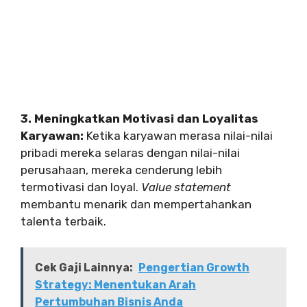
3. Meningkatkan Motivasi dan Loyalitas
Karyawan:
Ketika karyawan merasa nilai-nilai
pribadi mereka selaras dengan nilai-nilai
perusahaan, mereka cenderung lebih
termotivasi dan loyal.
Value statement
membantu menarik dan mempertahankan
talenta terbaik.
Cek Gaji Lainnya:
Pengertian Growth
Strategy: Menentukan Arah
Pertumbuhan Bisnis Anda