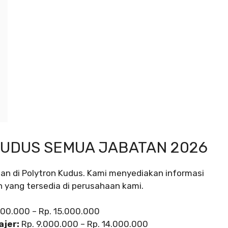
KUDUS SEMUA JABATAN 2026
atan di Polytron Kudus. Kami menyediakan informasi
n yang tersedia di perusahaan kami.
000.000 – Rp. 15.000.000
jer:
Rp. 9.000.000 – Rp. 14.000.000