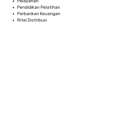
Pelayanan
Pendidikan Pelatihan
Perbankan Keuangan
Ritel Distribusi