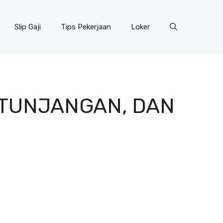
Slip Gaji
Tips Pekerjaan
Loker
, TUNJANGAN, DAN