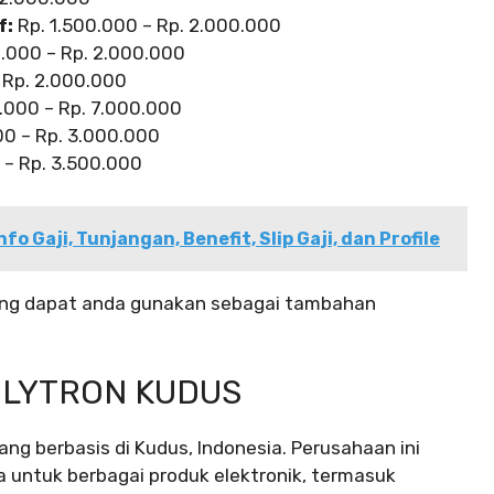
f:
Rp. 1.500.000 – Rp. 2.000.000
0.000 – Rp. 2.000.000
 Rp. 2.000.000
.000 – Rp. 7.000.000
00 – Rp. 3.000.000
 – Rp. 3.500.000
fo Gaji, Tunjangan, Benefit, Slip Gaji, dan Profile
 yang dapat anda gunakan sebagai tambahan
OLYTRON KUDUS
ng berbasis di Kudus, Indonesia. Perusahaan ini
 untuk berbagai produk elektronik, termasuk