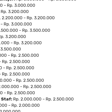
0 – Rp. 3.000.000
 Rp. 3.200.000
 2.200.000 – Rp. 3.200.000
 – Rp. 3.000.000
.500.000 – Rp. 3.500.000
Rp. 3.200.000
.000 – Rp. 3.200.000
 3.500.000
000 – Rp. 2.500.000
– Rp. 2.500.000
0 – Rp. 2.500.000
– Rp. 2.500.000
0.000 – Rp. 2.500.000
2.000.000 – Rp. 2.500.000
0 – Rp. 2.500.000
 Staf:
Rp. 2.000.000 – Rp. 2.500.000
000 – Rp. 2.000.000
 2.000.000