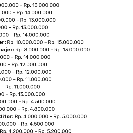
000.000 – Rp. 13.000.000
.000 – Rp. 14.000.000
00.000 – Rp. 13.000.000
000 – Rp. 13.000.000
000 – Rp. 14.000.000
er:
Rp. 10.000.000 – Rp. 15.000.000
ajer:
Rp. 8.000.000 – Rp. 13.000.000
.000 – Rp. 14.000.000
00 – Rp. 12.000.000
.000 – Rp. 12.000.000
.000 – Rp. 11.000.000
 – Rp. 11.000.000
0 – Rp. 13.000.000
500.000 – Rp. 4.500.000
00.000 – Rp. 4.800.000
ditor:
Rp. 4.000.000 – Rp. 5.000.000
00.000 – Rp. 4.500.000
Rp. 4.200.000 – Rp. 5.200.000