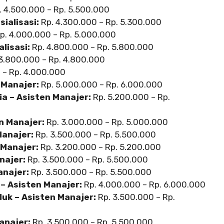
 4.500.000 – Rp. 5.500.000
ialisasi:
Rp. 4.300.000 – Rp. 5.300.000
p. 4.000.000 – Rp. 5.000.000
alisasi:
Rp. 4.800.000 – Rp. 5.800.000
3.800.000 – Rp. 4.800.000
 – Rp. 4.000.000
 Manajer:
Rp. 5.000.000 – Rp. 6.000.000
a – Asisten Manajer:
Rp. 5.200.000 – Rp.
n Manajer:
Rp. 3.000.000 – Rp. 5.000.000
Manajer:
Rp. 3.500.000 – Rp. 5.500.000
 Manajer:
Rp. 3.200.000 – Rp. 5.200.000
najer:
Rp. 3.500.000 – Rp. 5.500.000
anajer:
Rp. 3.500.000 – Rp. 5.500.000
 – Asisten Manajer:
Rp. 4.000.000 – Rp. 6.000.000
uk – Asisten Manajer:
Rp. 3.500.000 – Rp.
anajer:
Rp. 3.500.000 – Rp. 5.500.000