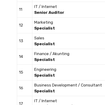
IT / Internet
11
Senior Auditor
Marketing
12
Specialist
Sales
13
Specialist
Finance / Akunting
14
Specialist
Engineering
15
Specialist
Business Development / Consultant
16
Specialist
IT / Internet
17