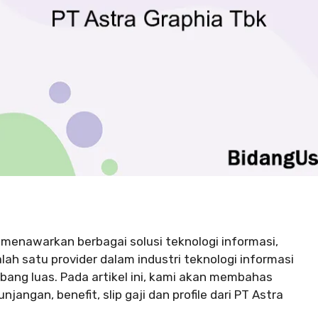
menawarkan berbagai solusi teknologi informasi,
ah satu provider dalam industri teknologi informasi
bang luas. Pada artikel ini, kami akan membahas
jangan, benefit, slip gaji dan profile dari PT Astra