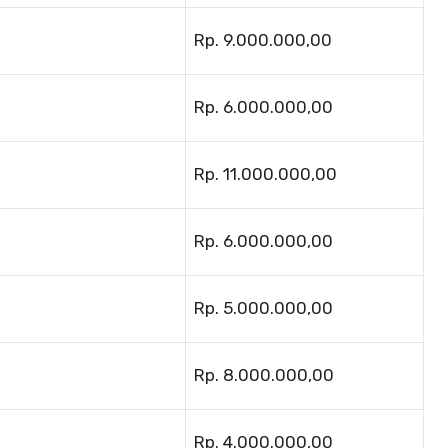
Rp. 9.000.000,00
Rp. 6.000.000,00
Rp. 11.000.000,00
Rp. 6.000.000,00
Rp. 5.000.000,00
Rp. 8.000.000,00
Rp. 4.000.000,00