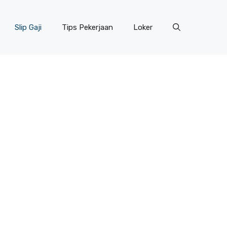
Slip Gaji
Tips Pekerjaan
Loker