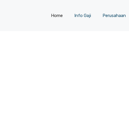
Home
Info Gaji
Perusahaan