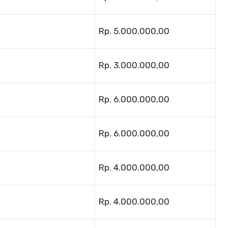
Rp. 5.000.000,00
Rp. 3.000.000,00
Rp. 6.000.000,00
Rp. 6.000.000,00
Rp. 4.000.000,00
Rp. 4.000.000,00