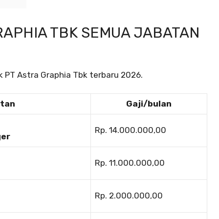
RAPHIA TBK SEMUA JABATAN
uk PT Astra Graphia Tbk terbaru 2026.
atan
Gaji/bulan
Rp. 14.000.000,00
ger
Rp. 11.000.000,00
Rp. 2.000.000,00