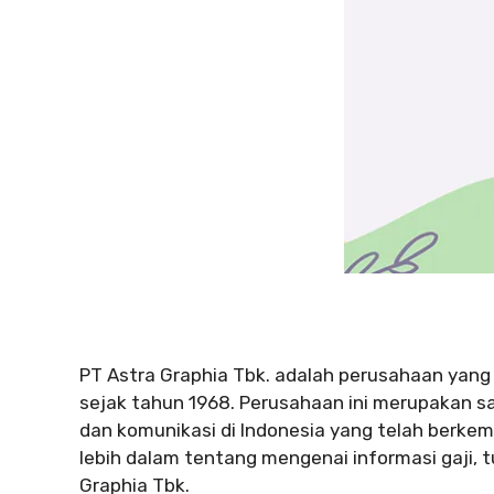
PT Astra Graphia Tbk. adalah perusahaan yang 
sejak tahun 1968. Perusahaan ini merupakan sal
dan komunikasi di Indonesia yang telah berkem
lebih dalam tentang mengenai informasi gaji, tun
Graphia Tbk.