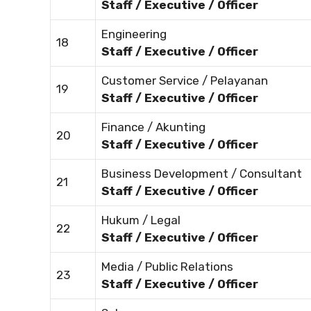
Staff / Executive / Officer
Engineering
18
Staff / Executive / Officer
Customer Service / Pelayanan
19
Staff / Executive / Officer
Finance / Akunting
20
Staff / Executive / Officer
Business Development / Consultant
21
Staff / Executive / Officer
Hukum / Legal
22
Staff / Executive / Officer
Media / Public Relations
23
Staff / Executive / Officer