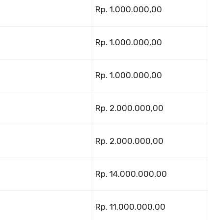
Rp. 1.000.000,00
Rp. 1.000.000,00
Rp. 1.000.000,00
Rp. 2.000.000,00
Rp. 2.000.000,00
Rp. 14.000.000,00
Rp. 11.000.000,00