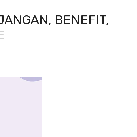
JANGAN, BENEFIT,
E