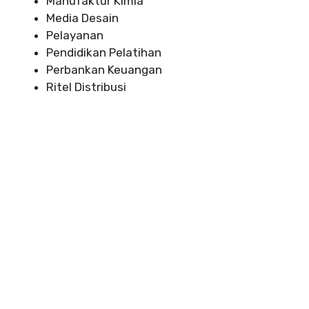
Manufaktur Kimia
Media Desain
Pelayanan
Pendidikan Pelatihan
Perbankan Keuangan
Ritel Distribusi