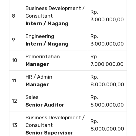
Business Development /
Rp.
8
Consultant
3.000.000,00
Intern / Magang
Engineering
Rp.
9
Intern / Magang
3.000.000,00
Pemerintahan
Rp.
10
Manager
7.000.000,00
HR / Admin
Rp.
11
Manager
8.000.000,00
Sales
Rp.
12
Senior Auditor
5.000.000,00
Business Development /
Rp.
13
Consultant
8.000.000,00
Senior Supervisor