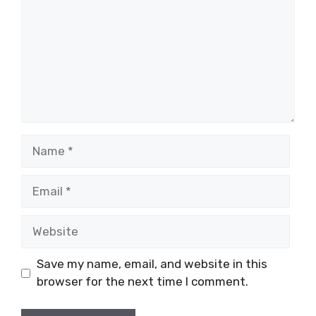
Name
Email
Website
Save my name, email, and website in this
browser for the next time I comment.