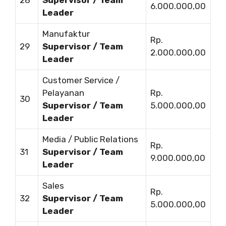
6.000.000,00
Leader
Manufaktur
Rp.
29
Supervisor / Team
2.000.000,00
Leader
Customer Service /
Pelayanan
Rp.
30
Supervisor / Team
5.000.000,00
Leader
Media / Public Relations
Rp.
31
Supervisor / Team
9.000.000,00
Leader
Sales
Rp.
32
Supervisor / Team
5.000.000,00
Leader