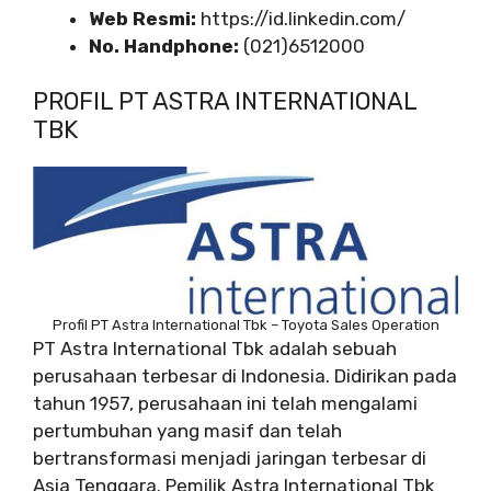
Web Resmi:
https://id.linkedin.com/
No. Handphone:
(021)6512000
PROFIL PT ASTRA INTERNATIONAL
TBK
Profil PT Astra International Tbk – Toyota Sales Operation
PT Astra International Tbk adalah sebuah
perusahaan terbesar di Indonesia. Didirikan pada
tahun 1957, perusahaan ini telah mengalami
pertumbuhan yang masif dan telah
bertransformasi menjadi jaringan terbesar di
Asia Tenggara. Pemilik Astra International Tbk