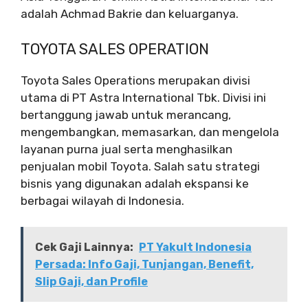
adalah Achmad Bakrie dan keluarganya.
TOYOTA SALES OPERATION
Toyota Sales Operations merupakan divisi
utama di PT Astra International Tbk. Divisi ini
bertanggung jawab untuk merancang,
mengembangkan, memasarkan, dan mengelola
layanan purna jual serta menghasilkan
penjualan mobil Toyota. Salah satu strategi
bisnis yang digunakan adalah ekspansi ke
berbagai wilayah di Indonesia.
Cek Gaji Lainnya:
PT Yakult Indonesia
Persada: Info Gaji, Tunjangan, Benefit,
Slip Gaji, dan Profile