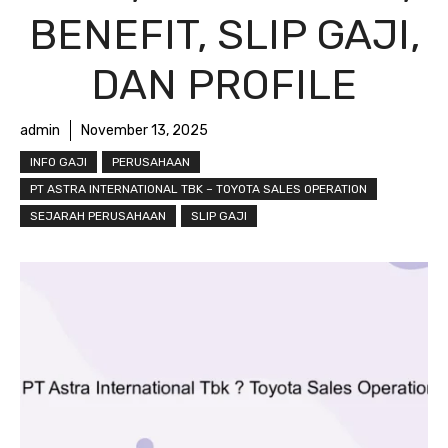
BENEFIT, SLIP GAJI,
DAN PROFILE
admin
November 13, 2025
INFO GAJI
PERUSAHAAN
PT ASTRA INTERNATIONAL TBK – TOYOTA SALES OPERATION
SEJARAH PERUSAHAAN
SLIP GAJI