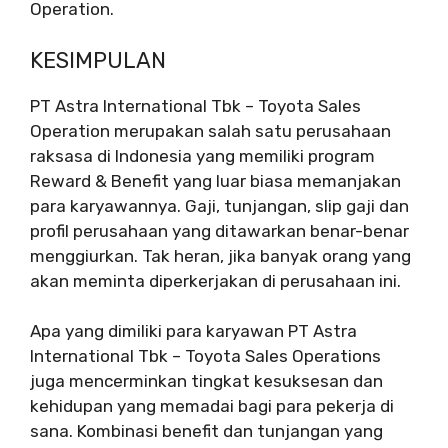
Operation.
KESIMPULAN
PT Astra International Tbk – Toyota Sales
Operation merupakan salah satu perusahaan
raksasa di Indonesia yang memiliki program
Reward & Benefit yang luar biasa memanjakan
para karyawannya. Gaji, tunjangan, slip gaji dan
profil perusahaan yang ditawarkan benar-benar
menggiurkan. Tak heran, jika banyak orang yang
akan meminta diperkerjakan di perusahaan ini.
Apa yang dimiliki para karyawan PT Astra
International Tbk – Toyota Sales Operations
juga mencerminkan tingkat kesuksesan dan
kehidupan yang memadai bagi para pekerja di
sana. Kombinasi benefit dan tunjangan yang