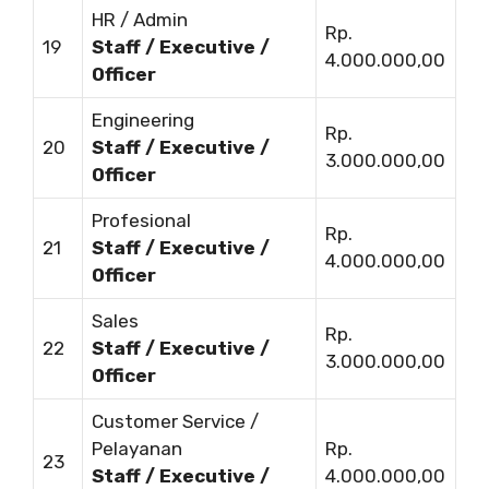
HR / Admin
Rp.
19
Staff / Executive /
4.000.000,00
Officer
Engineering
Rp.
20
Staff / Executive /
3.000.000,00
Officer
Profesional
Rp.
21
Staff / Executive /
4.000.000,00
Officer
Sales
Rp.
22
Staff / Executive /
3.000.000,00
Officer
Customer Service /
Pelayanan
Rp.
23
Staff / Executive /
4.000.000,00