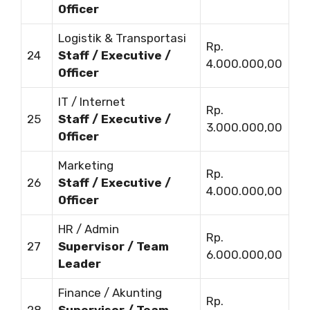
Officer
Logistik & Transportasi
Rp.
24
Staff / Executive /
4.000.000,00
Officer
IT / Internet
Rp.
25
Staff / Executive /
3.000.000,00
Officer
Marketing
Rp.
26
Staff / Executive /
4.000.000,00
Officer
HR / Admin
Rp.
27
Supervisor / Team
6.000.000,00
Leader
Finance / Akunting
Rp.
28
Supervisor / Team