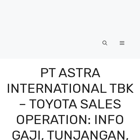
Menu
PT ASTRA
INTERNATIONAL TBK
– TOYOTA SALES
OPERATION: INFO
GAJI, TUNJANGAN,