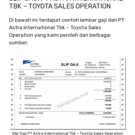
TBK – TOYOTA SALES OPERATION
Di bawah ini terdapat contoh lembar gaji dari PT
Astra International Tbk – Toyota Sales
Operation yang kami peroleh dari berbagai
sumber.
Slip Gaji PT Astra International Tbk – Toyota Sales Operation