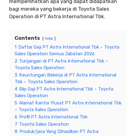
memperlihatkan apa yang dapat didapatkan
bagi mereka yang bekerja di Toyota Sales
Operation di PT Astra International Tbk.
Contents
hide
1
Daftar Gaji PT Astra International Tbk – Toyota
Sales Operation Semua Jabatan 2026
2
Tunjangan di PT Astra International Tbk –
Toyota Sales Operation
3
Keuntungan Bekerja di PT Astra International
Tbk – Toyota Sales Operation
4
Slip Gaji PT Astra International Tbk – Toyota
Sales Operation
5
Alamat Kantor Pusat PT Astra International Tbk
– Toyota Sales Operation
6
Profil PT Astra International Tbk
7
Toyota Sales Operation
8
Produk/jasa Yang Dihasilkan PT Astra