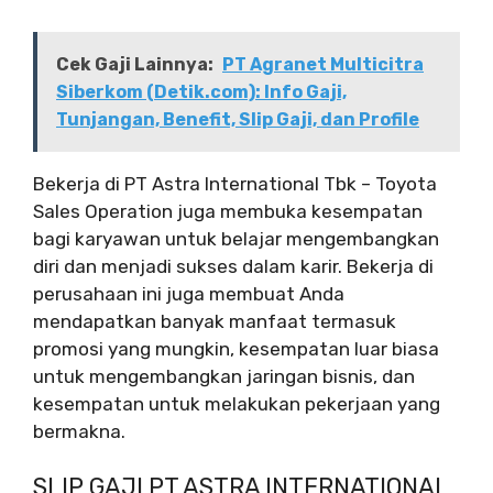
Cek Gaji Lainnya:
PT Agranet Multicitra
Siberkom (Detik.com): Info Gaji,
Tunjangan, Benefit, Slip Gaji, dan Profile
Bekerja di PT Astra International Tbk – Toyota
Sales Operation juga membuka kesempatan
bagi karyawan untuk belajar mengembangkan
diri dan menjadi sukses dalam karir. Bekerja di
perusahaan ini juga membuat Anda
mendapatkan banyak manfaat termasuk
promosi yang mungkin, kesempatan luar biasa
untuk mengembangkan jaringan bisnis, dan
kesempatan untuk melakukan pekerjaan yang
bermakna.
SLIP GAJI PT ASTRA INTERNATIONAL