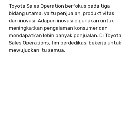
Toyota Sales Operation berfokus pada tiga
bidang utama, yaitu penjualan, produktivitas
dan inovasi. Adapun inovasi digunakan untuk
meningkatkan pengalaman konsumer dan
mendapatkan lebih banyak penjualan. Di Toyota
Sales Operations, tim berdedikasi bekerja untuk
mewujudkan itu semua.