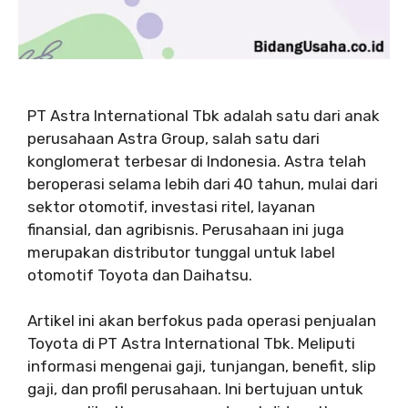
PT Astra International Tbk adalah satu dari anak
perusahaan Astra Group, salah satu dari
konglomerat terbesar di Indonesia. Astra telah
beroperasi selama lebih dari 40 tahun, mulai dari
sektor otomotif, investasi ritel, layanan
finansial, dan agribisnis. Perusahaan ini juga
merupakan distributor tunggal untuk label
otomotif Toyota dan Daihatsu.
Artikel ini akan berfokus pada operasi penjualan
Toyota di PT Astra International Tbk. Meliputi
informasi mengenai gaji, tunjangan, benefit, slip
gaji, dan profil perusahaan. Ini bertujuan untuk