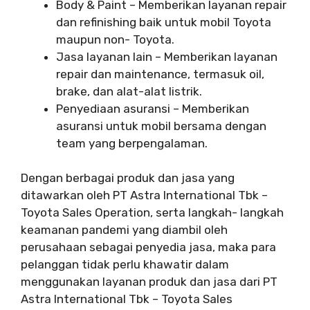
Body & Paint – Memberikan layanan repair
dan refinishing baik untuk mobil Toyota
maupun non- Toyota.
Jasa layanan lain – Memberikan layanan
repair dan maintenance, termasuk oil,
brake, dan alat-alat listrik.
Penyediaan asuransi – Memberikan
asuransi untuk mobil bersama dengan
team yang berpengalaman.
Dengan berbagai produk dan jasa yang
ditawarkan oleh PT Astra International Tbk –
Toyota Sales Operation, serta langkah- langkah
keamanan pandemi yang diambil oleh
perusahaan sebagai penyedia jasa, maka para
pelanggan tidak perlu khawatir dalam
menggunakan layanan produk dan jasa dari PT
Astra International Tbk – Toyota Sales