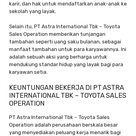
karir, dan hak untuk mendaftarkan anak-anak ke
sekolah yang layak.
Selain itu, PT Astra International Tbk – Toyota
Sales Operation memberikan tunjangan
tambahan seperti uang saku bulanan, sebagai
manfaat tambahan untuk para karyawannya. Ini
adalah sebuah aksi yang berharga untuk
mendukung standar hidup yang layak bagi para
karyawan setia.
KEUNTUNGAN BEKERJA DI PT ASTRA
INTERNATIONAL TBK – TOYOTA SALES
OPERATION
PT Astra International Tbk – Toyota Sales
Operation adalah perusahaan berskala besar
yang menyediakan peluang kerja menarik bagi