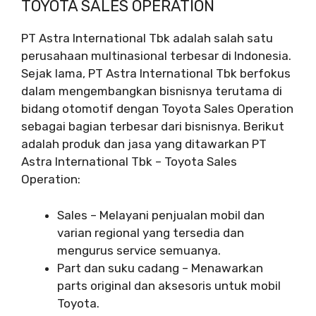
TOYOTA SALES OPERATION
PT Astra International Tbk adalah salah satu
perusahaan multinasional terbesar di Indonesia.
Sejak lama, PT Astra International Tbk berfokus
dalam mengembangkan bisnisnya terutama di
bidang otomotif dengan Toyota Sales Operation
sebagai bagian terbesar dari bisnisnya. Berikut
adalah produk dan jasa yang ditawarkan PT
Astra International Tbk – Toyota Sales
Operation:
Sales – Melayani penjualan mobil dan
varian regional yang tersedia dan
mengurus service semuanya.
Part dan suku cadang – Menawarkan
parts original dan aksesoris untuk mobil
Toyota.