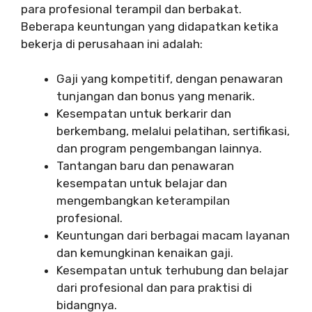
para profesional terampil dan berbakat.
Beberapa keuntungan yang didapatkan ketika
bekerja di perusahaan ini adalah:
Gaji yang kompetitif, dengan penawaran
tunjangan dan bonus yang menarik.
Kesempatan untuk berkarir dan
berkembang, melalui pelatihan, sertifikasi,
dan program pengembangan lainnya.
Tantangan baru dan penawaran
kesempatan untuk belajar dan
mengembangkan keterampilan
profesional.
Keuntungan dari berbagai macam layanan
dan kemungkinan kenaikan gaji.
Kesempatan untuk terhubung dan belajar
dari profesional dan para praktisi di
bidangnya.