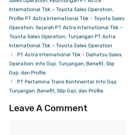
Sales Operation
,
Keuntungan PT Astra
International Tbk – Toyota Sales Operation
,
Profile PT Astra International Tbk – Toyota Sales
Operation
,
Sejarah PT Astra International Tbk –
Toyota Sales Operation
,
Tunjangan PT Astra
International Tbk – Toyota Sales Operation
PT Astra International Tbk – Daihatsu Sales
Operation: Info Gaji, Tunjangan, Benefit, Slip
Gaji, dan Profile
PT Pertamina Trans Kontinental: Info Gaji,
Tunjangan, Benefit, Slip Gaji, dan Profile
Leave A Comment
Comment