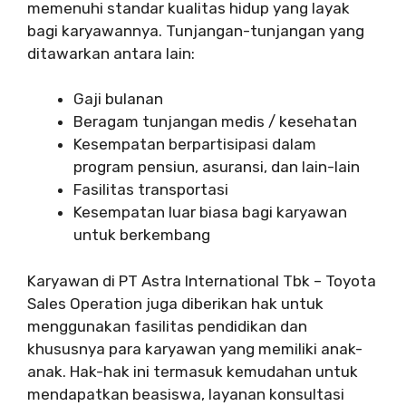
memenuhi standar kualitas hidup yang layak
bagi karyawannya. Tunjangan-tunjangan yang
ditawarkan antara lain:
Gaji bulanan
Beragam tunjangan medis / kesehatan
Kesempatan berpartisipasi dalam
program pensiun, asuransi, dan lain-lain
Fasilitas transportasi
Kesempatan luar biasa bagi karyawan
untuk berkembang
Karyawan di PT Astra International Tbk – Toyota
Sales Operation juga diberikan hak untuk
menggunakan fasilitas pendidikan dan
khususnya para karyawan yang memiliki anak-
anak. Hak-hak ini termasuk kemudahan untuk
mendapatkan beasiswa, layanan konsultasi