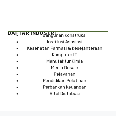
DAFTAR INDUSTRI
Bangunan Konstruksi
Institusi Asosiasi
Kesehatan Farmasi & kesejahteraan
Komputer IT
Manufaktur Kimia
Media Desain
Pelayanan
Pendidikan Pelatihan
Perbankan Keuangan
Ritel Distribusi