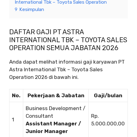
International Tbk – Toyota Sales Operation
9
Kesimpulan
DAFTAR GAJI PT ASTRA
INTERNATIONAL TBK – TOYOTA SALES
OPERATION SEMUA JABATAN 2026
Anda dapat melihat informasi gaji karyawan PT
Astra International Tbk – Toyota Sales
Operation 2026 di bawah ini.
No.
Pekerjaan & Jabatan
Gaji/bulan
Business Development /
Consultant
Rp.
1
Assistant Manager /
5.000.000,00
Junior Manager