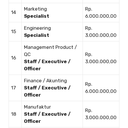
Marketing
Rp.
14
Specialist
6.000.000,00
Engineering
Rp.
15
Specialist
3.000.000,00
Management Product /
QC
Rp.
16
Staff / Executive /
3.000.000,00
Officer
Finance / Akunting
Rp.
17
Staff / Executive /
6.000.000,00
Officer
Manufaktur
Rp.
18
Staff / Executive /
3.000.000,00
Officer