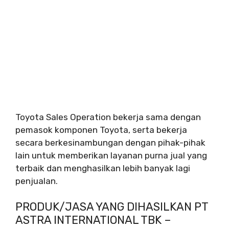
Toyota Sales Operation bekerja sama dengan
pemasok komponen Toyota, serta bekerja
secara berkesinambungan dengan pihak-pihak
lain untuk memberikan layanan purna jual yang
terbaik dan menghasilkan lebih banyak lagi
penjualan.
PRODUK/JASA YANG DIHASILKAN PT
ASTRA INTERNATIONAL TBK –