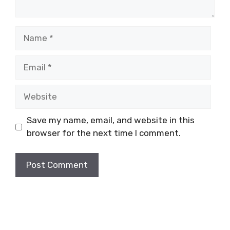
Name
Email
Website
Save my name, email, and website in this
browser for the next time I comment.