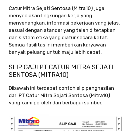
Catur Mitra Sejati Sentosa (Mitra10) juga
menyediakan lingkungan kerja yang
menyenangkan, informasi pekerjaan yang jelas,
sesuai dengan standar yang telah ditetapkan
dan sistem etika yang diatur secara ketat.
Semua fasilitas ini memberikan karyawan
banyak peluang untuk maju lebih cepat.
SLIP GAJI PT CATUR MITRA SEJATI
SENTOSA (MITRA10)
Dibawah ini terdapat contoh slip penghasilan
dari PT Catur Mitra Sejati Sentosa (Mitra10)
yang kami peroleh dari berbagai sumber.