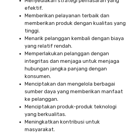
Menyediakan strategi pemasaran yang
efektif.
Memberikan pelayanan terbaik dan
memberikan produk dengan kualitas yang
tinggi.
Menarik pelanggan kembali dengan biaya
yang relatif rendah.
Memperlakukan pelanggan dengan
integritas dan menjaga untuk menjaga
hubungan jangka panjang dengan
konsumen.
Menciptakan dan mengelola berbagai
sumber daya yang memberikan manfaat
ke pelanggan.
Menciptakan produk-produk teknologi
yang berkualitas.
Meningkatkan kontribusi untuk
masyarakat.