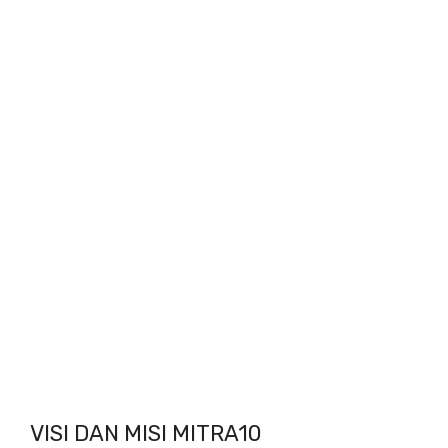
VISI DAN MISI MITRA10