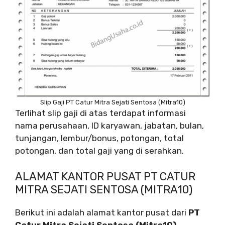
Slip Gaji PT Catur Mitra Sejati Sentosa (Mitra10)
Terlihat slip gaji di atas terdapat informasi
nama perusahaan, ID karyawan, jabatan, bulan,
tunjangan, lembur/bonus, potongan, total
potongan, dan total gaji yang di serahkan.
ALAMAT KANTOR PUSAT PT CATUR
MITRA SEJATI SENTOSA (MITRA10)
Berikut ini adalah alamat kantor pusat dari
PT
Catur Mitra Sejati Sentosa (Mitra10)
.