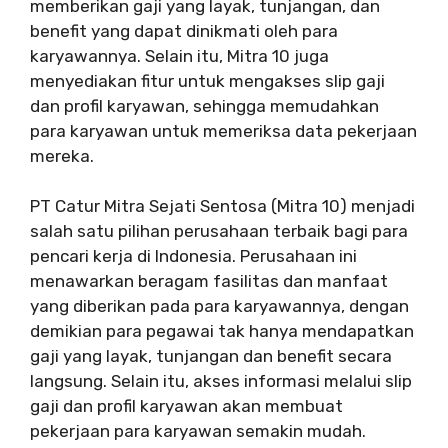
memberikan gaji yang layak, tunjangan, dan
benefit yang dapat dinikmati oleh para
karyawannya. Selain itu, Mitra 10 juga
menyediakan fitur untuk mengakses slip gaji
dan profil karyawan, sehingga memudahkan
para karyawan untuk memeriksa data pekerjaan
mereka.
PT Catur Mitra Sejati Sentosa (Mitra 10) menjadi
salah satu pilihan perusahaan terbaik bagi para
pencari kerja di Indonesia. Perusahaan ini
menawarkan beragam fasilitas dan manfaat
yang diberikan pada para karyawannya, dengan
demikian para pegawai tak hanya mendapatkan
gaji yang layak, tunjangan dan benefit secara
langsung. Selain itu, akses informasi melalui slip
gaji dan profil karyawan akan membuat
pekerjaan para karyawan semakin mudah.