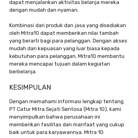
dapat menjalankan aktivitas belanja mereka
dengan mudah dan nyaman.
Kombinasi dari produk dan jasa yang disediakan
oleh Mitra10 dapat memberikan nilai tambah
yang berarti bagi para pelanggan. Dengan akses
mudah dan kepuasan yang luar biasa kepada
kebutuhan para pelanggan, Mitra10 membantu
mereka mencapai tujuan dalam kegiatan
berbelanja.
KESIMPULAN
Dengan memahami informasi lengkap tentang
PT Catur Mitra Sejati Sentosa (Mitra 10), kami
menyimpulkan bahwa perusahaan ini
memberikan fasilitas dan manfaat yang cukup
baik untuk para karyawannya. Mitra 10