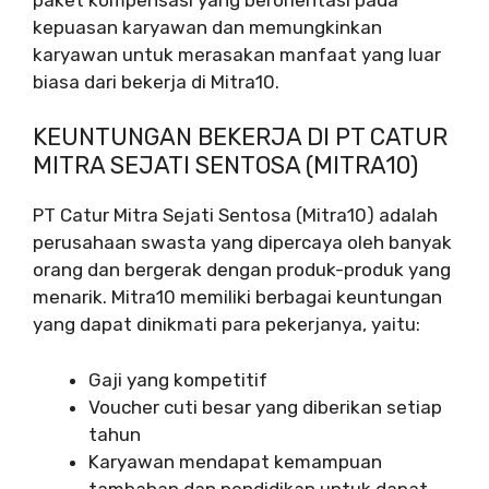
kepuasan karyawan dan memungkinkan
karyawan untuk merasakan manfaat yang luar
biasa dari bekerja di Mitra10.
KEUNTUNGAN BEKERJA DI PT CATUR
MITRA SEJATI SENTOSA (MITRA10)
PT Catur Mitra Sejati Sentosa (Mitra10) adalah
perusahaan swasta yang dipercaya oleh banyak
orang dan bergerak dengan produk-produk yang
menarik. Mitra10 memiliki berbagai keuntungan
yang dapat dinikmati para pekerjanya, yaitu:
Gaji yang kompetitif
Voucher cuti besar yang diberikan setiap
tahun
Karyawan mendapat kemampuan
tambahan dan pendidikan untuk dapat