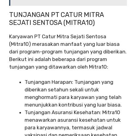
TUNJANGAN PT CATUR MITRA
SEJATI SENTOSA (MITRA10)
Karyawan PT Catur Mitra Sejati Sentosa
(Mitra10) merasakan manfaat yang luar biasa
dari program-program tunjangan yang diberikan.
Berikut ini adalah beberapa dari program
tunjangan yang ditawarkan oleh Mitra10:
Tunjangan Harapan: Tunjangan yang
diberikan setahun sekali untuk
menghormati para karyawan yang telah
menunjukkan kontribusi yang luar biasa.
Tunjangan Asuransi Kesehatan: Mitra10
menawarkan asuransi kesehatan untuk
para karyawannya, termasuk jadwal
vaksinasi dan pemeriksaan kesehatan