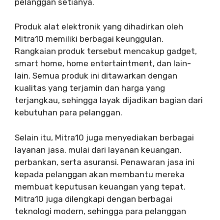
pelanggan setianya.
Produk alat elektronik yang dihadirkan oleh
Mitra10 memiliki berbagai keunggulan.
Rangkaian produk tersebut mencakup gadget,
smart home, home entertaintment, dan lain-
lain. Semua produk ini ditawarkan dengan
kualitas yang terjamin dan harga yang
terjangkau, sehingga layak dijadikan bagian dari
kebutuhan para pelanggan.
Selain itu, Mitra10 juga menyediakan berbagai
layanan jasa, mulai dari layanan keuangan,
perbankan, serta asuransi. Penawaran jasa ini
kepada pelanggan akan membantu mereka
membuat keputusan keuangan yang tepat.
Mitra10 juga dilengkapi dengan berbagai
teknologi modern, sehingga para pelanggan