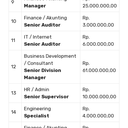
9
Manager
25.000.000,00
Finance / Akunting
Rp.
10
Senior Auditor
3.000.000,00
IT / Internet
Rp.
11
Senior Auditor
6.000.000,00
Business Development
/ Consultant
Rp.
12
Senior Division
61.000.000,00
Manager
HR / Admin
Rp.
13
Senior Supervisor
10.000.000,00
Engineering
Rp.
14
Specialist
4.000.000,00
Finance / Akunting
Rp.