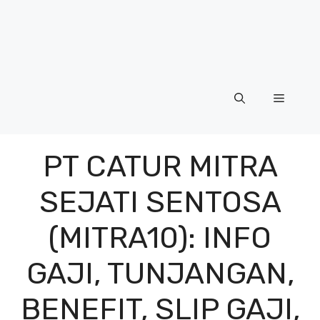
Menu
PT CATUR MITRA
SEJATI SENTOSA
(MITRA10): INFO
GAJI, TUNJANGAN,
BENEFIT, SLIP GAJI,