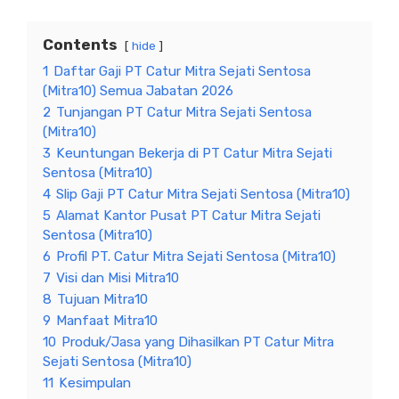
Contents
hide
1
Daftar Gaji PT Catur Mitra Sejati Sentosa
(Mitra10) Semua Jabatan 2026
2
Tunjangan PT Catur Mitra Sejati Sentosa
(Mitra10)
3
Keuntungan Bekerja di PT Catur Mitra Sejati
Sentosa (Mitra10)
4
Slip Gaji PT Catur Mitra Sejati Sentosa (Mitra10)
5
Alamat Kantor Pusat PT Catur Mitra Sejati
Sentosa (Mitra10)
6
Profil PT. Catur Mitra Sejati Sentosa (Mitra10)
7
Visi dan Misi Mitra10
8
Tujuan Mitra10
9
Manfaat Mitra10
10
Produk/Jasa yang Dihasilkan PT Catur Mitra
Sejati Sentosa (Mitra10)
11
Kesimpulan