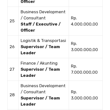
Officer
Business Development
/ Consultant
Rp.
25
Staff / Executive /
4.000.000,00
Officer
Logistik & Transportasi
Rp.
26
Supervisor / Team
3.000.000,00
Leader
Finance / Akunting
Rp.
27
Supervisor / Team
7.000.000,00
Leader
Business Development
/ Consultant
Rp.
28
Supervisor / Team
3.000.000,00
Leader