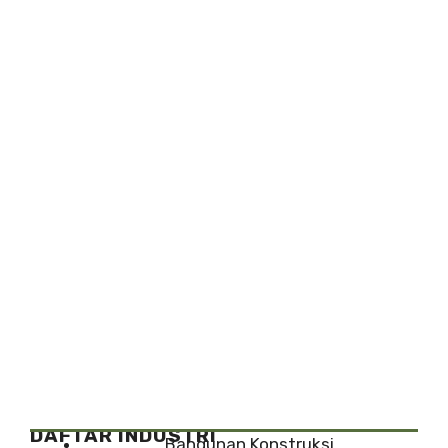
DAFTAR INDUSTRI
Bangunan Konstruksi