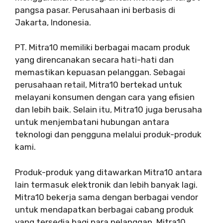
pangsa pasar. Perusahaan ini berbasis di
Jakarta, Indonesia.
PT. Mitra10 memiliki berbagai macam produk
yang direncanakan secara hati-hati dan
memastikan kepuasan pelanggan. Sebagai
perusahaan retail, Mitra10 bertekad untuk
melayani konsumen dengan cara yang efisien
dan lebih baik. Selain itu, Mitra10 juga berusaha
untuk menjembatani hubungan antara
teknologi dan pengguna melalui produk-produk
kami.
Produk-produk yang ditawarkan Mitra10 antara
lain termasuk elektronik dan lebih banyak lagi.
Mitra10 bekerja sama dengan berbagai vendor
untuk mendapatkan berbagai cabang produk
yang tersedia bagi para pelanggan. Mitra10