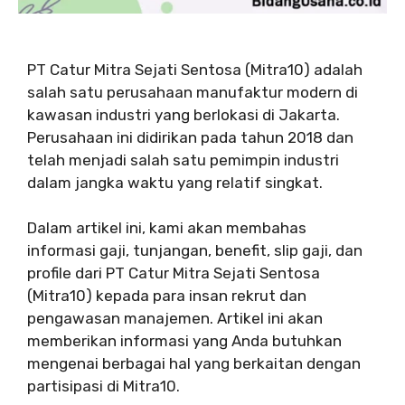
PT Catur Mitra Sejati Sentosa (Mitra10) adalah
salah satu perusahaan manufaktur modern di
kawasan industri yang berlokasi di Jakarta.
Perusahaan ini didirikan pada tahun 2018 dan
telah menjadi salah satu pemimpin industri
dalam jangka waktu yang relatif singkat.
Dalam artikel ini, kami akan membahas
informasi gaji, tunjangan, benefit, slip gaji, dan
profile dari PT Catur Mitra Sejati Sentosa
(Mitra10) kepada para insan rekrut dan
pengawasan manajemen. Artikel ini akan
memberikan informasi yang Anda butuhkan
mengenai berbagai hal yang berkaitan dengan
partisipasi di Mitra10.