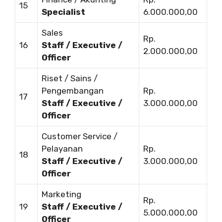
15
Specialist
6.000.000,00
Sales
Rp.
16
Staff / Executive /
2.000.000,00
Officer
Riset / Sains /
Pengembangan
Rp.
17
Staff / Executive /
3.000.000,00
Officer
Customer Service /
Pelayanan
Rp.
18
Staff / Executive /
3.000.000,00
Officer
Marketing
Rp.
19
Staff / Executive /
5.000.000,00
Officer