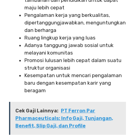
maju lebih cepat
Pengalaman kerja yang berkualitas,
dipertanggungjawabkan, menguntungkan
dan berharga
Ruang lingkup kerja yang luas
Adanya tanggung jawab sosial untuk
melayani komunitas
Promosi lulusan lebih cepat dalam suatu
struktur organisasi
Kesempatan untuk mencari pengalaman
baru dengan kesempatan karir yang
beragam
Cek Gaji Lainnya:
PT Ferron Par
Pharmaceuticals: Info Gaji, Tunjangan,
Benefit, Slip Gaji, dan Profile