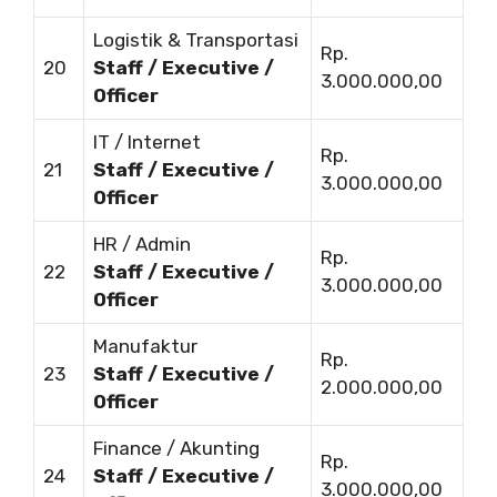
Logistik & Transportasi
Rp.
20
Staff / Executive /
3.000.000,00
Officer
IT / Internet
Rp.
21
Staff / Executive /
3.000.000,00
Officer
HR / Admin
Rp.
22
Staff / Executive /
3.000.000,00
Officer
Manufaktur
Rp.
23
Staff / Executive /
2.000.000,00
Officer
Finance / Akunting
Rp.
24
Staff / Executive /
3.000.000,00