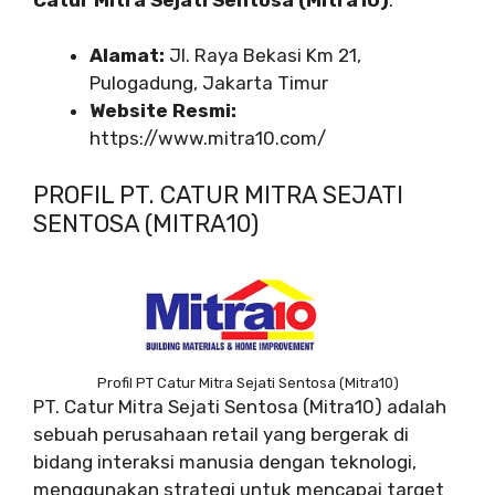
Alamat:
Jl. Raya Bekasi Km 21,
Pulogadung, Jakarta Timur
Website Resmi:
https://www.mitra10.com/
PROFIL PT. CATUR MITRA SEJATI
SENTOSA (MITRA10)
Profil PT Catur Mitra Sejati Sentosa (Mitra10)
PT. Catur Mitra Sejati Sentosa (Mitra10) adalah
sebuah perusahaan retail yang bergerak di
bidang interaksi manusia dengan teknologi,
menggunakan strategi untuk mencapai target