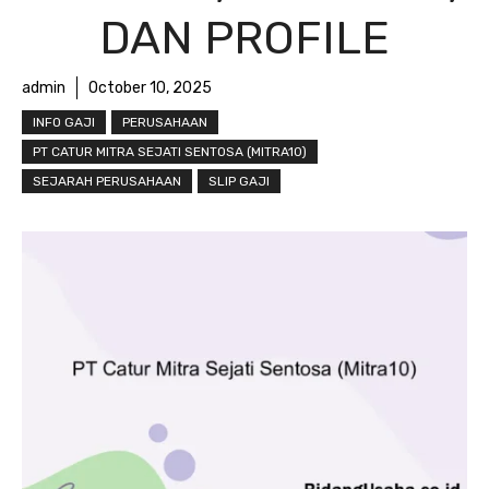
DAN PROFILE
admin
October 10, 2025
INFO GAJI
PERUSAHAAN
PT CATUR MITRA SEJATI SENTOSA (MITRA10)
SEJARAH PERUSAHAAN
SLIP GAJI