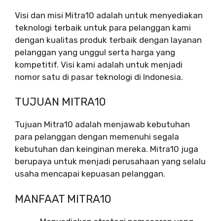
Visi dan misi Mitra10 adalah untuk menyediakan
teknologi terbaik untuk para pelanggan kami
dengan kualitas produk terbaik dengan layanan
pelanggan yang unggul serta harga yang
kompetitif. Visi kami adalah untuk menjadi
nomor satu di pasar teknologi di Indonesia.
TUJUAN MITRA10
Tujuan Mitra10 adalah menjawab kebutuhan
para pelanggan dengan memenuhi segala
kebutuhan dan keinginan mereka. Mitra10 juga
berupaya untuk menjadi perusahaan yang selalu
usaha mencapai kepuasan pelanggan.
MANFAAT MITRA10