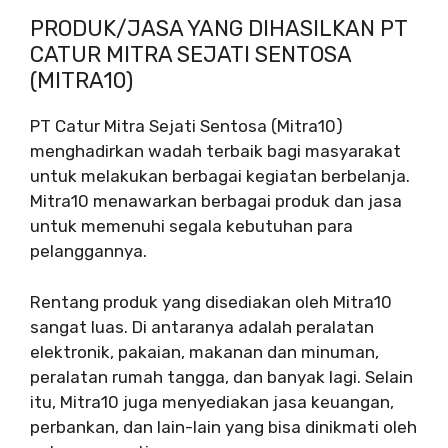
PRODUK/JASA YANG DIHASILKAN PT
CATUR MITRA SEJATI SENTOSA
(MITRA10)
PT Catur Mitra Sejati Sentosa (Mitra10)
menghadirkan wadah terbaik bagi masyarakat
untuk melakukan berbagai kegiatan berbelanja.
Mitra10 menawarkan berbagai produk dan jasa
untuk memenuhi segala kebutuhan para
pelanggannya.
Rentang produk yang disediakan oleh Mitra10
sangat luas. Di antaranya adalah peralatan
elektronik, pakaian, makanan dan minuman,
peralatan rumah tangga, dan banyak lagi. Selain
itu, Mitra10 juga menyediakan jasa keuangan,
perbankan, dan lain-lain yang bisa dinikmati oleh