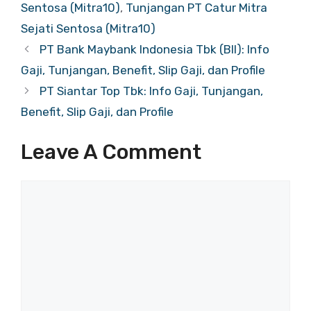
Sentosa (Mitra10)
,
Tunjangan PT Catur Mitra
Sejati Sentosa (Mitra10)
PT Bank Maybank Indonesia Tbk (BII): Info
Gaji, Tunjangan, Benefit, Slip Gaji, dan Profile
PT Siantar Top Tbk: Info Gaji, Tunjangan,
Benefit, Slip Gaji, dan Profile
Leave A Comment
Comment