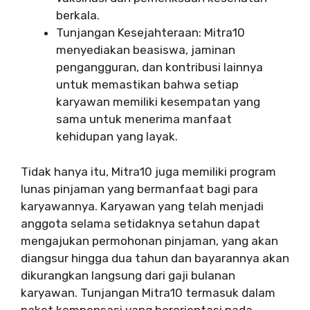
berkala.
Tunjangan Kesejahteraan: Mitra10
menyediakan beasiswa, jaminan
pengangguran, dan kontribusi lainnya
untuk memastikan bahwa setiap
karyawan memiliki kesempatan yang
sama untuk menerima manfaat
kehidupan yang layak.
Tidak hanya itu, Mitra10 juga memiliki program
lunas pinjaman yang bermanfaat bagi para
karyawannya. Karyawan yang telah menjadi
anggota selama setidaknya setahun dapat
mengajukan permohonan pinjaman, yang akan
diangsur hingga dua tahun dan bayarannya akan
dikurangkan langsung dari gaji bulanan
karyawan. Tunjangan Mitra10 termasuk dalam
paket kompensasi yang berorientasi pada