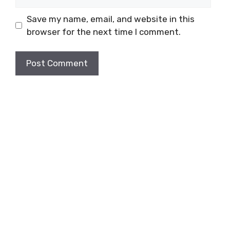
Save my name, email, and website in this
browser for the next time I comment.