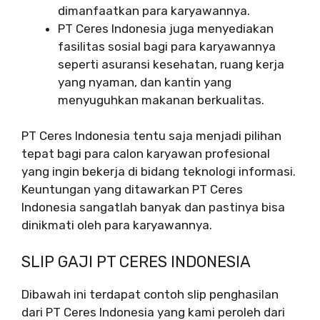
dimanfaatkan para karyawannya.
PT Ceres Indonesia juga menyediakan
fasilitas sosial bagi para karyawannya
seperti asuransi kesehatan, ruang kerja
yang nyaman, dan kantin yang
menyuguhkan makanan berkualitas.
PT Ceres Indonesia tentu saja menjadi pilihan
tepat bagi para calon karyawan profesional
yang ingin bekerja di bidang teknologi informasi.
Keuntungan yang ditawarkan PT Ceres
Indonesia sangatlah banyak dan pastinya bisa
dinikmati oleh para karyawannya.
SLIP GAJI PT CERES INDONESIA
Dibawah ini terdapat contoh slip penghasilan
dari PT Ceres Indonesia yang kami peroleh dari