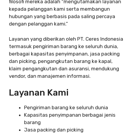
filosofi mereka adalah “mengutamakan layanan
kepada pelanggan kami serta membangun
hubungan yang berbasis pada saling percaya
dengan pelanggan kami.”
Layanan yang diberikan oleh PT. Ceres Indonesia
termasuk pengiriman barang ke seluruh dunia,
berbagai kapasitas penyimpanan, jasa packing
dan picking, pengangkutan barang ke kapal,
klaim pengangkutan dan asuransi, mendukung
vendor, dan manajemen informasi.
Layanan Kami
Pengiriman barang ke seluruh dunia
Kapasitas penyimpanan berbagai jenis
barang
Jasa packing dan picking