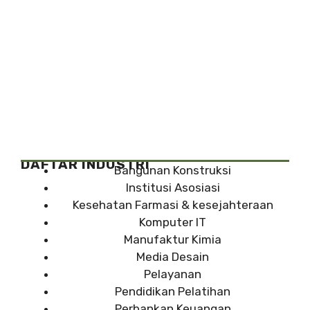
DAFTAR INDUSTRI
Bangunan Konstruksi
Institusi Asosiasi
Kesehatan Farmasi & kesejahteraan
Komputer IT
Manufaktur Kimia
Media Desain
Pelayanan
Pendidikan Pelatihan
Perbankan Keuangan