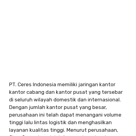
PT. Ceres Indonesia memiliki jaringan kantor
kantor cabang dan kantor pusat yang tersebar
di seluruh wilayah domestik dan internasional.
Dengan jumlah kantor pusat yang besar,
perusahaan ini telah dapat menangani volume
tinggi lalu lintas logistik dan menghasilkan
layanan kualitas tinggi. Menurut perusahaan,