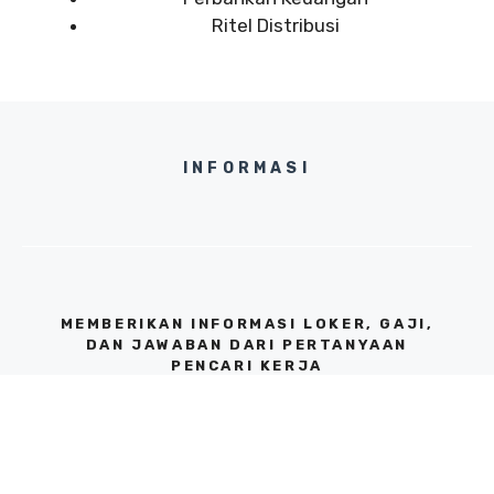
Ritel Distribusi
INFORMASI
MEMBERIKAN INFORMASI LOKER, GAJI,
DAN JAWABAN DARI PERTANYAAN
PENCARI KERJA
KANTOR JAKARTA SELATAN, 12310