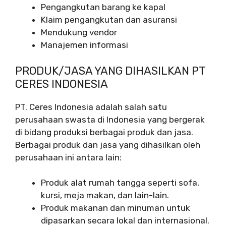
Pengangkutan barang ke kapal
Klaim pengangkutan dan asuransi
Mendukung vendor
Manajemen informasi
PRODUK/JASA YANG DIHASILKAN PT
CERES INDONESIA
PT. Ceres Indonesia adalah salah satu
perusahaan swasta di Indonesia yang bergerak
di bidang produksi berbagai produk dan jasa.
Berbagai produk dan jasa yang dihasilkan oleh
perusahaan ini antara lain:
Produk alat rumah tangga seperti sofa,
kursi, meja makan, dan lain-lain.
Produk makanan dan minuman untuk
dipasarkan secara lokal dan internasional.