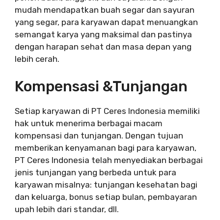
mudah mendapatkan buah segar dan sayuran
yang segar, para karyawan dapat menuangkan
semangat karya yang maksimal dan pastinya
dengan harapan sehat dan masa depan yang
lebih cerah.
Kompensasi &Tunjangan
Setiap karyawan di PT Ceres Indonesia memiliki
hak untuk menerima berbagai macam
kompensasi dan tunjangan. Dengan tujuan
memberikan kenyamanan bagi para karyawan,
PT Ceres Indonesia telah menyediakan berbagai
jenis tunjangan yang berbeda untuk para
karyawan misalnya: tunjangan kesehatan bagi
dan keluarga, bonus setiap bulan, pembayaran
upah lebih dari standar, dll.