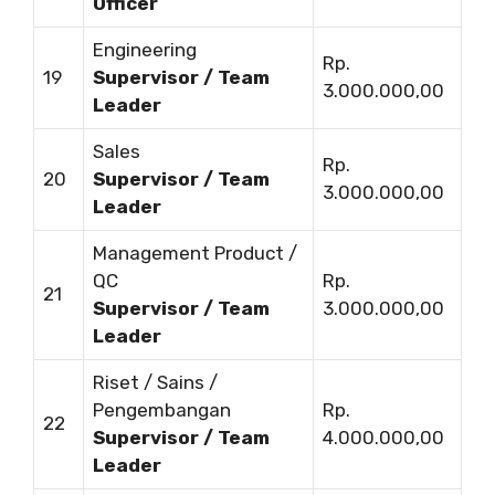
Officer
Engineering
Rp.
19
Supervisor / Team
3.000.000,00
Leader
Sales
Rp.
20
Supervisor / Team
3.000.000,00
Leader
Management Product /
QC
Rp.
21
Supervisor / Team
3.000.000,00
Leader
Riset / Sains /
Pengembangan
Rp.
22
Supervisor / Team
4.000.000,00
Leader