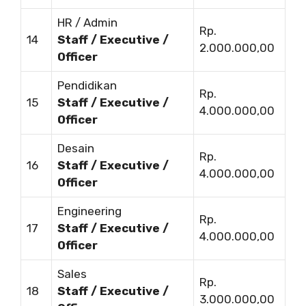
HR / Admin
Rp.
14
Staff / Executive /
2.000.000,00
Officer
Pendidikan
Rp.
15
Staff / Executive /
4.000.000,00
Officer
Desain
Rp.
16
Staff / Executive /
4.000.000,00
Officer
Engineering
Rp.
17
Staff / Executive /
4.000.000,00
Officer
Sales
Rp.
18
Staff / Executive /
3.000.000,00