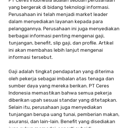
yang bergerak di bidang teknologi informasi.
Perusahaan ini telah menjadi market leader
dalam menyediakan layanan kepada para
pelanggannya. Perusahaan ini juga menyediakan
berbagai informasi penting mengenai gaji,
tunjangan, benefit, slip gaji, dan profile. Artikel
ini akan membahas lebih lanjut mengenai
informasi tersebut.
Gaji adalah tingkat pendapatan yang diterima
oleh pekerja sebagai imbalan atas tenaga dan
sumber daya yang mereka berikan. PT Ceres
Indonesia memastikan bahwa semua pekerja
diberikan upah sesuai standar yang ditetapkan.
Selain itu, perusahaan juga menyediakan
tunjangan berupa uang tunai, pemberian makan,
asuransi, dan lain-lain. Benefit yang disediakan