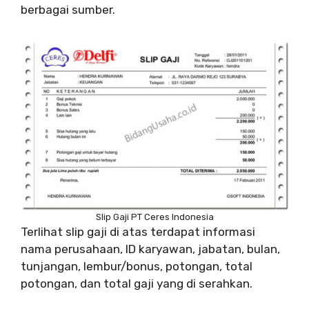
berbagai sumber.
Slip Gaji PT Ceres Indonesia
Terlihat slip gaji di atas terdapat informasi
nama perusahaan, ID karyawan, jabatan, bulan,
tunjangan, lembur/bonus, potongan, total
potongan, dan total gaji yang di serahkan.