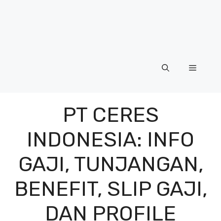
Menu
PT CERES
INDONESIA: INFO
GAJI, TUNJANGAN,
BENEFIT, SLIP GAJI,
DAN PROFILE