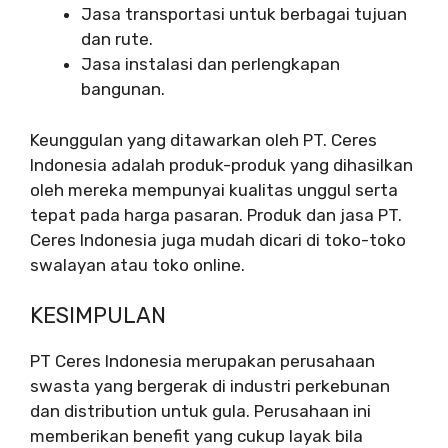
Jasa transportasi untuk berbagai tujuan
dan rute.
Jasa instalasi dan perlengkapan
bangunan.
Keunggulan yang ditawarkan oleh PT. Ceres
Indonesia adalah produk-produk yang dihasilkan
oleh mereka mempunyai kualitas unggul serta
tepat pada harga pasaran. Produk dan jasa PT.
Ceres Indonesia juga mudah dicari di toko-toko
swalayan atau toko online.
KESIMPULAN
PT Ceres Indonesia merupakan perusahaan
swasta yang bergerak di industri perkebunan
dan distribution untuk gula. Perusahaan ini
memberikan benefit yang cukup layak bila