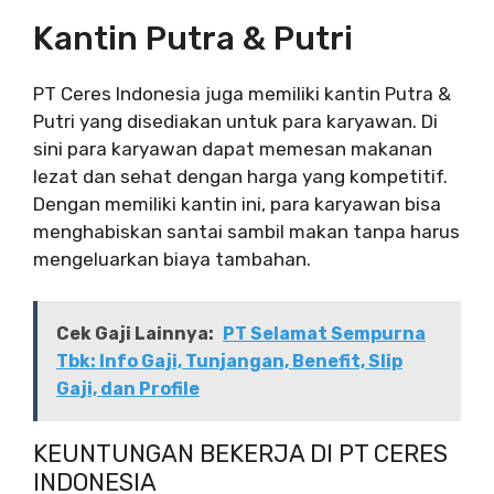
Kantin Putra & Putri
PT Ceres Indonesia juga memiliki kantin Putra &
Putri yang disediakan untuk para karyawan. Di
sini para karyawan dapat memesan makanan
lezat dan sehat dengan harga yang kompetitif.
Dengan memiliki kantin ini, para karyawan bisa
menghabiskan santai sambil makan tanpa harus
mengeluarkan biaya tambahan.
Cek Gaji Lainnya:
PT Selamat Sempurna
Tbk: Info Gaji, Tunjangan, Benefit, Slip
Gaji, dan Profile
KEUNTUNGAN BEKERJA DI PT CERES
INDONESIA