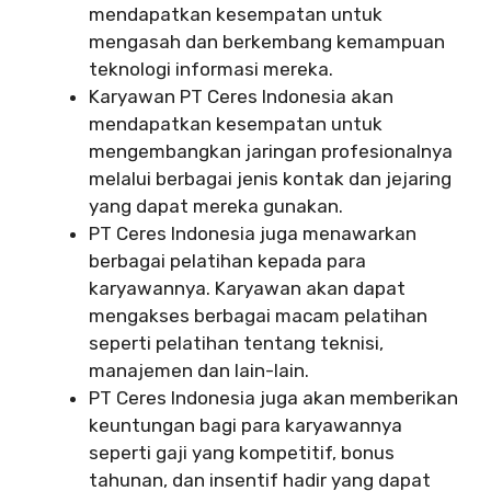
mendapatkan kesempatan untuk
mengasah dan berkembang kemampuan
teknologi informasi mereka.
Karyawan PT Ceres Indonesia akan
mendapatkan kesempatan untuk
mengembangkan jaringan profesionalnya
melalui berbagai jenis kontak dan jejaring
yang dapat mereka gunakan.
PT Ceres Indonesia juga menawarkan
berbagai pelatihan kepada para
karyawannya. Karyawan akan dapat
mengakses berbagai macam pelatihan
seperti pelatihan tentang teknisi,
manajemen dan lain-lain.
PT Ceres Indonesia juga akan memberikan
keuntungan bagi para karyawannya
seperti gaji yang kompetitif, bonus
tahunan, dan insentif hadir yang dapat