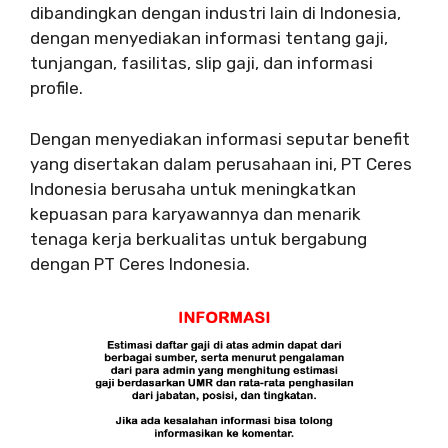
dibandingkan dengan industri lain di Indonesia,
dengan menyediakan informasi tentang gaji,
tunjangan, fasilitas, slip gaji, dan informasi
profile.
Dengan menyediakan informasi seputar benefit
yang disertakan dalam perusahaan ini, PT Ceres
Indonesia berusaha untuk meningkatkan
kepuasan para karyawannya dan menarik
tenaga kerja berkualitas untuk bergabung
dengan PT Ceres Indonesia.