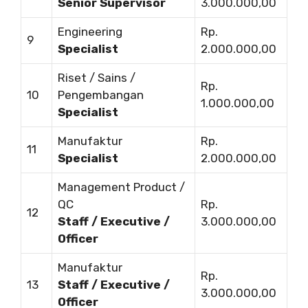
Senior Supervisor
3.000.000,00
Engineering
Rp.
9
Specialist
2.000.000,00
Riset / Sains /
Rp.
10
Pengembangan
1.000.000,00
Specialist
Manufaktur
Rp.
11
Specialist
2.000.000,00
Management Product /
QC
Rp.
12
Staff / Executive /
3.000.000,00
Officer
Manufaktur
Rp.
13
Staff / Executive /
3.000.000,00
Officer