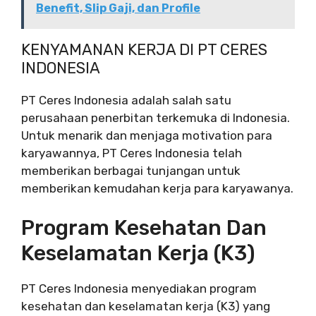
Benefit, Slip Gaji, dan Profile
KENYAMANAN KERJA DI PT CERES
INDONESIA
PT Ceres Indonesia adalah salah satu
perusahaan penerbitan terkemuka di Indonesia.
Untuk menarik dan menjaga motivation para
karyawannya, PT Ceres Indonesia telah
memberikan berbagai tunjangan untuk
memberikan kemudahan kerja para karyawanya.
Program Kesehatan Dan
Keselamatan Kerja (K3)
PT Ceres Indonesia menyediakan program
kesehatan dan keselamatan kerja (K3) yang