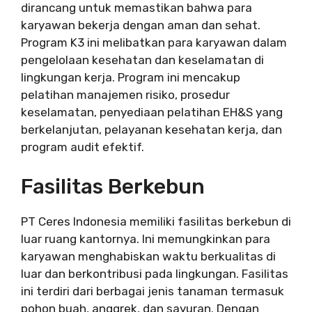
dirancang untuk memastikan bahwa para
karyawan bekerja dengan aman dan sehat.
Program K3 ini melibatkan para karyawan dalam
pengelolaan kesehatan dan keselamatan di
lingkungan kerja. Program ini mencakup
pelatihan manajemen risiko, prosedur
keselamatan, penyediaan pelatihan EH&S yang
berkelanjutan, pelayanan kesehatan kerja, dan
program audit efektif.
Fasilitas Berkebun
PT Ceres Indonesia memiliki fasilitas berkebun di
luar ruang kantornya. Ini memungkinkan para
karyawan menghabiskan waktu berkualitas di
luar dan berkontribusi pada lingkungan. Fasilitas
ini terdiri dari berbagai jenis tanaman termasuk
pohon buah, anggrek, dan sayuran. Dengan