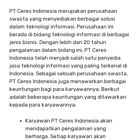
PT Ceres Indonesia merupakan perusahaan
swasta yang menyediakan berbagai solusi
dalam teknologi informasi. Perusahaan ini
berada di bidang teknologi informasi di berbagai
jenis bisnis. Dengan lebih dari 20 tahun
pengalaman dalam bidang ini, PT Ceres
Indonesia telah menjadi salah satu penyedia
jasa teknologi informasi yang paling terkenal di
Indonesia. Sebagai sebuah perusahaan swasta,
PT Ceres Indonesia juga menawarkan berbagai
keuntungan bagi para karyawannya. Berikut
adalah beberapa keuntungan yang ditawarkan
kepada para karyawannya:
Karyawan PT Ceres Indonesia akan
mendapatkan pengalaman yang
berharga. Setiap karyawan akan