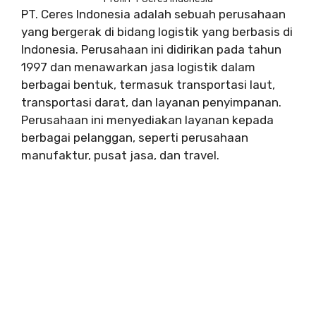
PT. Ceres Indonesia adalah sebuah perusahaan
yang bergerak di bidang logistik yang berbasis di
Indonesia. Perusahaan ini didirikan pada tahun
1997 dan menawarkan jasa logistik dalam
berbagai bentuk, termasuk transportasi laut,
transportasi darat, dan layanan penyimpanan.
Perusahaan ini menyediakan layanan kepada
berbagai pelanggan, seperti perusahaan
manufaktur, pusat jasa, dan travel.