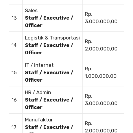
Sales
Rp.
13
Staff / Executive /
3.000.000,00
Officer
Logistik & Transportasi
Rp.
14
Staff / Executive /
2.000.000,00
Officer
IT / Internet
Rp.
15
Staff / Executive /
1.000.000,00
Officer
HR / Admin
Rp.
16
Staff / Executive /
3.000.000,00
Officer
Manufaktur
Rp.
17
Staff / Executive /
2.000.000,00