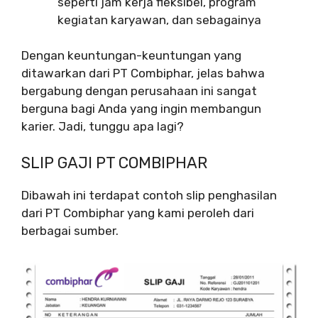
seperti jam kerja fleksibel, program
kegiatan karyawan, dan sebagainya
Dengan keuntungan-keuntungan yang
ditawarkan dari PT Combiphar, jelas bahwa
bergabung dengan perusahaan ini sangat
berguna bagi Anda yang ingin membangun
karier. Jadi, tunggu apa lagi?
SLIP GAJI PT COMBIPHAR
Dibawah ini terdapat contoh slip penghasilan
dari PT Combiphar yang kami peroleh dari
berbagai sumber.