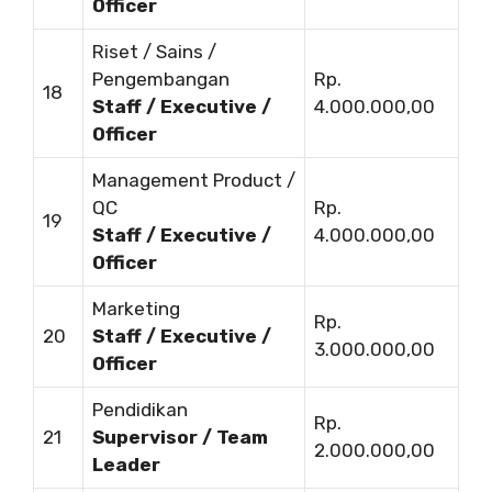
Officer
Riset / Sains /
Pengembangan
Rp.
18
Staff / Executive /
4.000.000,00
Officer
Management Product /
QC
Rp.
19
Staff / Executive /
4.000.000,00
Officer
Marketing
Rp.
20
Staff / Executive /
3.000.000,00
Officer
Pendidikan
Rp.
21
Supervisor / Team
2.000.000,00
Leader