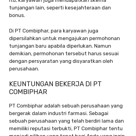
itu, karyawan juga mendapatkan skema
tunjangan lain, seperti kesejahteraan dan
bonus.
Di PT Combiphar, para karyawan juga
dipersilahkan untuk mengajukan permohonan
tunjangan baru apabila diperlukan. Namun
demikian, permohonan tersebut harus sesuai
dengan persyaratan yang disyaratkan oleh
perusahaan.
KEUNTUNGAN BEKERJA DI PT
COMBIPHAR
PT Combiphar adalah sebuah perusahaan yang
bergerak dalam industri farmasi. Sebagai
sebuah perusahaan yang telah berdiri lama dan
memiliki reputasi terbukti, PT Combiphar tentu