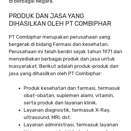
di berbagai Negara.
PRODUK DAN JASA YANG
DIHASILKAN OLEH PT COMBIPHAR
PT Combiphar merupakan perusahaan yang
bergerak di bidang Farmasi dan kesehatan.
Perusahaan ini telah berdiri sejak tahun 1971 dan
menyediakan berbagai produk dan jasa untuk
masyarakat. Berikut adalah produk-produk dan
jasa yang dihasilkan oleh PT Combiphar:
Produk kesehatan dan farmasi, termasuk
obat-obatan, suplemen alami, vitamin,
serta produk dan layanan klinik.
Layanan diagnostik, termasuk X-Ray,
ultrasound, MRI, dst.
Layanan administrasi, termasuk layanan