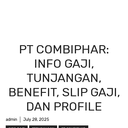
PT COMBIPHAR:
INFO GAJI,
TUNJANGAN,
BENEFIT, SLIP GAJI,
DAN PROFILE
admin
July 28, 2025