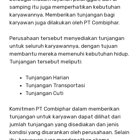
samping itu juga memperhatikan kebutuhan
karyawannya. Memberikan tunjangan bagi
karyawan juga dilakukan oleh PT Combiphar.
Perusahaan tersebut menyediakan tunjangan
untuk seluruh karyawannya, dengan tujuan
membantu mereka memenuhi kebutuhan hidup.
Tunjangan tersebut meliputi:
Tunjangan Harian
Tunjangan Transportasi
Tunjangan Cuti
Komitmen PT Combiphar dalam memberikan
tunjangan untuk karyawan dapat dilihat dari
jumlah tunjangan yang disediakan dan jenis
kondisi yang disarankan oleh perusahaan. Selain