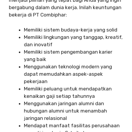
menjadi pilihan yang tepat bagi Anda yang ingin
bergabung dalam dunia kerja. Inilah keuntungan
bekerja di PT Combiphar:
Memiliki sistem budaya-kerja yang solid
Memiliki lingkungan yang tanggap, kreatif,
dan inovatif
Memiliki sistem pengembangan karier
yang baik
Menggunakan teknologi modern yang
dapat memudahkan aspek-aspek
pekerjaan
Memiliki peluang untuk mendapatkan
kenaikan gaji setiap tahunnya
Menggunakan jaringan alumni dan
hubungan alumni untuk menambah
jaringan relasional
Mendapat manfaat fasilitas perusahaan