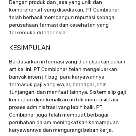
Dengan produk dan jasa yang unik dan
komprehensif yang disediakan, PT Combiphar
telah berhasil membangun reputasi sebagai
perusahaan farmasi dan kesehatan yang
terkemuka di Indonesia.
KESIMPULAN
Berdasarkan informasi yang diungkapkan dalam
artikel ini, PT Combiphar telah mengeluarkan
banyak insentif bagi para karyawannya,
termasuk gaji yang wajar, berbagai jenis
tunjangan, dan manfaat lainnya. Sistem slip gaji
kemudian diperkenalkan untuk memfasilitasi
proses administrasi yang lebih baik. PT
Combiphar juga telah membuat berbagai
perubahan dalam meningkatkan kemampuan
karyawannya dan mengurangi beban kerja.