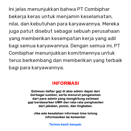
Ini jelas menunjukkan bahwa PT Combiphar
bekerja keras untuk menjamin keselamatan,
nilai, dan kebutuhan para karyawannya. Mereka
juga patut disebut sebagai sebuah perusahaan
yang memberikan kesempatan kerja yang adil
bagi semua karyawannya. Dengan semua ini, PT
Combiphar menunjukkan komitmennya untuk
terus berkembang dan memberikan yang terbaik
bagi para karyawannya.