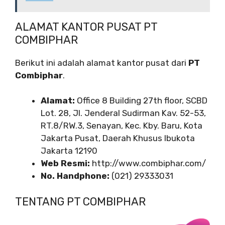
ALAMAT KANTOR PUSAT PT
COMBIPHAR
Berikut ini adalah alamat kantor pusat dari
PT
Combiphar
.
Alamat:
Office 8 Building 27th floor, SCBD
Lot. 28, Jl. Jenderal Sudirman Kav. 52-53,
RT.8/RW.3, Senayan, Kec. Kby. Baru, Kota
Jakarta Pusat, Daerah Khusus Ibukota
Jakarta 12190
Web Resmi:
http://www.combiphar.com/
No. Handphone:
(021) 29333031
TENTANG PT COMBIPHAR