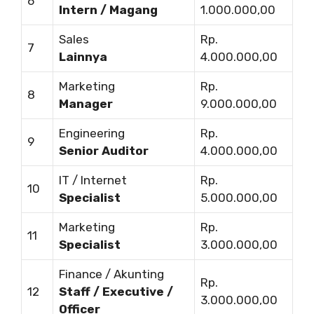
6
Intern / Magang
1.000.000,00
Sales
Rp.
7
Lainnya
4.000.000,00
Marketing
Rp.
8
Manager
9.000.000,00
Engineering
Rp.
9
Senior Auditor
4.000.000,00
IT / Internet
Rp.
10
Specialist
5.000.000,00
Marketing
Rp.
11
Specialist
3.000.000,00
Finance / Akunting
Rp.
12
Staff / Executive /
3.000.000,00
Officer