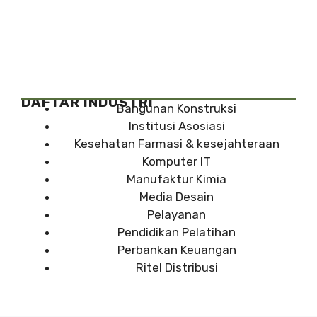
DAFTAR INDUSTRI
Bangunan Konstruksi
Institusi Asosiasi
Kesehatan Farmasi & kesejahteraan
Komputer IT
Manufaktur Kimia
Media Desain
Pelayanan
Pendidikan Pelatihan
Perbankan Keuangan
Ritel Distribusi