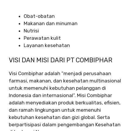
Obat-obatan
Makanan dan minuman
Nutrisi
Perawatan kulit
Layanan kesehatan
VISI DAN MISI DARI PT COMBIPHAR
Visi Combiphar adalah “menjadi perusahaan
farmasi, makanan, dan kesehatan multinasional
untuk memenuhi kebutuhan pelanggan di
Indonesia dan internasional”. Misi Combiphar
adalah menyediakan produk berkualitas, efisien,
dan ramah lingkungan untuk memenuhi
kebutuhan kesehatan dan gizi global. Serta
berpartisipasi dalam pengembangan Kesehatan