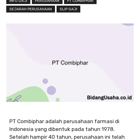
INFO GAJI
PERUSAHAAN
PT COMBIPHAR
SEJARAH PERUSAHAAN
SLIP GAJI
PT Combiphar adalah perusahaan farmasi di
Indonesia yang dibentuk pada tahun 1978.
Setelah hampir 40 tahun, perusahaan ini telah