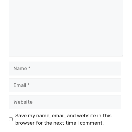
Name
Email
Website
Save my name, email, and website in this
browser for the next time I comment.