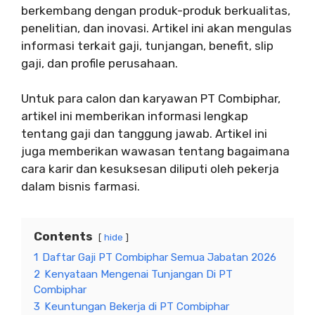
berkembang dengan produk-produk berkualitas,
penelitian, dan inovasi. Artikel ini akan mengulas
informasi terkait gaji, tunjangan, benefit, slip
gaji, dan profile perusahaan.
Untuk para calon dan karyawan PT Combiphar,
artikel ini memberikan informasi lengkap
tentang gaji dan tanggung jawab. Artikel ini
juga memberikan wawasan tentang bagaimana
cara karir dan kesuksesan diliputi oleh pekerja
dalam bisnis farmasi.
Contents
hide
1
Daftar Gaji PT Combiphar Semua Jabatan 2026
2
Kenyataan Mengenai Tunjangan Di PT
Combiphar
3
Keuntungan Bekerja di PT Combiphar