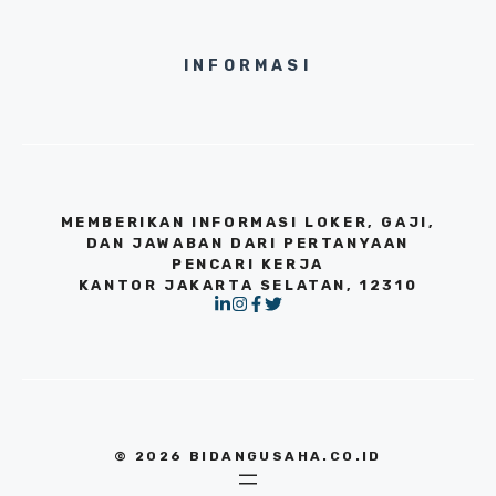
INFORMASI
MEMBERIKAN INFORMASI LOKER, GAJI,
DAN JAWABAN DARI PERTANYAAN
PENCARI KERJA
KANTOR JAKARTA SELATAN, 12310
© 2026 BIDANGUSAHA.CO.ID