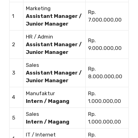
Marketing
Rp.
1
Assistant Manager /
7.000.000,00
Junior Manager
HR / Admin
Rp.
2
Assistant Manager /
9.000.000,00
Junior Manager
Sales
Rp.
3
Assistant Manager /
8.000.000,00
Junior Manager
Manufaktur
Rp.
4
Intern / Magang
1.000.000,00
Sales
Rp.
5
Intern / Magang
1.000.000,00
IT / Internet
Rp.