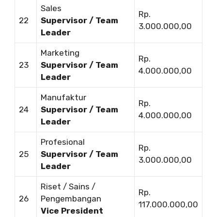
Sales
Rp.
22
Supervisor / Team
3.000.000,00
Leader
Marketing
Rp.
23
Supervisor / Team
4.000.000,00
Leader
Manufaktur
Rp.
24
Supervisor / Team
4.000.000,00
Leader
Profesional
Rp.
25
Supervisor / Team
3.000.000,00
Leader
Riset / Sains /
Rp.
26
Pengembangan
117.000.000,00
Vice President