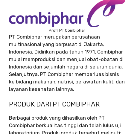
Profil PT Combiphar
PT Combiphar merupakan perusahaan
multinasional yang berpusat di Jakarta,
Indonesia. Didirikan pada tahun 1971, Combiphar
mulai memproduksi dan menjual obat-obatan di
Indonesia dan sejumlah negara di seluruh dunia.
Selanjutnya, PT Combiphar memperluas bisnis
ke bidang makanan, nutrisi, perawatan kulit, dan
layanan kesehatan lainnya.
PRODUK DARI PT COMBIPHAR
Berbagai produk yang dihasilkan oleh PT
Combiphar berkualitas tinggi dan telah lulus uji
laboratorium. Produk-produk tersebut meliputi: