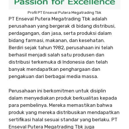
Profil PT Enseval Putera Megatrading Tbk
PT Enseval Putera Megatrading Tbk adalah
perusahaan yang bergerak di bidang distribusi,
perdagangan, dan jasa, serta produksi dalam
bidang farmasi, makanan, dan kesehatan.
Berdiri sejak tahun 1982, perusahaan ini telah
berhasil menjadi salah satu produsen dan
distribusi terkemuka di Indonesia dan telah
banyak mendapatkan penghargaan dan
pengakuan dari berbagai media massa.
Perusahaan ini berkomitmen untuk disiplin
dalam menyediakan produk berkualitas kepada
para pembelinya. Mereka memastikan bahwa
produk yang mereka distribusikan mendapatkan
sertifikasi halal sesuai standar yang berlaku. PT
Enseval Putera Megatrading Tbk juga