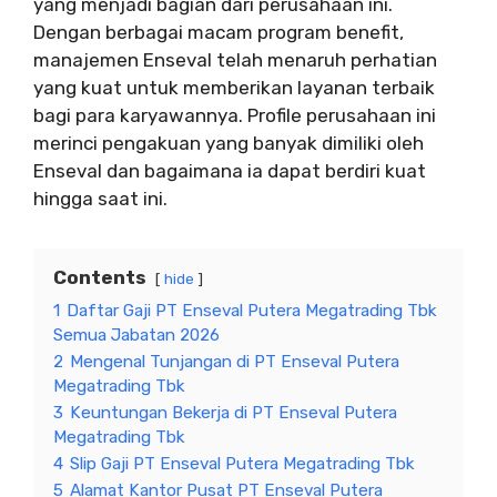
yang menjadi bagian dari perusahaan ini.
Dengan berbagai macam program benefit,
manajemen Enseval telah menaruh perhatian
yang kuat untuk memberikan layanan terbaik
bagi para karyawannya. Profile perusahaan ini
merinci pengakuan yang banyak dimiliki oleh
Enseval dan bagaimana ia dapat berdiri kuat
hingga saat ini.
Contents
hide
1
Daftar Gaji PT Enseval Putera Megatrading Tbk
Semua Jabatan 2026
2
Mengenal Tunjangan di PT Enseval Putera
Megatrading Tbk
3
Keuntungan Bekerja di PT Enseval Putera
Megatrading Tbk
4
Slip Gaji PT Enseval Putera Megatrading Tbk
5
Alamat Kantor Pusat PT Enseval Putera