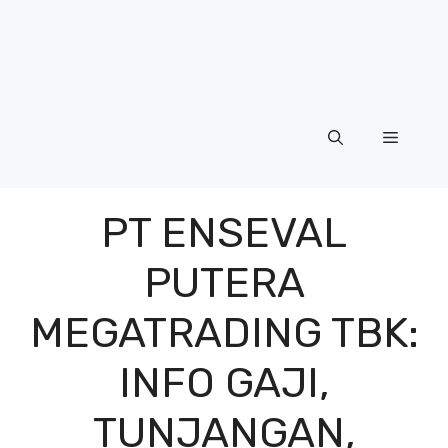
Menu
PT ENSEVAL
PUTERA
MEGATRADING TBK:
INFO GAJI,
TUNJANGAN,