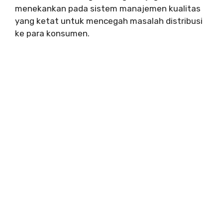
menekankan pada sistem manajemen kualitas
yang ketat untuk mencegah masalah distribusi
ke para konsumen.