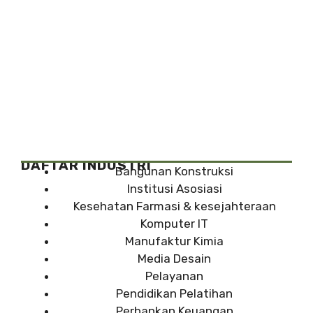
DAFTAR INDUSTRI
Bangunan Konstruksi
Institusi Asosiasi
Kesehatan Farmasi & kesejahteraan
Komputer IT
Manufaktur Kimia
Media Desain
Pelayanan
Pendidikan Pelatihan
Perbankan Keuangan