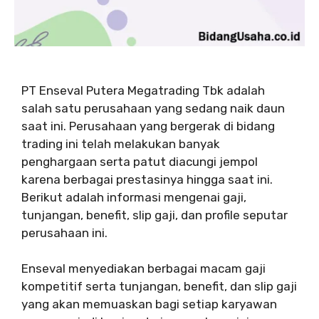
PT Enseval Putera Megatrading Tbk adalah
salah satu perusahaan yang sedang naik daun
saat ini. Perusahaan yang bergerak di bidang
trading ini telah melakukan banyak
penghargaan serta patut diacungi jempol
karena berbagai prestasinya hingga saat ini.
Berikut adalah informasi mengenai gaji,
tunjangan, benefit, slip gaji, dan profile seputar
perusahaan ini.
Enseval menyediakan berbagai macam gaji
kompetitif serta tunjangan, benefit, dan slip gaji
yang akan memuaskan bagi setiap karyawan