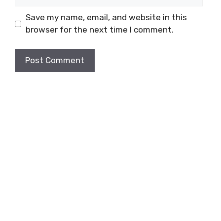
Save my name, email, and website in this
browser for the next time I comment.