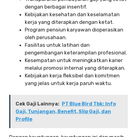
dengan berbagai insentif.
Kebijakan kesehatan dan keselamatan
kerja yang diterapkan dengan ketat.
Program pensiun karyawan dioperasikan
oleh perusahaan.
Fasilitas untuk latihan dan
pengembangan keterampilan profesional.
Kesempatan untuk meningkatkan karier
melalui promosi internal yang diterapkan.
Kebijakan kerja fleksibel dan komitmen
yang jelas untuk kerja paruh waktu.
Cek Gaji Lainnya:
PT Blue Bird Tbk: Info
Gaji, Tunjangan, Benefit, Slip Gaji, dan
Profile