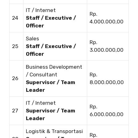
IT / Internet
Rp.
24
Staff / Executive /
4.000.000,00
Officer
Sales
Rp.
25
Staff / Executive /
3.000.000,00
Officer
Business Development
/ Consultant
Rp.
26
Supervisor / Team
8.000.000,00
Leader
IT / Internet
Rp.
27
Supervisor / Team
6.000.000,00
Leader
Logistik & Transportasi
Rp.