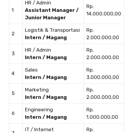
HR / Admin
Rp.
1
Assistant Manager /
14.000.000,00
Junior Manager
Logistik & Transportasi
Rp.
2
Intern / Magang
2.000.000,00
HR / Admin
Rp.
3
Intern / Magang
2.000.000,00
Sales
Rp.
4
Intern / Magang
3.000.000,00
Marketing
Rp.
5
Intern / Magang
2.000.000,00
Engineering
Rp.
6
Intern / Magang
1.000.000,00
IT / Internet
Rp.
7