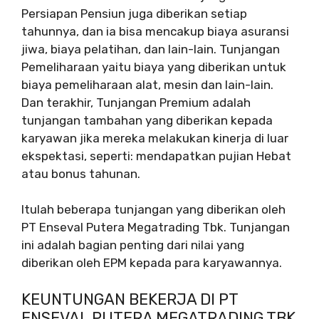
Persiapan Pensiun juga diberikan setiap
tahunnya, dan ia bisa mencakup biaya asuransi
jiwa, biaya pelatihan, dan lain-lain. Tunjangan
Pemeliharaan yaitu biaya yang diberikan untuk
biaya pemeliharaan alat, mesin dan lain-lain.
Dan terakhir, Tunjangan Premium adalah
tunjangan tambahan yang diberikan kepada
karyawan jika mereka melakukan kinerja di luar
ekspektasi, seperti: mendapatkan pujian Hebat
atau bonus tahunan.
Itulah beberapa tunjangan yang diberikan oleh
PT Enseval Putera Megatrading Tbk. Tunjangan
ini adalah bagian penting dari nilai yang
diberikan oleh EPM kepada para karyawannya.
KEUNTUNGAN BEKERJA DI PT
ENSEVAL PUTERA MEGATRADING TBK