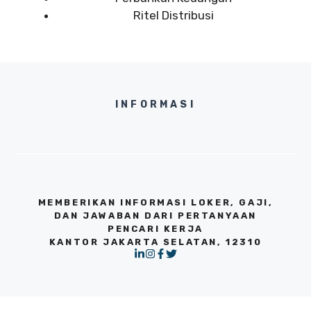
Ritel Distribusi
INFORMASI
MEMBERIKAN INFORMASI LOKER, GAJI,
DAN JAWABAN DARI PERTANYAAN
PENCARI KERJA
KANTOR JAKARTA SELATAN, 12310