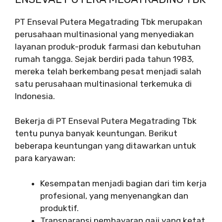
PT Enseval Putera Megatrading Tbk merupakan
perusahaan multinasional yang menyediakan
layanan produk-produk farmasi dan kebutuhan
rumah tangga. Sejak berdiri pada tahun 1983,
mereka telah berkembang pesat menjadi salah
satu perusahaan multinasional terkemuka di
Indonesia.
Bekerja di PT Enseval Putera Megatrading Tbk
tentu punya banyak keuntungan. Berikut
beberapa keuntungan yang ditawarkan untuk
para karyawan:
Kesempatan menjadi bagian dari tim kerja
profesional, yang menyenangkan dan
produktif.
Transparansi pembayaran gaji yang ketat