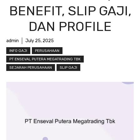
BENEFIT, SLIP GAJI,
DAN PROFILE
admin
July 25, 2025
INFO GAJI
PERUSAHAAN
PT ENSEVAL PUTERA MEGATRADING TBK
SEJARAH PERUSAHAAN
SLIP GAJI