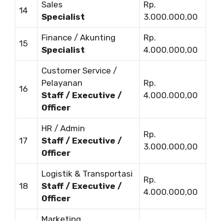
Sales
Rp.
14
Specialist
3.000.000,00
Finance / Akunting
Rp.
15
Specialist
4.000.000,00
Customer Service /
Pelayanan
Rp.
16
Staff / Executive /
4.000.000,00
Officer
HR / Admin
Rp.
17
Staff / Executive /
3.000.000,00
Officer
Logistik & Transportasi
Rp.
18
Staff / Executive /
4.000.000,00
Officer
Marketing