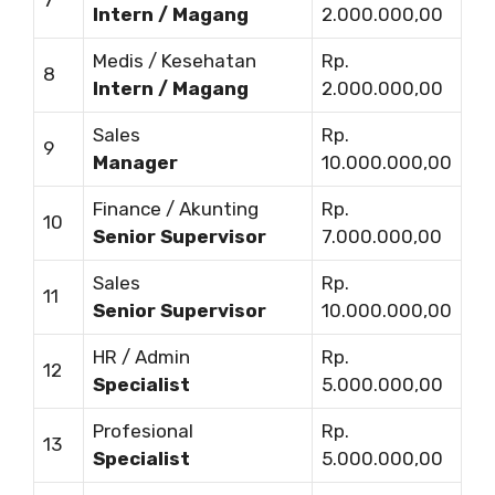
Intern / Magang
2.000.000,00
Medis / Kesehatan
Rp.
8
Intern / Magang
2.000.000,00
Sales
Rp.
9
Manager
10.000.000,00
Finance / Akunting
Rp.
10
Senior Supervisor
7.000.000,00
Sales
Rp.
11
Senior Supervisor
10.000.000,00
HR / Admin
Rp.
12
Specialist
5.000.000,00
Profesional
Rp.
13
Specialist
5.000.000,00