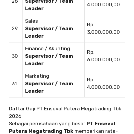
28
Supervisor / Team
4.000.000,00
Leader
Sales
Rp.
29
Supervisor / Team
3.000.000,00
Leader
Finance / Akunting
Rp.
30
Supervisor / Team
6.000.000,00
Leader
Marketing
Rp.
31
Supervisor / Team
4.000.000,00
Leader
Daftar Gaji PT Enseval Putera Megatrading Tbk
2026
Sebagai perusahaan yang besar
PT Enseval
Putera Megatrading Tbk
memberikan rata-