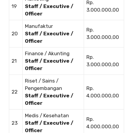
Rp.
19
Staff / Executive /
3.000.000,00
Officer
Manufaktur
Rp.
20
Staff / Executive /
3.000.000,00
Officer
Finance / Akunting
Rp.
21
Staff / Executive /
3.000.000,00
Officer
Riset / Sains /
Pengembangan
Rp.
22
Staff / Executive /
4.000.000,00
Officer
Medis / Kesehatan
Rp.
23
Staff / Executive /
4.000.000,00
Officer