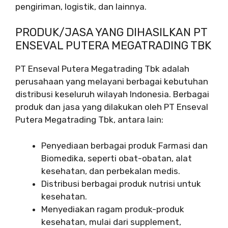
pengiriman, logistik, dan lainnya.
PRODUK/JASA YANG DIHASILKAN PT
ENSEVAL PUTERA MEGATRADING TBK
PT Enseval Putera Megatrading Tbk adalah
perusahaan yang melayani berbagai kebutuhan
distribusi keseluruh wilayah Indonesia. Berbagai
produk dan jasa yang dilakukan oleh PT Enseval
Putera Megatrading Tbk, antara lain:
Penyediaan berbagai produk Farmasi dan
Biomedika, seperti obat-obatan, alat
kesehatan, dan perbekalan medis.
Distribusi berbagai produk nutrisi untuk
kesehatan.
Menyediakan ragam produk-produk
kesehatan, mulai dari supplement,