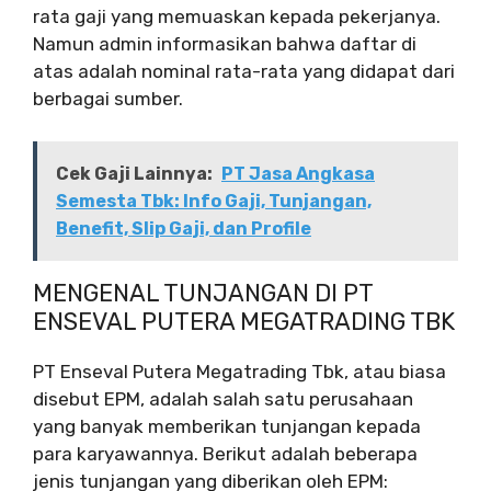
rata gaji yang memuaskan kepada pekerjanya.
Namun admin informasikan bahwa daftar di
atas adalah nominal rata-rata yang didapat dari
berbagai sumber.
Cek Gaji Lainnya:
PT Jasa Angkasa
Semesta Tbk: Info Gaji, Tunjangan,
Benefit, Slip Gaji, dan Profile
MENGENAL TUNJANGAN DI PT
ENSEVAL PUTERA MEGATRADING TBK
PT Enseval Putera Megatrading Tbk, atau biasa
disebut EPM, adalah salah satu perusahaan
yang banyak memberikan tunjangan kepada
para karyawannya. Berikut adalah beberapa
jenis tunjangan yang diberikan oleh EPM: