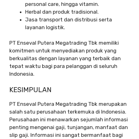
personal care, hingga vitamin.
Herbal dan produk tradisional.
Jasa transport dan distribusi serta
layanan logistik.
PT Enseval Putera Megatrading Tbk memiliki
komitmen untuk menyediakan produk yang
berkualitas dengan layanan yang terbaik dan
tepat waktu bagi para pelanggan di seluruh
Indonesia.
KESIMPULAN
PT Enseval Putera Megatrading Tbk merupakan
salah satu perusahaan terkemuka di Indonesia.
Perusahaan ini menawarkan sejumlah informasi
penting mengenai gaji, tunjangan, manfaat dan
slip gaji. Informasi ini sangat bermanfaat bagi