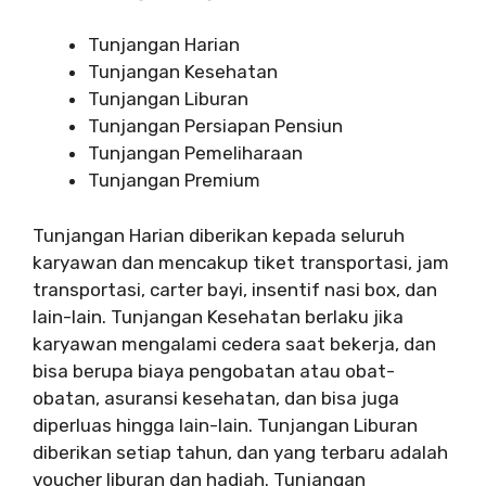
Tunjangan Harian
Tunjangan Kesehatan
Tunjangan Liburan
Tunjangan Persiapan Pensiun
Tunjangan Pemeliharaan
Tunjangan Premium
Tunjangan Harian diberikan kepada seluruh
karyawan dan mencakup tiket transportasi, jam
transportasi, carter bayi, insentif nasi box, dan
lain-lain. Tunjangan Kesehatan berlaku jika
karyawan mengalami cedera saat bekerja, dan
bisa berupa biaya pengobatan atau obat-
obatan, asuransi kesehatan, dan bisa juga
diperluas hingga lain-lain. Tunjangan Liburan
diberikan setiap tahun, dan yang terbaru adalah
voucher liburan dan hadiah. Tunjangan