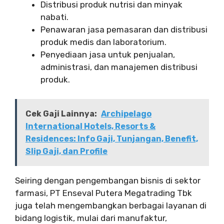
Distribusi produk nutrisi dan minyak
nabati.
Penawaran jasa pemasaran dan distribusi
produk medis dan laboratorium.
Penyediaan jasa untuk penjualan,
administrasi, dan manajemen distribusi
produk.
Cek Gaji Lainnya:
Archipelago
International Hotels, Resorts &
Residences: Info Gaji, Tunjangan, Benefit,
Slip Gaji, dan Profile
Seiring dengan pengembangan bisnis di sektor
farmasi, PT Enseval Putera Megatrading Tbk
juga telah mengembangkan berbagai layanan di
bidang logistik, mulai dari manufaktur,