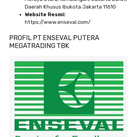
Daerah Khusus Ibukota Jakarta 11610
Website Resmi:
https://www.enseval.com/
PROFIL PT ENSEVAL PUTERA
MEGATRADING TBK