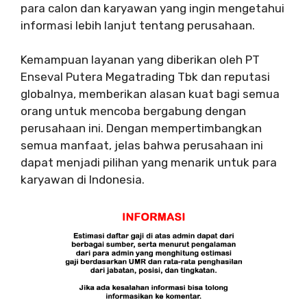
para calon dan karyawan yang ingin mengetahui
informasi lebih lanjut tentang perusahaan.
Kemampuan layanan yang diberikan oleh PT
Enseval Putera Megatrading Tbk dan reputasi
globalnya, memberikan alasan kuat bagi semua
orang untuk mencoba bergabung dengan
perusahaan ini. Dengan mempertimbangkan
semua manfaat, jelas bahwa perusahaan ini
dapat menjadi pilihan yang menarik untuk para
karyawan di Indonesia.