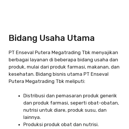
Bidang Usaha Utama
PT Enseval Putera Megatrading Tbk menyajikan
berbagai layanan di beberapa bidang usaha dan
produk, mulai dari produk farmasi, makanan, dan
kesehatan. Bidang bisnis utama PT Enseval
Putera Megatrading Tbk meliputi:
Distribusi dan pemasaran produk generik
dan produk farmasi, seperti obat-obatan,
nutrisi untuk diare, produk susu, dan
lainnya.
Produksi produk obat dan nutrisi.