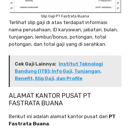
Slip Gaji PT Fastrata Buana
Terlihat slip gaji di atas terdapat informasi
nama perusahaan, ID karyawan, jabatan, bulan,
tunjangan, lembur/bonus, potongan, total
potongan, dan total gaji yang di serahkan.
Cek Gaji Lainnya:
Institut Teknologi
Bandung (ITB): Info Gaji, Tunjangan,
Benefit, Slip Gaji, dan Profile
ALAMAT KANTOR PUSAT PT
FASTRATA BUANA
Berikut ini adalah alamat kantor pusat dari
PT
Fastrata Buana
.