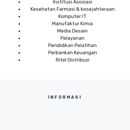
Institusi Asosiasi
Kesehatan Farmasi & kesejahteraan
Komputer IT
Manufaktur Kimia
Media Desain
Pelayanan
Pendidikan Pelatihan
Perbankan Keuangan
Ritel Distribusi
INFORMASI