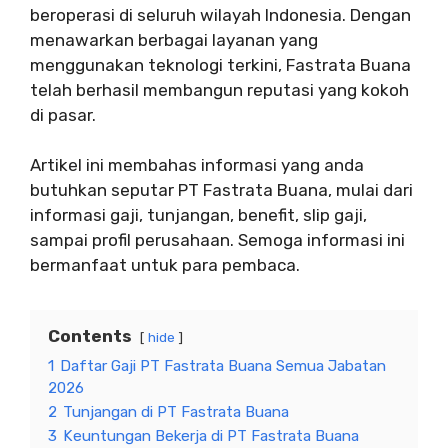
beroperasi di seluruh wilayah Indonesia. Dengan
menawarkan berbagai layanan yang
menggunakan teknologi terkini, Fastrata Buana
telah berhasil membangun reputasi yang kokoh
di pasar.
Artikel ini membahas informasi yang anda
butuhkan seputar PT Fastrata Buana, mulai dari
informasi gaji, tunjangan, benefit, slip gaji,
sampai profil perusahaan. Semoga informasi ini
bermanfaat untuk para pembaca.
Contents
hide
1
Daftar Gaji PT Fastrata Buana Semua Jabatan
2026
2
Tunjangan di PT Fastrata Buana
3
Keuntungan Bekerja di PT Fastrata Buana