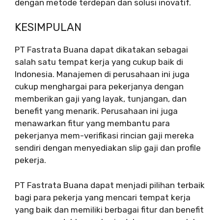
dengan metode terdepan dan solusi inovatif.
KESIMPULAN
PT Fastrata Buana dapat dikatakan sebagai
salah satu tempat kerja yang cukup baik di
Indonesia. Manajemen di perusahaan ini juga
cukup menghargai para pekerjanya dengan
memberikan gaji yang layak, tunjangan, dan
benefit yang menarik. Perusahaan ini juga
menawarkan fitur yang membantu para
pekerjanya mem-verifikasi rincian gaji mereka
sendiri dengan menyediakan slip gaji dan profile
pekerja.
PT Fastrata Buana dapat menjadi pilihan terbaik
bagi para pekerja yang mencari tempat kerja
yang baik dan memiliki berbagai fitur dan benefit