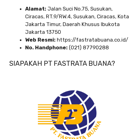
Alamat:
Jalan Suci No.75, Susukan,
Ciracas, RT.9/RW.4, Susukan, Ciracas, Kota
Jakarta Timur, Daerah Khusus Ibukota
Jakarta 13750
Web Resmi:
https://fastratabuana.co.id/
No. Handphone:
(021) 87790288
SIAPAKAH PT FASTRATA BUANA?