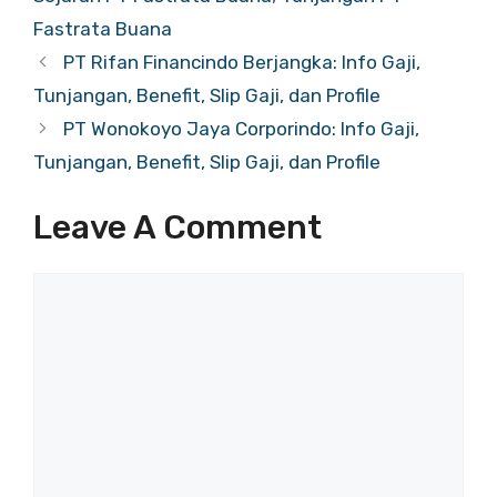
Fastrata Buana
PT Rifan Financindo Berjangka: Info Gaji,
Tunjangan, Benefit, Slip Gaji, dan Profile
PT Wonokoyo Jaya Corporindo: Info Gaji,
Tunjangan, Benefit, Slip Gaji, dan Profile
Leave A Comment
Comment