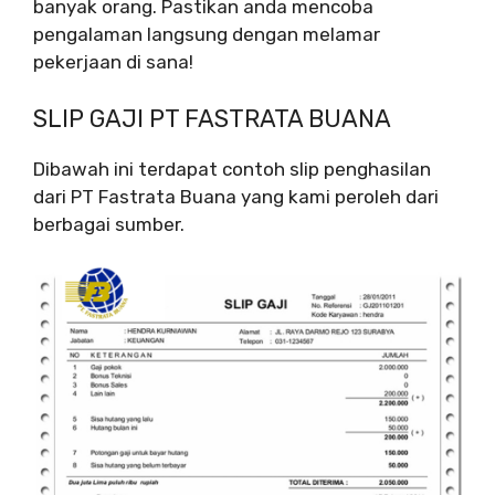
banyak orang. Pastikan anda mencoba
pengalaman langsung dengan melamar
pekerjaan di sana!
SLIP GAJI PT FASTRATA BUANA
Dibawah ini terdapat contoh slip penghasilan
dari PT Fastrata Buana yang kami peroleh dari
berbagai sumber.