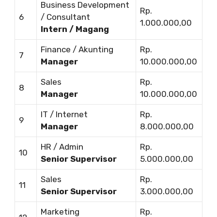
Business Development
Rp.
6
/ Consultant
1.000.000,00
Intern / Magang
Finance / Akunting
Rp.
7
Manager
10.000.000,00
Sales
Rp.
8
Manager
10.000.000,00
IT / Internet
Rp.
9
Manager
8.000.000,00
HR / Admin
Rp.
10
Senior Supervisor
5.000.000,00
Sales
Rp.
11
Senior Supervisor
3.000.000,00
Marketing
Rp.