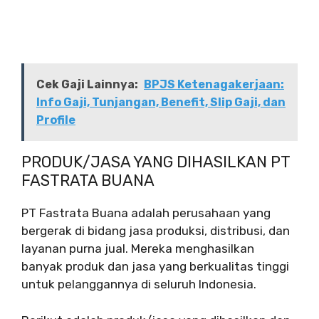
Cek Gaji Lainnya:
BPJS Ketenagakerjaan:
Info Gaji, Tunjangan, Benefit, Slip Gaji, dan
Profile
PRODUK/JASA YANG DIHASILKAN PT
FASTRATA BUANA
PT Fastrata Buana adalah perusahaan yang
bergerak di bidang jasa produksi, distribusi, dan
layanan purna jual. Mereka menghasilkan
banyak produk dan jasa yang berkualitas tinggi
untuk pelanggannya di seluruh Indonesia.