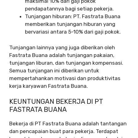
maksimal 10% dari gaji pokok
pendapatannya bagi setiap pekerja.
Tunjangan hiburan: PT. Fastrata Buana
memberikan tunjangan hiburan yang
bervariasi antara 5-10% dari gaji pokok.
Tunjangan lainnya yang juga diberikan oleh
Fastrata Buana adalah tunjangan pakaian,
tunjangan liburan, dan tunjangan kompensasi.
Semua tunjangan ini diberikan untuk
mempertahankan motivasi dan produktivitas
kerja karyawan Fastrata Buana.
KEUNTUNGAN BEKERJA DI PT
FASTRATA BUANA
Bekerja di PT Fastrata Buana adalah tantangan
dan pencapaian buat para pekerja. Terdapat