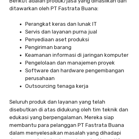
Berikut adalah produk/jasa yang dihasilkan dan
ditawarkan oleh PT Fastrata Buana:
Perangkat keras dan lunak IT
Servis dan layanan purna jual
Penyediaan aset produksi
Pengiriman barang
Keamanan informasi di jaringan komputer
Pengelolaan dan manajemen proyek
Software dan hardware pengembangan
perusahaan
Outsourcing tenaga kerja
Seluruh produk dan layanan yang telah
disebutkan di atas didukung oleh tim teknik dan
edukasi yang berpengalaman. Mereka siap
membantu para pelanggan PT Fastrata Buana
dalam menyelesaikan masalah yang dihadapi