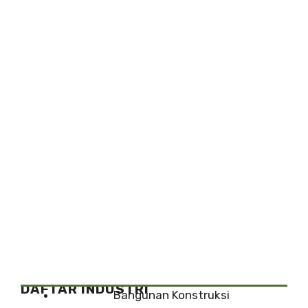
DAFTAR INDUSTRI
Bangunan Konstruksi