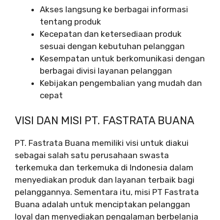
Akses langsung ke berbagai informasi
tentang produk
Kecepatan dan ketersediaan produk
sesuai dengan kebutuhan pelanggan
Kesempatan untuk berkomunikasi dengan
berbagai divisi layanan pelanggan
Kebijakan pengembalian yang mudah dan
cepat
VISI DAN MISI PT. FASTRATA BUANA
PT. Fastrata Buana memiliki visi untuk diakui
sebagai salah satu perusahaan swasta
terkemuka dan terkemuka di Indonesia dalam
menyediakan produk dan layanan terbaik bagi
pelanggannya. Sementara itu, misi PT Fastrata
Buana adalah untuk menciptakan pelanggan
loyal dan menyediakan pengalaman berbelanja