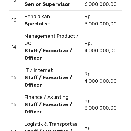
12
Senior Supervisor
6.000.000,00
Pendidikan
Rp.
13
Specialist
3.000.000,00
Management Product /
QC
Rp.
14
Staff / Executive /
4.000.000,00
Officer
IT / Internet
Rp.
15
Staff / Executive /
4.000.000,00
Officer
Finance / Akunting
Rp.
16
Staff / Executive /
3.000.000,00
Officer
Logistik & Transportasi
Rp.