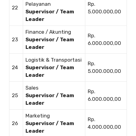
Pelayanan
Rp.
22
Supervisor / Team
5.000.000,00
Leader
Finance / Akunting
Rp.
23
Supervisor / Team
6.000.000,00
Leader
Logistik & Transportasi
Rp.
24
Supervisor / Team
5.000.000,00
Leader
Sales
Rp.
25
Supervisor / Team
6.000.000,00
Leader
Marketing
Rp.
26
Supervisor / Team
4.000.000,00
Leader