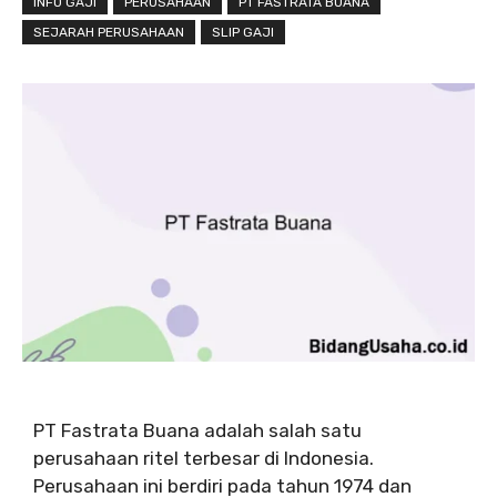
INFO GAJI
PERUSAHAAN
PT FASTRATA BUANA
SEJARAH PERUSAHAAN
SLIP GAJI
PT Fastrata Buana adalah salah satu
perusahaan ritel terbesar di Indonesia.
Perusahaan ini berdiri pada tahun 1974 dan