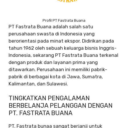
Profil PT Fastrata Buana
PT Fastrata Buana adalah salah satu
perusahaan swasta di Indonesia yang
berorientasi pada minat ekspor. Didirikan pada
tahun 1962 oleh sebuah keluarga bisnis Inggris-
Indonesia, sekarang PT Fastrata Buana terkenal
dengan produk dan layanan prima yang
ditawarkan. Perusahaan ini memiliki pabrik-
pabrik di berbagai kota di Jawa, Sumatra,
Kalimantan, dan Sulawesi.
TINGKATKAN PENGALAMAN
BERBELANJA PELANGGAN DENGAN
PT. FASTRATA BUANA
PT. Fastrata bunaa sangat berjanji untuk