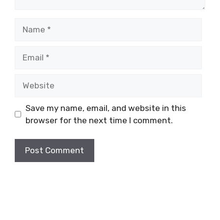
Name
Email
Website
Save my name, email, and website in this
browser for the next time I comment.