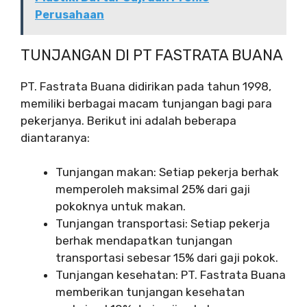
Perusahaan
TUNJANGAN DI PT FASTRATA BUANA
PT. Fastrata Buana didirikan pada tahun 1998,
memiliki berbagai macam tunjangan bagi para
pekerjanya. Berikut ini adalah beberapa
diantaranya:
Tunjangan makan: Setiap pekerja berhak
memperoleh maksimal 25% dari gaji
pokoknya untuk makan.
Tunjangan transportasi: Setiap pekerja
berhak mendapatkan tunjangan
transportasi sebesar 15% dari gaji pokok.
Tunjangan kesehatan: PT. Fastrata Buana
memberikan tunjangan kesehatan