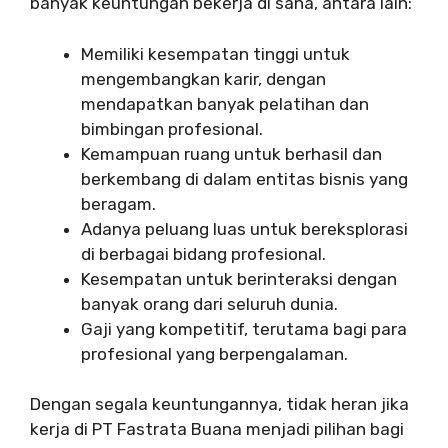
banyak keuntungan bekerja di sana, antara lain:
Memiliki kesempatan tinggi untuk
mengembangkan karir, dengan
mendapatkan banyak pelatihan dan
bimbingan profesional.
Kemampuan ruang untuk berhasil dan
berkembang di dalam entitas bisnis yang
beragam.
Adanya peluang luas untuk bereksplorasi
di berbagai bidang profesional.
Kesempatan untuk berinteraksi dengan
banyak orang dari seluruh dunia.
Gaji yang kompetitif, terutama bagi para
profesional yang berpengalaman.
Dengan segala keuntungannya, tidak heran jika
kerja di PT Fastrata Buana menjadi pilihan bagi