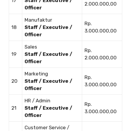
17
Staff / Executive /
2.000.000,00
Officer
Manufaktur
Rp.
18
Staff / Executive /
3.000.000,00
Officer
Sales
Rp.
19
Staff / Executive /
2.000.000,00
Officer
Marketing
Rp.
20
Staff / Executive /
3.000.000,00
Officer
HR / Admin
Rp.
21
Staff / Executive /
3.000.000,00
Officer
Customer Service /