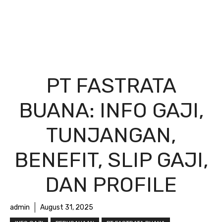
PT FASTRATA
BUANA: INFO GAJI,
TUNJANGAN,
BENEFIT, SLIP GAJI,
DAN PROFILE
admin
August 31, 2025