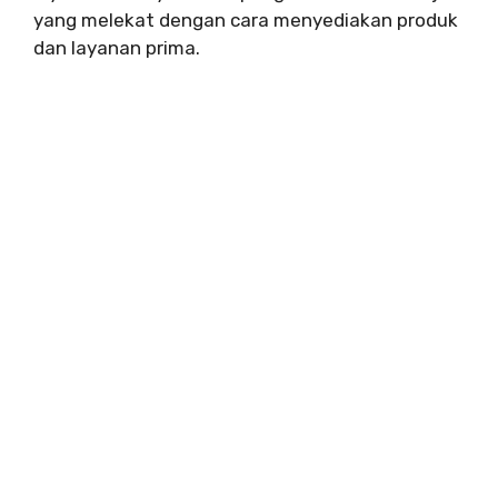
yang melekat dengan cara menyediakan produk
dan layanan prima.