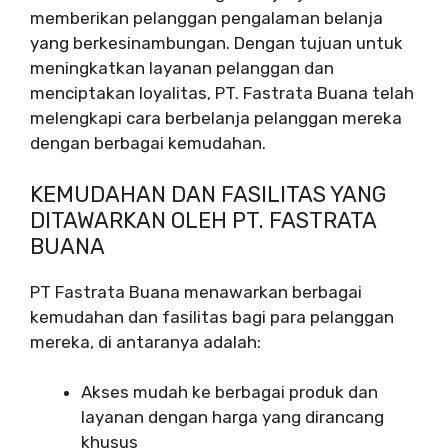
memberikan pelanggan pengalaman belanja
yang berkesinambungan. Dengan tujuan untuk
meningkatkan layanan pelanggan dan
menciptakan loyalitas, PT. Fastrata Buana telah
melengkapi cara berbelanja pelanggan mereka
dengan berbagai kemudahan.
KEMUDAHAN DAN FASILITAS YANG
DITAWARKAN OLEH PT. FASTRATA
BUANA
PT Fastrata Buana menawarkan berbagai
kemudahan dan fasilitas bagi para pelanggan
mereka, di antaranya adalah:
Akses mudah ke berbagai produk dan
layanan dengan harga yang dirancang
khusus