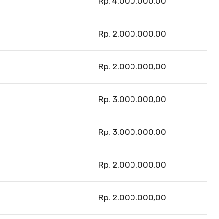
Rp. 4.000.000,00
Rp. 2.000.000,00
Rp. 2.000.000,00
Rp. 3.000.000,00
Rp. 3.000.000,00
Rp. 2.000.000,00
Rp. 2.000.000,00