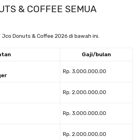
NUTS & COFFEE SEMUA
 Jco Donuts & Coffee 2026 di bawah ini.
atan
Gaji/bulan
Rp. 3.000.000,00
ger
Rp. 2.000.000,00
Rp. 3.000.000,00
Rp. 2.000.000,00