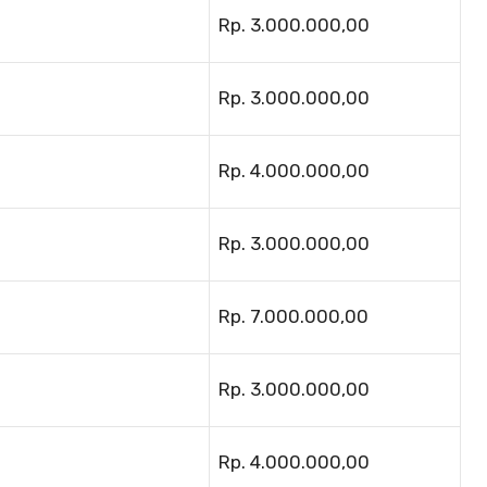
Rp. 3.000.000,00
Rp. 3.000.000,00
Rp. 4.000.000,00
Rp. 3.000.000,00
Rp. 7.000.000,00
Rp. 3.000.000,00
Rp. 4.000.000,00