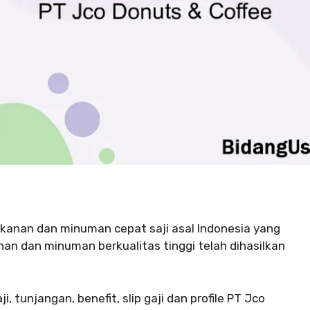
kanan dan minuman cepat saji asal Indonesia yang
an dan minuman berkualitas tinggi telah dihasilkan
 tunjangan, benefit, slip gaji dan profile PT Jco