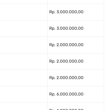
Rp. 3.000.000,00
Rp. 3.000.000,00
Rp. 2.000.000,00
Rp. 2.000.000,00
Rp. 2.000.000,00
Rp. 6.000.000,00