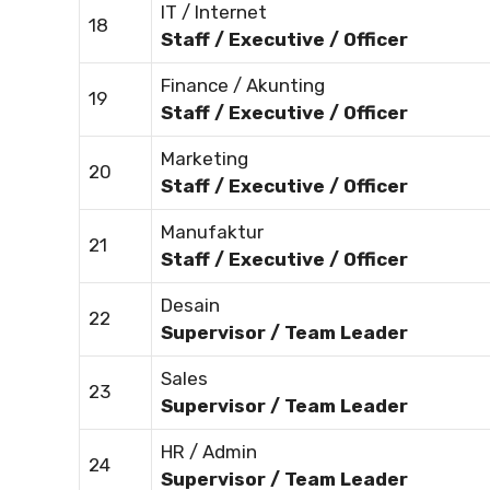
IT / Internet
18
Staff / Executive / Officer
Finance / Akunting
19
Staff / Executive / Officer
Marketing
20
Staff / Executive / Officer
Manufaktur
21
Staff / Executive / Officer
Desain
22
Supervisor / Team Leader
Sales
23
Supervisor / Team Leader
HR / Admin
24
Supervisor / Team Leader