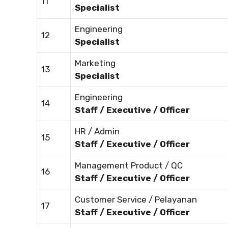
11
Specialist
Engineering
12
Specialist
Marketing
13
Specialist
Engineering
14
Staff / Executive / Officer
HR / Admin
15
Staff / Executive / Officer
Management Product / QC
16
Staff / Executive / Officer
Customer Service / Pelayanan
17
Staff / Executive / Officer