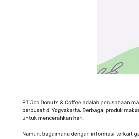
PT Jco Donuts & Coffee adalah perusahaan ma
berpusat di Yogyakarta. Berbagai produk makan
untuk mencerahkan hari.
Namun, bagaimana dengan informasi terkait gaji,