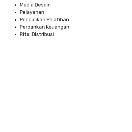
Media Desain
Pelayanan
Pendidikan Pelatihan
Perbankan Keuangan
Ritel Distribusi