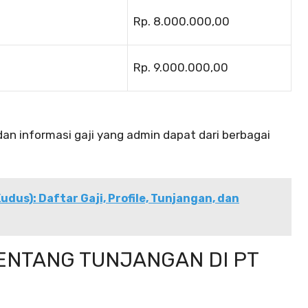
Rp. 8.000.000,00
Rp. 9.000.000,00
dan informasi gaji yang admin dapat dari berbagai
udus): Daftar Gaji, Profile, Tunjangan, dan
ENTANG TUNJANGAN DI PT