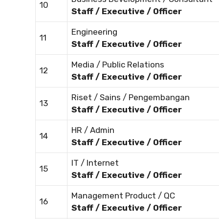
10
Staff / Executive / Officer
Engineering
11
Staff / Executive / Officer
Media / Public Relations
12
Staff / Executive / Officer
Riset / Sains / Pengembangan
13
Staff / Executive / Officer
HR / Admin
14
Staff / Executive / Officer
IT / Internet
15
Staff / Executive / Officer
Management Product / QC
16
Staff / Executive / Officer