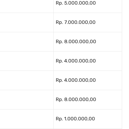
Rp. 5.000.000,00
Rp. 7.000.000,00
Rp. 8.000.000,00
Rp. 4.000.000,00
Rp. 4.000.000,00
Rp. 8.000.000,00
Rp. 1.000.000,00