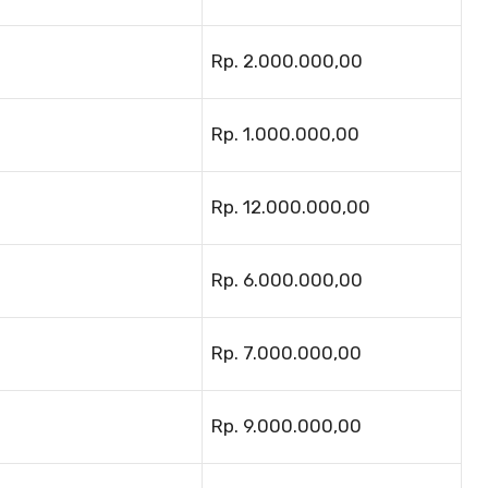
Rp. 2.000.000,00
Rp. 1.000.000,00
Rp. 12.000.000,00
Rp. 6.000.000,00
Rp. 7.000.000,00
Rp. 9.000.000,00