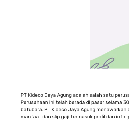
PT Kideco Jaya Agung adalah salah satu perus
Perusahaan ini telah berada di pasar selama 
batubara. PT Kideco Jaya Agung menawarkan b
manfaat dan slip gaji termasuk profil dan info 