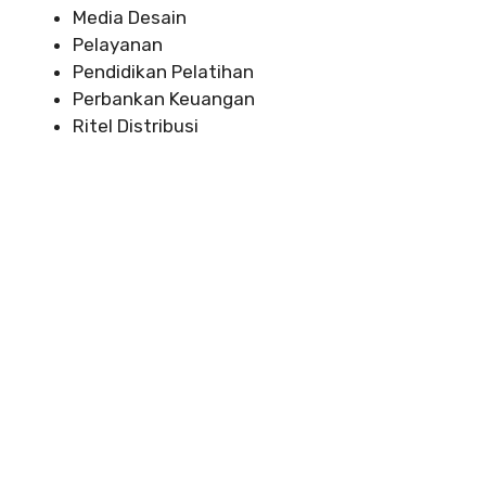
Media Desain
Pelayanan
Pendidikan Pelatihan
Perbankan Keuangan
Ritel Distribusi