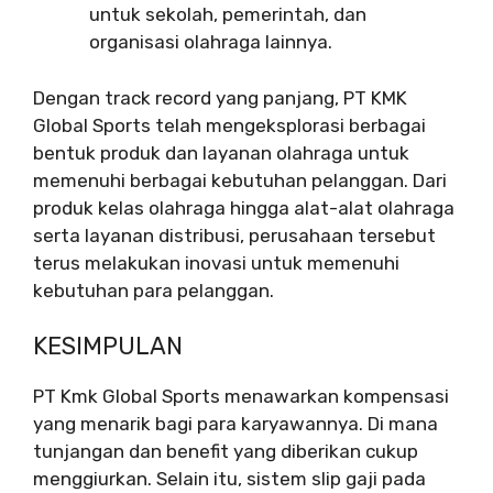
untuk sekolah, pemerintah, dan
organisasi olahraga lainnya.
Dengan track record yang panjang, PT KMK
Global Sports telah mengeksplorasi berbagai
bentuk produk dan layanan olahraga untuk
memenuhi berbagai kebutuhan pelanggan. Dari
produk kelas olahraga hingga alat-alat olahraga
serta layanan distribusi, perusahaan tersebut
terus melakukan inovasi untuk memenuhi
kebutuhan para pelanggan.
KESIMPULAN
PT Kmk Global Sports menawarkan kompensasi
yang menarik bagi para karyawannya. Di mana
tunjangan dan benefit yang diberikan cukup
menggiurkan. Selain itu, sistem slip gaji pada