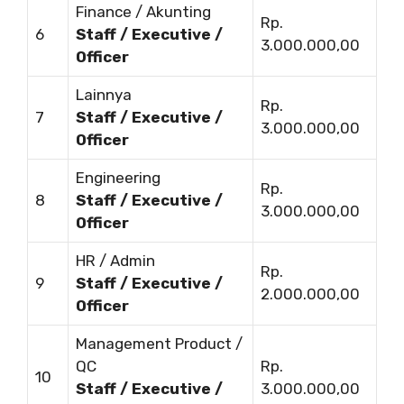
Finance / Akunting
Rp.
6
Staff / Executive /
3.000.000,00
Officer
Lainnya
Rp.
7
Staff / Executive /
3.000.000,00
Officer
Engineering
Rp.
8
Staff / Executive /
3.000.000,00
Officer
HR / Admin
Rp.
9
Staff / Executive /
2.000.000,00
Officer
Management Product /
QC
Rp.
10
Staff / Executive /
3.000.000,00