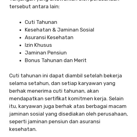
tersebut antara lain:
Cuti Tahunan
Kesehatan & Jaminan Sosial
Asuransi Kesehatan
Izin Khusus
Jaminan Pensiun
Bonus Tahunan dan Merit
Cuti tahunan ini dapat diambil setelah bekerja
selama setahun, dan setiap karyawan yang
berhak menerima cuti tahunan, akan
mendapatkan sertifikat komitmen kerja. Selain
itu, karyawan juga berhak atas berbagai macam
jaminan sosial yang disediakan oleh perusahaan,
seperti jaminan pensiun dan asuransi
kesehatan.