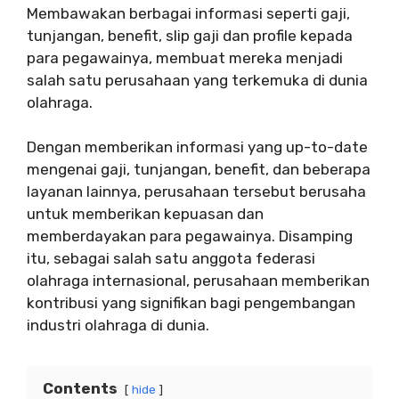
Membawakan berbagai informasi seperti gaji,
tunjangan, benefit, slip gaji dan profile kepada
para pegawainya, membuat mereka menjadi
salah satu perusahaan yang terkemuka di dunia
olahraga.
Dengan memberikan informasi yang up-to-date
mengenai gaji, tunjangan, benefit, dan beberapa
layanan lainnya, perusahaan tersebut berusaha
untuk memberikan kepuasan dan
memberdayakan para pegawainya. Disamping
itu, sebagai salah satu anggota federasi
olahraga internasional, perusahaan memberikan
kontribusi yang signifikan bagi pengembangan
industri olahraga di dunia.
Contents
hide