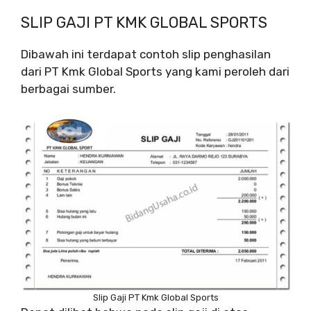
SLIP GAJI PT KMK GLOBAL SPORTS
Dibawah ini terdapat contoh slip penghasilan
dari PT Kmk Global Sports yang kami peroleh dari
berbagai sumber.
Slip Gaji PT Kmk Global Sports