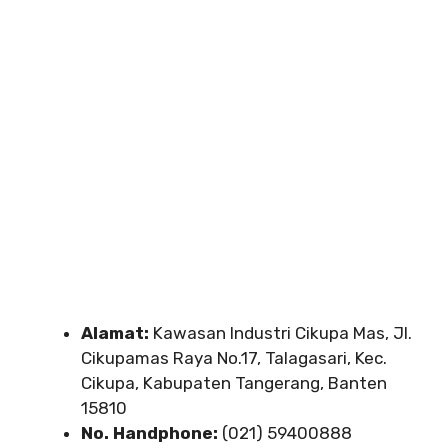
Alamat:
Kawasan Industri Cikupa Mas, Jl.
Cikupamas Raya No.17, Talagasari, Kec.
Cikupa, Kabupaten Tangerang, Banten
15810
No. Handphone:
(021) 59400888