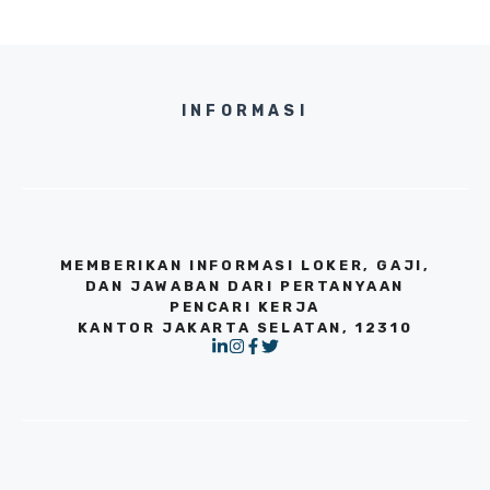
INFORMASI
MEMBERIKAN INFORMASI LOKER, GAJI,
DAN JAWABAN DARI PERTANYAAN
PENCARI KERJA
KANTOR JAKARTA SELATAN, 12310