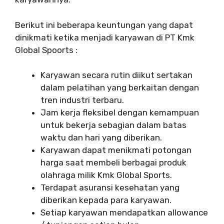
Berikut ini beberapa keuntungan yang dapat
dinikmati ketika menjadi karyawan di PT Kmk
Global Spoorts :
Karyawan secara rutin diikut sertakan
dalam pelatihan yang berkaitan dengan
tren industri terbaru.
Jam kerja fleksibel dengan kemampuan
untuk bekerja sebagian dalam batas
waktu dan hari yang diberikan.
Karyawan dapat menikmati potongan
harga saat membeli berbagai produk
olahraga milik Kmk Global Sports.
Terdapat asuransi kesehatan yang
diberikan kepada para karyawan.
Setiap karyawan mendapatkan allowance