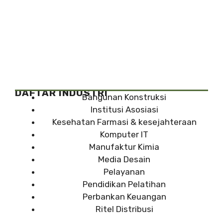
DAFTAR INDUSTRI
Bangunan Konstruksi
Institusi Asosiasi
Kesehatan Farmasi & kesejahteraan
Komputer IT
Manufaktur Kimia
Media Desain
Pelayanan
Pendidikan Pelatihan
Perbankan Keuangan
Ritel Distribusi