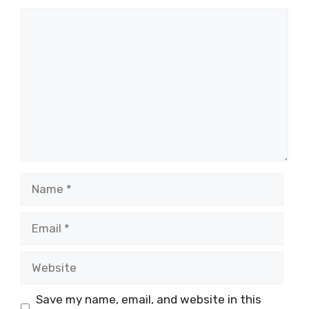
Comment
Name
Email
Website
Save my name, email, and website in this