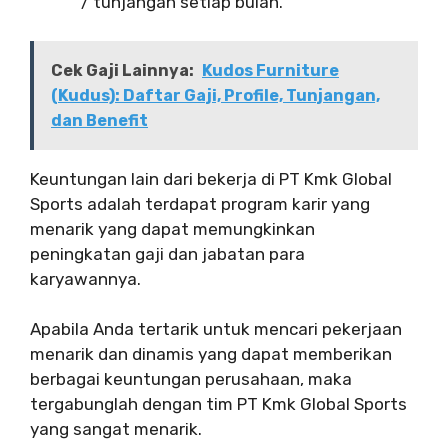
/ tunjangan setiap bulan.
Cek Gaji Lainnya:
Kudos Furniture
(Kudus): Daftar Gaji, Profile, Tunjangan,
dan Benefit
Keuntungan lain dari bekerja di PT Kmk Global
Sports adalah terdapat program karir yang
menarik yang dapat memungkinkan
peningkatan gaji dan jabatan para
karyawannya.
Apabila Anda tertarik untuk mencari pekerjaan
menarik dan dinamis yang dapat memberikan
berbagai keuntungan perusahaan, maka
tergabunglah dengan tim PT Kmk Global Sports
yang sangat menarik.