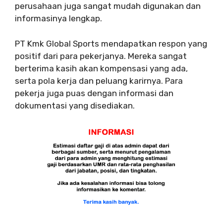
perusahaan juga sangat mudah digunakan dan
informasinya lengkap.
PT Kmk Global Sports mendapatkan respon yang
positif dari para pekerjanya. Mereka sangat
berterima kasih akan kompensasi yang ada,
serta pola kerja dan peluang karirnya. Para
pekerja juga puas dengan informasi dan
dokumentasi yang disediakan.