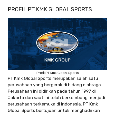
PROFIL PT KMK GLOBAL SPORTS
Profil PT Kmk Global Sports
PT Kmk Global Sports merupakan salah satu
perusahaan yang bergerak di bidang olahraga.
Perusahaan ini didirikan pada tahun 1997 di
Jakarta dan saat ini telah berkembang menjadi
perusahaan terkemuka di Indonesia. PT Kmk
Global Sports bertujuan untuk menghadirkan