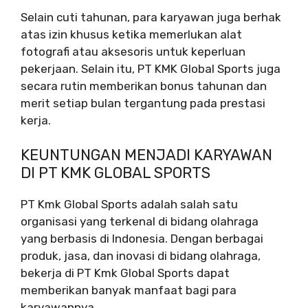
Selain cuti tahunan, para karyawan juga berhak
atas izin khusus ketika memerlukan alat
fotografi atau aksesoris untuk keperluan
pekerjaan. Selain itu, PT KMK Global Sports juga
secara rutin memberikan bonus tahunan dan
merit setiap bulan tergantung pada prestasi
kerja.
KEUNTUNGAN MENJADI KARYAWAN
DI PT KMK GLOBAL SPORTS
PT Kmk Global Sports adalah salah satu
organisasi yang terkenal di bidang olahraga
yang berbasis di Indonesia. Dengan berbagai
produk, jasa, dan inovasi di bidang olahraga,
bekerja di PT Kmk Global Sports dapat
memberikan banyak manfaat bagi para
karyawannya.