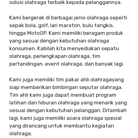
solusi olahraga terbaik kepada pelanggannya.
Kami bergerak di berbagai jenis olahraga seperti
sepak bola, golf, lari maraton, bulu tangkis,
hingga MotoGP. Kami memiliki beragam produk
yang sesuai dengan kebutuhan olahraga
konsumen. Kabilah kita menyediakan sepatu
olahraga, perlengkapan olahraga, tim
pertandingan, event olahraga, dan banyak lagi.
Kami juga memiliki tim pakar ahli olahragayang
siap memberikan bimbingan seputar olahraga.
Tim ahli kami juga dapat membuat program
latihan dan hiburan olahraga yang menarik yang
sesuai dengan kebutuhan pelanggan. Ditambah
lagi, kami juga memiliki acara olahraga spesial
yang dirancang untuk membantu kegiatan
olahraga.