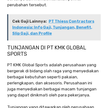
perubahan tersebut.
Cek Gaji Lainnya:
PT Thiess Contractors
Indonesia: Info Gaji, Tunjangan, Benefit,
Slip Gaji, dan Profile
TUNJANGAN DI PT KMK GLOBAL
SPORTS
PT KMK Global Sports adalah perusahaan yang
bergerak di bidang olah raga yang menyediakan
berbagai kebutuhan seperti pakaian,
perlengkapan, dan aksesoris. Perusahaan ini
juga menyediakan berbagai macam tunjangan
yang dapat dinikmati oleh para pekerjanya.
Tunjangan yang ditawarkan oleh perusahaan