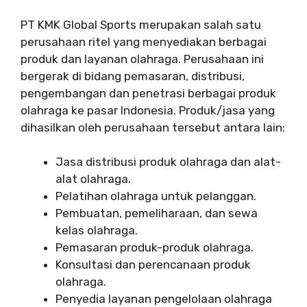
PT KMK Global Sports merupakan salah satu
perusahaan ritel yang menyediakan berbagai
produk dan layanan olahraga. Perusahaan ini
bergerak di bidang pemasaran, distribusi,
pengembangan dan penetrasi berbagai produk
olahraga ke pasar Indonesia. Produk/jasa yang
dihasilkan oleh perusahaan tersebut antara lain:
Jasa distribusi produk olahraga dan alat-
alat olahraga.
Pelatihan olahraga untuk pelanggan.
Pembuatan, pemeliharaan, dan sewa
kelas olahraga.
Pemasaran produk-produk olahraga.
Konsultasi dan perencanaan produk
olahraga.
Penyedia layanan pengelolaan olahraga