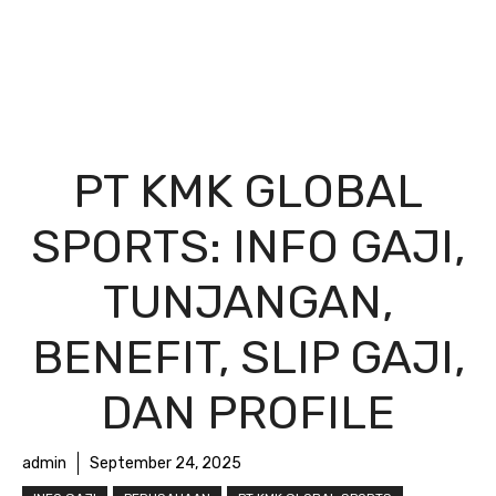
PT KMK GLOBAL
SPORTS: INFO GAJI,
TUNJANGAN,
BENEFIT, SLIP GAJI,
DAN PROFILE
admin
September 24, 2025