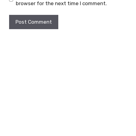
browser for the next time I comment.