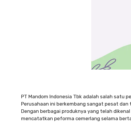
PT Mandom Indonesia Tbk adalah salah satu pe
Perusahaan ini berkembang sangat pesat dan t
Dengan berbagai produknya yang telah dikenal 
mencatatkan peforma cemerlang selama bert