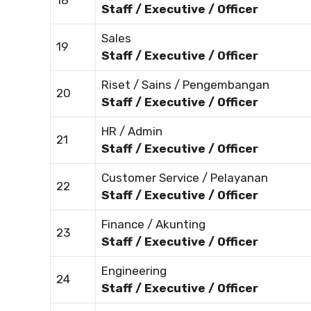
18
Staff / Executive / Officer
Sales
19
Staff / Executive / Officer
Riset / Sains / Pengembangan
20
Staff / Executive / Officer
HR / Admin
21
Staff / Executive / Officer
Customer Service / Pelayanan
22
Staff / Executive / Officer
Finance / Akunting
23
Staff / Executive / Officer
Engineering
24
Staff / Executive / Officer