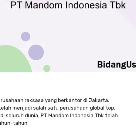
rusahaan raksasa yang berkantor di Jakarta.
elah menjadi salah satu perusahaan global top.
di seluruh dunia, PT Mandom Indonesia Tbk telah
ahun-tahun.