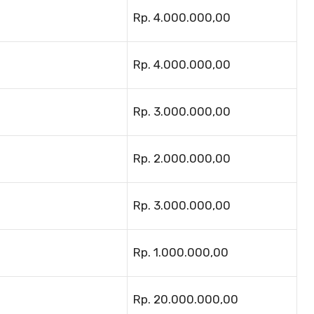
Rp. 4.000.000,00
Rp. 4.000.000,00
Rp. 3.000.000,00
Rp. 2.000.000,00
Rp. 3.000.000,00
Rp. 1.000.000,00
Rp. 20.000.000,00