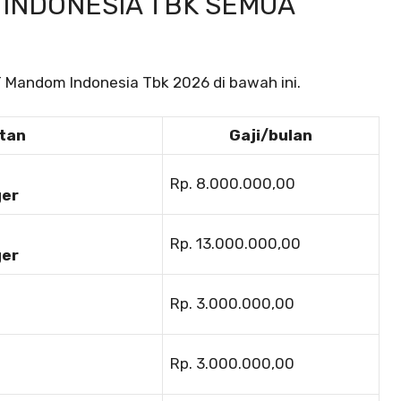
 INDONESIA TBK SEMUA
T Mandom Indonesia Tbk 2026 di bawah ini.
tan
Gaji/bulan
Rp. 8.000.000,00
ger
Rp. 13.000.000,00
ger
Rp. 3.000.000,00
Rp. 3.000.000,00