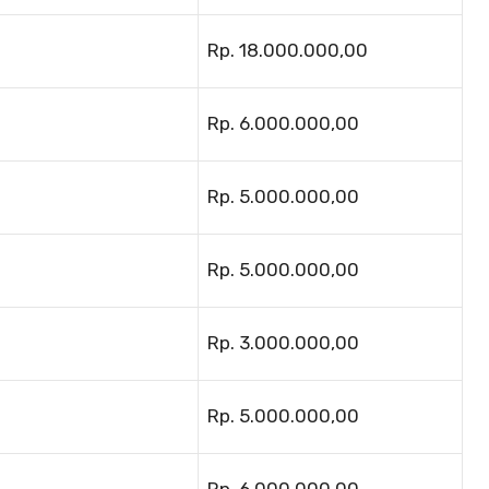
Rp. 18.000.000,00
Rp. 6.000.000,00
Rp. 5.000.000,00
Rp. 5.000.000,00
Rp. 3.000.000,00
Rp. 5.000.000,00