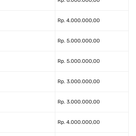
Rp. 6.000.000,00
Rp. 4.000.000,00
Rp. 5.000.000,00
Rp. 5.000.000,00
Rp. 3.000.000,00
Rp. 3.000.000,00
Rp. 4.000.000,00