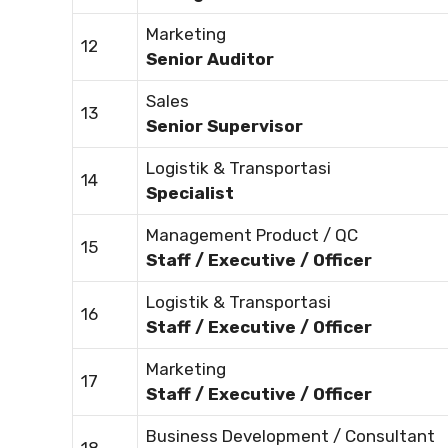
Marketing
12
Senior Auditor
Sales
13
Senior Supervisor
Logistik & Transportasi
14
Specialist
Management Product / QC
15
Staff / Executive / Officer
Logistik & Transportasi
16
Staff / Executive / Officer
Marketing
17
Staff / Executive / Officer
Business Development / Consultant