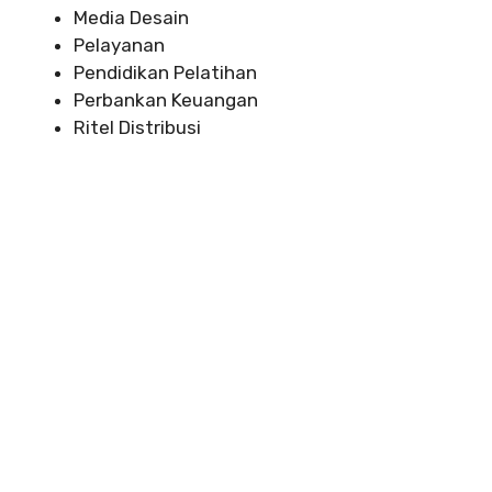
Media Desain
Pelayanan
Pendidikan Pelatihan
Perbankan Keuangan
Ritel Distribusi