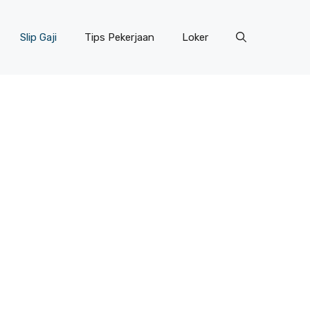
Slip Gaji
Tips Pekerjaan
Loker