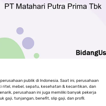
perusahaan publik di Indonesia. Saat ini, perusahaan
ti ritel, mebel, sepatu, kesehatan & kecantikan, dan
enarik, perusahaan ini juga memiliki banyak pekerja
aji, tunjangan, benefit, slip gaji, dan profil.