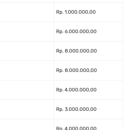
Rp. 1.000.000,00
Rp. 6.000.000,00
Rp. 8.000.000,00
Rp. 8.000.000,00
Rp. 4.000.000,00
Rp. 3.000.000,00
Rp. 4.000.000,00