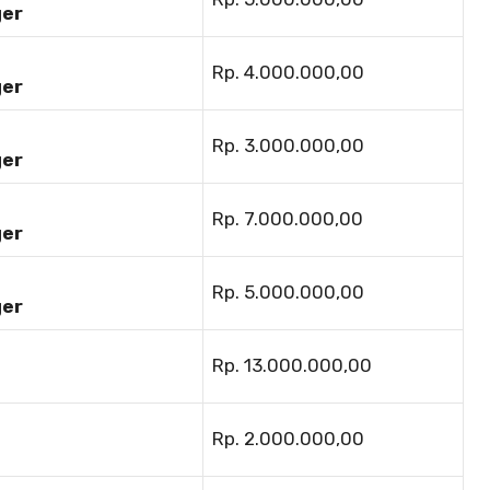
ger
Rp. 4.000.000,00
ger
Rp. 3.000.000,00
ger
Rp. 7.000.000,00
ger
Rp. 5.000.000,00
ger
Rp. 13.000.000,00
Rp. 2.000.000,00