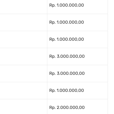
Rp. 1.000.000,00
Rp. 1.000.000,00
Rp. 1.000.000,00
Rp. 3.000.000,00
Rp. 3.000.000,00
Rp. 1.000.000,00
Rp. 2.000.000,00