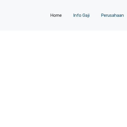
Home
Info Gaji
Perusahaan