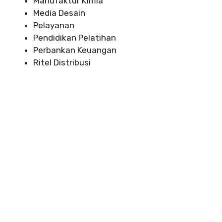
Manufaktur Kimia
Media Desain
Pelayanan
Pendidikan Pelatihan
Perbankan Keuangan
Ritel Distribusi