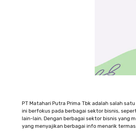
PT Matahari Putra Prima Tbk adalah salah satu 
ini berfokus pada berbagai sektor bisnis, seper
lain-lain. Dengan berbagai sektor bisnis yang m
yang menyajikan berbagai info menarik termasuk g