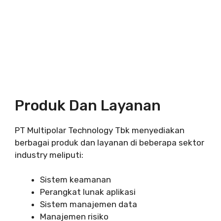
Produk Dan Layanan
PT Multipolar Technology Tbk menyediakan
berbagai produk dan layanan di beberapa sektor
industry meliputi:
Sistem keamanan
Perangkat lunak aplikasi
Sistem manajemen data
Manajemen risiko