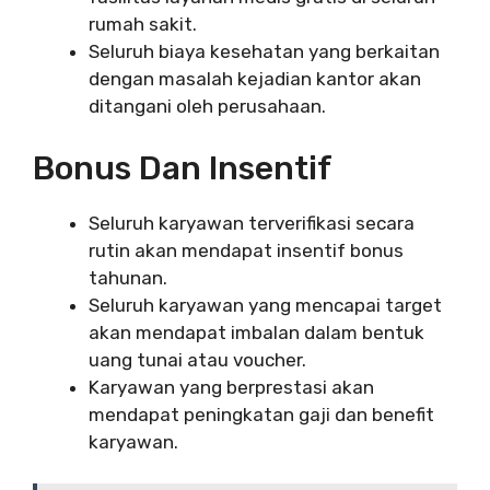
rumah sakit.
Seluruh biaya kesehatan yang berkaitan
dengan masalah kejadian kantor akan
ditangani oleh perusahaan.
Bonus Dan Insentif
Seluruh karyawan terverifikasi secara
rutin akan mendapat insentif bonus
tahunan.
Seluruh karyawan yang mencapai target
akan mendapat imbalan dalam bentuk
uang tunai atau voucher.
Karyawan yang berprestasi akan
mendapat peningkatan gaji dan benefit
karyawan.