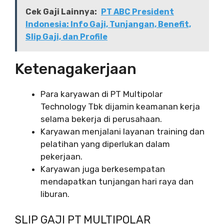
Cek Gaji Lainnya:
PT ABC President
Indonesia: Info Gaji, Tunjangan, Benefit,
Slip Gaji, dan Profile
Ketenagakerjaan
Para karyawan di PT Multipolar
Technology Tbk dijamin keamanan kerja
selama bekerja di perusahaan.
Karyawan menjalani layanan training dan
pelatihan yang diperlukan dalam
pekerjaan.
Karyawan juga berkesempatan
mendapatkan tunjangan hari raya dan
liburan.
SLIP GAJI PT MULTIPOLAR