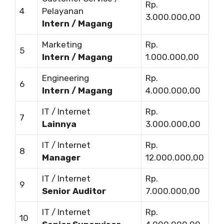
Rp.
4
Pelayanan
3.000.000,00
Intern / Magang
Marketing
Rp.
5
Intern / Magang
1.000.000,00
Engineering
Rp.
6
Intern / Magang
4.000.000,00
IT / Internet
Rp.
7
Lainnya
3.000.000,00
IT / Internet
Rp.
8
Manager
12.000.000,00
IT / Internet
Rp.
9
Senior Auditor
7.000.000,00
IT / Internet
Rp.
10