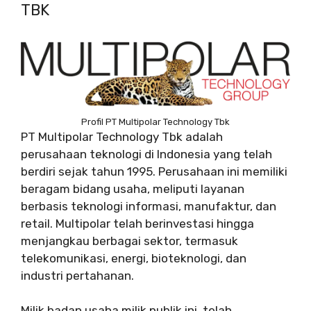
TBK
Profil PT Multipolar Technology Tbk
PT Multipolar Technology Tbk adalah
perusahaan teknologi di Indonesia yang telah
berdiri sejak tahun 1995. Perusahaan ini memiliki
beragam bidang usaha, meliputi layanan
berbasis teknologi informasi, manufaktur, dan
retail. Multipolar telah berinvestasi hingga
menjangkau berbagai sektor, termasuk
telekomunikasi, energi, bioteknologi, dan
industri pertahanan.
Milik badan usaha milik publik ini, telah