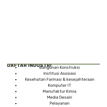
DAFTAR INDUSTRI
Bangunan Konstruksi
Institusi Asosiasi
Kesehatan Farmasi & kesejahteraan
Komputer IT
Manufaktur Kimia
Media Desain
Pelayanan