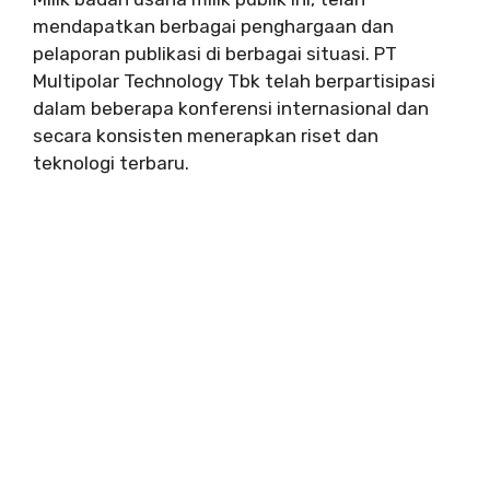
mendapatkan berbagai penghargaan dan
pelaporan publikasi di berbagai situasi. PT
Multipolar Technology Tbk telah berpartisipasi
dalam beberapa konferensi internasional dan
secara konsisten menerapkan riset dan
teknologi terbaru.