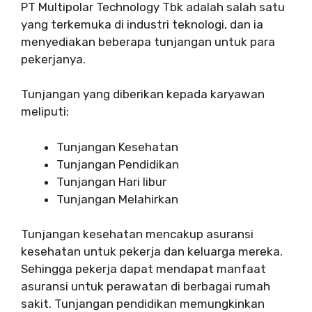
PT Multipolar Technology Tbk adalah salah satu
yang terkemuka di industri teknologi, dan ia
menyediakan beberapa tunjangan untuk para
pekerjanya.
Tunjangan yang diberikan kepada karyawan
meliputi:
Tunjangan Kesehatan
Tunjangan Pendidikan
Tunjangan Hari libur
Tunjangan Melahirkan
Tunjangan kesehatan mencakup asuransi
kesehatan untuk pekerja dan keluarga mereka.
Sehingga pekerja dapat mendapat manfaat
asuransi untuk perawatan di berbagai rumah
sakit. Tunjangan pendidikan memungkinkan