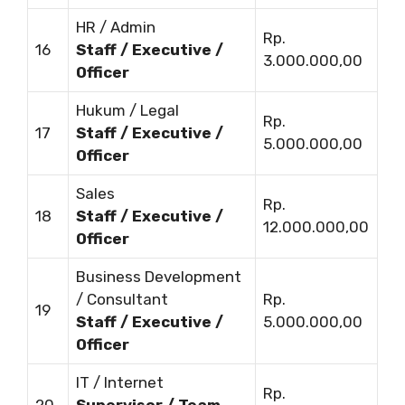
HR / Admin
Rp.
16
Staff / Executive /
3.000.000,00
Officer
Hukum / Legal
Rp.
17
Staff / Executive /
5.000.000,00
Officer
Sales
Rp.
18
Staff / Executive /
12.000.000,00
Officer
Business Development
/ Consultant
Rp.
19
Staff / Executive /
5.000.000,00
Officer
IT / Internet
Rp.
20
Supervisor / Team