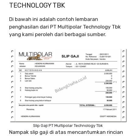
TECHNOLOGY TBK
Di bawah ini adalah contoh lembaran
penghasilan dari PT Multipolar Technology Tbk
yang kami peroleh dari berbagai sumber.
Slip Gaji PT Multipolar Technology Tbk
Nampak slip gaji di atas mencantumkan rincian