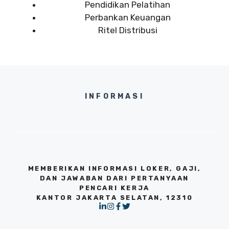
Pendidikan Pelatihan
Perbankan Keuangan
Ritel Distribusi
INFORMASI
MEMBERIKAN INFORMASI LOKER, GAJI,
DAN JAWABAN DARI PERTANYAAN
PENCARI KERJA
KANTOR JAKARTA SELATAN, 12310