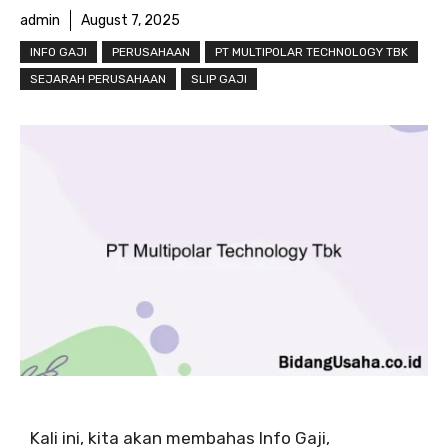
admin
August 7, 2025
INFO GAJI
PERUSAHAAN
PT MULTIPOLAR TECHNOLOGY TBK
SEJARAH PERUSAHAAN
SLIP GAJI
Kali ini, kita akan membahas Info Gaji,