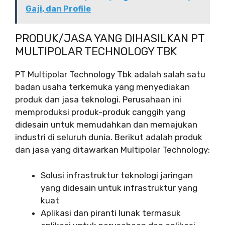
Gaji, dan Profile
PRODUK/JASA YANG DIHASILKAN PT
MULTIPOLAR TECHNOLOGY TBK
PT Multipolar Technology Tbk adalah salah satu
badan usaha terkemuka yang menyediakan
produk dan jasa teknologi. Perusahaan ini
memproduksi produk-produk canggih yang
didesain untuk memudahkan dan memajukan
industri di seluruh dunia. Berikut adalah produk
dan jasa yang ditawarkan Multipolar Technology:
Solusi infrastruktur teknologi jaringan
yang didesain untuk infrastruktur yang
kuat
Aplikasi dan piranti lunak termasuk