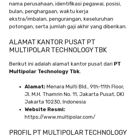
nama perusahaan, identifikasi pegawai, posisi,
bulan, penghargaan, waktu kerja
ekstra/imbalan, pengurangan, keseluruhan
potongan, serta jumlah gaji akhir yang diberikan.
ALAMAT KANTOR PUSAT PT
MULTIPOLAR TECHNOLOGY TBK
Berikut ini adalah alamat kantor pusat dari
PT
Multipolar Technology Tbk
.
Alamat:
Menara Multi Bld., 9th-11th Floor,
Jl. M.H. Thamrin No. 11, Jakarta Pusat, DKI
Jakarta 10230, Indonesia
Website Resmi:
https://www.multipolar.com/
PROFIL PT MULTIPOLAR TECHNOLOGY