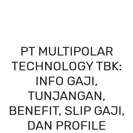
PT MULTIPOLAR
TECHNOLOGY TBK:
INFO GAJI,
TUNJANGAN,
BENEFIT, SLIP GAJI,
DAN PROFILE