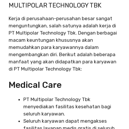
MULTIPOLAR TECHNOLOGY TBK
Kerja di perusahaan-perusahan besar sangat
menguntungkan, salah satunya adalah kerja di
PT Multipolar Technology Tbk. Dengan berbagai
macam keuntungan khususnya akan
memudahkan para karyawannya dalam
mengembangkan diri. Berikut adalah beberapa
manfaat yang akan didapatkan para karyawan
di PT Multipolar Technology Tbk:
Medical Care
PT Multipolar Technology Tbk
menyediakan fasilitas kesehatan bagi
seluruh karyawan.
Seluruh karyawan dapat mengakses
fasilitas layanan medis gratis di seluruh