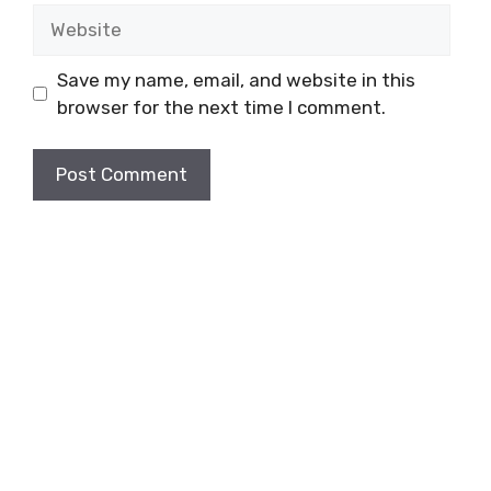
Website
Save my name, email, and website in this
browser for the next time I comment.