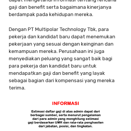
gaji dan benefit serta bagaimana kinerjanya
berdampak pada kehidupan mereka.
Dengan PT Multipolar Technology Tbk, para
pekerja dan kandidat baru dapat menemukan
pekerjaan yang sesuai dengan keinginan dan
kemampuan mereka. Perusahaan ini juga
menyediakan peluang yang sangat baik bagi
para pekerja dan kandidat baru untuk
mendapatkan gaji dan benefit yang layak
sebagai bagian dari kompensasi yang mereka
terima.