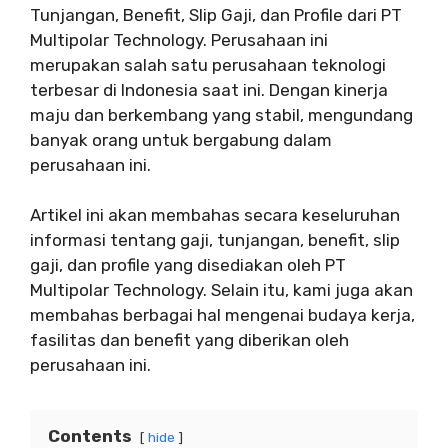
Tunjangan, Benefit, Slip Gaji, dan Profile dari PT
Multipolar Technology. Perusahaan ini
merupakan salah satu perusahaan teknologi
terbesar di Indonesia saat ini. Dengan kinerja
maju dan berkembang yang stabil, mengundang
banyak orang untuk bergabung dalam
perusahaan ini.
Artikel ini akan membahas secara keseluruhan
informasi tentang gaji, tunjangan, benefit, slip
gaji, dan profile yang disediakan oleh PT
Multipolar Technology. Selain itu, kami juga akan
membahas berbagai hal mengenai budaya kerja,
fasilitas dan benefit yang diberikan oleh
perusahaan ini.
Contents
hide