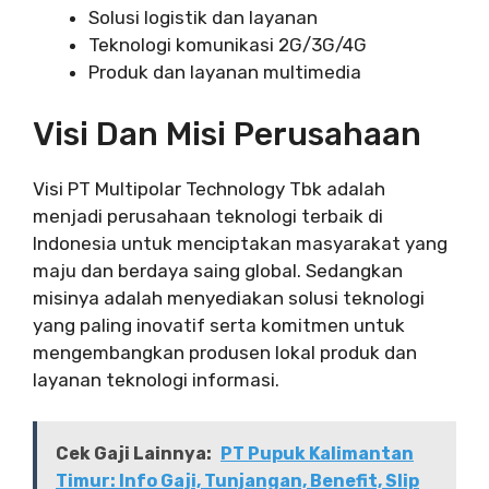
Solusi logistik dan layanan
Teknologi komunikasi 2G/3G/4G
Produk dan layanan multimedia
Visi Dan Misi Perusahaan
Visi PT Multipolar Technology Tbk adalah
menjadi perusahaan teknologi terbaik di
Indonesia untuk menciptakan masyarakat yang
maju dan berdaya saing global. Sedangkan
misinya adalah menyediakan solusi teknologi
yang paling inovatif serta komitmen untuk
mengembangkan produsen lokal produk dan
layanan teknologi informasi.
Cek Gaji Lainnya:
PT Pupuk Kalimantan
Timur: Info Gaji, Tunjangan, Benefit, Slip