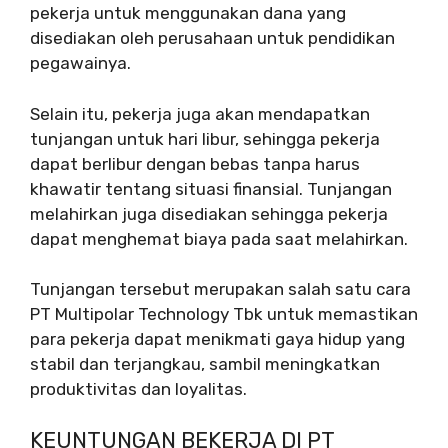
pekerja untuk menggunakan dana yang
disediakan oleh perusahaan untuk pendidikan
pegawainya.
Selain itu, pekerja juga akan mendapatkan
tunjangan untuk hari libur, sehingga pekerja
dapat berlibur dengan bebas tanpa harus
khawatir tentang situasi finansial. Tunjangan
melahirkan juga disediakan sehingga pekerja
dapat menghemat biaya pada saat melahirkan.
Tunjangan tersebut merupakan salah satu cara
PT Multipolar Technology Tbk untuk memastikan
para pekerja dapat menikmati gaya hidup yang
stabil dan terjangkau, sambil meningkatkan
produktivitas dan loyalitas.
KEUNTUNGAN BEKERJA DI PT