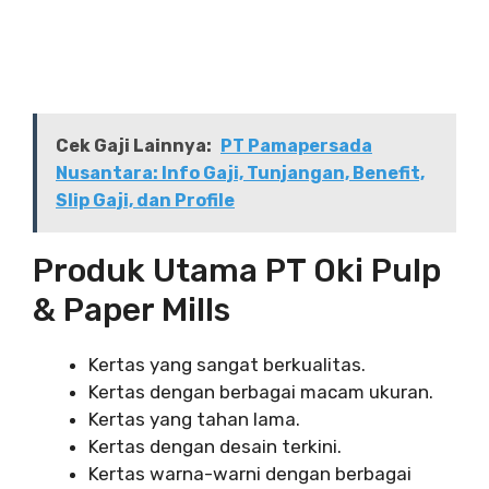
Cek Gaji Lainnya:
PT Pamapersada
Nusantara: Info Gaji, Tunjangan, Benefit,
Slip Gaji, dan Profile
Produk Utama PT Oki Pulp
& Paper Mills
Kertas yang sangat berkualitas.
Kertas dengan berbagai macam ukuran.
Kertas yang tahan lama.
Kertas dengan desain terkini.
Kertas warna-warni dengan berbagai