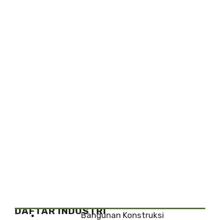
DAFTAR INDUSTRI
Bangunan Konstruksi