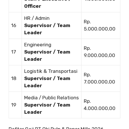
Officer
HR / Admin
Rp.
16
Supervisor / Team
5.000.000,00
Leader
Engineering
Rp.
17
Supervisor / Team
9.000.000,00
Leader
Logistik & Transportasi
Rp.
18
Supervisor / Team
7.000.000,00
Leader
Media / Public Relations
Rp.
19
Supervisor / Team
4.000.000,00
Leader