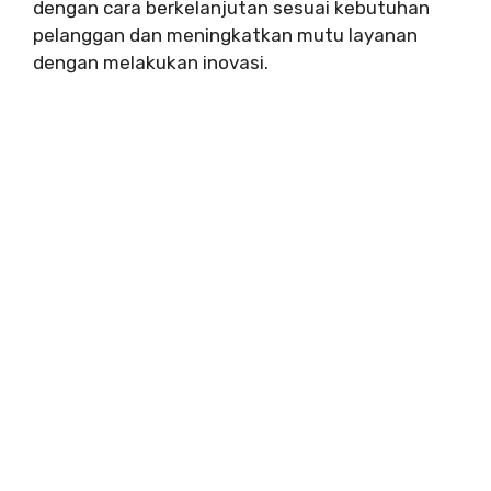
dengan cara berkelanjutan sesuai kebutuhan
pelanggan dan meningkatkan mutu layanan
dengan melakukan inovasi.