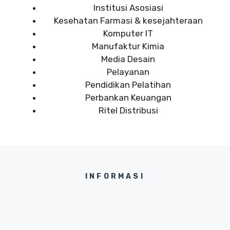
Institusi Asosiasi
Kesehatan Farmasi & kesejahteraan
Komputer IT
Manufaktur Kimia
Media Desain
Pelayanan
Pendidikan Pelatihan
Perbankan Keuangan
Ritel Distribusi
INFORMASI