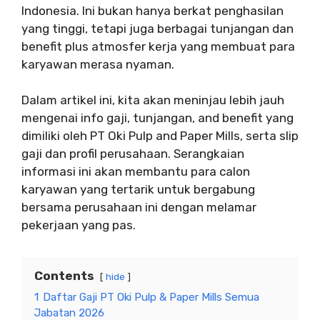
Indonesia. Ini bukan hanya berkat penghasilan
yang tinggi, tetapi juga berbagai tunjangan dan
benefit plus atmosfer kerja yang membuat para
karyawan merasa nyaman.
Dalam artikel ini, kita akan meninjau lebih jauh
mengenai info gaji, tunjangan, and benefit yang
dimiliki oleh PT Oki Pulp and Paper Mills, serta slip
gaji dan profil perusahaan. Serangkaian
informasi ini akan membantu para calon
karyawan yang tertarik untuk bergabung
bersama perusahaan ini dengan melamar
pekerjaan yang pas.
Contents
hide
1
Daftar Gaji PT Oki Pulp & Paper Mills Semua
Jabatan 2026