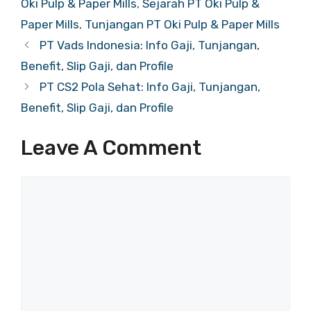
Oki Pulp & Paper Mills
,
Sejarah PT Oki Pulp &
Paper Mills
,
Tunjangan PT Oki Pulp & Paper Mills
PT Vads Indonesia: Info Gaji, Tunjangan,
Benefit, Slip Gaji, dan Profile
PT CS2 Pola Sehat: Info Gaji, Tunjangan,
Benefit, Slip Gaji, dan Profile
Leave A Comment
Comment