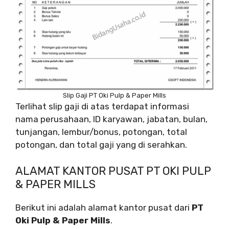
Slip Gaji PT Oki Pulp & Paper Mills
Terlihat slip gaji di atas terdapat informasi
nama perusahaan, ID karyawan, jabatan, bulan,
tunjangan, lembur/bonus, potongan, total
potongan, dan total gaji yang di serahkan.
ALAMAT KANTOR PUSAT PT OKI PULP
& PAPER MILLS
Berikut ini adalah alamat kantor pusat dari
PT
Oki Pulp & Paper Mills
.