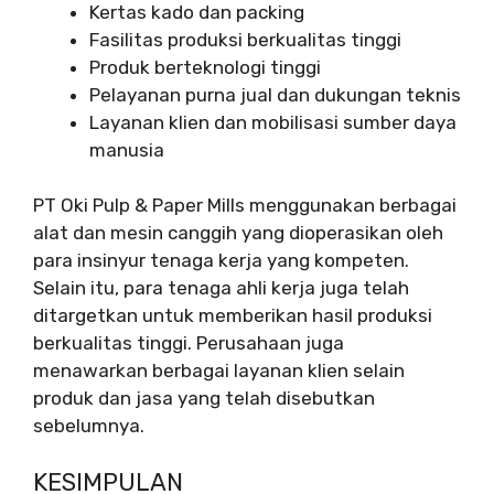
Kertas kado dan packing
Fasilitas produksi berkualitas tinggi
Produk berteknologi tinggi
Pelayanan purna jual dan dukungan teknis
Layanan klien dan mobilisasi sumber daya
manusia
PT Oki Pulp & Paper Mills menggunakan berbagai
alat dan mesin canggih yang dioperasikan oleh
para insinyur tenaga kerja yang kompeten.
Selain itu, para tenaga ahli kerja juga telah
ditargetkan untuk memberikan hasil produksi
berkualitas tinggi. Perusahaan juga
menawarkan berbagai layanan klien selain
produk dan jasa yang telah disebutkan
sebelumnya.
KESIMPULAN