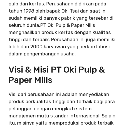
pulp dan kertas. Perusahaan didirikan pada
tahun 1998 oleh bapak Oki Tsai dan saat ini
sudah memiliki banyak pabrik yang tersebar di
seluruh dunia.PT Oki Pulp & Paper Mills
menghasilkan produk kertas dengan kualitas
tinggi dan terbaik. Perusahaan ini juga memiliki
lebih dari 2000 karyawan yang berkontribusi
dalam pengembangan usaha.
Visi & Misi PT Oki Pulp &
Paper Mills
Visi dari perusahaan ini adalah menyediakan
produk berkualitas tinggi dan terbaik bagi para
pelanggan dengan mengikuti sistem
manajemen mutu standar internasional. Selain
itu, misinya yaitu memproduksi produk terbaik