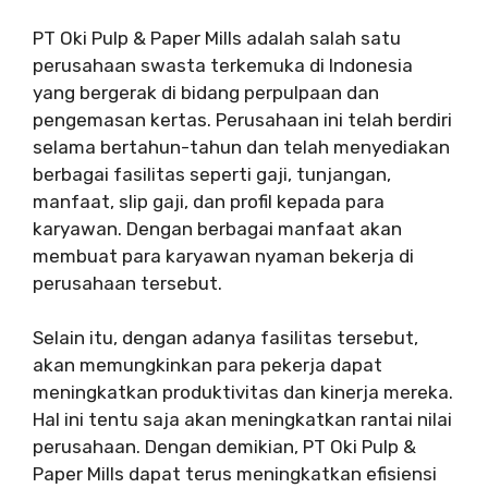
PT Oki Pulp & Paper Mills adalah salah satu
perusahaan swasta terkemuka di Indonesia
yang bergerak di bidang perpulpaan dan
pengemasan kertas. Perusahaan ini telah berdiri
selama bertahun-tahun dan telah menyediakan
berbagai fasilitas seperti gaji, tunjangan,
manfaat, slip gaji, dan profil kepada para
karyawan. Dengan berbagai manfaat akan
membuat para karyawan nyaman bekerja di
perusahaan tersebut.
Selain itu, dengan adanya fasilitas tersebut,
akan memungkinkan para pekerja dapat
meningkatkan produktivitas dan kinerja mereka.
Hal ini tentu saja akan meningkatkan rantai nilai
perusahaan. Dengan demikian, PT Oki Pulp &
Paper Mills dapat terus meningkatkan efisiensi