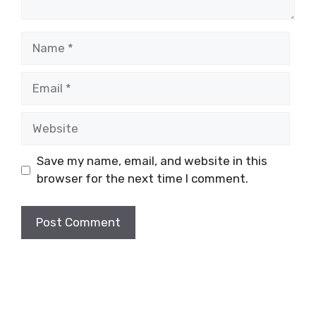
Name
Email
Website
Save my name, email, and website in this
browser for the next time I comment.