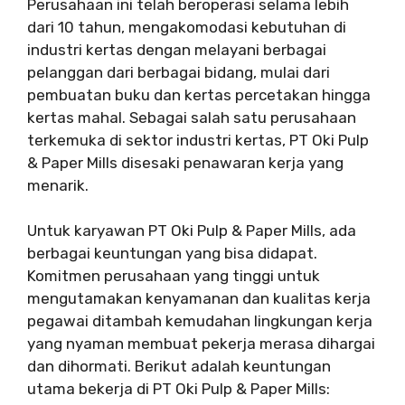
Perusahaan ini telah beroperasi selama lebih
dari 10 tahun, mengakomodasi kebutuhan di
industri kertas dengan melayani berbagai
pelanggan dari berbagai bidang, mulai dari
pembuatan buku dan kertas percetakan hingga
kertas mahal. Sebagai salah satu perusahaan
terkemuka di sektor industri kertas, PT Oki Pulp
& Paper Mills disesaki penawaran kerja yang
menarik.
Untuk karyawan PT Oki Pulp & Paper Mills, ada
berbagai keuntungan yang bisa didapat.
Komitmen perusahaan yang tinggi untuk
mengutamakan kenyamanan dan kualitas kerja
pegawai ditambah kemudahan lingkungan kerja
yang nyaman membuat pekerja merasa dihargai
dan dihormati. Berikut adalah keuntungan
utama bekerja di PT Oki Pulp & Paper Mills: