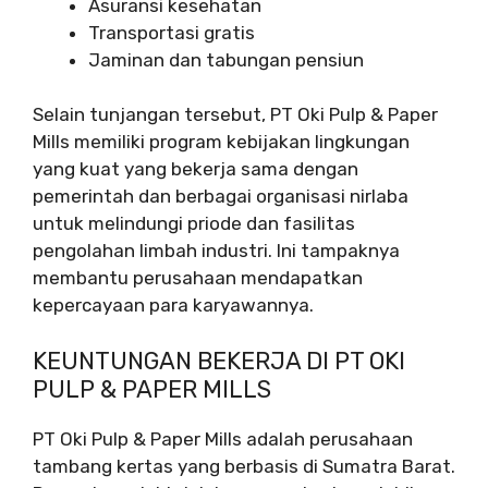
Asuransi kesehatan
Transportasi gratis
Jaminan dan tabungan pensiun
Selain tunjangan tersebut, PT Oki Pulp & Paper
Mills memiliki program kebijakan lingkungan
yang kuat yang bekerja sama dengan
pemerintah dan berbagai organisasi nirlaba
untuk melindungi priode dan fasilitas
pengolahan limbah industri. Ini tampaknya
membantu perusahaan mendapatkan
kepercayaan para karyawannya.
KEUNTUNGAN BEKERJA DI PT OKI
PULP & PAPER MILLS
PT Oki Pulp & Paper Mills adalah perusahaan
tambang kertas yang berbasis di Sumatra Barat.