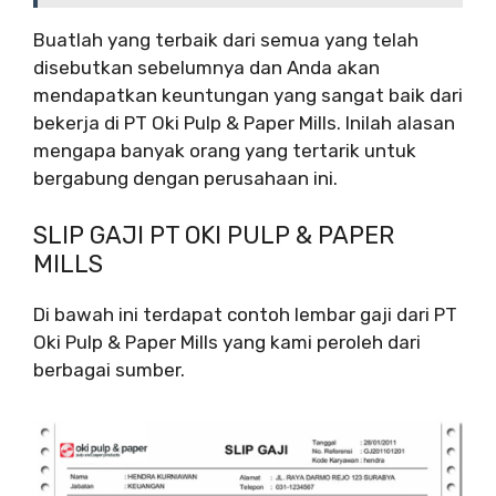
Buatlah yang terbaik dari semua yang telah
disebutkan sebelumnya dan Anda akan
mendapatkan keuntungan yang sangat baik dari
bekerja di PT Oki Pulp & Paper Mills. Inilah alasan
mengapa banyak orang yang tertarik untuk
bergabung dengan perusahaan ini.
SLIP GAJI PT OKI PULP & PAPER
MILLS
Di bawah ini terdapat contoh lembar gaji dari PT
Oki Pulp & Paper Mills yang kami peroleh dari
berbagai sumber.