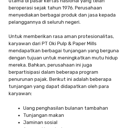
utama di pasar kertas nasional yang telah
beroperasi sejak tahun 1976. Perusahaan
menyediakan berbagai produk dan jasa kepada
pelanggannya di seluruh negeri.
Untuk memberikan rasa aman protesionalitas,
karyawan dari PT Oki Pulp & Paper Mills
mendapatkan berbagai tunjangan yang berguna
dengan tujuan untuk meningkatkan mutu hidup
mereka. Bahkan, perusahaan ini juga
berpartisipasi dalam beberapa program
penurunan pajak. Berikut ini adalah beberapa
tunjangan yang dapat didapatkan oleh para
karyawan:
Uang penghasilan bulanan tambahan
Tunjangan makan
Jaminan sosial