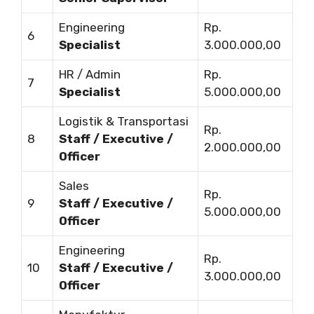
Engineering
Rp.
6
Specialist
3.000.000,00
HR / Admin
Rp.
7
Specialist
5.000.000,00
Logistik & Transportasi
Rp.
8
Staff / Executive /
2.000.000,00
Officer
Sales
Rp.
9
Staff / Executive /
5.000.000,00
Officer
Engineering
Rp.
10
Staff / Executive /
3.000.000,00
Officer