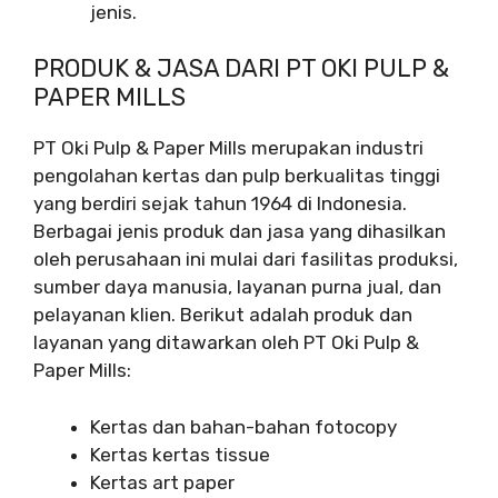
jenis.
PRODUK & JASA DARI PT OKI PULP &
PAPER MILLS
PT Oki Pulp & Paper Mills merupakan industri
pengolahan kertas dan pulp berkualitas tinggi
yang berdiri sejak tahun 1964 di Indonesia.
Berbagai jenis produk dan jasa yang dihasilkan
oleh perusahaan ini mulai dari fasilitas produksi,
sumber daya manusia, layanan purna jual, dan
pelayanan klien. Berikut adalah produk dan
layanan yang ditawarkan oleh PT Oki Pulp &
Paper Mills:
Kertas dan bahan-bahan fotocopy
Kertas kertas tissue
Kertas art paper