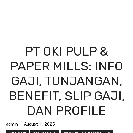
PT OKI PULP &
PAPER MILLS: INFO
GAJI, TUNJANGAN,
BENEFIT, SLIP GAJI,
DAN PROFILE
admin
August 11, 2025