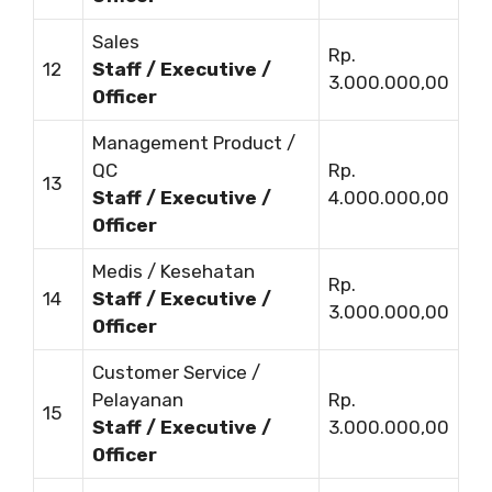
Sales
Rp.
12
Staff / Executive /
3.000.000,00
Officer
Management Product /
QC
Rp.
13
Staff / Executive /
4.000.000,00
Officer
Medis / Kesehatan
Rp.
14
Staff / Executive /
3.000.000,00
Officer
Customer Service /
Pelayanan
Rp.
15
Staff / Executive /
3.000.000,00
Officer