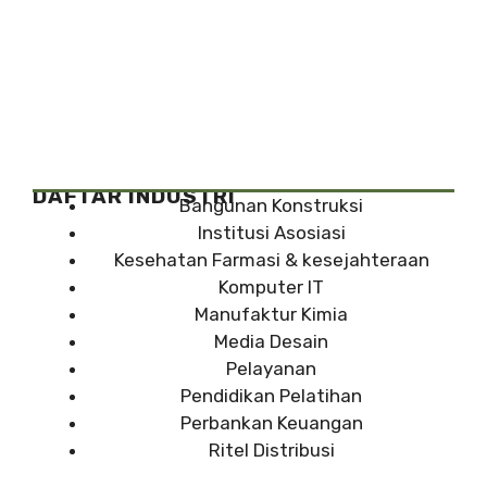
DAFTAR INDUSTRI
Bangunan Konstruksi
Institusi Asosiasi
Kesehatan Farmasi & kesejahteraan
Komputer IT
Manufaktur Kimia
Media Desain
Pelayanan
Pendidikan Pelatihan
Perbankan Keuangan
Ritel Distribusi