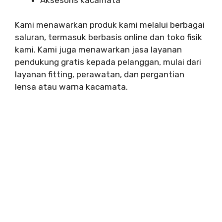
Kami menawarkan produk kami melalui berbagai
saluran, termasuk berbasis online dan toko fisik
kami. Kami juga menawarkan jasa layanan
pendukung gratis kepada pelanggan, mulai dari
layanan fitting, perawatan, dan pergantian
lensa atau warna kacamata.