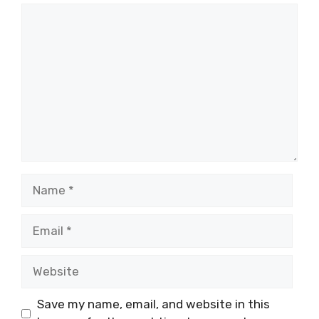
Comment
Name
Email
Website
Save my name, email, and website in this