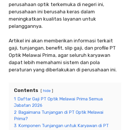
perusahaan optik terkemuka di negeri ini,
perusahaan ini berusaha keras dalam
meningkatkan kualitas layanan untuk
pelanggannya.
Artikel ini akan memberikan informasi terkait
gaji, tunjangan, benefit, slip gaji, dan profile PT
Optik Melawai Prima, agar seluruh karyawan
dapat lebih memahami sistem dan pola
peraturan yang diberlakukan di perusahaan ini.
Contents
hide
1
Daftar Gaji PT Optik Melawai Prima Semua
Jabatan 2026
2
Bagaimana Tunjangan di PT Optik Melawai
Prima?
3
Komponen Tunjangan untuk Karyawan di PT