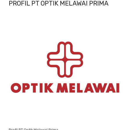
PROFIL PT OPTIK MELAWAI PRIMA
Profil PT Optik Melawai Prima