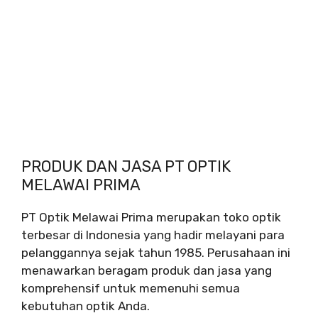
PRODUK DAN JASA PT OPTIK
MELAWAI PRIMA
PT Optik Melawai Prima merupakan toko optik
terbesar di Indonesia yang hadir melayani para
pelanggannya sejak tahun 1985. Perusahaan ini
menawarkan beragam produk dan jasa yang
komprehensif untuk memenuhi semua
kebutuhan optik Anda.