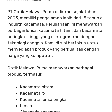
PT Optik Melawai Prima didirikan sejak tahun
2005, memiliki pengalaman lebih dari 15 tahun di
industri kacamata. Perusahaan ini menawarkan
berbagai lensa, kacamata hitam, dan kacamata
rx tingkat tinggi yang diintegrasikan dengan
teknologi canggih. Kami di sini berfokus untuk
menyediakan produk yang berkualitas dengan
harga yang kompetitif.
Optik Melawai Prima menawarkan berbagai
produk, termasuk:
Kacamata hitam
Kacamata rx
Kacamata lensa bingkai
Lensa
Aksesoris kacamata