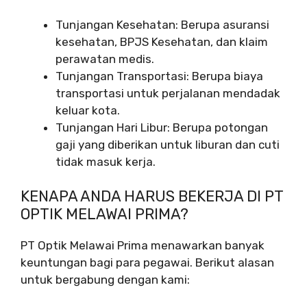
Tunjangan Kesehatan: Berupa asuransi
kesehatan, BPJS Kesehatan, dan klaim
perawatan medis.
Tunjangan Transportasi: Berupa biaya
transportasi untuk perjalanan mendadak
keluar kota.
Tunjangan Hari Libur: Berupa potongan
gaji yang diberikan untuk liburan dan cuti
tidak masuk kerja.
KENAPA ANDA HARUS BEKERJA DI PT
OPTIK MELAWAI PRIMA?
PT Optik Melawai Prima menawarkan banyak
keuntungan bagi para pegawai. Berikut alasan
untuk bergabung dengan kami: