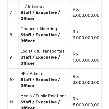
IT / Internet
Rp.
7
Staff / Executive /
6.000.000,00
Officer
Finance / Akunting
Rp.
8
Staff / Executive /
3.000.000,00
Officer
Logistik & Transportasi
Rp.
9
Staff / Executive /
5.000.000,00
Officer
HR / Admin
Rp.
10
Staff / Executive /
3.000.000,00
Officer
Media / Public Relations
Rp.
11
Staff / Executive /
5.000.000,00
Officer