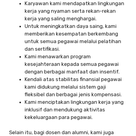
Karyawan kami mendapatkan lingkungan
kerja yang nyaman serta rekan-rekan
kerja yang saling menghargai.
Untuk meningkatkan daya saing, kami
memberikan kesempatan berkembang
untuk semua pegawai melalui pelatihan
dan sertifikasi.
Kami menawarkan program
kesejahteraan kepada semua pegawai
dengan berbagai manfaat dan insentif.
Kendali atas stabilitas finansial pegawai
kami didukung melalui sistem gaji
fleksibel dan berbagai jenis kompensasi.
Kami menciptakan lingkungan kerja yang
inklusif dan mendukung aktivitas
kekeluargaan para pegawai.
Selain itu, bagi dosen dan alumni, kami juga