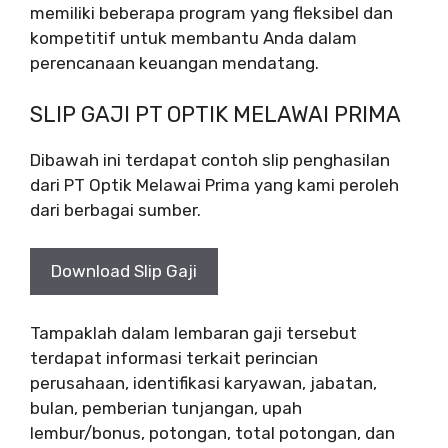
memiliki beberapa program yang fleksibel dan
kompetitif untuk membantu Anda dalam
perencanaan keuangan mendatang.
SLIP GAJI PT OPTIK MELAWAI PRIMA
Dibawah ini terdapat contoh slip penghasilan
dari PT Optik Melawai Prima yang kami peroleh
dari berbagai sumber.
Download Slip Gaji
Tampaklah dalam lembaran gaji tersebut
terdapat informasi terkait perincian
perusahaan, identifikasi karyawan, jabatan,
bulan, pemberian tunjangan, upah
lembur/bonus, potongan, total potongan, dan