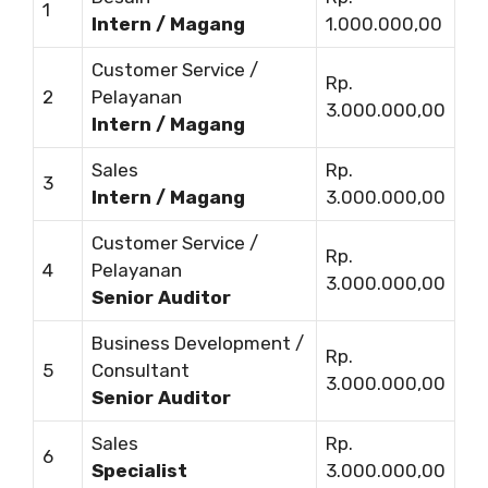
1
Intern / Magang
1.000.000,00
Customer Service /
Rp.
2
Pelayanan
3.000.000,00
Intern / Magang
Sales
Rp.
3
Intern / Magang
3.000.000,00
Customer Service /
Rp.
4
Pelayanan
3.000.000,00
Senior Auditor
Business Development /
Rp.
5
Consultant
3.000.000,00
Senior Auditor
Sales
Rp.
6
Specialist
3.000.000,00