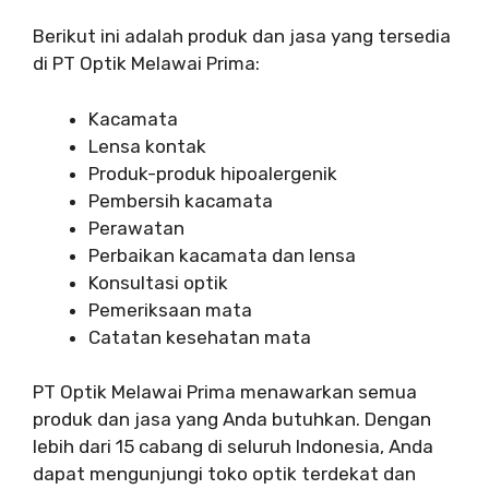
Berikut ini adalah produk dan jasa yang tersedia
di PT Optik Melawai Prima:
Kacamata
Lensa kontak
Produk-produk hipoalergenik
Pembersih kacamata
Perawatan
Perbaikan kacamata dan lensa
Konsultasi optik
Pemeriksaan mata
Catatan kesehatan mata
PT Optik Melawai Prima menawarkan semua
produk dan jasa yang Anda butuhkan. Dengan
lebih dari 15 cabang di seluruh Indonesia, Anda
dapat mengunjungi toko optik terdekat dan