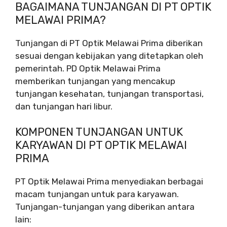
BAGAIMANA TUNJANGAN DI PT OPTIK
MELAWAI PRIMA?
Tunjangan di PT Optik Melawai Prima diberikan
sesuai dengan kebijakan yang ditetapkan oleh
pemerintah. PD Optik Melawai Prima
memberikan tunjangan yang mencakup
tunjangan kesehatan, tunjangan transportasi,
dan tunjangan hari libur.
KOMPONEN TUNJANGAN UNTUK
KARYAWAN DI PT OPTIK MELAWAI
PRIMA
PT Optik Melawai Prima menyediakan berbagai
macam tunjangan untuk para karyawan.
Tunjangan-tunjangan yang diberikan antara
lain: