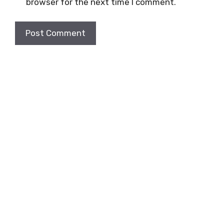
browser for the next time I comment.