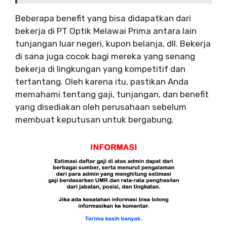
Beberapa benefit yang bisa didapatkan dari
bekerja di PT Optik Melawai Prima antara lain
tunjangan luar negeri, kupon belanja, dll. Bekerja
di sana juga cocok bagi mereka yang senang
bekerja di lingkungan yang kompetitif dan
tertantang. Oleh karena itu, pastikan Anda
memahami tentang gaji, tunjangan, dan benefit
yang disediakan oleh perusahaan sebelum
membuat keputusan untuk bergabung.