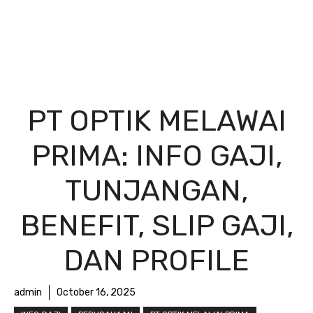
PT OPTIK MELAWAI
PRIMA: INFO GAJI,
TUNJANGAN,
BENEFIT, SLIP GAJI,
DAN PROFILE
admin
October 16, 2025