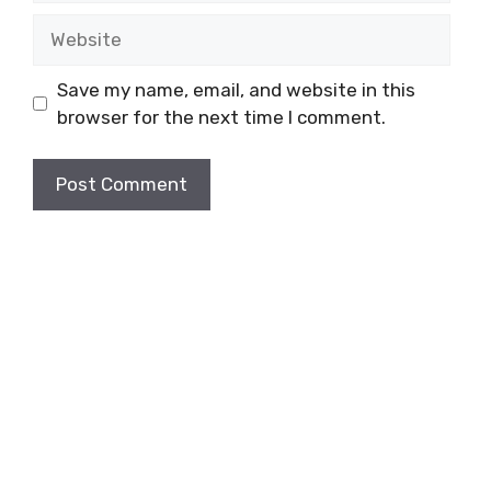
Website
Save my name, email, and website in this
browser for the next time I comment.