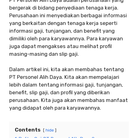
bergerak di bidang penyediaan tenaga kerja.
Perusahaan ini menyediakan berbagai informasi
yang berkaitan dengan tenaga kerja seperti
informasi gaji, tunjangan, dan benefit yang
dimiliki oleh para karyawannya. Para karyawan
juga dapat mengakses atau melihat profil
masing-masing dan slip gaji.
Dalam artikel ini, kita akan membahas tentang
PT Personel Alih Daya. Kita akan mempelajari
lebih dalam tentang informasi gaji, tunjangan,
benefit, slip gaji, dan profil yang diberikan
perusahaan. Kita juga akan membahas manfaat
yang didapat oleh para karyawannya.
Contents
hide