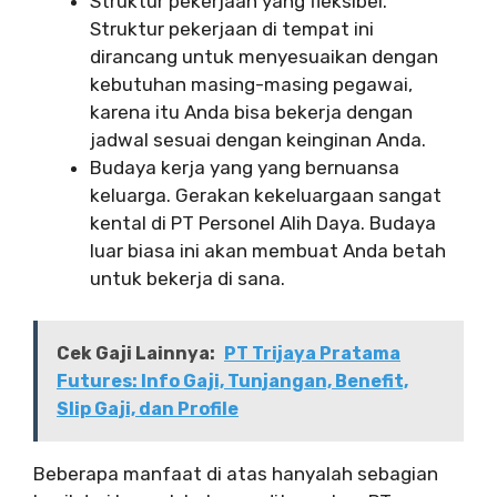
Struktur pekerjaan yang fleksibel.
Struktur pekerjaan di tempat ini
dirancang untuk menyesuaikan dengan
kebutuhan masing-masing pegawai,
karena itu Anda bisa bekerja dengan
jadwal sesuai dengan keinginan Anda.
Budaya kerja yang yang bernuansa
keluarga. Gerakan kekeluargaan sangat
kental di PT Personel Alih Daya. Budaya
luar biasa ini akan membuat Anda betah
untuk bekerja di sana.
Cek Gaji Lainnya:
PT Trijaya Pratama
Futures: Info Gaji, Tunjangan, Benefit,
Slip Gaji, dan Profile
Beberapa manfaat di atas hanyalah sebagian