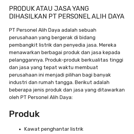
PRODUK ATAU JASA YANG
DIHASILKAN PT PERSONEL ALIH DAYA
PT Personel Alih Daya adalah sebuah
perusahaan yang bergerak di bidang
pembangkit listrik dan penyedia jasa. Mereka
menawarkan berbagai produk dan jasa kepada
pelanggannya. Produk-produk berkualitas tinggi
dan jasa yang tepat waktu membuat
perusahaan ini menjadi pilihan bagi banyak
industri dan rumah tangga. Berikut adalah
beberapa jenis produk dan jasa yang ditawarkan
oleh PT Personel Alih Daya:
Produk
Kawat penghantar listrik