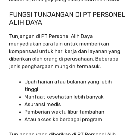
FUNGSI TUNJANGAN DI PT PERSONEL
ALIH DAYA
Tunjangan di PT Personel Alih Daya
menyediakan cara lain untuk memberikan
kompensasi untuk hari kerja dan layanan yang
diberikan oleh orang di perusahaan. Beberapa
jenis penghargaan mungkin termasuk:
Upah harian atau bulanan yang lebih
tinggi
Manfaat kesehatan lebih banyak
Asuransi medis
Pemberian waktu libur tambahan
Atau akses ke berbagai program
Tunjangan yang diberikan di PT Personel Alih