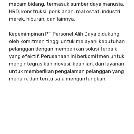
macam bidang, termasuk sumber daya manusia,
HRD, konstruksi, periklanan, real estat, industri
merek, hiburan, dan lainnya.
Kepemimpinan PT Personel Alih Daya didukung
oleh komitmen tinggi untuk melayani kebutuhan
pelanggan dengan memberikan solusi terbaik
yang efektif. Perusahaan ini berkomitmen untuk
mengintegrasikan inovasi, keahlian, dan layanan
untuk memberikan pengalaman pelanggan yang
menarik dan tentu saja menguntungkan.