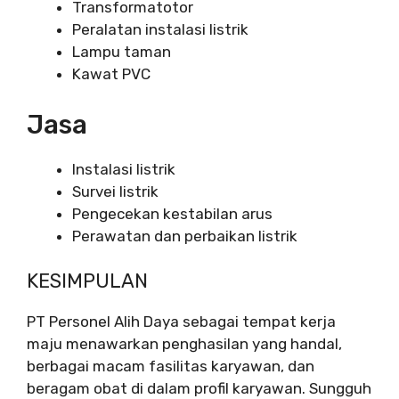
Transformatotor
Peralatan instalasi listrik
Lampu taman
Kawat PVC
Jasa
Instalasi listrik
Survei listrik
Pengecekan kestabilan arus
Perawatan dan perbaikan listrik
KESIMPULAN
PT Personel Alih Daya sebagai tempat kerja
maju menawarkan penghasilan yang handal,
berbagai macam fasilitas karyawan, dan
beragam obat di dalam profil karyawan. Sungguh