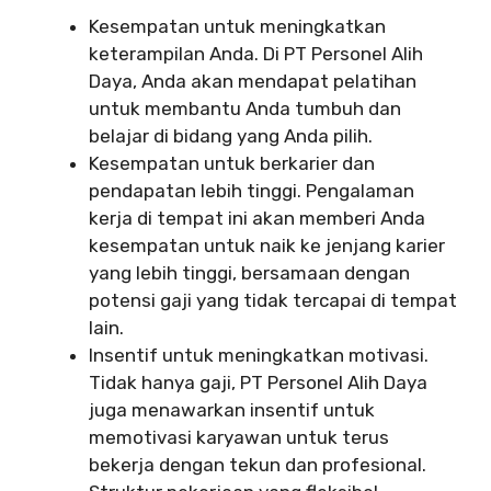
Kesempatan untuk meningkatkan
keterampilan Anda. Di PT Personel Alih
Daya, Anda akan mendapat pelatihan
untuk membantu Anda tumbuh dan
belajar di bidang yang Anda pilih.
Kesempatan untuk berkarier dan
pendapatan lebih tinggi. Pengalaman
kerja di tempat ini akan memberi Anda
kesempatan untuk naik ke jenjang karier
yang lebih tinggi, bersamaan dengan
potensi gaji yang tidak tercapai di tempat
lain.
Insentif untuk meningkatkan motivasi.
Tidak hanya gaji, PT Personel Alih Daya
juga menawarkan insentif untuk
memotivasi karyawan untuk terus
bekerja dengan tekun dan profesional.