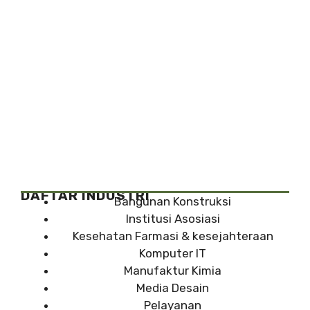
DAFTAR INDUSTRI
Bangunan Konstruksi
Institusi Asosiasi
Kesehatan Farmasi & kesejahteraan
Komputer IT
Manufaktur Kimia
Media Desain
Pelayanan