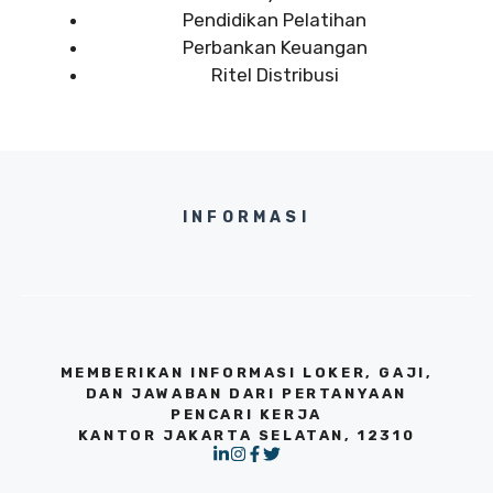
Pendidikan Pelatihan
Perbankan Keuangan
Ritel Distribusi
INFORMASI
MEMBERIKAN INFORMASI LOKER, GAJI,
DAN JAWABAN DARI PERTANYAAN
PENCARI KERJA
KANTOR JAKARTA SELATAN, 12310