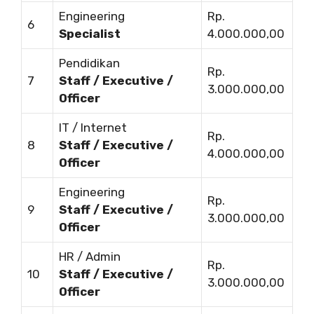
Engineering
Rp.
6
Specialist
4.000.000,00
Pendidikan
Rp.
7
Staff / Executive /
3.000.000,00
Officer
IT / Internet
Rp.
8
Staff / Executive /
4.000.000,00
Officer
Engineering
Rp.
9
Staff / Executive /
3.000.000,00
Officer
HR / Admin
Rp.
10
Staff / Executive /
3.000.000,00
Officer