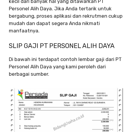
kecil dari banyak hal yang ditawarkan PT
Personel Alih Daya. Jika Anda tertarik untuk
bergabung, proses aplikasi dan rekrutmen cukup
mudah dan dapat segera Anda nikmati
manfaatnya.
SLIP GAJI PT PERSONEL ALIH DAYA
Di bawah ini terdapat contoh lembar gaji dari PT
Personel Alih Daya yang kami peroleh dari
berbagai sumber.