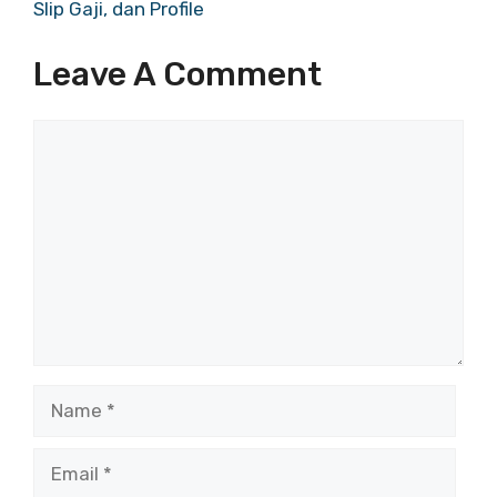
Slip Gaji, dan Profile
Leave A Comment
Comment
Name
Email