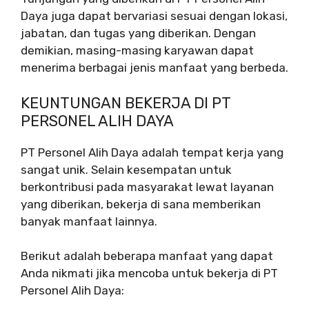
Daya juga dapat bervariasi sesuai dengan lokasi,
jabatan, dan tugas yang diberikan. Dengan
demikian, masing-masing karyawan dapat
menerima berbagai jenis manfaat yang berbeda.
KEUNTUNGAN BEKERJA DI PT
PERSONEL ALIH DAYA
PT Personel Alih Daya adalah tempat kerja yang
sangat unik. Selain kesempatan untuk
berkontribusi pada masyarakat lewat layanan
yang diberikan, bekerja di sana memberikan
banyak manfaat lainnya.
Berikut adalah beberapa manfaat yang dapat
Anda nikmati jika mencoba untuk bekerja di PT
Personel Alih Daya: