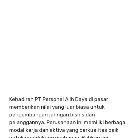
Kehadiran PT Personel Alih Daya di pasar
memberikan nilai yang luar biasa untuk
pengembangan jaringan bisnis dan
pelanggannya. Perusahaan ini memiliki berbagai
modal kerja dan aktiva yang berkualitas baik
untuk mendukung usahanya. Bahkan, ini