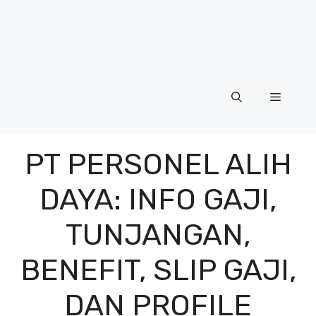
Menu
PT PERSONEL ALIH
DAYA: INFO GAJI,
TUNJANGAN,
BENEFIT, SLIP GAJI,
DAN PROFILE