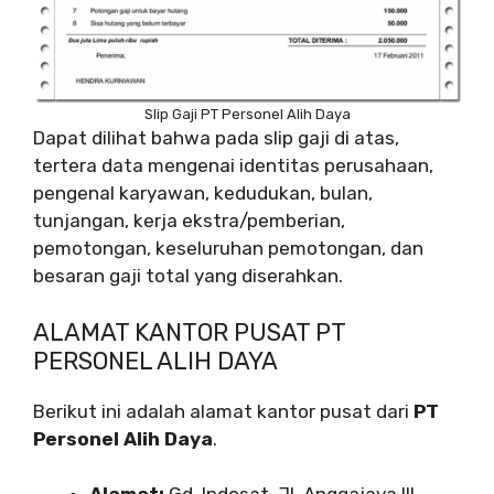
Slip Gaji PT Personel Alih Daya
Dapat dilihat bahwa pada slip gaji di atas,
tertera data mengenai identitas perusahaan,
pengenal karyawan, kedudukan, bulan,
tunjangan, kerja ekstra/pemberian,
pemotongan, keseluruhan pemotongan, dan
besaran gaji total yang diserahkan.
ALAMAT KANTOR PUSAT PT
PERSONEL ALIH DAYA
Berikut ini adalah alamat kantor pusat dari
PT
Personel Alih Daya
.