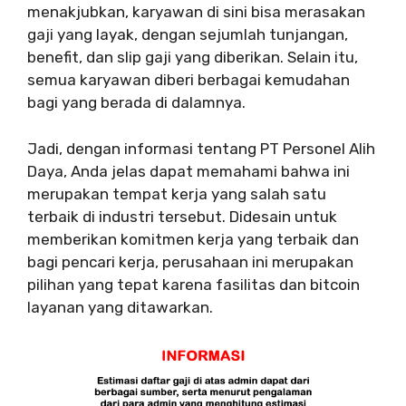
menakjubkan, karyawan di sini bisa merasakan
gaji yang layak, dengan sejumlah tunjangan,
benefit, dan slip gaji yang diberikan. Selain itu,
semua karyawan diberi berbagai kemudahan
bagi yang berada di dalamnya.
Jadi, dengan informasi tentang PT Personel Alih
Daya, Anda jelas dapat memahami bahwa ini
merupakan tempat kerja yang salah satu
terbaik di industri tersebut. Didesain untuk
memberikan komitmen kerja yang terbaik dan
bagi pencari kerja, perusahaan ini merupakan
pilihan yang tepat karena fasilitas dan bitcoin
layanan yang ditawarkan.