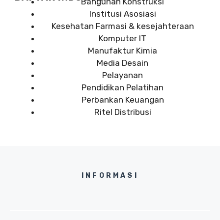
Bangunan Konstruksi
Institusi Asosiasi
Kesehatan Farmasi & kesejahteraan
Komputer IT
Manufaktur Kimia
Media Desain
Pelayanan
Pendidikan Pelatihan
Perbankan Keuangan
Ritel Distribusi
INFORMASI