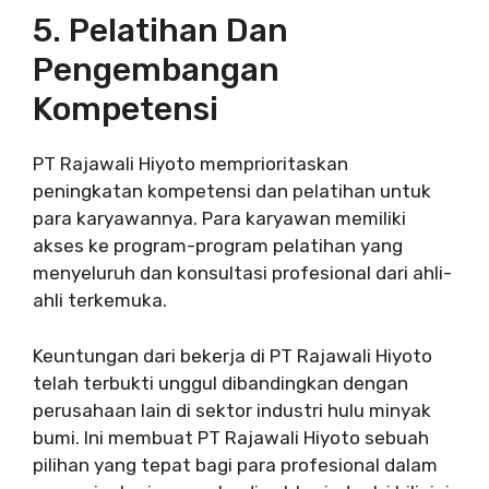
5. Pelatihan Dan
Pengembangan
Kompetensi
PT Rajawali Hiyoto memprioritaskan
peningkatan kompetensi dan pelatihan untuk
para karyawannya. Para karyawan memiliki
akses ke program-program pelatihan yang
menyeluruh dan konsultasi profesional dari ahli-
ahli terkemuka.
Keuntungan dari bekerja di PT Rajawali Hiyoto
telah terbukti unggul dibandingkan dengan
perusahaan lain di sektor industri hulu minyak
bumi. Ini membuat PT Rajawali Hiyoto sebuah
pilihan yang tepat bagi para profesional dalam