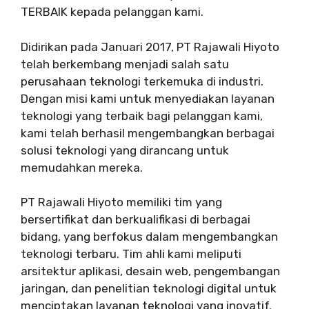
TERBAIK kepada pelanggan kami.
Didirikan pada Januari 2017, PT Rajawali Hiyoto
telah berkembang menjadi salah satu
perusahaan teknologi terkemuka di industri.
Dengan misi kami untuk menyediakan layanan
teknologi yang terbaik bagi pelanggan kami,
kami telah berhasil mengembangkan berbagai
solusi teknologi yang dirancang untuk
memudahkan mereka.
PT Rajawali Hiyoto memiliki tim yang
bersertifikat dan berkualifikasi di berbagai
bidang, yang berfokus dalam mengembangkan
teknologi terbaru. Tim ahli kami meliputi
arsitektur aplikasi, desain web, pengembangan
jaringan, dan penelitian teknologi digital untuk
menciptakan layanan teknologi yang inovatif.