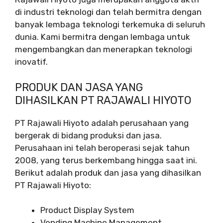
di industri teknologi dan telah bermitra dengan
banyak lembaga teknologi terkemuka di seluruh
dunia. Kami bermitra dengan lembaga untuk
mengembangkan dan menerapkan teknologi
inovatif.
PRODUK DAN JASA YANG
DIHASILKAN PT RAJAWALI HIYOTO
PT Rajawali Hiyoto adalah perusahaan yang
bergerak di bidang produksi dan jasa.
Perusahaan ini telah beroperasi sejak tahun
2008, yang terus berkembang hingga saat ini.
Berikut adalah produk dan jasa yang dihasilkan
PT Rajawali Hiyoto:
Product Display System
Vending Machine Management