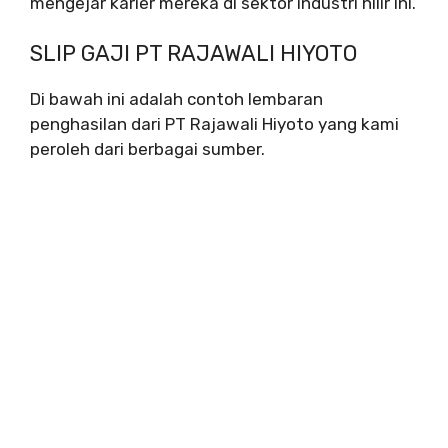
mengejar karier mereka di sektor industri hilir ini.
SLIP GAJI PT RAJAWALI HIYOTO
Di bawah ini adalah contoh lembaran
penghasilan dari PT Rajawali Hiyoto yang kami
peroleh dari berbagai sumber.