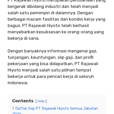
bergerak dibidang industri dan telah menjadi
salah satu pemimpin di dalamnya. Dengan
berbagai macam fasilitas dan kondisi kerja yang
bagus, PT Rajawali Hiyoto telah berhasil
menyebarkan kesuksesan ke orang-orang yang
bekerja di sana.
Dengan banyaknya informasi mengenai gaji,
tunjangan, keuntungan, slip gaji, dan profil
pekerjaan yang bisa didapatkan, PT Rajawali
Hiyoto menjadi salah satu pilihan tempat
bekerja untuk para pencari kerja di seluruh
Indonesia.
Contents
hide
1
Daftar Gaji PT Rajawali Hiyoto Semua Jabatan