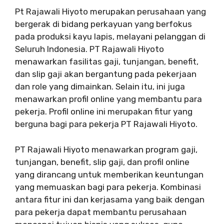
Pt Rajawali Hiyoto merupakan perusahaan yang
bergerak di bidang perkayuan yang berfokus
pada produksi kayu lapis, melayani pelanggan di
Seluruh Indonesia. PT Rajawali Hiyoto
menawarkan fasilitas gaji, tunjangan, benefit,
dan slip gaji akan bergantung pada pekerjaan
dan role yang dimainkan. Selain itu, ini juga
menawarkan profil online yang membantu para
pekerja. Profil online ini merupakan fitur yang
berguna bagi para pekerja PT Rajawali Hiyoto.
PT Rajawali Hiyoto menawarkan program gaji,
tunjangan, benefit, slip gaji, dan profil online
yang dirancang untuk memberikan keuntungan
yang memuaskan bagi para pekerja. Kombinasi
antara fitur ini dan kerjasama yang baik dengan
para pekerja dapat membantu perusahaan