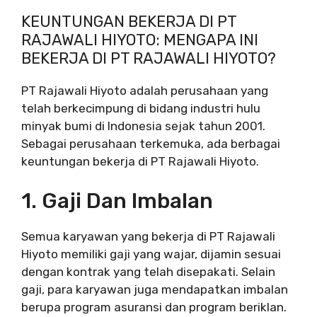
KEUNTUNGAN BEKERJA DI PT
RAJAWALI HIYOTO: MENGAPA INI
BEKERJA DI PT RAJAWALI HIYOTO?
PT Rajawali Hiyoto adalah perusahaan yang
telah berkecimpung di bidang industri hulu
minyak bumi di Indonesia sejak tahun 2001.
Sebagai perusahaan terkemuka, ada berbagai
keuntungan bekerja di PT Rajawali Hiyoto.
1. Gaji Dan Imbalan
Semua karyawan yang bekerja di PT Rajawali
Hiyoto memiliki gaji yang wajar, dijamin sesuai
dengan kontrak yang telah disepakati. Selain
gaji, para karyawan juga mendapatkan imbalan
berupa program asuransi dan program beriklan.