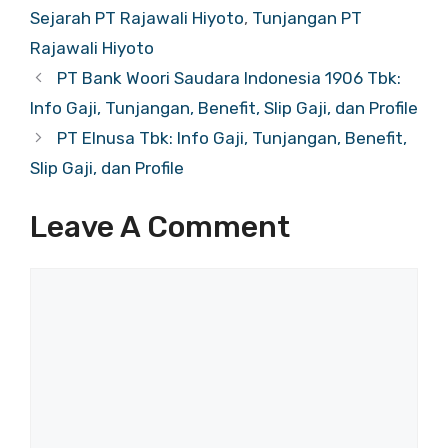
Sejarah PT Rajawali Hiyoto
,
Tunjangan PT
Rajawali Hiyoto
PT Bank Woori Saudara Indonesia 1906 Tbk:
Info Gaji, Tunjangan, Benefit, Slip Gaji, dan Profile
PT Elnusa Tbk: Info Gaji, Tunjangan, Benefit,
Slip Gaji, dan Profile
Leave A Comment
Comment