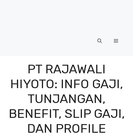
Menu
PT RAJAWALI
HIYOTO: INFO GAJI,
TUNJANGAN,
BENEFIT, SLIP GAJI,
DAN PROFILE