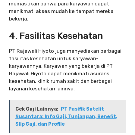
memastikan bahwa para karyawan dapat
menikmati akses mudah ke tempat mereka
bekerja.
4. Fasilitas Kesehatan
PT Rajawali Hiyoto juga menyediakan berbagai
fasilitas kesehatan untuk karyawan-
karyawannya. Karyawan yang bekerja di PT
Rajawali Hiyoto dapat menikmati asuransi
kesehatan, klinik rumah sakit dan berbagai
layanan kesehatan lainnya.
Cek Gaji Lainnya:
PT Pasifik Satelit
Nusantara: Info Gaji, Tunjangan, Benefit,
Slip Gaji, dan Profile