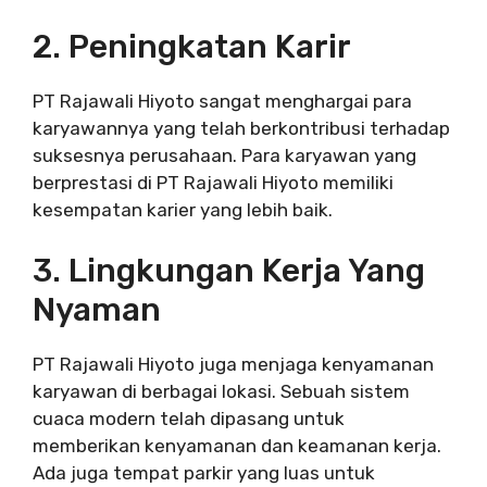
2. Peningkatan Karir
PT Rajawali Hiyoto sangat menghargai para
karyawannya yang telah berkontribusi terhadap
suksesnya perusahaan. Para karyawan yang
berprestasi di PT Rajawali Hiyoto memiliki
kesempatan karier yang lebih baik.
3. Lingkungan Kerja Yang
Nyaman
PT Rajawali Hiyoto juga menjaga kenyamanan
karyawan di berbagai lokasi. Sebuah sistem
cuaca modern telah dipasang untuk
memberikan kenyamanan dan keamanan kerja.
Ada juga tempat parkir yang luas untuk