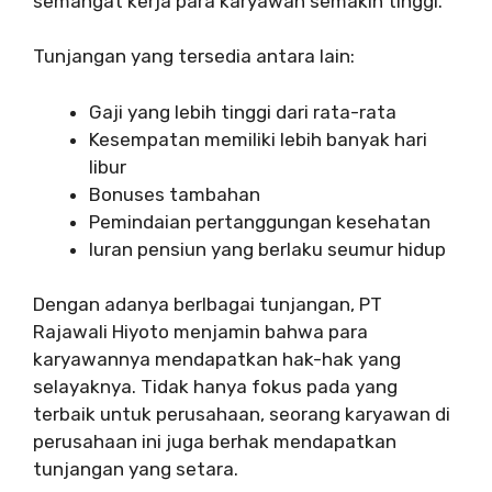
semangat kerja para karyawan semakin tinggi.
Tunjangan yang tersedia antara lain:
Gaji yang lebih tinggi dari rata-rata
Kesempatan memiliki lebih banyak hari
libur
Bonuses tambahan
Pemindaian pertanggungan kesehatan
Iuran pensiun yang berlaku seumur hidup
Dengan adanya berlbagai tunjangan, PT
Rajawali Hiyoto menjamin bahwa para
karyawannya mendapatkan hak-hak yang
selayaknya. Tidak hanya fokus pada yang
terbaik untuk perusahaan, seorang karyawan di
perusahaan ini juga berhak mendapatkan
tunjangan yang setara.