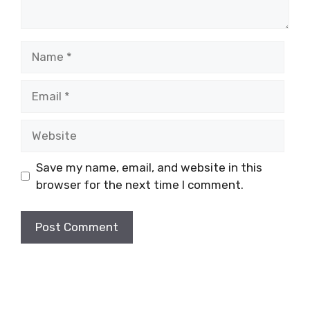
Name
Email
Website
Save my name, email, and website in this
browser for the next time I comment.