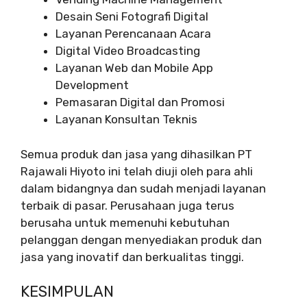
Desain Seni Fotografi Digital
Layanan Perencanaan Acara
Digital Video Broadcasting
Layanan Web dan Mobile App
Development
Pemasaran Digital dan Promosi
Layanan Konsultan Teknis
Semua produk dan jasa yang dihasilkan PT
Rajawali Hiyoto ini telah diuji oleh para ahli
dalam bidangnya dan sudah menjadi layanan
terbaik di pasar. Perusahaan juga terus
berusaha untuk memenuhi kebutuhan
pelanggan dengan menyediakan produk dan
jasa yang inovatif dan berkualitas tinggi.
KESIMPULAN