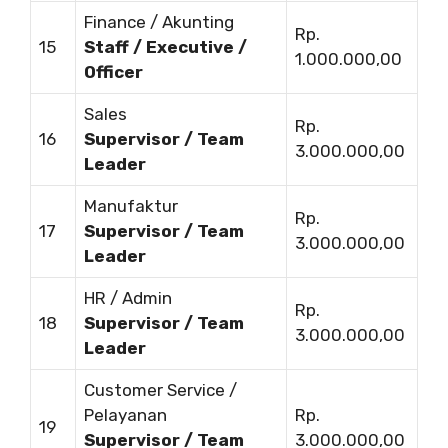
Finance / Akunting
Rp.
15
Staff / Executive /
1.000.000,00
Officer
Sales
Rp.
16
Supervisor / Team
3.000.000,00
Leader
Manufaktur
Rp.
17
Supervisor / Team
3.000.000,00
Leader
HR / Admin
Rp.
18
Supervisor / Team
3.000.000,00
Leader
Customer Service /
Pelayanan
Rp.
19
Supervisor / Team
3.000.000,00