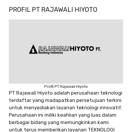
PROFIL PT RAJAWALI HIYOTO
Profil PT Rajawali Hiyoto
PT Rajawali Hiyoto adalah perusahaan teknologi
terdaftar yang madapatkan persetujuan terkini
untuk menyediakan layanan teknologi innovatif.
Perusahaan ini miliki keahlian yang luas dalam
berbagai bidang yang memungkinkan kami
untuk terus memberikan layanan TEKNOLOGI