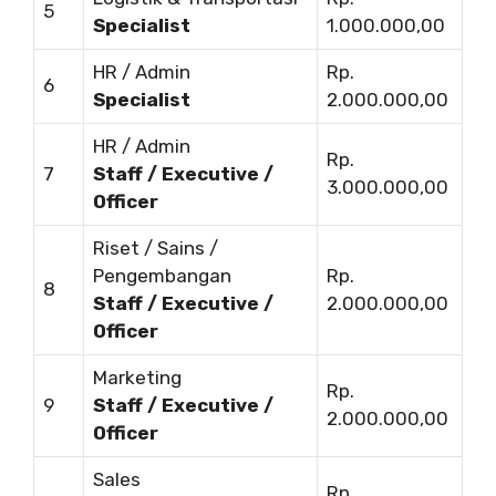
5
Specialist
1.000.000,00
HR / Admin
Rp.
6
Specialist
2.000.000,00
HR / Admin
Rp.
7
Staff / Executive /
3.000.000,00
Officer
Riset / Sains /
Pengembangan
Rp.
8
Staff / Executive /
2.000.000,00
Officer
Marketing
Rp.
9
Staff / Executive /
2.000.000,00
Officer
Sales
Rp.