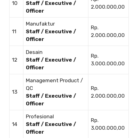
10
Staff / Executive /
2.000.000,00
Officer
Manufaktur
Rp.
11
Staff / Executive /
2.000.000,00
Officer
Desain
Rp.
12
Staff / Executive /
3.000.000,00
Officer
Management Product /
QC
Rp.
13
Staff / Executive /
2.000.000,00
Officer
Profesional
Rp.
14
Staff / Executive /
3.000.000,00
Officer