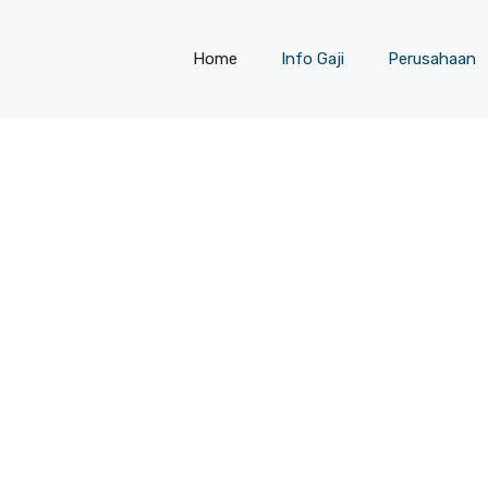
Home
Info Gaji
Perusahaan