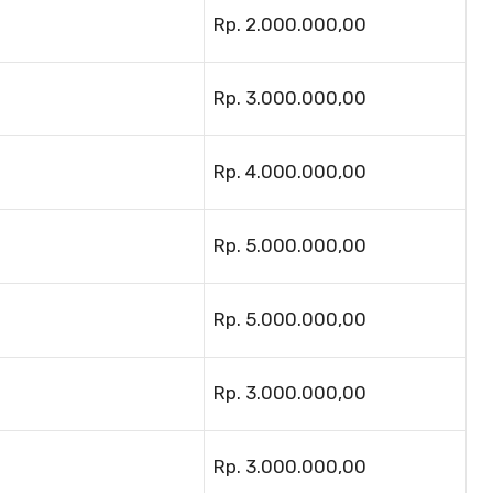
Rp. 2.000.000,00
Rp. 3.000.000,00
Rp. 4.000.000,00
Rp. 5.000.000,00
Rp. 5.000.000,00
Rp. 3.000.000,00
Rp. 3.000.000,00