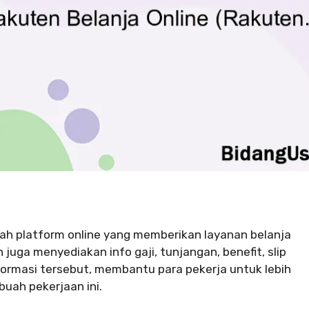
lah platform online yang memberikan layanan belanja
juga menyediakan info gaji, tunjangan, benefit, slip
informasi tersebut, membantu para pekerja untuk lebih
uah pekerjaan ini.