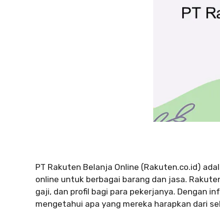
PT Rakuten Belanja Online (Rakuten.co.id) ada
online untuk berbagai barang dan jasa. Rakuten 
gaji, dan profil bagi para pekerjanya. Dengan 
mengetahui apa yang mereka harapkan dari seb