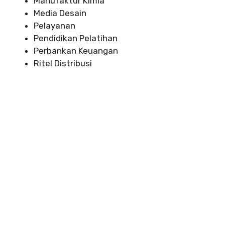
Manufaktur Kimia
Media Desain
Pelayanan
Pendidikan Pelatihan
Perbankan Keuangan
Ritel Distribusi