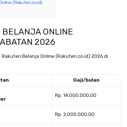
nline (Rakuten.co.id)
N BELANJA ONLINE
JABATAN 2026
 Rakuten Belanja Online (Rakuten.co.id) 2026 di
atan
Gaji/bulan
Rp. 14.000.000,00
ger
Rp. 2.000.000,00