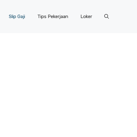
Slip Gaji
Tips Pekerjaan
Loker