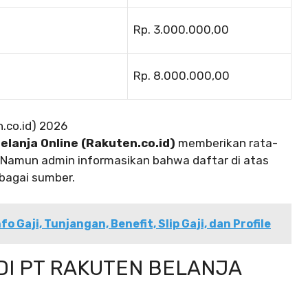
Rp. 3.000.000,00
Rp. 8.000.000,00
.co.id) 2026
elanja Online (Rakuten.co.id)
memberikan rata-
 Namun admin informasikan bahwa daftar di atas
rbagai sumber.
fo Gaji, Tunjangan, Benefit, Slip Gaji, dan Profile
I PT RAKUTEN BELANJA