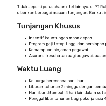
Tidak seperti perusahaan ritel lainnya, di PT R
diberikan berbagai macam tunjangan. Berikut in
Tunjangan Khusus
Insentif keuntungan masa depan
Program gaji tetap tinggi dan persiapan
Kemampuan pinjaman pegawai
Asuransi kesehatan bagi pegawai, pasa
Waktu Luang
Keluarga berencana hari libur
Liburan tahunan 2 minggu dengan pem
Hari libur ditambah 4 hari lain dalam set
Penggal libur tahunan bagi pekerja usia 