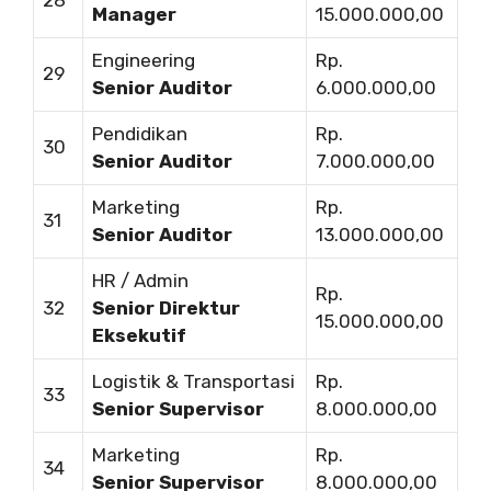
Manager
15.000.000,00
Engineering
Rp.
29
Senior Auditor
6.000.000,00
Pendidikan
Rp.
30
Senior Auditor
7.000.000,00
Marketing
Rp.
31
Senior Auditor
13.000.000,00
HR / Admin
Rp.
32
Senior Direktur
15.000.000,00
Eksekutif
Logistik & Transportasi
Rp.
33
Senior Supervisor
8.000.000,00
Marketing
Rp.
34
Senior Supervisor
8.000.000,00