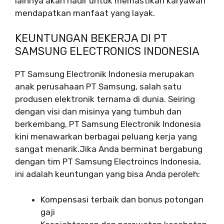
lainnya akan hadir untuk memastikan karyawan
mendapatkan manfaat yang layak.
KEUNTUNGAN BEKERJA DI PT
SAMSUNG ELECTRONICS INDONESIA
PT Samsung Electronik Indonesia merupakan
anak perusahaan PT Samsung, salah satu
produsen elektronik ternama di dunia. Seiring
dengan visi dan misinya yang tumbuh dan
berkembang, PT Samsung Electronik Indonesia
kini menawarkan berbagai peluang kerja yang
sangat menarik.Jika Anda berminat bergabung
dengan tim PT Samsung Electroincs Indonesia,
ini adalah keuntungan yang bisa Anda peroleh:
Kompensasi terbaik dan bonus potongan
gaji