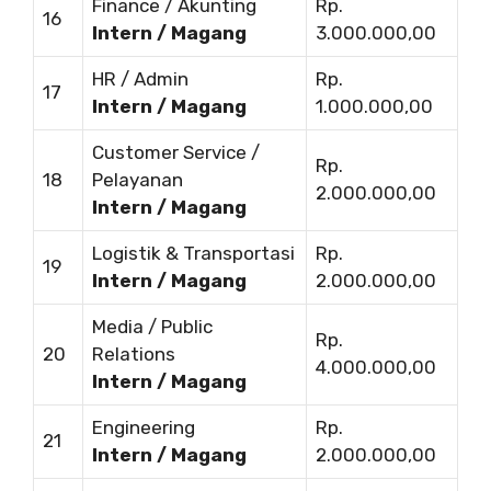
Finance / Akunting
Rp.
16
Intern / Magang
3.000.000,00
HR / Admin
Rp.
17
Intern / Magang
1.000.000,00
Customer Service /
Rp.
18
Pelayanan
2.000.000,00
Intern / Magang
Logistik & Transportasi
Rp.
19
Intern / Magang
2.000.000,00
Media / Public
Rp.
20
Relations
4.000.000,00
Intern / Magang
Engineering
Rp.
21
Intern / Magang
2.000.000,00