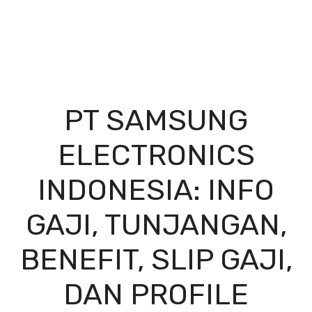
PT SAMSUNG
ELECTRONICS
INDONESIA: INFO
GAJI, TUNJANGAN,
BENEFIT, SLIP GAJI,
DAN PROFILE