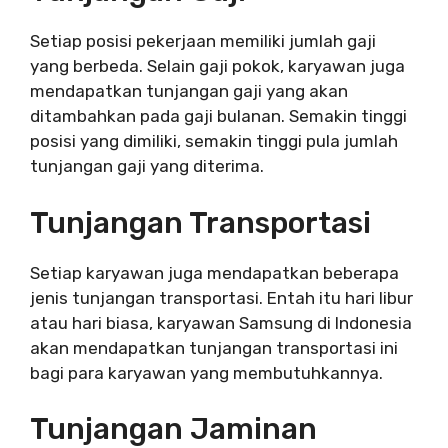
Setiap posisi pekerjaan memiliki jumlah gaji
yang berbeda. Selain gaji pokok, karyawan juga
mendapatkan tunjangan gaji yang akan
ditambahkan pada gaji bulanan. Semakin tinggi
posisi yang dimiliki, semakin tinggi pula jumlah
tunjangan gaji yang diterima.
Tunjangan Transportasi
Setiap karyawan juga mendapatkan beberapa
jenis tunjangan transportasi. Entah itu hari libur
atau hari biasa, karyawan Samsung di Indonesia
akan mendapatkan tunjangan transportasi ini
bagi para karyawan yang membutuhkannya.
Tunjangan Jaminan