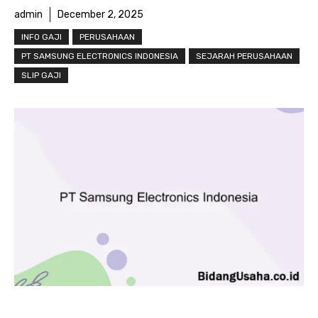
admin
December 2, 2025
INFO GAJI
PERUSAHAAN
PT SAMSUNG ELECTRONICS INDONESIA
SEJARAH PERUSAHAAN
SLIP GAJI