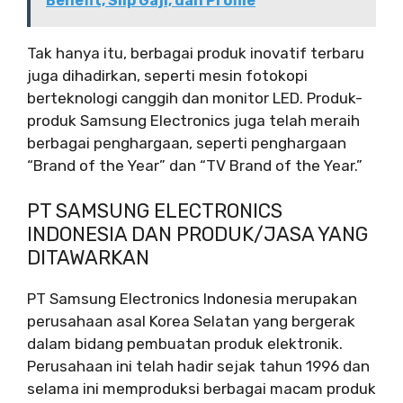
Benefit, Slip Gaji, dan Profile
Tak hanya itu, berbagai produk inovatif terbaru
juga dihadirkan, seperti mesin fotokopi
berteknologi canggih dan monitor LED. Produk-
produk Samsung Electronics juga telah meraih
berbagai penghargaan, seperti penghargaan
“Brand of the Year” dan “TV Brand of the Year.”
PT SAMSUNG ELECTRONICS
INDONESIA DAN PRODUK/JASA YANG
DITAWARKAN
PT Samsung Electronics Indonesia merupakan
perusahaan asal Korea Selatan yang bergerak
dalam bidang pembuatan produk elektronik.
Perusahaan ini telah hadir sejak tahun 1996 dan
selama ini memproduksi berbagai macam produk