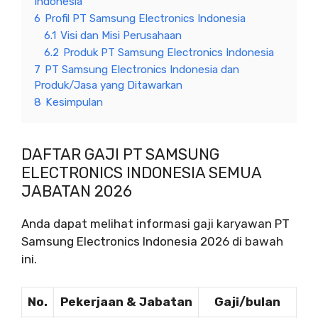
Indonesia
6
Profil PT Samsung Electronics Indonesia
6.1
Visi dan Misi Perusahaan
6.2
Produk PT Samsung Electronics Indonesia
7
PT Samsung Electronics Indonesia dan
Produk/Jasa yang Ditawarkan
8
Kesimpulan
DAFTAR GAJI PT SAMSUNG
ELECTRONICS INDONESIA SEMUA
JABATAN 2026
Anda dapat melihat informasi gaji karyawan PT
Samsung Electronics Indonesia 2026 di bawah
ini.
No.
Pekerjaan & Jabatan
Gaji/bulan