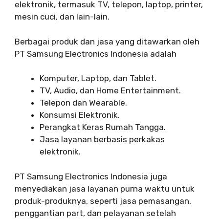
elektronik, termasuk TV, telepon, laptop, printer,
mesin cuci, dan lain-lain.
Berbagai produk dan jasa yang ditawarkan oleh
PT Samsung Electronics Indonesia adalah
Komputer, Laptop, dan Tablet.
TV, Audio, dan Home Entertainment.
Telepon dan Wearable.
Konsumsi Elektronik.
Perangkat Keras Rumah Tangga.
Jasa layanan berbasis perkakas
elektronik.
PT Samsung Electronics Indonesia juga
menyediakan jasa layanan purna waktu untuk
produk-produknya, seperti jasa pemasangan,
penggantian part, dan pelayanan setelah