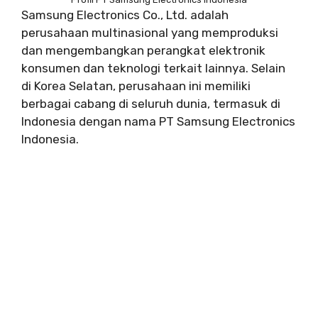
Samsung Electronics Co., Ltd. adalah
perusahaan multinasional yang memproduksi
dan mengembangkan perangkat elektronik
konsumen dan teknologi terkait lainnya. Selain
di Korea Selatan, perusahaan ini memiliki
berbagai cabang di seluruh dunia, termasuk di
Indonesia dengan nama PT Samsung Electronics
Indonesia.