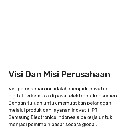
Visi Dan Misi Perusahaan
Visi perusahaan ini adalah menjadi inovator
digital terkemuka di pasar elektronik konsumen.
Dengan tujuan untuk memuaskan pelanggan
melalui produk dan layanan inovatif, PT
Samsung Electronics Indonesia bekerja untuk
menjadi pemimpin pasar secara global.