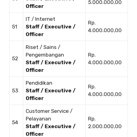
5.000.000,00
Officer
IT / Internet
Rp.
51
Staff / Executive /
4.000.000,00
Officer
Riset / Sains /
Pengembangan
Rp.
52
Staff / Executive /
4.000.000,00
Officer
Pendidikan
Rp.
53
Staff / Executive /
4.000.000,00
Officer
Customer Service /
Pelayanan
Rp.
54
Staff / Executive /
2.000.000,00
Officer