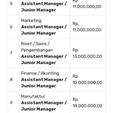
Rp.
5
Assistant Manager /
11.000.000,00
Junior Manager
Marketing
Rp.
6
Assistant Manager /
11.000.000,00
Junior Manager
Riset / Sains /
Pengembangan
Rp.
7
Assistant Manager /
13.000.000,00
Junior Manager
Finance / Akunting
Rp.
8
Assistant Manager /
10.000.000,00
Junior Manager
Manufaktur
Rp.
9
Assistant Manager /
18.000.000,00
Junior Manager