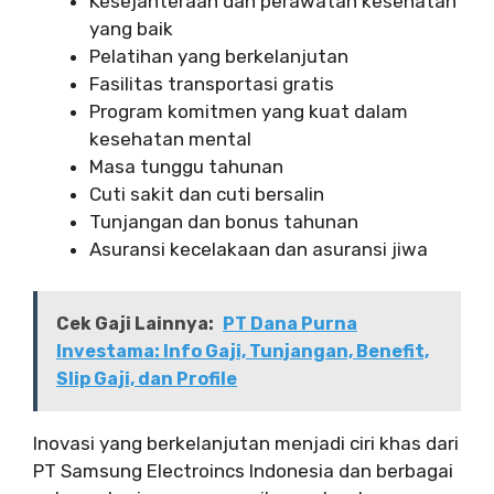
Kesejahteraan dan perawatan kesehatan
yang baik
Pelatihan yang berkelanjutan
Fasilitas transportasi gratis
Program komitmen yang kuat dalam
kesehatan mental
Masa tunggu tahunan
Cuti sakit dan cuti bersalin
Tunjangan dan bonus tahunan
Asuransi kecelakaan dan asuransi jiwa
Cek Gaji Lainnya:
PT Dana Purna
Investama: Info Gaji, Tunjangan, Benefit,
Slip Gaji, dan Profile
Inovasi yang berkelanjutan menjadi ciri khas dari
PT Samsung Electroincs Indonesia dan berbagai