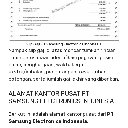
Slip Gaji PT Samsung Electronics Indonesia
Nampak slip gaji di atas mencantumkan rincian
nama perusahaan, identifikasi pegawai, posisi,
bulan, penghargaan, waktu kerja
ekstra/imbalan, pengurangan, keseluruhan
potongan, serta jumlah gaji akhir yang diberikan.
ALAMAT KANTOR PUSAT PT
SAMSUNG ELECTRONICS INDONESIA
Berikut ini adalah alamat kantor pusat dari
PT
Samsung Electronics Indonesia
.