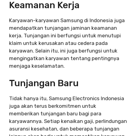
Keamanan Kerja
Karyawan-karyawan Samsung di Indonesia juga
mendapatkan tunjangan jaminan keamanan
kerja. Tunjangan ini berfungsi untuk menutupi
klaim untuk kerusakan atau cedera pada
karyawan. Selain itu, ini juga berfungsi untuk
mengingatkan karyawan tentang pentingnya
menjaga keselamatan.
Tunjangan Baru
Tidak hanya itu, Samsung Electronics Indonesia
juga akan terus berkomitmen untuk
memberikan tunjangan baru bagi para
karyawannya. Setiap kenaikan gaji, perlindungan
asuransi kesehatan, dan beberapa tunjangan