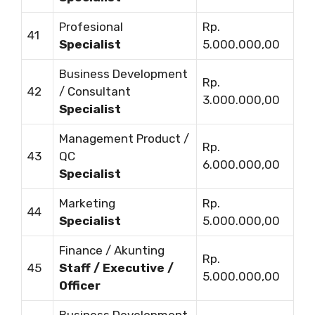
Profesional
Rp.
41
Specialist
5.000.000,00
Business Development
Rp.
42
/ Consultant
3.000.000,00
Specialist
Management Product /
Rp.
43
QC
6.000.000,00
Specialist
Marketing
Rp.
44
Specialist
5.000.000,00
Finance / Akunting
Rp.
45
Staff / Executive /
5.000.000,00
Officer
Business Development