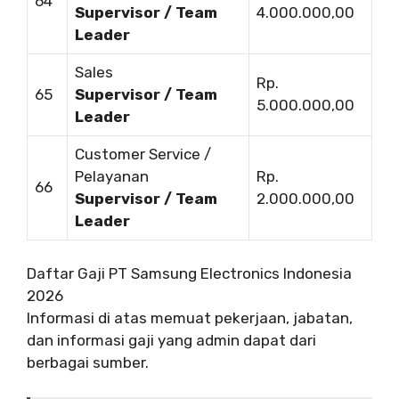
64
Supervisor / Team
4.000.000,00
Leader
Sales
Rp.
65
Supervisor / Team
5.000.000,00
Leader
Customer Service /
Pelayanan
Rp.
66
Supervisor / Team
2.000.000,00
Leader
Daftar Gaji PT Samsung Electronics Indonesia
2026
Informasi di atas memuat pekerjaan, jabatan,
dan informasi gaji yang admin dapat dari
berbagai sumber.