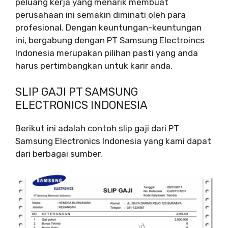
peluang kerja yang menarik membuat
perusahaan ini semakin diminati oleh para
profesional. Dengan keuntungan-keuntungan
ini, bergabung dengan PT Samsung Electroincs
Indonesia merupakan pilihan pasti yang anda
harus pertimbangkan untuk karir anda.
SLIP GAJI PT SAMSUNG
ELECTRONICS INDONESIA
Berikut ini adalah contoh slip gaji dari PT
Samsung Electronics Indonesia yang kami dapat
dari berbagai sumber.