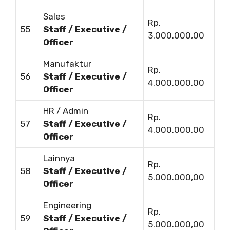
Sales
Rp.
55
Staff / Executive /
3.000.000,00
Officer
Manufaktur
Rp.
56
Staff / Executive /
4.000.000,00
Officer
HR / Admin
Rp.
57
Staff / Executive /
4.000.000,00
Officer
Lainnya
Rp.
58
Staff / Executive /
5.000.000,00
Officer
Engineering
Rp.
59
Staff / Executive /
5.000.000,00