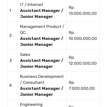
IT / Internet
Rp.
1
Assistant Manager /
13.000.000,00
Junior Manager
Management Product /
QC
Rp.
2
Assistant Manager /
10.000.000,00
Junior Manager
Sales
Rp.
3
Assistant Manager /
12.000.000,00
Junior Manager
Business Development
/ Consultant
Rp.
4
Assistant Manager /
7.000.000,00
Junior Manager
Engineering