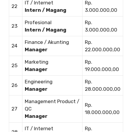
IT / Internet
Rp.
22
Intern / Magang
3.000.000,00
Profesional
Rp.
23
Intern / Magang
3.000.000,00
Finance / Akunting
Rp.
24
Manager
22.000.000,00
Marketing
Rp.
25
Manager
19.000.000,00
Engineering
Rp.
26
Manager
28.000.000,00
Management Product /
Rp.
27
QC
18.000.000,00
Manager
IT / Internet
Rp.
28