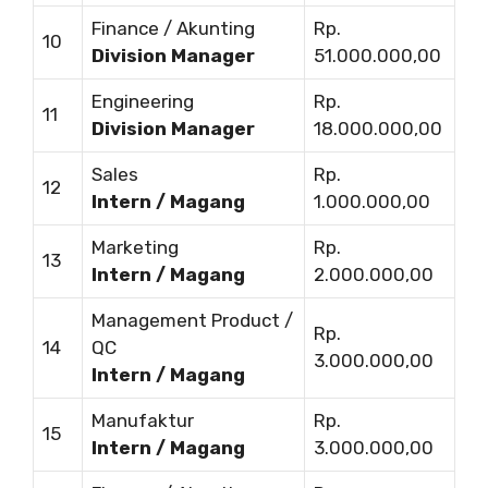
Finance / Akunting
Rp.
10
Division Manager
51.000.000,00
Engineering
Rp.
11
Division Manager
18.000.000,00
Sales
Rp.
12
Intern / Magang
1.000.000,00
Marketing
Rp.
13
Intern / Magang
2.000.000,00
Management Product /
Rp.
14
QC
3.000.000,00
Intern / Magang
Manufaktur
Rp.
15
Intern / Magang
3.000.000,00