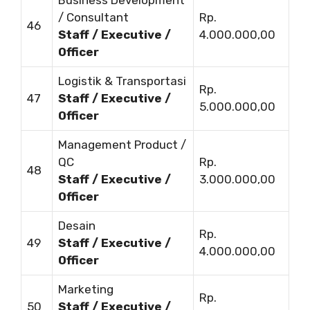
/ Consultant
Rp.
46
Staff / Executive /
4.000.000,00
Officer
Logistik & Transportasi
Rp.
47
Staff / Executive /
5.000.000,00
Officer
Management Product /
QC
Rp.
48
Staff / Executive /
3.000.000,00
Officer
Desain
Rp.
49
Staff / Executive /
4.000.000,00
Officer
Marketing
Rp.
50
Staff / Executive /