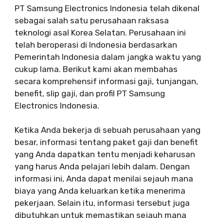
PT Samsung Electronics Indonesia telah dikenal
sebagai salah satu perusahaan raksasa
teknologi asal Korea Selatan. Perusahaan ini
telah beroperasi di Indonesia berdasarkan
Pemerintah Indonesia dalam jangka waktu yang
cukup lama. Berikut kami akan membahas
secara komprehensif informasi gaji, tunjangan,
benefit, slip gaji, dan profil PT Samsung
Electronics Indonesia.
Ketika Anda bekerja di sebuah perusahaan yang
besar, informasi tentang paket gaji dan benefit
yang Anda dapatkan tentu menjadi keharusan
yang harus Anda pelajari lebih dalam. Dengan
informasi ini, Anda dapat menilai sejauh mana
biaya yang Anda keluarkan ketika menerima
pekerjaan. Selain itu, informasi tersebut juga
dibutuhkan untuk memastikan sejauh mana