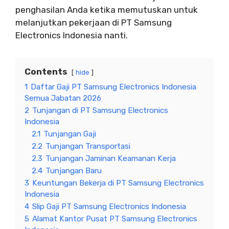
penghasilan Anda ketika memutuskan untuk
melanjutkan pekerjaan di PT Samsung
Electronics Indonesia nanti.
Contents
hide
1
Daftar Gaji PT Samsung Electronics Indonesia
Semua Jabatan 2026
2
Tunjangan di PT Samsung Electronics
Indonesia
2.1
Tunjangan Gaji
2.2
Tunjangan Transportasi
2.3
Tunjangan Jaminan Keamanan Kerja
2.4
Tunjangan Baru
3
Keuntungan Bekerja di PT Samsung Electronics
Indonesia
4
Slip Gaji PT Samsung Electronics Indonesia
5
Alamat Kantor Pusat PT Samsung Electronics