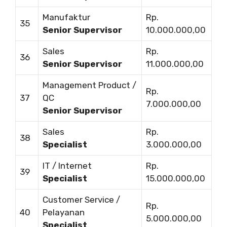
Manufaktur
Rp.
35
Senior Supervisor
10.000.000,00
Sales
Rp.
36
Senior Supervisor
11.000.000,00
Management Product /
Rp.
37
QC
7.000.000,00
Senior Supervisor
Sales
Rp.
38
Specialist
3.000.000,00
IT / Internet
Rp.
39
Specialist
15.000.000,00
Customer Service /
Rp.
40
Pelayanan
5.000.000,00
Specialist