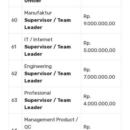
Officer
Manufaktur
Rp.
60
Supervisor / Team
9.000.000,00
Leader
IT / Internet
Rp.
61
Supervisor / Team
5.000.000,00
Leader
Engineering
Rp.
62
Supervisor / Team
7.000.000,00
Leader
Profesional
Rp.
63
Supervisor / Team
4.000.000,00
Leader
Management Product /
QC
Rp.