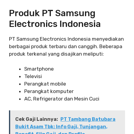
Produk PT Samsung
Electronics Indonesia
PT Samsung Electronics Indonesia menyediakan
berbagai produk terbaru dan canggih. Beberapa
produk terkenal yang disajikan meliputi:
Smartphone
Televisi
Perangkat mobile
Perangkat komputer
AC, Refrigerator dan Mesin Cuci
Cek Gaji Lainnya:
PT Tambang Batubara
Bukit Asam Tbk: Info Gaji, Tunjangan,