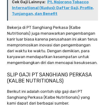
Cek Gaji Lainnya:
Pt. Nojorono Tobacco
International (Kudus): Daftar Gaji, Profile,
Tunjangan, dan Benefit
Bekerja di PT Sanghiang Perkasa (Kalbe
Nutritionals) juga menawarkan pengembangan
karir luar biasa karena perusahaan ini akan terus
mempromosikan inovasi dan pengembangan
dari waktu ke waktu. Dengan demikian, para
karyawan mendapatkan kesempatan untuk
mengembangkan diri dan mencapai kesuksesan.
SLIP GAJI PT SANGHIANG PERKASA
(KALBE NUTRITIONALS)
Berikut ini adalah contoh slip gaji dari PT
Sanghiang Perkasa (Kalbe Nutritionals) yang
kami dapat dari berbagai sumber.