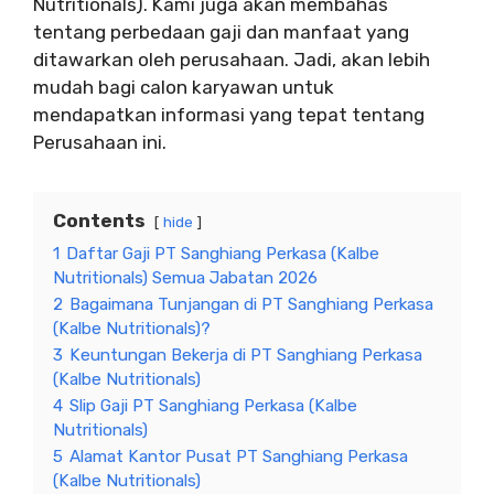
Nutritionals). Kami juga akan membahas
tentang perbedaan gaji dan manfaat yang
ditawarkan oleh perusahaan. Jadi, akan lebih
mudah bagi calon karyawan untuk
mendapatkan informasi yang tepat tentang
Perusahaan ini.
Contents
hide
1
Daftar Gaji PT Sanghiang Perkasa (Kalbe
Nutritionals) Semua Jabatan 2026
2
Bagaimana Tunjangan di PT Sanghiang Perkasa
(Kalbe Nutritionals)?
3
Keuntungan Bekerja di PT Sanghiang Perkasa
(Kalbe Nutritionals)
4
Slip Gaji PT Sanghiang Perkasa (Kalbe
Nutritionals)
5
Alamat Kantor Pusat PT Sanghiang Perkasa
(Kalbe Nutritionals)