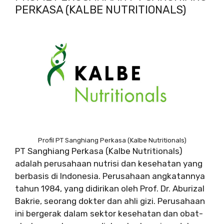
PERKASA (KALBE NUTRITIONALS)
Profil PT Sanghiang Perkasa (Kalbe Nutritionals)
PT Sanghiang Perkasa (Kalbe Nutritionals)
adalah perusahaan nutrisi dan kesehatan yang
berbasis di Indonesia. Perusahaan angkatannya
tahun 1984, yang didirikan oleh Prof. Dr. Aburizal
Bakrie, seorang dokter dan ahli gizi. Perusahaan
ini bergerak dalam sektor kesehatan dan obat-