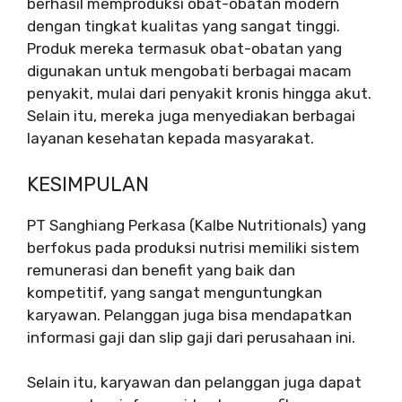
berhasil memproduksi obat-obatan modern
dengan tingkat kualitas yang sangat tinggi.
Produk mereka termasuk obat-obatan yang
digunakan untuk mengobati berbagai macam
penyakit, mulai dari penyakit kronis hingga akut.
Selain itu, mereka juga menyediakan berbagai
layanan kesehatan kepada masyarakat.
KESIMPULAN
PT Sanghiang Perkasa (Kalbe Nutritionals) yang
berfokus pada produksi nutrisi memiliki sistem
remunerasi dan benefit yang baik dan
kompetitif, yang sangat menguntungkan
karyawan. Pelanggan juga bisa mendapatkan
informasi gaji dan slip gaji dari perusahaan ini.
Selain itu, karyawan dan pelanggan juga dapat