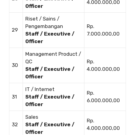
4.000.000,00
Officer
Riset / Sains /
Pengembangan
Rp.
29
Staff / Executive /
7.000.000,00
Officer
Management Product /
QC
Rp.
30
Staff / Executive /
4.000.000,00
Officer
IT / Internet
Rp.
31
Staff / Executive /
6.000.000,00
Officer
Sales
Rp.
32
Staff / Executive /
4.000.000,00
Officer