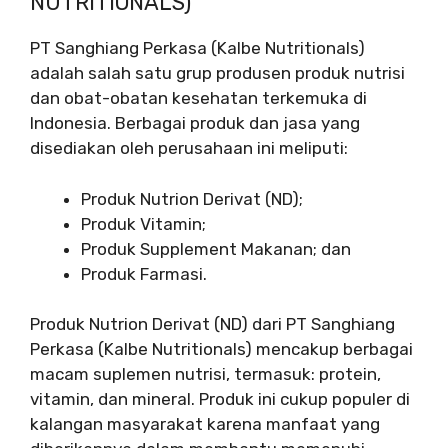
NUTRITIONALS)
PT Sanghiang Perkasa (Kalbe Nutritionals)
adalah salah satu grup produsen produk nutrisi
dan obat-obatan kesehatan terkemuka di
Indonesia. Berbagai produk dan jasa yang
disediakan oleh perusahaan ini meliputi:
Produk Nutrion Derivat (ND);
Produk Vitamin;
Produk Supplement Makanan; dan
Produk Farmasi.
Produk Nutrion Derivat (ND) dari PT Sanghiang
Perkasa (Kalbe Nutritionals) mencakup berbagai
macam suplemen nutrisi, termasuk: protein,
vitamin, dan mineral. Produk ini cukup populer di
kalangan masyarakat karena manfaat yang