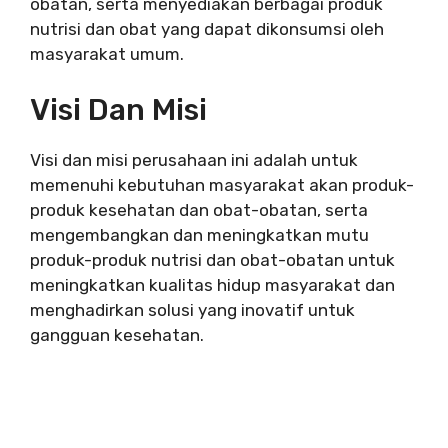
obatan, serta menyediakan berbagai produk
nutrisi dan obat yang dapat dikonsumsi oleh
masyarakat umum.
Visi Dan Misi
Visi dan misi perusahaan ini adalah untuk
memenuhi kebutuhan masyarakat akan produk-
produk kesehatan dan obat-obatan, serta
mengembangkan dan meningkatkan mutu
produk-produk nutrisi dan obat-obatan untuk
meningkatkan kualitas hidup masyarakat dan
menghadirkan solusi yang inovatif untuk
gangguan kesehatan.