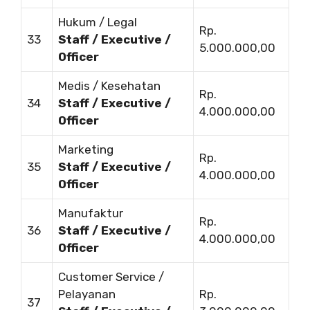
Hukum / Legal
Rp.
33
Staff / Executive /
5.000.000,00
Officer
Medis / Kesehatan
Rp.
34
Staff / Executive /
4.000.000,00
Officer
Marketing
Rp.
35
Staff / Executive /
4.000.000,00
Officer
Manufaktur
Rp.
36
Staff / Executive /
4.000.000,00
Officer
Customer Service /
Pelayanan
Rp.
37