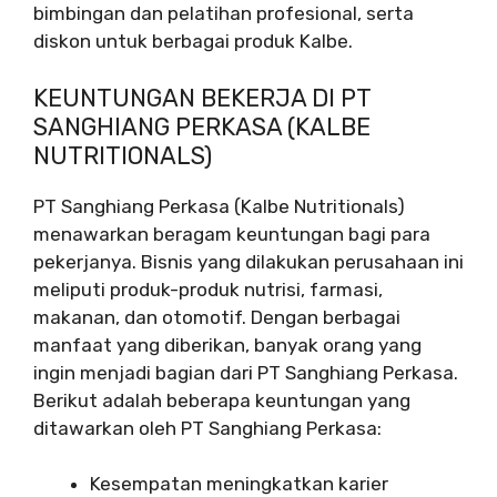
bimbingan dan pelatihan profesional, serta
diskon untuk berbagai produk Kalbe.
KEUNTUNGAN BEKERJA DI PT
SANGHIANG PERKASA (KALBE
NUTRITIONALS)
PT Sanghiang Perkasa (Kalbe Nutritionals)
menawarkan beragam keuntungan bagi para
pekerjanya. Bisnis yang dilakukan perusahaan ini
meliputi produk-produk nutrisi, farmasi,
makanan, dan otomotif. Dengan berbagai
manfaat yang diberikan, banyak orang yang
ingin menjadi bagian dari PT Sanghiang Perkasa.
Berikut adalah beberapa keuntungan yang
ditawarkan oleh PT Sanghiang Perkasa:
Kesempatan meningkatkan karier