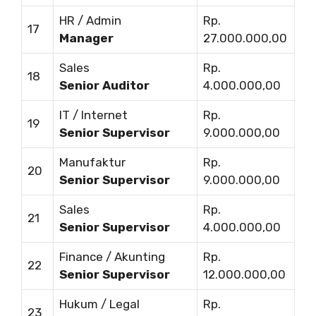
HR / Admin
Rp.
17
Manager
27.000.000,00
Sales
Rp.
18
Senior Auditor
4.000.000,00
IT / Internet
Rp.
19
Senior Supervisor
9.000.000,00
Manufaktur
Rp.
20
Senior Supervisor
9.000.000,00
Sales
Rp.
21
Senior Supervisor
4.000.000,00
Finance / Akunting
Rp.
22
Senior Supervisor
12.000.000,00
Hukum / Legal
Rp.
23