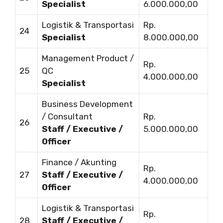
Specialist
6.000.000,00
Logistik & Transportasi
Rp.
24
Specialist
8.000.000,00
Management Product /
Rp.
25
QC
4.000.000,00
Specialist
Business Development
/ Consultant
Rp.
26
Staff / Executive /
5.000.000,00
Officer
Finance / Akunting
Rp.
27
Staff / Executive /
4.000.000,00
Officer
Logistik & Transportasi
Rp.
28
Staff / Executive /