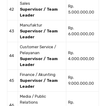
Sales
Rp.
42
Supervisor / Team
5.000.000,00
Leader
Manufaktur
Rp.
43
Supervisor / Team
6.000.000,00
Leader
Customer Service /
Pelayanan
Rp.
44
Supervisor / Team
4.000.000,00
Leader
Finance / Akunting
Rp.
45
Supervisor / Team
9.000.000,00
Leader
Media / Public
Relations
Rp.
46