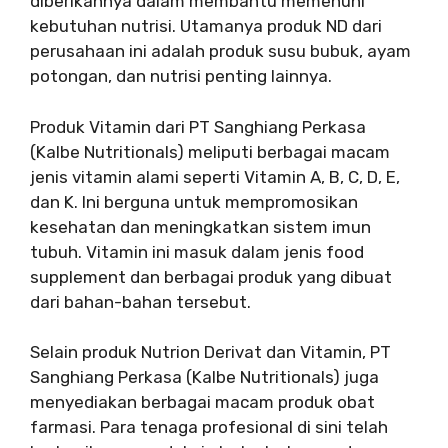
diberikannya dalam membantu memenuhi
kebutuhan nutrisi. Utamanya produk ND dari
perusahaan ini adalah produk susu bubuk, ayam
potongan, dan nutrisi penting lainnya.
Produk Vitamin dari PT Sanghiang Perkasa
(Kalbe Nutritionals) meliputi berbagai macam
jenis vitamin alami seperti Vitamin A, B, C, D, E,
dan K. Ini berguna untuk mempromosikan
kesehatan dan meningkatkan sistem imun
tubuh. Vitamin ini masuk dalam jenis food
supplement dan berbagai produk yang dibuat
dari bahan-bahan tersebut.
Selain produk Nutrion Derivat dan Vitamin, PT
Sanghiang Perkasa (Kalbe Nutritionals) juga
menyediakan berbagai macam produk obat
farmasi. Para tenaga profesional di sini telah