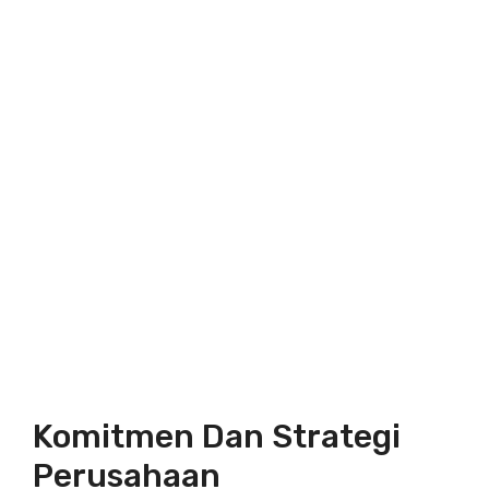
Komitmen Dan Strategi
Perusahaan