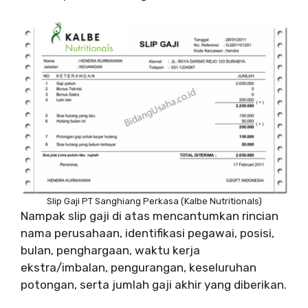
Slip Gaji PT Sanghiang Perkasa (Kalbe Nutritionals)
Nampak slip gaji di atas mencantumkan rincian
nama perusahaan, identifikasi pegawai, posisi,
bulan, penghargaan, waktu kerja
ekstra/imbalan, pengurangan, keseluruhan
potongan, serta jumlah gaji akhir yang diberikan.