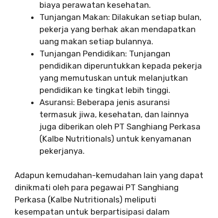
biaya perawatan kesehatan.
Tunjangan Makan: Dilakukan setiap bulan,
pekerja yang berhak akan mendapatkan
uang makan setiap bulannya.
Tunjangan Pendidikan: Tunjangan
pendidikan diperuntukkan kepada pekerja
yang memutuskan untuk melanjutkan
pendidikan ke tingkat lebih tinggi.
Asuransi: Beberapa jenis asuransi
termasuk jiwa, kesehatan, dan lainnya
juga diberikan oleh PT Sanghiang Perkasa
(Kalbe Nutritionals) untuk kenyamanan
pekerjanya.
Adapun kemudahan-kemudahan lain yang dapat
dinikmati oleh para pegawai PT Sanghiang
Perkasa (Kalbe Nutritionals) meliputi
kesempatan untuk berpartisipasi dalam