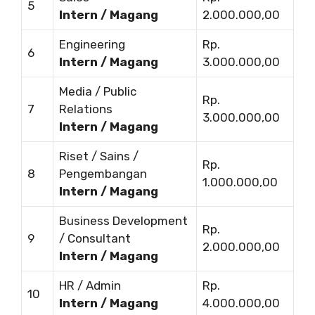
5
Intern / Magang
2.000.000,00
Engineering
Rp.
6
Intern / Magang
3.000.000,00
Media / Public
Rp.
7
Relations
3.000.000,00
Intern / Magang
Riset / Sains /
Rp.
8
Pengembangan
1.000.000,00
Intern / Magang
Business Development
Rp.
9
/ Consultant
2.000.000,00
Intern / Magang
HR / Admin
Rp.
10
Intern / Magang
4.000.000,00