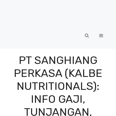
Menu
PT SANGHIANG
PERKASA (KALBE
NUTRITIONALS):
INFO GAJI,
TUNJANGAN,