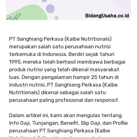
PT Sanghiang Perkasa (Kalbe Nutritionals)
merupakan salah satu perusahaan nutrisi
terkemuka di Indonesia. Berdiri sejak tahun
1995, mereka telah berhasil membawa berbagai
produk nutrisi yang telah dikenal masyarakat
luas. Dengan pengalaman hampir 25 tahun di
industri nutrisi, PT Sanghiang Perkasa (Kalbe
Nutritionals) dikenal sebagai salah satu
perusahaan paling profesional dan responsif.
Dalam artikel ini, kami akan mengulas tentang
Info Gaji, Tunjangan, Benefit, Slip Gaji, dan Profile
perusahaan PT Sanghiang Perkasa (Kalbe