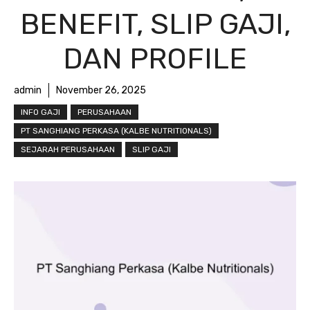
BENEFIT, SLIP GAJI,
DAN PROFILE
admin
November 26, 2025
INFO GAJI
PERUSAHAAN
PT SANGHIANG PERKASA (KALBE NUTRITIONALS)
SEJARAH PERUSAHAAN
SLIP GAJI