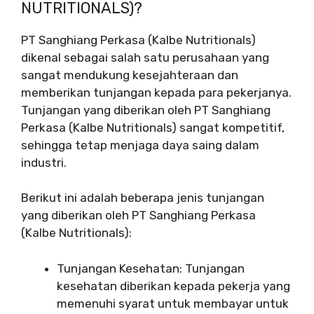
NUTRITIONALS)?
PT Sanghiang Perkasa (Kalbe Nutritionals)
dikenal sebagai salah satu perusahaan yang
sangat mendukung kesejahteraan dan
memberikan tunjangan kepada para pekerjanya.
Tunjangan yang diberikan oleh PT Sanghiang
Perkasa (Kalbe Nutritionals) sangat kompetitif,
sehingga tetap menjaga daya saing dalam
industri.
Berikut ini adalah beberapa jenis tunjangan
yang diberikan oleh PT Sanghiang Perkasa
(Kalbe Nutritionals):
Tunjangan Kesehatan: Tunjangan
kesehatan diberikan kepada pekerja yang
memenuhi syarat untuk membayar untuk