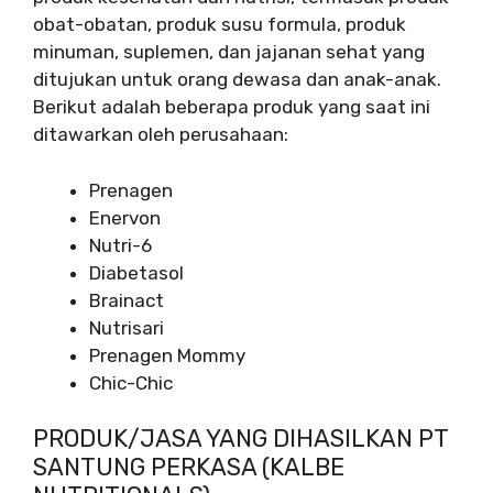
obat-obatan, produk susu formula, produk
minuman, suplemen, dan jajanan sehat yang
ditujukan untuk orang dewasa dan anak-anak.
Berikut adalah beberapa produk yang saat ini
ditawarkan oleh perusahaan:
Prenagen
Enervon
Nutri-6
Diabetasol
Brainact
Nutrisari
Prenagen Mommy
Chic-Chic
PRODUK/JASA YANG DIHASILKAN PT
SANTUNG PERKASA (KALBE