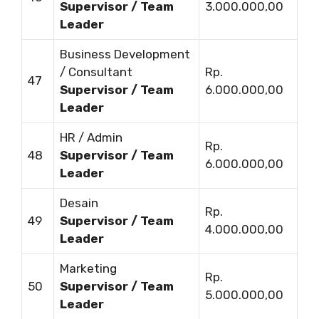
Supervisor / Team
3.000.000,00
Leader
Business Development
/ Consultant
Rp.
47
Supervisor / Team
6.000.000,00
Leader
HR / Admin
Rp.
48
Supervisor / Team
6.000.000,00
Leader
Desain
Rp.
49
Supervisor / Team
4.000.000,00
Leader
Marketing
Rp.
50
Supervisor / Team
5.000.000,00
Leader