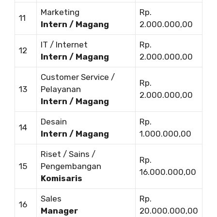
Marketing
Rp.
11
Intern / Magang
2.000.000,00
IT / Internet
Rp.
12
Intern / Magang
2.000.000,00
Customer Service /
Rp.
13
Pelayanan
2.000.000,00
Intern / Magang
Desain
Rp.
14
Intern / Magang
1.000.000,00
Riset / Sains /
Rp.
15
Pengembangan
16.000.000,00
Komisaris
Sales
Rp.
16
Manager
20.000.000,00