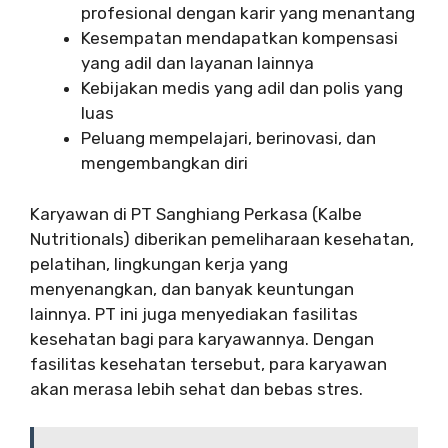
profesional dengan karir yang menantang
Kesempatan mendapatkan kompensasi
yang adil dan layanan lainnya
Kebijakan medis yang adil dan polis yang
luas
Peluang mempelajari, berinovasi, dan
mengembangkan diri
Karyawan di PT Sanghiang Perkasa (Kalbe
Nutritionals) diberikan pemeliharaan kesehatan,
pelatihan, lingkungan kerja yang
menyenangkan, dan banyak keuntungan
lainnya. PT ini juga menyediakan fasilitas
kesehatan bagi para karyawannya. Dengan
fasilitas kesehatan tersebut, para karyawan
akan merasa lebih sehat dan bebas stres.