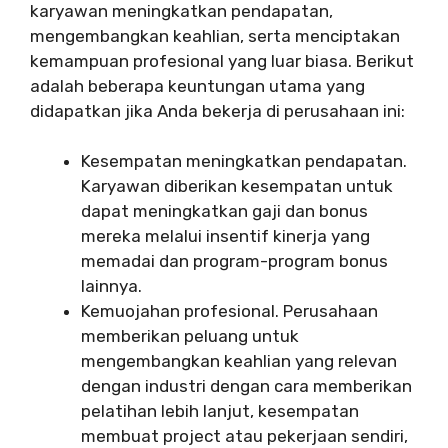
karyawan meningkatkan pendapatan,
mengembangkan keahlian, serta menciptakan
kemampuan profesional yang luar biasa. Berikut
adalah beberapa keuntungan utama yang
didapatkan jika Anda bekerja di perusahaan ini:
Kesempatan meningkatkan pendapatan.
Karyawan diberikan kesempatan untuk
dapat meningkatkan gaji dan bonus
mereka melalui insentif kinerja yang
memadai dan program-program bonus
lainnya.
Kemuojahan profesional. Perusahaan
memberikan peluang untuk
mengembangkan keahlian yang relevan
dengan industri dengan cara memberikan
pelatihan lebih lanjut, kesempatan
membuat project atau pekerjaan sendiri,