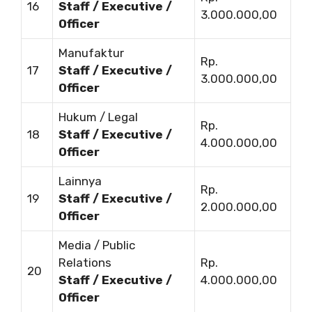
16
Staff / Executive /
3.000.000,00
Officer
Manufaktur
Rp.
17
Staff / Executive /
3.000.000,00
Officer
Hukum / Legal
Rp.
18
Staff / Executive /
4.000.000,00
Officer
Lainnya
Rp.
19
Staff / Executive /
2.000.000,00
Officer
Media / Public
Relations
Rp.
20
Staff / Executive /
4.000.000,00
Officer