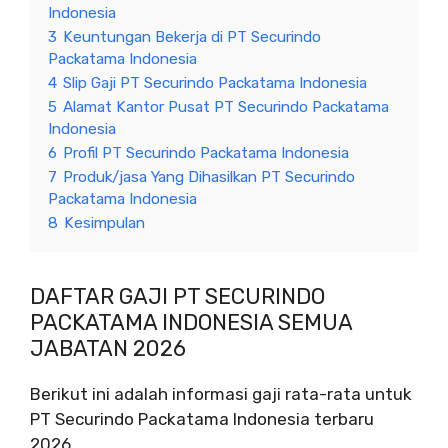
Indonesia
3
Keuntungan Bekerja di PT Securindo
Packatama Indonesia
4
Slip Gaji PT Securindo Packatama Indonesia
5
Alamat Kantor Pusat PT Securindo Packatama
Indonesia
6
Profil PT Securindo Packatama Indonesia
7
Produk/jasa Yang Dihasilkan PT Securindo
Packatama Indonesia
8
Kesimpulan
DAFTAR GAJI PT SECURINDO
PACKATAMA INDONESIA SEMUA
JABATAN 2026
Berikut ini adalah informasi gaji rata-rata untuk
PT Securindo Packatama Indonesia terbaru
2026.