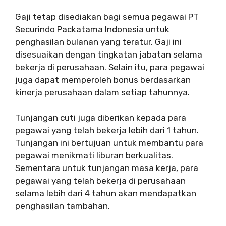
Gaji tetap disediakan bagi semua pegawai PT
Securindo Packatama Indonesia untuk
penghasilan bulanan yang teratur. Gaji ini
disesuaikan dengan tingkatan jabatan selama
bekerja di perusahaan. Selain itu, para pegawai
juga dapat memperoleh bonus berdasarkan
kinerja perusahaan dalam setiap tahunnya.
Tunjangan cuti juga diberikan kepada para
pegawai yang telah bekerja lebih dari 1 tahun.
Tunjangan ini bertujuan untuk membantu para
pegawai menikmati liburan berkualitas.
Sementara untuk tunjangan masa kerja, para
pegawai yang telah bekerja di perusahaan
selama lebih dari 4 tahun akan mendapatkan
penghasilan tambahan.