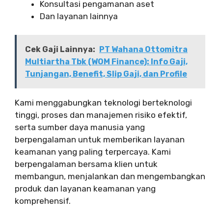
Konsultasi pengamanan aset
Dan layanan lainnya
Cek Gaji Lainnya:
PT Wahana Ottomitra
Multiartha Tbk (WOM Finance): Info Gaji,
Tunjangan, Benefit, Slip Gaji, dan Profile
Kami menggabungkan teknologi berteknologi
tinggi, proses dan manajemen risiko efektif,
serta sumber daya manusia yang
berpengalaman untuk memberikan layanan
keamanan yang paling terpercaya. Kami
berpengalaman bersama klien untuk
membangun, menjalankan dan mengembangkan
produk dan layanan keamanan yang
komprehensif.