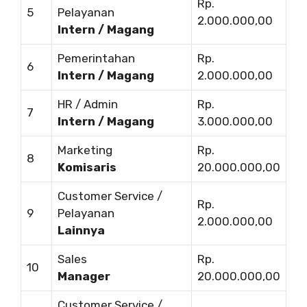
Rp.
5
Pelayanan
2.000.000,00
Intern / Magang
Pemerintahan
Rp.
6
Intern / Magang
2.000.000,00
HR / Admin
Rp.
7
Intern / Magang
3.000.000,00
Marketing
Rp.
8
Komisaris
20.000.000,00
Customer Service /
Rp.
9
Pelayanan
2.000.000,00
Lainnya
Sales
Rp.
10
Manager
20.000.000,00
Customer Service /