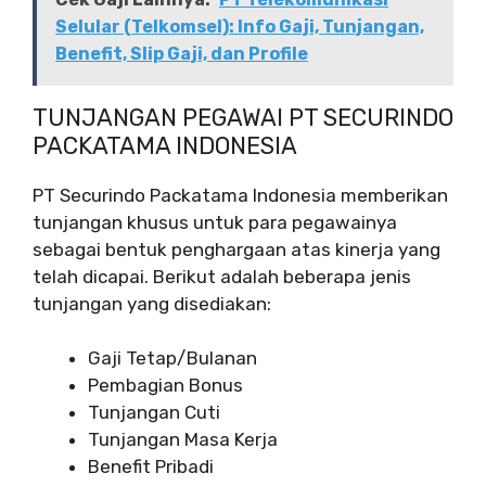
Selular (Telkomsel): Info Gaji, Tunjangan,
Benefit, Slip Gaji, dan Profile
TUNJANGAN PEGAWAI PT SECURINDO
PACKATAMA INDONESIA
PT Securindo Packatama Indonesia memberikan
tunjangan khusus untuk para pegawainya
sebagai bentuk penghargaan atas kinerja yang
telah dicapai. Berikut adalah beberapa jenis
tunjangan yang disediakan:
Gaji Tetap/Bulanan
Pembagian Bonus
Tunjangan Cuti
Tunjangan Masa Kerja
Benefit Pribadi