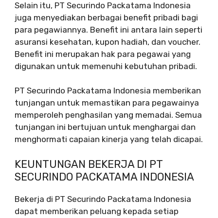
Selain itu, PT Securindo Packatama Indonesia
juga menyediakan berbagai benefit pribadi bagi
para pegawiannya. Benefit ini antara lain seperti
asuransi kesehatan, kupon hadiah, dan voucher.
Benefit ini merupakan hak para pegawai yang
digunakan untuk memenuhi kebutuhan pribadi.
PT Securindo Packatama Indonesia memberikan
tunjangan untuk memastikan para pegawainya
memperoleh penghasilan yang memadai. Semua
tunjangan ini bertujuan untuk menghargai dan
menghormati capaian kinerja yang telah dicapai.
KEUNTUNGAN BEKERJA DI PT
SECURINDO PACKATAMA INDONESIA
Bekerja di PT Securindo Packatama Indonesia
dapat memberikan peluang kepada setiap