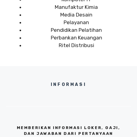
Manufaktur Kimia
Media Desain
Pelayanan
Pendidikan Pelatihan
Perbankan Keuangan
Ritel Distribusi
INFORMASI
MEMBERIKAN INFORMASI LOKER, GAJI,
DAN JAWABAN DARI PERTANYAAN