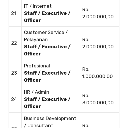
IT / Internet
Rp.
21
Staff / Executive /
2.000.000,00
Officer
Customer Service /
Pelayanan
Rp.
22
Staff / Executive /
2.000.000,00
Officer
Profesional
Rp.
23
Staff / Executive /
1.000.000,00
Officer
HR / Admin
Rp.
24
Staff / Executive /
3.000.000,00
Officer
Business Development
/ Consultant
Rp.