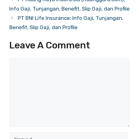
Info Gaji, Tunjangan, Benefit, Slip Gaji, dan Profile
PT BNI Life Insurance: Info Gaji, Tunjangan,
Benefit, Slip Gaji, dan Profile
Leave A Comment
Comment
Name