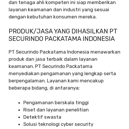
dan tenaga ahli kompeten ini siap memberikan
layanan keamanan dan industri yang sesuai
dengan kebutuhan konsumen mereka.
PRODUK/JASA YANG DIHASILKAN PT
SECURINDO PACKATAMA INDONESIA
PT Securindo Packatama Indonesia menawarkan
produk dan jasa terbaik dalam layanan
keamanan. PT Securindo Packatama
menyediakan pengamanan yang lengkap serta
berpengalaman. Layanan kami mencakup
beberapa bidang, di antaranya:
Pengamanan berskala tinggi
Riset dan layanan penelitian
Detektif swasta
Solusi teknologi cyber security