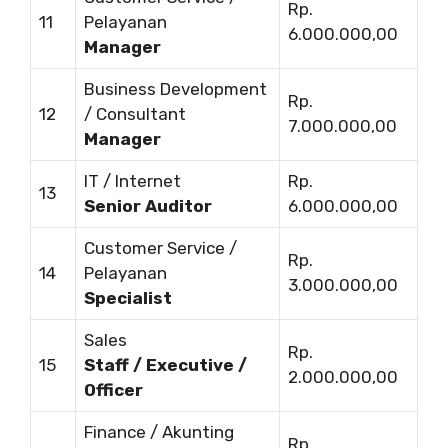
Rp.
11
Pelayanan
6.000.000,00
Manager
Business Development
Rp.
12
/ Consultant
7.000.000,00
Manager
IT / Internet
Rp.
13
Senior Auditor
6.000.000,00
Customer Service /
Rp.
14
Pelayanan
3.000.000,00
Specialist
Sales
Rp.
15
Staff / Executive /
2.000.000,00
Officer
Finance / Akunting
Rp.