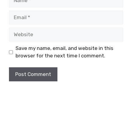
Email
Website
Save my name, email, and website in this
browser for the next time I comment.