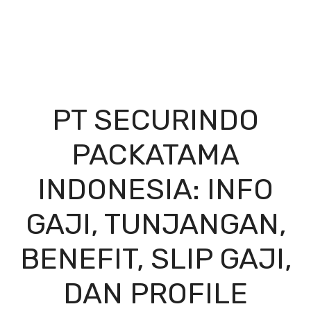
PT SECURINDO
PACKATAMA
INDONESIA: INFO
GAJI, TUNJANGAN,
BENEFIT, SLIP GAJI,
DAN PROFILE