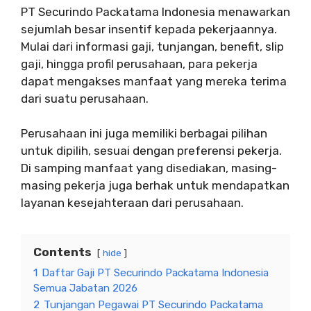
PT Securindo Packatama Indonesia menawarkan
sejumlah besar insentif kepada pekerjaannya.
Mulai dari informasi gaji, tunjangan, benefit, slip
gaji, hingga profil perusahaan, para pekerja
dapat mengakses manfaat yang mereka terima
dari suatu perusahaan.
Perusahaan ini juga memiliki berbagai pilihan
untuk dipilih, sesuai dengan preferensi pekerja.
Di samping manfaat yang disediakan, masing-
masing pekerja juga berhak untuk mendapatkan
layanan kesejahteraan dari perusahaan.
Contents
hide
1
Daftar Gaji PT Securindo Packatama Indonesia
Semua Jabatan 2026
2
Tunjangan Pegawai PT Securindo Packatama