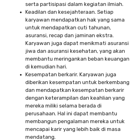
serta partisipasi dalam kegiatan ilmiah.
Keadilan dan kesejahteraan. Setiap
karyawan mendapatkan hak yang sama
untuk mendapatkan cuti tahunan,
asuransi, recap dan jaminan ekstra.
Karyawan juga dapat menikmati asuransi
jiwa dan asuransi kesehatan, yang akan
membantu meringankan beban keuangan
di kemudian hari.
Kesempatan berkarir. Karyawan juga
diberikan kesempatan untuk berkembang
dan mendapatkan kesempatan berkarir
dengan keterampilan dan keahlian yang
mereka miliki selama berada di
perusahaan. Hal ini dapat membantu
membangun pengalaman mereka untuk
mencapai karir yang lebih baik di masa
mendatang.