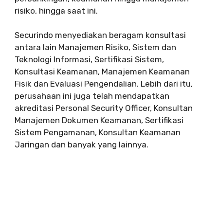
risiko, hingga saat ini.
Securindo menyediakan beragam konsultasi
antara lain Manajemen Risiko, Sistem dan
Teknologi Informasi, Sertifikasi Sistem,
Konsultasi Keamanan, Manajemen Keamanan
Fisik dan Evaluasi Pengendalian. Lebih dari itu,
perusahaan ini juga telah mendapatkan
akreditasi Personal Security Officer, Konsultan
Manajemen Dokumen Keamanan, Sertifikasi
Sistem Pengamanan, Konsultan Keamanan
Jaringan dan banyak yang lainnya.