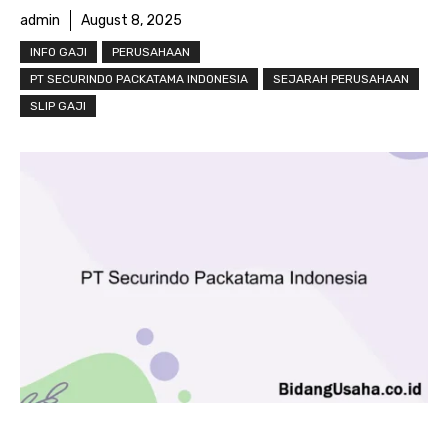
admin
August 8, 2025
INFO GAJI
PERUSAHAAN
PT SECURINDO PACKATAMA INDONESIA
SEJARAH PERUSAHAAN
SLIP GAJI