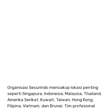
Organisasi Securindo mencakup lokasi penting
seperti Singapura, Indonesia, Malaysia, Thailand,
Amerika Serikat, Kuwait, Taiwan, Hong Kong,
Filipina, Vietnam, dan Brunei. Tim profesional