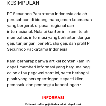
KESIMPULAN
PT Securindo Packatama Indonesia adalah
perusahaan di bidang manajemen keamanan
yang bergerak di pasar regional dan
internasional. Melalui konten ini, kami telah
membahas informasi yang berkaitan dengan
gaji, tunjangan, benefit, slip gaji, dan profil PT
Securindo Packatama Indonesia.
Kami berharap bahwa artikel konten kami ini
dapat memberi informasi yang berguna bagi
calon atau pegawai saat ini, serta berbagai
pihak yang berkepentingan, seperti klien,
pemasok, dan pemangku kepentingan.;