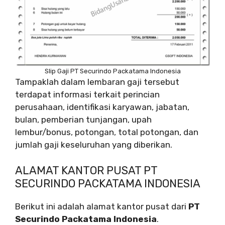
Slip Gaji PT Securindo Packatama Indonesia
Tampaklah dalam lembaran gaji tersebut
terdapat informasi terkait perincian
perusahaan, identifikasi karyawan, jabatan,
bulan, pemberian tunjangan, upah
lembur/bonus, potongan, total potongan, dan
jumlah gaji keseluruhan yang diberikan.
ALAMAT KANTOR PUSAT PT
SECURINDO PACKATAMA INDONESIA
Berikut ini adalah alamat kantor pusat dari
PT
Securindo Packatama Indonesia
.