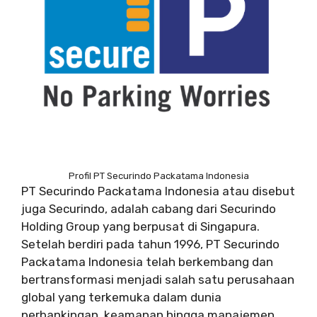
Profil PT Securindo Packatama Indonesia
PT Securindo Packatama Indonesia atau disebut
juga Securindo, adalah cabang dari Securindo
Holding Group yang berpusat di Singapura.
Setelah berdiri pada tahun 1996, PT Securindo
Packatama Indonesia telah berkembang dan
bertransformasi menjadi salah satu perusahaan
global yang terkemuka dalam dunia
perbankingan, keamanan hingga manajemen