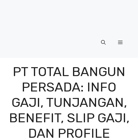
Menu
PT TOTAL BANGUN
PERSADA: INFO
GAJI, TUNJANGAN,
BENEFIT, SLIP GAJI,
DAN PROFILE