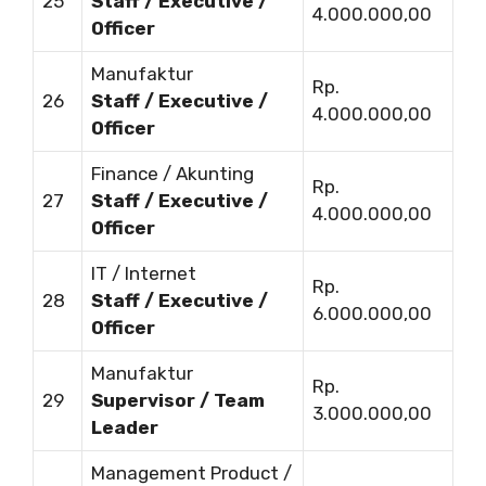
25
Staff / Executive /
4.000.000,00
Officer
Manufaktur
Rp.
26
Staff / Executive /
4.000.000,00
Officer
Finance / Akunting
Rp.
27
Staff / Executive /
4.000.000,00
Officer
IT / Internet
Rp.
28
Staff / Executive /
6.000.000,00
Officer
Manufaktur
Rp.
29
Supervisor / Team
3.000.000,00
Leader
Management Product /