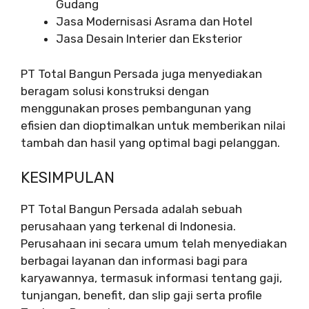
Gudang
Jasa Modernisasi Asrama dan Hotel
Jasa Desain Interier dan Eksterior
PT Total Bangun Persada juga menyediakan
beragam solusi konstruksi dengan
menggunakan proses pembangunan yang
efisien dan dioptimalkan untuk memberikan nilai
tambah dan hasil yang optimal bagi pelanggan.
KESIMPULAN
PT Total Bangun Persada adalah sebuah
perusahaan yang terkenal di Indonesia.
Perusahaan ini secara umum telah menyediakan
berbagai layanan dan informasi bagi para
karyawannya, termasuk informasi tentang gaji,
tunjangan, benefit, dan slip gaji serta profile