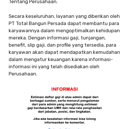
Tentang Perusahaan.
Secara keseluruhan, layanan yang diberikan oleh
PT Total Bangun Persada dapat membantu para
karyawannya dalam mengoptimalkan kehidupan
mereka. Dengan informasi gaji, tunjangan,
benefit, slip gaji, dan profile yang tersedia, para
karyawan akan dapat mendapatkan kemudahan
dalam mengatur keuangan karena informasi-
informasi ini yang telah disediakan oleh
Perusahaan.