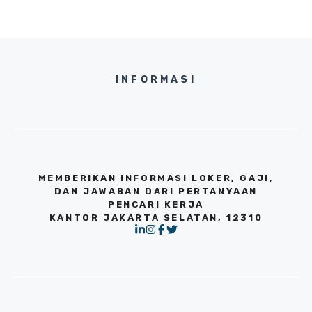
INFORMASI
MEMBERIKAN INFORMASI LOKER, GAJI,
DAN JAWABAN DARI PERTANYAAN
PENCARI KERJA
KANTOR JAKARTA SELATAN, 12310