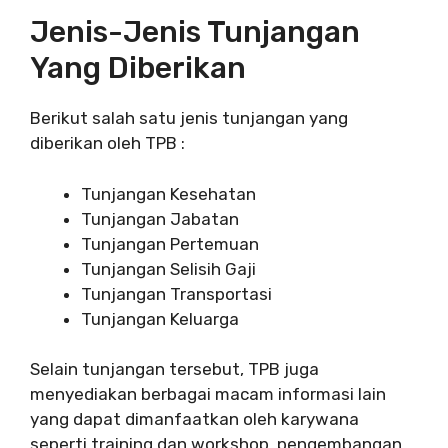
Jenis-Jenis Tunjangan
Yang Diberikan
Berikut salah satu jenis tunjangan yang
diberikan oleh TPB :
Tunjangan Kesehatan
Tunjangan Jabatan
Tunjangan Pertemuan
Tunjangan Selisih Gaji
Tunjangan Transportasi
Tunjangan Keluarga
Selain tunjangan tersebut, TPB juga
menyediakan berbagai macam informasi lain
yang dapat dimanfaatkan oleh karywana
seperti training dan workshop, pengembangan