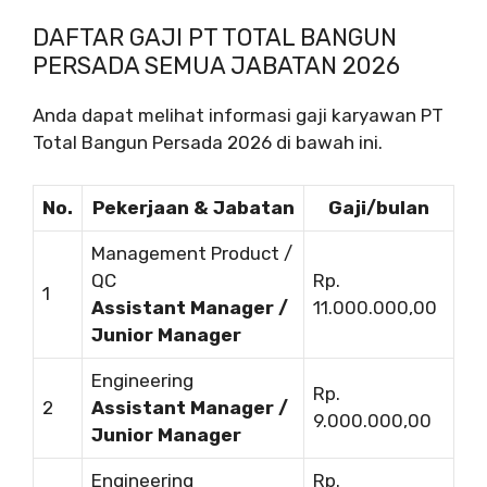
DAFTAR GAJI PT TOTAL BANGUN
PERSADA SEMUA JABATAN 2026
Anda dapat melihat informasi gaji karyawan PT
Total Bangun Persada 2026 di bawah ini.
No.
Pekerjaan & Jabatan
Gaji/bulan
Management Product /
QC
Rp.
1
Assistant Manager /
11.000.000,00
Junior Manager
Engineering
Rp.
2
Assistant Manager /
9.000.000,00
Junior Manager
Engineering
Rp.