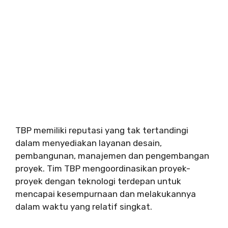
TBP memiliki reputasi yang tak tertandingi
dalam menyediakan layanan desain,
pembangunan, manajemen dan pengembangan
proyek. Tim TBP mengoordinasikan proyek-
proyek dengan teknologi terdepan untuk
mencapai kesempurnaan dan melakukannya
dalam waktu yang relatif singkat.