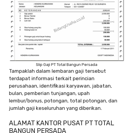
Slip Gaji PT Total Bangun Persada
Tampaklah dalam lembaran gaji tersebut
terdapat informasi terkait perincian
perusahaan, identifikasi karyawan, jabatan,
bulan, pemberian tunjangan, upah
lembur/bonus, potongan, total potongan, dan
jumlah gaji keseluruhan yang diberikan.
ALAMAT KANTOR PUSAT PT TOTAL
BANGUN PERSADA