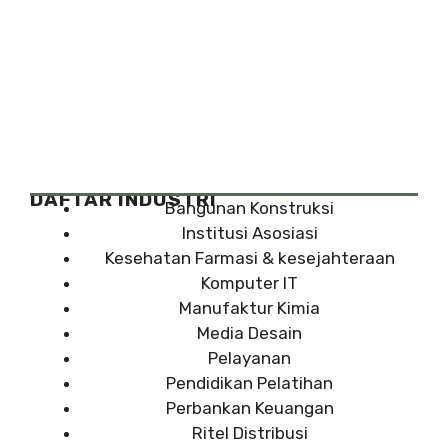
DAFTAR INDUSTRI
Bangunan Konstruksi
Institusi Asosiasi
Kesehatan Farmasi & kesejahteraan
Komputer IT
Manufaktur Kimia
Media Desain
Pelayanan
Pendidikan Pelatihan
Perbankan Keuangan
Ritel Distribusi