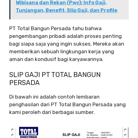
Wibisana dan Rekan (Pwc): Info Gaji,
Tunjangan, Benefit, Slip Gaji, dan Profile
PT Total Bangun Persada tahu bahwa
pengembangan pribadi adalah proses penting
bagi siapa saja yang ingin sukses. Mereka akan
memberikan sebuah lingkungan kerja yang
aman dan kondusif bagi karyawannya.
SLIP GAJI PT TOTAL BANGUN
PERSADA
Di bawah ini adalah contoh lembaran
penghasilan dari PT Total Bangun Persada yang
kami peroleh dari berbagai sumber.