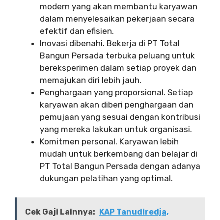
modern yang akan membantu karyawan
dalam menyelesaikan pekerjaan secara
efektif dan efisien.
Inovasi dibenahi. Bekerja di PT Total
Bangun Persada terbuka peluang untuk
bereksperimen dalam setiap proyek dan
memajukan diri lebih jauh.
Penghargaan yang proporsional. Setiap
karyawan akan diberi penghargaan dan
pemujaan yang sesuai dengan kontribusi
yang mereka lakukan untuk organisasi.
Komitmen personal. Karyawan lebih
mudah untuk berkembang dan belajar di
PT Total Bangun Persada dengan adanya
dukungan pelatihan yang optimal.
Cek Gaji Lainnya:
KAP Tanudiredja,