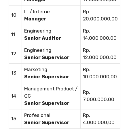
IT / Internet
Rp.
10
Manager
20.000.000,00
Engineering
Rp.
11
Senior Auditor
14.000.000,00
Engineering
Rp.
12
Senior Supervisor
12.000.000,00
Marketing
Rp.
13
Senior Supervisor
10.000.000,00
Management Product /
Rp.
14
QC
7.000.000,00
Senior Supervisor
Profesional
Rp.
15
Senior Supervisor
4.000.000,00