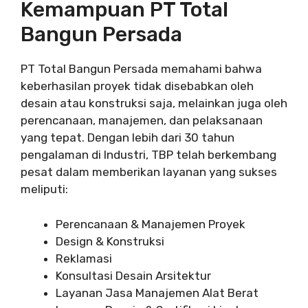
Kemampuan PT Total
Bangun Persada
PT Total Bangun Persada memahami bahwa
keberhasilan proyek tidak disebabkan oleh
desain atau konstruksi saja, melainkan juga oleh
perencanaan, manajemen, dan pelaksanaan
yang tepat. Dengan lebih dari 30 tahun
pengalaman di Industri, TBP telah berkembang
pesat dalam memberikan layanan yang sukses
meliputi:
Perencanaan & Manajemen Proyek
Design & Konstruksi
Reklamasi
Konsultasi Desain Arsitektur
Layanan Jasa Manajemen Alat Berat