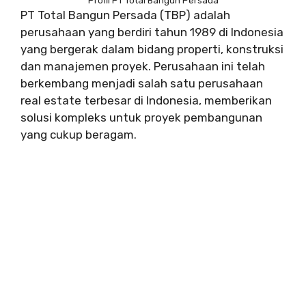
Profil PT Total Bangun Persada
PT Total Bangun Persada (TBP) adalah
perusahaan yang berdiri tahun 1989 di Indonesia
yang bergerak dalam bidang properti, konstruksi
dan manajemen proyek. Perusahaan ini telah
berkembang menjadi salah satu perusahaan
real estate terbesar di Indonesia, memberikan
solusi kompleks untuk proyek pembangunan
yang cukup beragam.