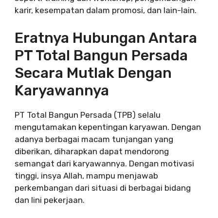
karir, kesempatan dalam promosi, dan lain-lain.
Eratnya Hubungan Antara
PT Total Bangun Persada
Secara Mutlak Dengan
Karyawannya
PT Total Bangun Persada (TPB) selalu
mengutamakan kepentingan karyawan. Dengan
adanya berbagai macam tunjangan yang
diberikan, diharapkan dapat mendorong
semangat dari karyawannya. Dengan motivasi
tinggi, insya Allah, mampu menjawab
perkembangan dari situasi di berbagai bidang
dan lini pekerjaan.