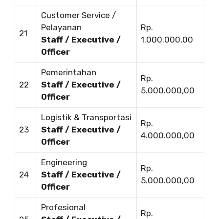
Customer Service /
Pelayanan
Rp.
21
Staff / Executive /
1.000.000,00
Officer
Pemerintahan
Rp.
22
Staff / Executive /
5.000.000,00
Officer
Logistik & Transportasi
Rp.
23
Staff / Executive /
4.000.000,00
Officer
Engineering
Rp.
24
Staff / Executive /
5.000.000,00
Officer
Profesional
Rp.