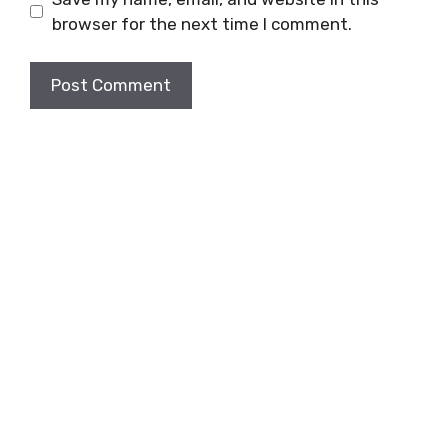
browser for the next time I comment.