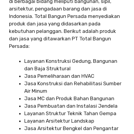
di berbagai bidang meliputi bangunan, sipil,
arsitektur, pengadaan barang dan jasa di
Indonesia. Total Bangun Persada menyediakan
produk dan jasa yang didasarkan pada
kebutuhan pelanggan. Berikut adalah produk
dan jasa yang ditawarkan PT Total Bangun
Persada:
Layanan Konstruksi Gedung, Bangunan
dan Baja Struktural
Jasa Pemeliharaan dan HVAC
Jasa Konstruksi dan Rehabilitasi Sumber
Air Minum
Jasa MC dan Produk Bahan Bangunan
Jasa Pembuatan dan Instalasi Jendela
Layanan Struktur Teknik Tahan Gempa
Layanan Arsitektur Landskap
Jasa Arsitektur Bengkel dan Pengantar