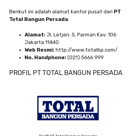
Berikut ini adalah alamat kantor pusat dari
PT
Total Bangun Persada
.
Alamat:
Jl. Letjen. S. Parman Kav. 106
Jakarta 11440
Web Resmi:
http://www.totalbp.com/
No. Handphone:
(021) 5666 999
PROFIL PT TOTAL BANGUN PERSADA