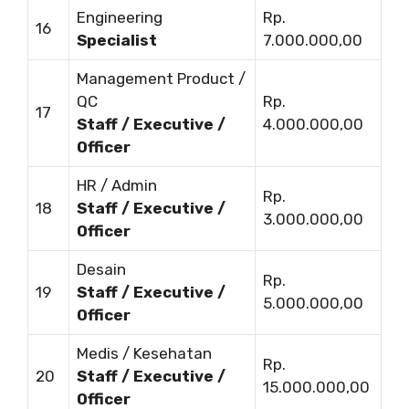
Engineering
Rp.
16
Specialist
7.000.000,00
Management Product /
QC
Rp.
17
Staff / Executive /
4.000.000,00
Officer
HR / Admin
Rp.
18
Staff / Executive /
3.000.000,00
Officer
Desain
Rp.
19
Staff / Executive /
5.000.000,00
Officer
Medis / Kesehatan
Rp.
20
Staff / Executive /
15.000.000,00
Officer