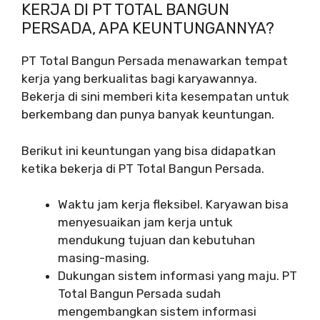
KERJA DI PT TOTAL BANGUN
PERSADA, APA KEUNTUNGANNYA?
PT Total Bangun Persada menawarkan tempat
kerja yang berkualitas bagi karyawannya.
Bekerja di sini memberi kita kesempatan untuk
berkembang dan punya banyak keuntungan.
Berikut ini keuntungan yang bisa didapatkan
ketika bekerja di PT Total Bangun Persada.
Waktu jam kerja fleksibel. Karyawan bisa
menyesuaikan jam kerja untuk
mendukung tujuan dan kebutuhan
masing-masing.
Dukungan sistem informasi yang maju. PT
Total Bangun Persada sudah
mengembangkan sistem informasi