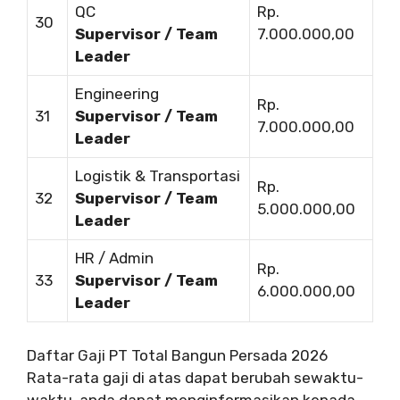
QC
Rp.
30
Supervisor / Team
7.000.000,00
Leader
Engineering
Rp.
31
Supervisor / Team
7.000.000,00
Leader
Logistik & Transportasi
Rp.
32
Supervisor / Team
5.000.000,00
Leader
HR / Admin
Rp.
33
Supervisor / Team
6.000.000,00
Leader
Daftar Gaji PT Total Bangun Persada 2026
Rata-rata gaji di atas dapat berubah sewaktu-