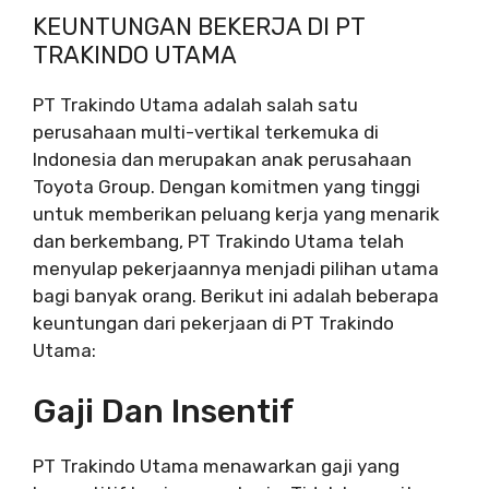
KEUNTUNGAN BEKERJA DI PT
TRAKINDO UTAMA
PT Trakindo Utama adalah salah satu
perusahaan multi-vertikal terkemuka di
Indonesia dan merupakan anak perusahaan
Toyota Group. Dengan komitmen yang tinggi
untuk memberikan peluang kerja yang menarik
dan berkembang, PT Trakindo Utama telah
menyulap pekerjaannya menjadi pilihan utama
bagi banyak orang. Berikut ini adalah beberapa
keuntungan dari pekerjaan di PT Trakindo
Utama:
Gaji Dan Insentif
PT Trakindo Utama menawarkan gaji yang