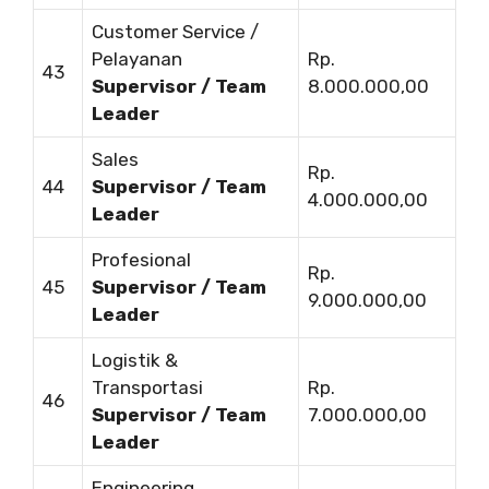
Customer Service /
Pelayanan
Rp.
43
Supervisor / Team
8.000.000,00
Leader
Sales
Rp.
44
Supervisor / Team
4.000.000,00
Leader
Profesional
Rp.
45
Supervisor / Team
9.000.000,00
Leader
Logistik &
Transportasi
Rp.
46
Supervisor / Team
7.000.000,00
Leader
Engineering