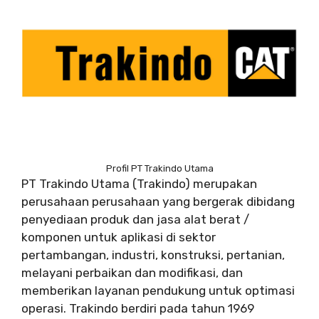
Profil PT Trakindo Utama
PT Trakindo Utama (Trakindo) merupakan
perusahaan perusahaan yang bergerak dibidang
penyediaan produk dan jasa alat berat /
komponen untuk aplikasi di sektor
pertambangan, industri, konstruksi, pertanian,
melayani perbaikan dan modifikasi, dan
memberikan layanan pendukung untuk optimasi
operasi. Trakindo berdiri pada tahun 1969