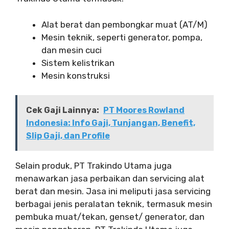
Alat berat dan pembongkar muat (AT/M)
Mesin teknik, seperti generator, pompa,
dan mesin cuci
Sistem kelistrikan
Mesin konstruksi
Cek Gaji Lainnya:
PT Moores Rowland
Indonesia: Info Gaji, Tunjangan, Benefit,
Slip Gaji, dan Profile
Selain produk, PT Trakindo Utama juga
menawarkan jasa perbaikan dan servicing alat
berat dan mesin. Jasa ini meliputi jasa servicing
berbagai jenis peralatan teknik, termasuk mesin
pembuka muat/tekan, genset/ generator, dan