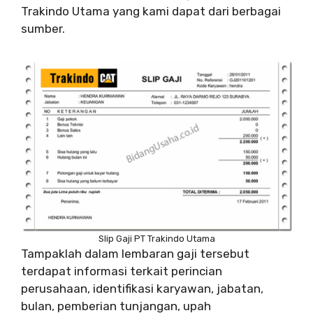
Trakindo Utama yang kami dapat dari berbagai
sumber.
Slip Gaji PT Trakindo Utama
Tampaklah dalam lembaran gaji tersebut
terdapat informasi terkait perincian
perusahaan, identifikasi karyawan, jabatan,
bulan, pemberian tunjangan, upah