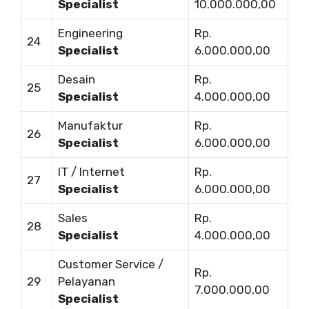
Specialist
10.000.000,00
Engineering
Rp.
24
Specialist
6.000.000,00
Desain
Rp.
25
Specialist
4.000.000,00
Manufaktur
Rp.
26
Specialist
6.000.000,00
IT / Internet
Rp.
27
Specialist
6.000.000,00
Sales
Rp.
28
Specialist
4.000.000,00
Customer Service /
Rp.
29
Pelayanan
7.000.000,00
Specialist