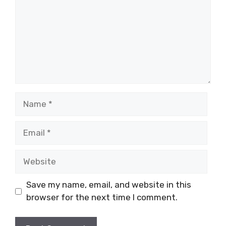
Name
Email
Website
Save my name, email, and website in this
browser for the next time I comment.