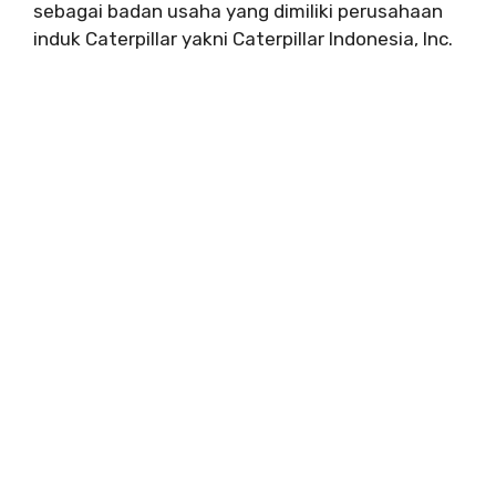
sebagai badan usaha yang dimiliki perusahaan
induk Caterpillar yakni Caterpillar Indonesia, Inc.