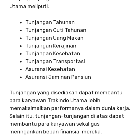
Utama meliputi:
Tunjangan Tahunan
Tunjangan Cuti Tahunan
Tunjangan Uang Makan
Tunjangan Kerajinan
Tunjangan Kesehatan
Tunjangan Transportasi
Asuransi Kesehatan
Asuransi Jaminan Pensiun
Tunjangan yang disediakan dapat membantu
para karyawan Trakindo Utama lebih
memaksimalkan performanya dalam dunia kerja.
Selain itu, tunjangan-tunjangan di atas dapat
membantu para karyawan sekaligus
meringankan beban finansial mereka.