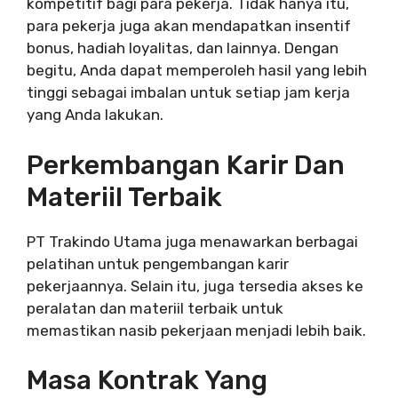
kompetitif bagi para pekerja. Tidak hanya itu,
para pekerja juga akan mendapatkan insentif
bonus, hadiah loyalitas, dan lainnya. Dengan
begitu, Anda dapat memperoleh hasil yang lebih
tinggi sebagai imbalan untuk setiap jam kerja
yang Anda lakukan.
Perkembangan Karir Dan
Materiil Terbaik
PT Trakindo Utama juga menawarkan berbagai
pelatihan untuk pengembangan karir
pekerjaannya. Selain itu, juga tersedia akses ke
peralatan dan materiil terbaik untuk
memastikan nasib pekerjaan menjadi lebih baik.
Masa Kontrak Yang