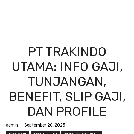
PT TRAKINDO
UTAMA: INFO GAJI,
TUNJANGAN,
BENEFIT, SLIP GAJI,
DAN PROFILE
admin
September 20, 2025