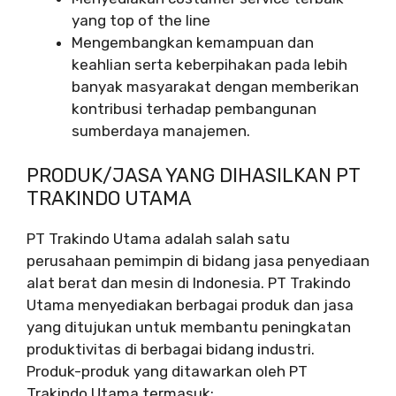
yang top of the line
Mengembangkan kemampuan dan
keahlian serta keberpihakan pada lebih
banyak masyarakat dengan memberikan
kontribusi terhadap pembangunan
sumberdaya manajemen.
PRODUK/JASA YANG DIHASILKAN PT
TRAKINDO UTAMA
PT Trakindo Utama adalah salah satu
perusahaan pemimpin di bidang jasa penyediaan
alat berat dan mesin di Indonesia. PT Trakindo
Utama menyediakan berbagai produk dan jasa
yang ditujukan untuk membantu peningkatan
produktivitas di berbagai bidang industri.
Produk-produk yang ditawarkan oleh PT
Trakindo Utama termasuk: