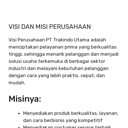
VISI DAN MISI PERUSAHAAN
Visi Perusahaan PT Trakindo Utama adalah
menciptakan pelayanan prima yang berkualitas
tinggi, sehingga menarik pelanggan dan menjadi
solusi usaha terkemuka di berbagai sektor
industri dan melayani kebutuhan pelanggan
dengan cara yang lebih praktis, cepat, dan
mudah.
Misinya:
Menyediakan produk berkualitas, layanan,
dan cara berbisnis yang kompetitif
Menyediakan costumer service terbaik