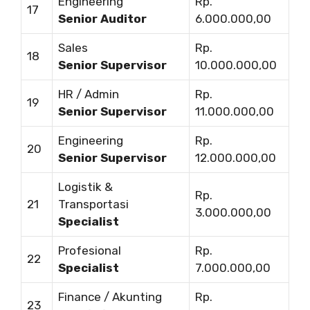
Engineering
Rp.
17
Senior Auditor
6.000.000,00
Sales
Rp.
18
Senior Supervisor
10.000.000,00
HR / Admin
Rp.
19
Senior Supervisor
11.000.000,00
Engineering
Rp.
20
Senior Supervisor
12.000.000,00
Logistik &
Rp.
21
Transportasi
3.000.000,00
Specialist
Profesional
Rp.
22
Specialist
7.000.000,00
Finance / Akunting
Rp.
23