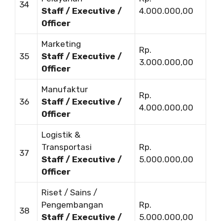
34
Staff / Executive /
4.000.000,00
Officer
Marketing
Rp.
35
Staff / Executive /
3.000.000,00
Officer
Manufaktur
Rp.
36
Staff / Executive /
4.000.000,00
Officer
Logistik &
Transportasi
Rp.
37
Staff / Executive /
5.000.000,00
Officer
Riset / Sains /
Pengembangan
Rp.
38
Staff / Executive /
5.000.000,00