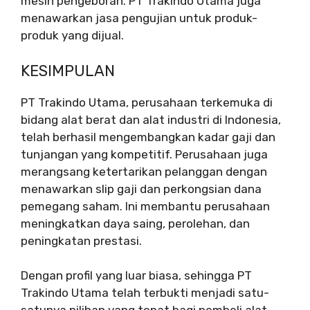
mesin pengeboran. PT Trakindo Utama juga
menawarkan jasa pengujian untuk produk-
produk yang dijual.
KESIMPULAN
PT Trakindo Utama, perusahaan terkemuka di
bidang alat berat dan alat industri di Indonesia,
telah berhasil mengembangkan kadar gaji dan
tunjangan yang kompetitif. Perusahaan juga
merangsang ketertarikan pelanggan dengan
menawarkan slip gaji dan perkongsian dana
pemegang saham. Ini membantu perusahaan
meningkatkan daya saing, perolehan, dan
peningkatan prestasi.
Dengan profil yang luar biasa, sehingga PT
Trakindo Utama telah terbukti menjadi satu-