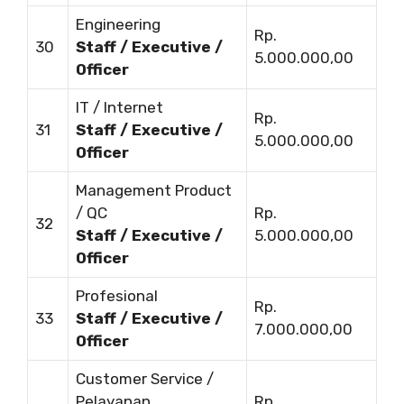
Engineering
Rp.
30
Staff / Executive /
5.000.000,00
Officer
IT / Internet
Rp.
31
Staff / Executive /
5.000.000,00
Officer
Management Product
/ QC
Rp.
32
Staff / Executive /
5.000.000,00
Officer
Profesional
Rp.
33
Staff / Executive /
7.000.000,00
Officer
Customer Service /
Pelayanan
Rp.