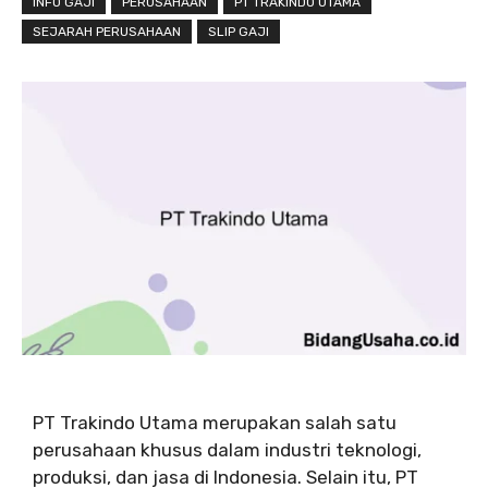
INFO GAJI
PERUSAHAAN
PT TRAKINDO UTAMA
SEJARAH PERUSAHAAN
SLIP GAJI
PT Trakindo Utama merupakan salah satu
perusahaan khusus dalam industri teknologi,
produksi, dan jasa di Indonesia. Selain itu, PT