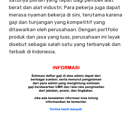
satunya pilihan yang tepat bagi pembeli alat
berat dan alat industri. Para pekerja juga dapat
merasa nyaman bekerja di sini, terutama karena
gaji dan tunjangan yang kompetitif yang
ditawarkan oleh perusahaan. Dengan portfolio
produk dan jasa yang luas, perusahaan ini layak
disebut sebagai salah satu yang terbanyak dan
terbaik di Indonesia.