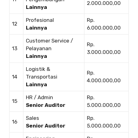
2.000.000,00
Lainnya
Profesional
Rp.
12
Lainnya
6.000.000,00
Customer Service /
Rp.
13
Pelayanan
3.000.000,00
Lainnya
Logistik &
Rp.
14
Transportasi
4.000.000,00
Lainnya
HR / Admin
Rp.
15
Senior Auditor
5.000.000,00
Sales
Rp.
16
Senior Auditor
5.000.000,00