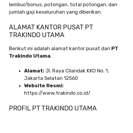
lembur/bonus, potongan, total potongan, dan
jumlah gaji keseluruhan yang diberikan.
ALAMAT KANTOR PUSAT PT
TRAKINDO UTAMA
Berikut ini adalah alamat kantor pusat dari
PT
Trakindo Utama
.
Alamat:
Jl. Raya Cilandak KKO No. 1,
Jakarta Selatan 12560
Website Resmi:
https://www.trakindo.co.id/
PROFIL PT TRAKINDO UTAMA