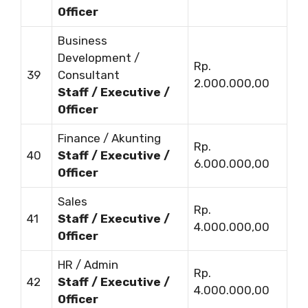
Officer
Business
Development /
Rp.
39
Consultant
2.000.000,00
Staff / Executive /
Officer
Finance / Akunting
Rp.
40
Staff / Executive /
6.000.000,00
Officer
Sales
Rp.
41
Staff / Executive /
4.000.000,00
Officer
HR / Admin
Rp.
42
Staff / Executive /
4.000.000,00
Officer