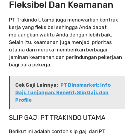
Fleksibel Dan Keamanan
PT Trakindo Utama juga menawarkan kontrak
kerja yang fleksibel sehingga Anda dapat
meluangkan waktu Anda dengan lebih baik.
Selain itu, keamanan juga menjadi prioritas
utama dan mereka memberikan berbagai
jaminan keamanan dan perlindungan pekerjaan
bagi para pekerja.
Cek Gaji Lainnya:
PT Dinomarket: Info
Gaji, Tunjangan, Benefit, Slip Gaji, dan
Profile
SLIP GAJI PT TRAKINDO UTAMA
Berikut ini adalah contoh slip gaji dari PT