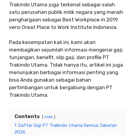
Trakindo Utama juga terkenal sebagai salah
satu perusahan publik milik negara yang meraih
penghargaan sebagai Best Workplace in 2019
versi Great Place to Work Institute Indonesia.
Pada kesempatan kali ini, kami akan
membagikan sejumlah informasi mengenai gaji,
tunjangan, benefit, slip gaji, dan profile PT
Trakindo Utama. Tidak hanya itu, artikel ini juga
menunjukan berbagai informasi penting yang
bisa Anda gunakan sebagai bahan
pertimbangan untuk bergabung dengan PT
Trakindo Utama.
Contents
hide
1
Daftar Gaji PT Trakindo Utama Semua Jabatan
2026