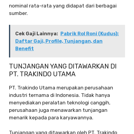
nominal rata-rata yang didapat dari berbagai
sumber.
Cek Gaji Lainnya:
Pabrik Rol Roni (Kudus):
Daftar Gaji, Profile, Tunjangan, dan
Benefit
TUNJANGAN YANG DITAWARKAN DI
PT. TRAKINDO UTAMA
PT. Trakindo Utama merupakan perusahaan
industri ternama di Indonesia. Tidak hanya
menyediakan peralatan teknologi canggih,
perusahaan juga menawarkan tunjangan
menarik kepada para karyawannya.
Tunjangan yang ditawarkan oleh PT. Trakindo