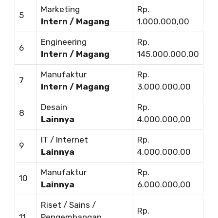
Marketing
Rp.
5
Intern / Magang
1.000.000,00
Engineering
Rp.
6
Intern / Magang
145.000.000,00
Manufaktur
Rp.
7
Intern / Magang
3.000.000,00
Desain
Rp.
8
Lainnya
4.000.000,00
IT / Internet
Rp.
9
Lainnya
4.000.000,00
Manufaktur
Rp.
10
Lainnya
6.000.000,00
Riset / Sains /
Rp.
11
Pengembangan