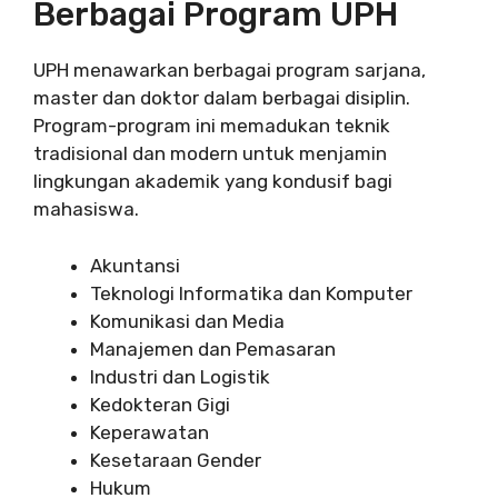
Berbagai Program UPH
UPH menawarkan berbagai program sarjana,
master dan doktor dalam berbagai disiplin.
Program-program ini memadukan teknik
tradisional dan modern untuk menjamin
lingkungan akademik yang kondusif bagi
mahasiswa.
Akuntansi
Teknologi Informatika dan Komputer
Komunikasi dan Media
Manajemen dan Pemasaran
Industri dan Logistik
Kedokteran Gigi
Keperawatan
Kesetaraan Gender
Hukum