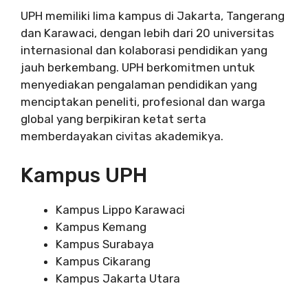
UPH memiliki lima kampus di Jakarta, Tangerang
dan Karawaci, dengan lebih dari 20 universitas
internasional dan kolaborasi pendidikan yang
jauh berkembang. UPH berkomitmen untuk
menyediakan pengalaman pendidikan yang
menciptakan peneliti, profesional dan warga
global yang berpikiran ketat serta
memberdayakan civitas akademikya.
Kampus UPH
Kampus Lippo Karawaci
Kampus Kemang
Kampus Surabaya
Kampus Cikarang
Kampus Jakarta Utara