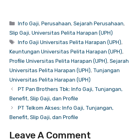
Categories
Info Gaji
,
Perusahaan
,
Sejarah Perusahaan
,
Slip Gaji
,
Universitas Pelita Harapan (UPH)
Tags
Info Gaji Universitas Pelita Harapan (UPH)
,
Keuntungan Universitas Pelita Harapan (UPH)
,
Profile Universitas Pelita Harapan (UPH)
,
Sejarah
Universitas Pelita Harapan (UPH)
,
Tunjangan
Universitas Pelita Harapan (UPH)
PT Pan Brothers Tbk: Info Gaji, Tunjangan,
Benefit, Slip Gaji, dan Profile
PT Telkom Akses: Info Gaji, Tunjangan,
Benefit, Slip Gaji, dan Profile
Leave A Comment