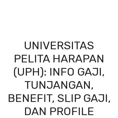
UNIVERSITAS
PELITA HARAPAN
(UPH): INFO GAJI,
TUNJANGAN,
BENEFIT, SLIP GAJI,
DAN PROFILE