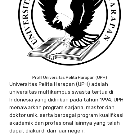
Profil Universitas Pelita Harapan (UPH)
Universitas Pelita Harapan (UPH) adalah
universitas multikampus swasta tertua di
Indonesia yang didirikan pada tahun 1994. UPH
menawarkan program sarjana, master dan
doktor unik, serta berbagai program kualifikasi
akademik dan profesional lainnya yang telah
dapat diakui di dan luar negeri.