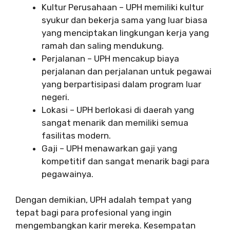
Kultur Perusahaan – UPH memiliki kultur
syukur dan bekerja sama yang luar biasa
yang menciptakan lingkungan kerja yang
ramah dan saling mendukung.
Perjalanan – UPH mencakup biaya
perjalanan dan perjalanan untuk pegawai
yang berpartisipasi dalam program luar
negeri.
Lokasi – UPH berlokasi di daerah yang
sangat menarik dan memiliki semua
fasilitas modern.
Gaji – UPH menawarkan gaji yang
kompetitif dan sangat menarik bagi para
pegawainya.
Dengan demikian, UPH adalah tempat yang
tepat bagi para profesional yang ingin
mengembangkan karir mereka. Kesempatan