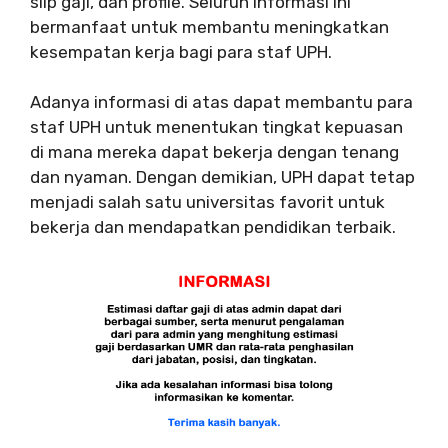
slip gaji, dan profile. Seluruh informasi ini
bermanfaat untuk membantu meningkatkan
kesempatan kerja bagi para staf UPH.
Adanya informasi di atas dapat membantu para
staf UPH untuk menentukan tingkat kepuasan
di mana mereka dapat bekerja dengan tenang
dan nyaman. Dengan demikian, UPH dapat tetap
menjadi salah satu universitas favorit untuk
bekerja dan mendapatkan pendidikan terbaik.