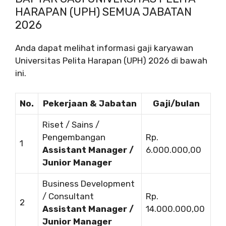
HARAPAN (UPH) SEMUA JABATAN
2026
Anda dapat melihat informasi gaji karyawan
Universitas Pelita Harapan (UPH) 2026 di bawah
ini.
No.
Pekerjaan & Jabatan
Gaji/bulan
Riset / Sains /
Pengembangan
Rp.
1
Assistant Manager /
6.000.000,00
Junior Manager
Business Development
/ Consultant
Rp.
2
Assistant Manager /
14.000.000,00
Junior Manager