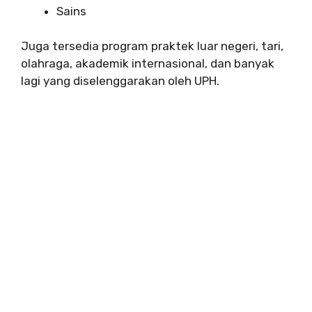
Sains
Juga tersedia program praktek luar negeri, tari,
olahraga, akademik internasional, dan banyak
lagi yang diselenggarakan oleh UPH.