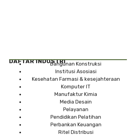
DAFTAR INDUSTRI
Bangunan Konstruksi
Institusi Asosiasi
Kesehatan Farmasi & kesejahteraan
Komputer IT
Manufaktur Kimia
Media Desain
Pelayanan
Pendidikan Pelatihan
Perbankan Keuangan
Ritel Distribusi