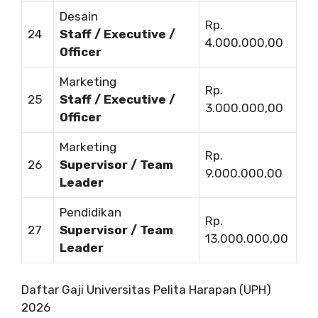
Desain
Rp.
24
Staff / Executive /
4.000.000,00
Officer
Marketing
Rp.
25
Staff / Executive /
3.000.000,00
Officer
Marketing
Rp.
26
Supervisor / Team
9.000.000,00
Leader
Pendidikan
Rp.
27
Supervisor / Team
13.000.000,00
Leader
Daftar Gaji Universitas Pelita Harapan (UPH)
2026