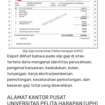
Slip Gaji Universitas Pelita Harapan (UPH)
Dapat dilihat bahwa pada slip gaji di atas,
tertera data mengenai identitas perusahaan,
pengenal karyawan, kedudukan, bulan,
tunjangan, kerja ekstra/pemberian,
pemotongan, keseluruhan pemotongan, dan
besaran gaji total yang diserahkan.
ALAMAT KANTOR PUSAT
UNIVERSITAS PELITA HARAPAN (UPH)