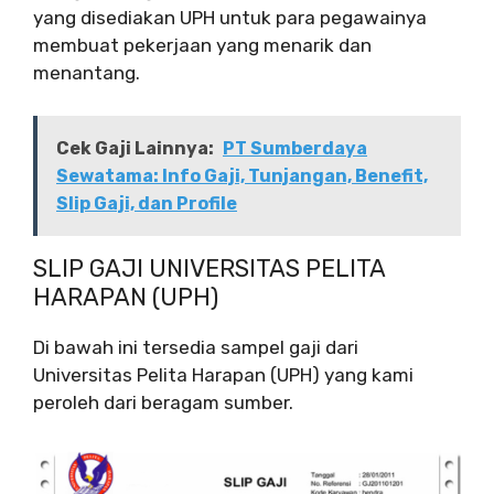
yang disediakan UPH untuk para pegawainya
membuat pekerjaan yang menarik dan
menantang.
Cek Gaji Lainnya:
PT Sumberdaya
Sewatama: Info Gaji, Tunjangan, Benefit,
Slip Gaji, dan Profile
SLIP GAJI UNIVERSITAS PELITA
HARAPAN (UPH)
Di bawah ini tersedia sampel gaji dari
Universitas Pelita Harapan (UPH) yang kami
peroleh dari beragam sumber.