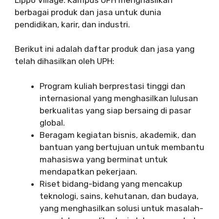
berbagai produk dan jasa untuk dunia
pendidikan, karir, dan industri.
Berikut ini adalah daftar produk dan jasa yang
telah dihasilkan oleh UPH:
Program kuliah berprestasi tinggi dan
internasional yang menghasilkan lulusan
berkualitas yang siap bersaing di pasar
global.
Beragam kegiatan bisnis, akademik, dan
bantuan yang bertujuan untuk membantu
mahasiswa yang berminat untuk
mendapatkan pekerjaan.
Riset bidang-bidang yang mencakup
teknologi, sains, kehutanan, dan budaya,
yang menghasilkan solusi untuk masalah-