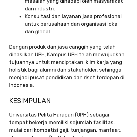
masalah yang dihadapi oleh masyarakat
dan industri.
Konsultasi dan layanan jasa profesional
untuk perusahaan dan organisasi lokal
dan global.
Dengan produk dan jasa canggih yang telah
dihasilkan UPH, Kampus UPH telah mewujudkan
tujuannya untuk menciptakan iklim kerja yang
holistik bagi alumni dan stakeholder, sehingga
menjadi pusat pendidikan dan riset terdepan di
Indonesia.
KESIMPULAN
Universitas Pelita Harapan (UPH) sebagai
tempat bekerja memiliki sejumlah fasilitas,
mulai dari kompetisi gaji, tunjangan, manfaat,