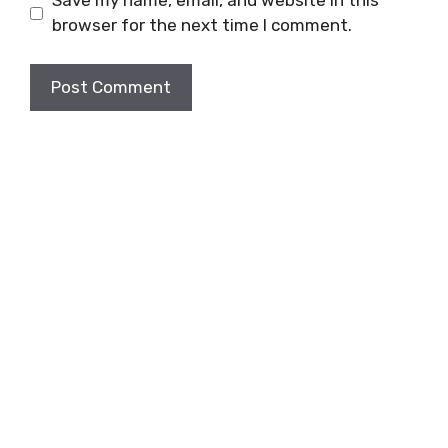
Save my name, email, and website in this
browser for the next time I comment.