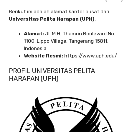
Berikut ini adalah alamat kantor pusat dari
Universitas Pelita Harapan (UPH)
.
Alamat:
Jl. M.H. Thamrin Boulevard No.
1100, Lippo Village, Tangerang 15811,
Indonesia
Website Resmi:
https://www.uph.edu/
PROFIL UNIVERSITAS PELITA
HARAPAN (UPH)