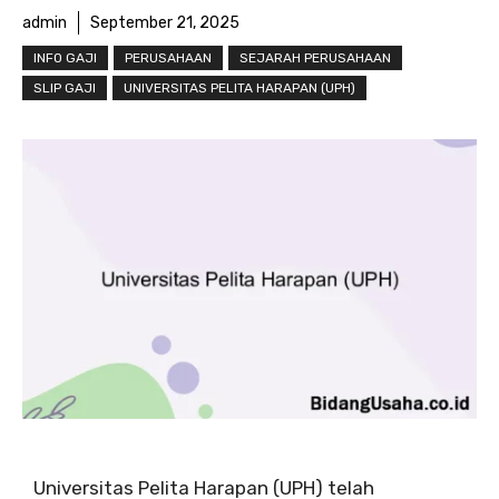
admin
September 21, 2025
INFO GAJI
PERUSAHAAN
SEJARAH PERUSAHAAN
SLIP GAJI
UNIVERSITAS PELITA HARAPAN (UPH)
Universitas Pelita Harapan (UPH) telah