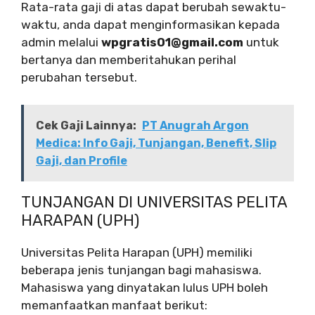
Rata-rata gaji di atas dapat berubah sewaktu-
waktu, anda dapat menginformasikan kepada
admin melalui
wpgratis01@gmail.com
untuk
bertanya dan memberitahukan perihal
perubahan tersebut.
Cek Gaji Lainnya:
PT Anugrah Argon
Medica: Info Gaji, Tunjangan, Benefit, Slip
Gaji, dan Profile
TUNJANGAN DI UNIVERSITAS PELITA
HARAPAN (UPH)
Universitas Pelita Harapan (UPH) memiliki
beberapa jenis tunjangan bagi mahasiswa.
Mahasiswa yang dinyatakan lulus UPH boleh
memanfaatkan manfaat berikut: