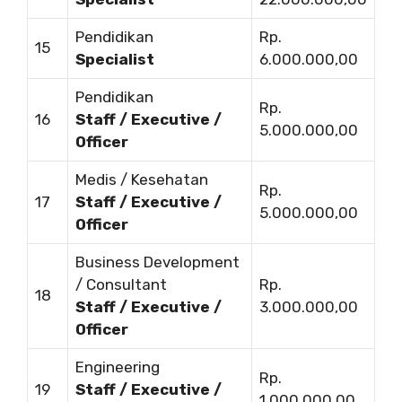
Pendidikan
Rp.
15
Specialist
6.000.000,00
Pendidikan
Rp.
16
Staff / Executive /
5.000.000,00
Officer
Medis / Kesehatan
Rp.
17
Staff / Executive /
5.000.000,00
Officer
Business Development
/ Consultant
Rp.
18
Staff / Executive /
3.000.000,00
Officer
Engineering
Rp.
19
Staff / Executive /
1.000.000,00