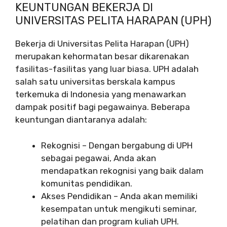
KEUNTUNGAN BEKERJA DI
UNIVERSITAS PELITA HARAPAN (UPH)
Bekerja di Universitas Pelita Harapan (UPH)
merupakan kehormatan besar dikarenakan
fasilitas-fasilitas yang luar biasa. UPH adalah
salah satu universitas berskala kampus
terkemuka di Indonesia yang menawarkan
dampak positif bagi pegawainya. Beberapa
keuntungan diantaranya adalah:
Rekognisi – Dengan bergabung di UPH
sebagai pegawai, Anda akan
mendapatkan rekognisi yang baik dalam
komunitas pendidikan.
Akses Pendidikan – Anda akan memiliki
kesempatan untuk mengikuti seminar,
pelatihan dan program kuliah UPH.