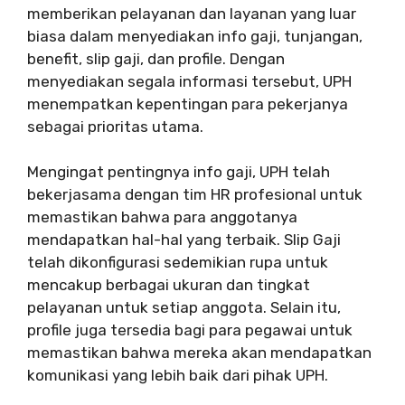
memberikan pelayanan dan layanan yang luar
biasa dalam menyediakan info gaji, tunjangan,
benefit, slip gaji, dan profile. Dengan
menyediakan segala informasi tersebut, UPH
menempatkan kepentingan para pekerjanya
sebagai prioritas utama.
Mengingat pentingnya info gaji, UPH telah
bekerjasama dengan tim HR profesional untuk
memastikan bahwa para anggotanya
mendapatkan hal-hal yang terbaik. Slip Gaji
telah dikonfigurasi sedemikian rupa untuk
mencakup berbagai ukuran dan tingkat
pelayanan untuk setiap anggota. Selain itu,
profile juga tersedia bagi para pegawai untuk
memastikan bahwa mereka akan mendapatkan
komunikasi yang lebih baik dari pihak UPH.