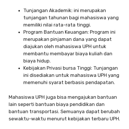
Tunjangan Akademik: ini merupakan
tunjangan tahunan bagi mahasiswa yang
memiliki nilai rata-rata tinggi.
Program Bantuan Keuangan: Program ini
merupakan pinjaman dana yang dapat
diajukan oleh mahasiswa UPH untuk
membantu membayar biaya kuliah dan
biaya hidup.
Kebijakan Privasi bursa Tinggi: Tunjangan
ini disediakan untuk mahasiswa UPH yang
memenuhi syarat berbasis pendapatan.
Mahasiswa UPH juga bisa mengajukan bantuan
lain seperti bantuan biaya pendidikan dan
bantuan transportasi. Semuanya dapat berubah
sewaktu-waktu menurut kebijakan terbaru UPH.