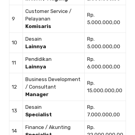
Customer Service /
Rp.
9
Pelayanan
5.000.000,00
Komisaris
Desain
Rp.
10
Lainnya
5.000.000,00
Pendidikan
Rp.
11
Lainnya
6.000.000,00
Business Development
Rp.
12
/ Consultant
15.000.000,00
Manager
Desain
Rp.
13
Specialist
7.000.000,00
Finance / Akunting
Rp.
14
Specialist
22.000.000,00