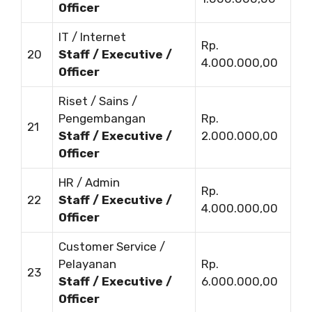
Officer
IT / Internet
Rp.
20
Staff / Executive /
4.000.000,00
Officer
Riset / Sains /
Pengembangan
Rp.
21
Staff / Executive /
2.000.000,00
Officer
HR / Admin
Rp.
22
Staff / Executive /
4.000.000,00
Officer
Customer Service /
Pelayanan
Rp.
23
Staff / Executive /
6.000.000,00
Officer