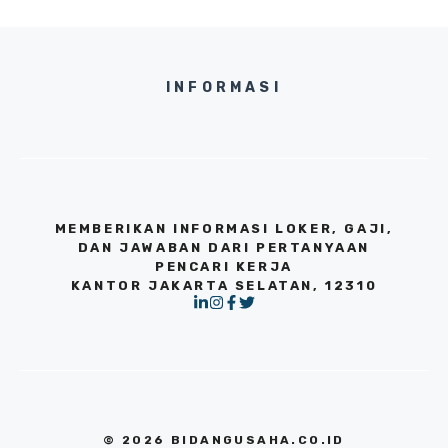
INFORMASI
MEMBERIKAN INFORMASI LOKER, GAJI,
DAN JAWABAN DARI PERTANYAAN
PENCARI KERJA
KANTOR JAKARTA SELATAN, 12310
© 2026 BIDANGUSAHA.CO.ID