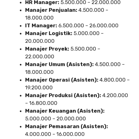
HR Manager:
5.500.000 – 22.000.000
Manajer Penjualan:
4.500.000 –
18.000.000
IT Manager:
6.500.000 – 26.000.000
Manajer Logistik:
5.000.000 –
20.000.000
Manajer Proyek:
5.500.000 –
22.000.000
Manajer Umum (Asisten):
4.500.000 –
18.000.000
Manajer Operasi (Asisten):
4.800.000 –
19.200.000
Manajer Produksi (Asisten):
4.200.000
– 16.800.000
Manajer Keuangan (Asisten):
5.000.000 – 20.000.000
Manajer Pemasaran (Asisten):
4.000.000 – 16.000.000