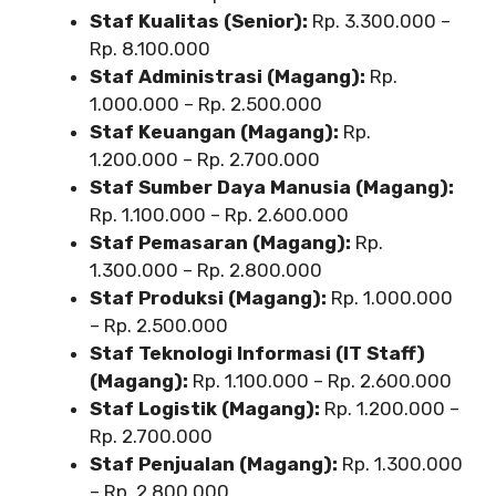
Staf Kualitas (Senior):
Rp. 3.300.000 –
Rp. 8.100.000
Staf Administrasi (Magang):
Rp.
1.000.000 – Rp. 2.500.000
Staf Keuangan (Magang):
Rp.
1.200.000 – Rp. 2.700.000
Staf Sumber Daya Manusia (Magang):
Rp. 1.100.000 – Rp. 2.600.000
Staf Pemasaran (Magang):
Rp.
1.300.000 – Rp. 2.800.000
Staf Produksi (Magang):
Rp. 1.000.000
– Rp. 2.500.000
Staf Teknologi Informasi (IT Staff)
(Magang):
Rp. 1.100.000 – Rp. 2.600.000
Staf Logistik (Magang):
Rp. 1.200.000 –
Rp. 2.700.000
Staf Penjualan (Magang):
Rp. 1.300.000
– Rp. 2.800.000