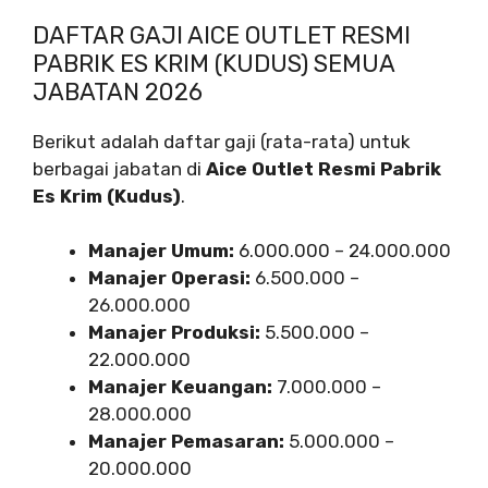
DAFTAR GAJI AICE OUTLET RESMI
PABRIK ES KRIM (KUDUS) SEMUA
JABATAN 2026
Berikut adalah daftar gaji (rata-rata) untuk
berbagai jabatan di
Aice Outlet Resmi Pabrik
Es Krim (Kudus)
.
Manajer Umum:
6.000.000 – 24.000.000
Manajer Operasi:
6.500.000 –
26.000.000
Manajer Produksi:
5.500.000 –
22.000.000
Manajer Keuangan:
7.000.000 –
28.000.000
Manajer Pemasaran:
5.000.000 –
20.000.000