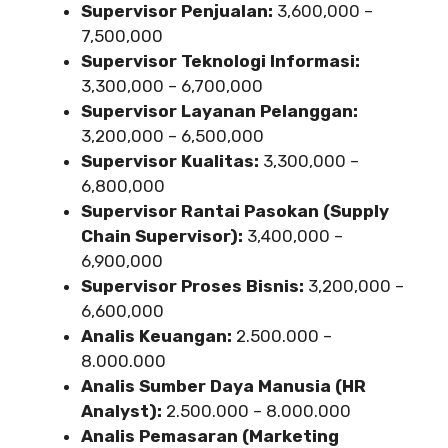
Supervisor Penjualan:
3,600,000 –
7,500,000
Supervisor Teknologi Informasi:
3,300,000 – 6,700,000
Supervisor Layanan Pelanggan:
3,200,000 – 6,500,000
Supervisor Kualitas:
3,300,000 –
6,800,000
Supervisor Rantai Pasokan (Supply
Chain Supervisor):
3,400,000 –
6,900,000
Supervisor Proses Bisnis:
3,200,000 –
6,600,000
Analis Keuangan:
2.500.000 –
8.000.000
Analis Sumber Daya Manusia (HR
Analyst):
2.500.000 – 8.000.000
Analis Pemasaran (Marketing