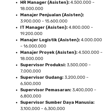
HR Manager (Asisten):
4.500.000 –
18.000.000
Manajer Penjualan (Asisten):
3.900.000 – 15.600.000
IT Manager (Asisten):
4.800.000 –
19.200.000
Manajer Logistik (Asisten):
4.000.000
– 16.000.000
Manajer Proyek (Asisten):
4.500.000 –
18.000.000
Supervisor Produksi:
3,500,000 –
7,000,000
Supervisor Gudang:
3,200,000 –
6,500,000
Supervisor Pemasaran:
3,400,000 –
6,800,000
Supervisor Sumber Daya Manusia:
3,100,000 – 6,300,000