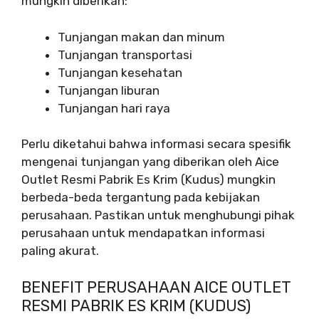
mungkin diberikan:
Tunjangan makan dan minum
Tunjangan transportasi
Tunjangan kesehatan
Tunjangan liburan
Tunjangan hari raya
Perlu diketahui bahwa informasi secara spesifik
mengenai tunjangan yang diberikan oleh Aice
Outlet Resmi Pabrik Es Krim (Kudus) mungkin
berbeda-beda tergantung pada kebijakan
perusahaan. Pastikan untuk menghubungi pihak
perusahaan untuk mendapatkan informasi
paling akurat.
BENEFIT PERUSAHAAN AICE OUTLET
RESMI PABRIK ES KRIM (KUDUS)