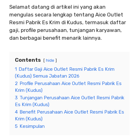
Selamat datang di artikel ini yang akan
mengulas secara lengkap tentang Aice Outlet
Resmi Pabrik Es Krim di Kudus, termasuk daftar
gaji, profile perusahaan, tunjangan karyawan,
dan berbagai benefit menarik lainnya.
Contents
hide
1
Daftar Gaji Aice Outlet Resmi Pabrik Es Krim
(Kudus) Semua Jabatan 2026
2
Profile Perusahaan Aice Outlet Resmi Pabrik Es
Krim (Kudus)
3
Tunjangan Perusahaan Aice Outlet Resmi Pabrik
Es Krim (Kudus)
4
Benefit Perusahaan Aice Outlet Resmi Pabrik Es
Krim (Kudus)
5
Kesimpulan