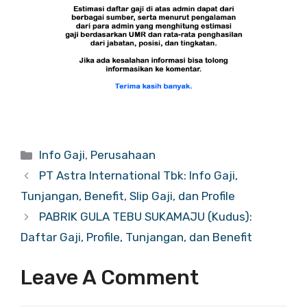
Categories
Info Gaji
,
Perusahaan
PT Astra International Tbk: Info Gaji,
Tunjangan, Benefit, Slip Gaji, dan Profile
PABRIK GULA TEBU SUKAMAJU (Kudus):
Daftar Gaji, Profile, Tunjangan, dan Benefit
Leave A Comment