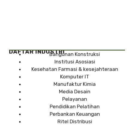
DAFTAR INDUSTRI
Bangunan Konstruksi
Institusi Asosiasi
Kesehatan Farmasi & kesejahteraan
Komputer IT
Manufaktur Kimia
Media Desain
Pelayanan
Pendidikan Pelatihan
Perbankan Keuangan
Ritel Distribusi