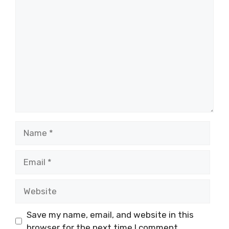
Comment
Name
Email
Website
Save my name, email, and website in this
browser for the next time I comment.