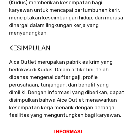
(Kudus) memberikan kesempatan bagi
karyawan untuk mencapai pertumbuhan karir,
menciptakan keseimbangan hidup, dan merasa
dihargai dalam lingkungan kerja yang
menyenangkan.
KESIMPULAN
Aice Outlet merupakan pabrik es krim yang
berlokasi di Kudus. Dalam artikel ini, telah
dibahas mengenai daftar gaji, profile
perusahaan, tunjangan, dan benefit yang
dimiliki. Dengan informasi yang diberikan, dapat
disimpulkan bahwa Aice Outlet menawarkan
kesempatan kerja menarik dengan berbagai
fasilitas yang menguntungkan bagi karyawan.