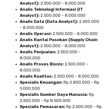
Analyst):
2.500.000 – 8.000.000
Analis Teknologi Informasi (IT
Analyst):
2.500.000 – 8.000.000
Analis Data (Data Analyst):
2.500.000
– 8.000.000
Analis Operasi:
2.500.000 – 8.000.000
Analis Rantai Pasokan (Supply Chain
Analyst):
2.500.000 – 8.000.000
Analis Penjualan:
2.500.000 –
8.000.000
Analis Proses Bisnis:
2.500.000 –
8.000.000
Analis Kualitas:
2.500.000 – 8.000.000
Spesialis Keuangan:
Rp 2.800.000 – Rp
9.000.000
Spesialis Sumber Daya Manusia:
Rp
2.500.000 – Rp 8.500.000
Spesialis Pemasaran:
Rp 2.600.000 – Rp