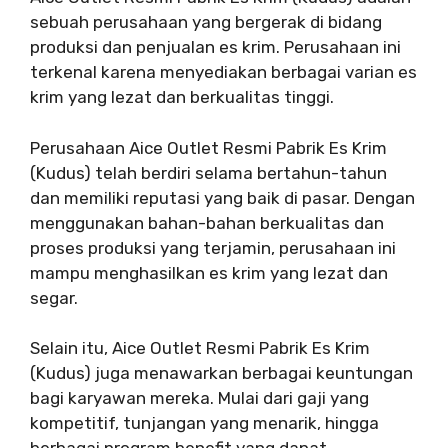
sebuah perusahaan yang bergerak di bidang
produksi dan penjualan es krim. Perusahaan ini
terkenal karena menyediakan berbagai varian es
krim yang lezat dan berkualitas tinggi.
Perusahaan Aice Outlet Resmi Pabrik Es Krim
(Kudus) telah berdiri selama bertahun-tahun
dan memiliki reputasi yang baik di pasar. Dengan
menggunakan bahan-bahan berkualitas dan
proses produksi yang terjamin, perusahaan ini
mampu menghasilkan es krim yang lezat dan
segar.
Selain itu, Aice Outlet Resmi Pabrik Es Krim
(Kudus) juga menawarkan berbagai keuntungan
bagi karyawan mereka. Mulai dari gaji yang
kompetitif, tunjangan yang menarik, hingga