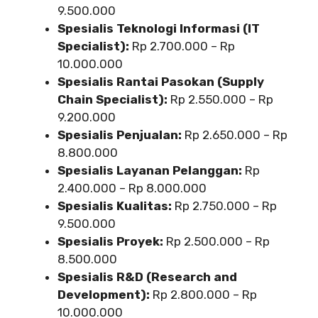
9.500.000
Spesialis Teknologi Informasi (IT
Specialist):
Rp 2.700.000 – Rp
10.000.000
Spesialis Rantai Pasokan (Supply
Chain Specialist):
Rp 2.550.000 – Rp
9.200.000
Spesialis Penjualan:
Rp 2.650.000 – Rp
8.800.000
Spesialis Layanan Pelanggan:
Rp
2.400.000 – Rp 8.000.000
Spesialis Kualitas:
Rp 2.750.000 – Rp
9.500.000
Spesialis Proyek:
Rp 2.500.000 – Rp
8.500.000
Spesialis R&D (Research and
Development):
Rp 2.800.000 – Rp
10.000.000