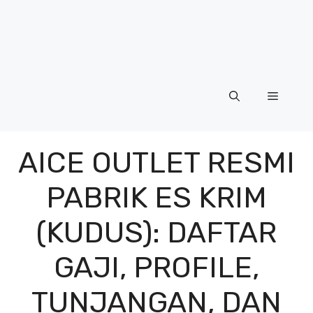
Menu
AICE OUTLET RESMI
PABRIK ES KRIM
(KUDUS): DAFTAR
GAJI, PROFILE,
TUNJANGAN, DAN