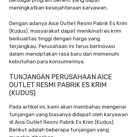
berbagai program benefit yang dapat
meningkatkan kesejahteraan karyawan.
Dengan adanya Aice Outlet Resmi Pabrik Es Krim
(Kudus), masyarakat dapat menikmati es krim
berkualitas tinggi dengan harga yang
terjangkau. Perusahaan ini terus berinovasi
dalam menciptakan rasa baru dan memenuhi
kebutuhan para konsumennya.
TUNJANGAN PERUSAHAAN AICE
OUTLET RESMI PABRIK ES KRIM
(KUDUS)
Pada artikel ini, kami akan membahas mengenai
tunjangan yang biasanya didapat oleh karyawan
di Aice Outlet Resmi Pabrik Es Krim (Kudus).
Berikut adalah beberapa tunjangan yang