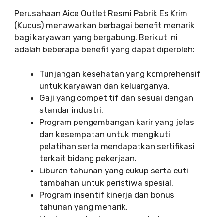
Perusahaan Aice Outlet Resmi Pabrik Es Krim
(Kudus) menawarkan berbagai benefit menarik
bagi karyawan yang bergabung. Berikut ini
adalah beberapa benefit yang dapat diperoleh:
Tunjangan kesehatan yang komprehensif
untuk karyawan dan keluarganya.
Gaji yang competitif dan sesuai dengan
standar industri.
Program pengembangan karir yang jelas
dan kesempatan untuk mengikuti
pelatihan serta mendapatkan sertifikasi
terkait bidang pekerjaan.
Liburan tahunan yang cukup serta cuti
tambahan untuk peristiwa spesial.
Program insentif kinerja dan bonus
tahunan yang menarik.