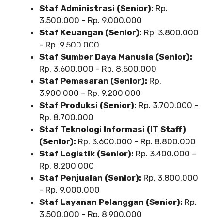
Staf Administrasi (Senior):
Rp.
3.500.000 – Rp. 9.000.000
Staf Keuangan (Senior):
Rp. 3.800.000
– Rp. 9.500.000
Staf Sumber Daya Manusia (Senior):
Rp. 3.600.000 – Rp. 8.500.000
Staf Pemasaran (Senior):
Rp.
3.900.000 – Rp. 9.200.000
Staf Produksi (Senior):
Rp. 3.700.000 –
Rp. 8.700.000
Staf Teknologi Informasi (IT Staff)
(Senior):
Rp. 3.600.000 – Rp. 8.800.000
Staf Logistik (Senior):
Rp. 3.400.000 –
Rp. 8.200.000
Staf Penjualan (Senior):
Rp. 3.800.000
– Rp. 9.000.000
Staf Layanan Pelanggan (Senior):
Rp.
3.500.000 – Rp. 8.900.000