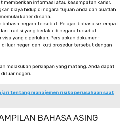
pat memberikan informasi atau kesempatan karier.
ungkan biaya hidup di negara tujuan Anda dan buatlah
emulai karier di sana.
bahasa negara tersebut. Pelajari bahasa setempat
dan tradisi yang berlaku di negara tersebut.
n visa yang diperlukan. Persiapkan dokumen-
i luar negeri dan ikuti prosedur tersebut dengan
 dan melakukan persiapan yang matang, Anda dapat
i luar negeri.
ajari tentang manajemen risiko perusahaan saat
MPILAN BAHASA ASING