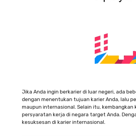
Jika Anda ingin berkarier di luar negeri, ada 
dengan menentukan tujuan karier Anda, lalu per
maupun internasional. Selain itu, kembangkan
persyaratan kerja di negara target Anda. Den
kesuksesan di karier internasional.