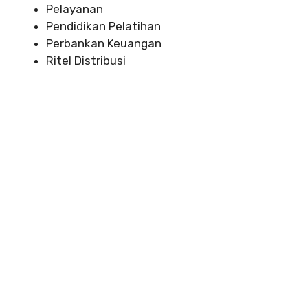
Pelayanan
Pendidikan Pelatihan
Perbankan Keuangan
Ritel Distribusi