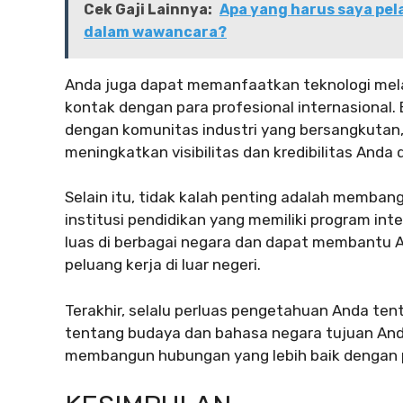
Cek Gaji Lainnya:
Apa yang harus saya pe
dalam wawancara?
Anda juga dapat memanfaatkan teknologi melalu
kontak dengan para profesional internasional.
dengan komunitas industri yang bersangkutan
meningkatkan visibilitas dan kredibilitas Anda 
Selain itu, tidak kalah penting adalah memba
institusi pendidikan yang memiliki program inte
luas di berbagai negara dan dapat membantu A
peluang kerja di luar negeri.
Terakhir, selalu perluas pengetahuan Anda t
tentang budaya dan bahasa negara tujuan An
membangun hubungan yang lebih baik dengan pa