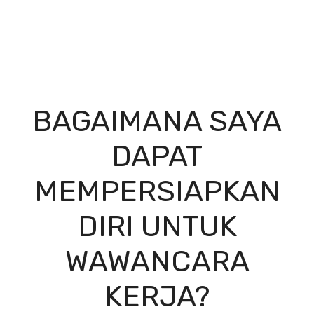
BAGAIMANA SAYA
DAPAT
MEMPERSIAPKAN
DIRI UNTUK
WAWANCARA
KERJA?