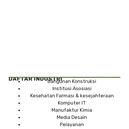
DAFTAR INDUSTRI
Bangunan Konstruksi
Institusi Asosiasi
Kesehatan Farmasi & kesejahteraan
Komputer IT
Manufaktur Kimia
Media Desain
Pelayanan