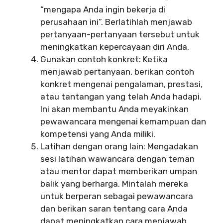
“mengapa Anda ingin bekerja di
perusahaan ini”. Berlatihlah menjawab
pertanyaan-pertanyaan tersebut untuk
meningkatkan kepercayaan diri Anda.
Gunakan contoh konkret: Ketika
menjawab pertanyaan, berikan contoh
konkret mengenai pengalaman, prestasi,
atau tantangan yang telah Anda hadapi.
Ini akan membantu Anda meyakinkan
pewawancara mengenai kemampuan dan
kompetensi yang Anda miliki.
Latihan dengan orang lain: Mengadakan
sesi latihan wawancara dengan teman
atau mentor dapat memberikan umpan
balik yang berharga. Mintalah mereka
untuk berperan sebagai pewawancara
dan berikan saran tentang cara Anda
dapat meningkatkan cara menjawab