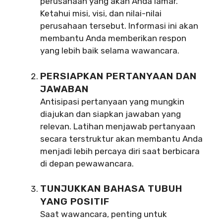
perusahaan yang akan Anda lamar.
Ketahui misi, visi, dan nilai-nilai
perusahaan tersebut. Informasi ini akan
membantu Anda memberikan respon
yang lebih baik selama wawancara.
PERSIAPKAN PERTANYAAN DAN
JAWABAN
Antisipasi pertanyaan yang mungkin
diajukan dan siapkan jawaban yang
relevan. Latihan menjawab pertanyaan
secara terstruktur akan membantu Anda
menjadi lebih percaya diri saat berbicara
di depan pewawancara.
TUNJUKKAN BAHASA TUBUH
YANG POSITIF
Saat wawancara, penting untuk