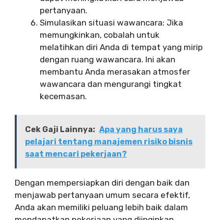
pertanyaan.
Simulasikan situasi wawancara: Jika
memungkinkan, cobalah untuk
melatihkan diri Anda di tempat yang mirip
dengan ruang wawancara. Ini akan
membantu Anda merasakan atmosfer
wawancara dan mengurangi tingkat
kecemasan.
Cek Gaji Lainnya:
Apa yang harus saya
pelajari tentang manajemen risiko bisnis
saat mencari pekerjaan?
Dengan mempersiapkan diri dengan baik dan
menjawab pertanyaan umum secara efektif,
Anda akan memiliki peluang lebih baik dalam
mendapatkan pekerjaan yang diinginkan.