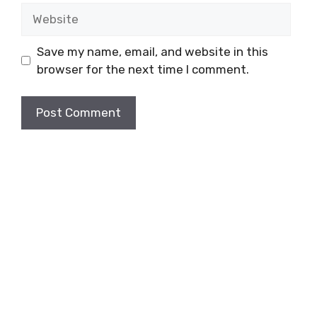
Website
Save my name, email, and website in this
browser for the next time I comment.