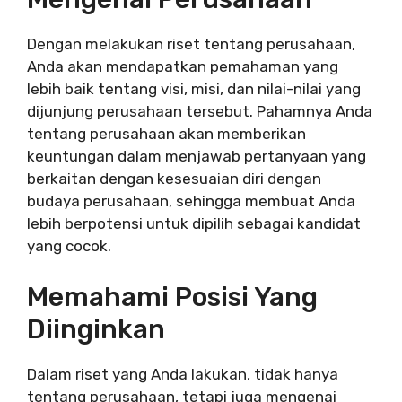
Dengan melakukan riset tentang perusahaan,
Anda akan mendapatkan pemahaman yang
lebih baik tentang visi, misi, dan nilai-nilai yang
dijunjung perusahaan tersebut. Pahamnya Anda
tentang perusahaan akan memberikan
keuntungan dalam menjawab pertanyaan yang
berkaitan dengan kesesuaian diri dengan
budaya perusahaan, sehingga membuat Anda
lebih berpotensi untuk dipilih sebagai kandidat
yang cocok.
Memahami Posisi Yang
Diinginkan
Dalam riset yang Anda lakukan, tidak hanya
tentang perusahaan, tetapi juga mengenai