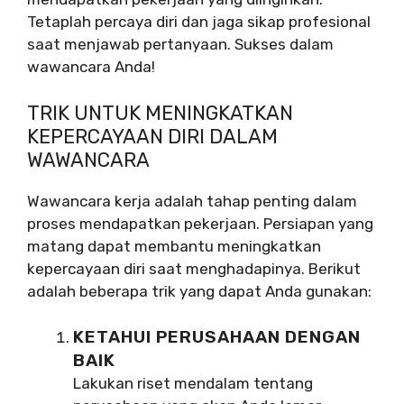
Tetaplah percaya diri dan jaga sikap profesional
saat menjawab pertanyaan. Sukses dalam
wawancara Anda!
TRIK UNTUK MENINGKATKAN
KEPERCAYAAN DIRI DALAM
WAWANCARA
Wawancara kerja adalah tahap penting dalam
proses mendapatkan pekerjaan. Persiapan yang
matang dapat membantu meningkatkan
kepercayaan diri saat menghadapinya. Berikut
adalah beberapa trik yang dapat Anda gunakan:
KETAHUI PERUSAHAAN DENGAN
BAIK
Lakukan riset mendalam tentang