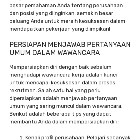
besar pemahaman Anda tentang perusahaan
dan posisi yang diinginkan, semakin besar
peluang Anda untuk meraih kesuksesan dalam
mendapatkan pekerjaan yang diimpikan!
PERSIAPAN MENJAWAB PERTANYAAN
UMUM DALAM WAWANCARA
Mempersiapkan diri dengan baik sebelum
menghadapi wawancara kerja adalah kunci
untuk mencapai kesuksesan dalam proses
rekrutmen. Salah satu hal yang perlu
dipersiapkan adalah menjawab pertanyaan
umum yang sering muncul dalam wawancara.
Berikut adalah beberapa tips yang dapat
membantu Anda dalam mempersiapkan diri:
Kenali profil perusahaan: Pelajari sebanyak