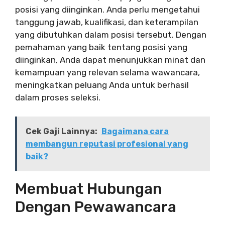
posisi yang diinginkan. Anda perlu mengetahui
tanggung jawab, kualifikasi, dan keterampilan
yang dibutuhkan dalam posisi tersebut. Dengan
pemahaman yang baik tentang posisi yang
diinginkan, Anda dapat menunjukkan minat dan
kemampuan yang relevan selama wawancara,
meningkatkan peluang Anda untuk berhasil
dalam proses seleksi.
Cek Gaji Lainnya:
Bagaimana cara
membangun reputasi profesional yang
baik?
Membuat Hubungan
Dengan Pewawancara