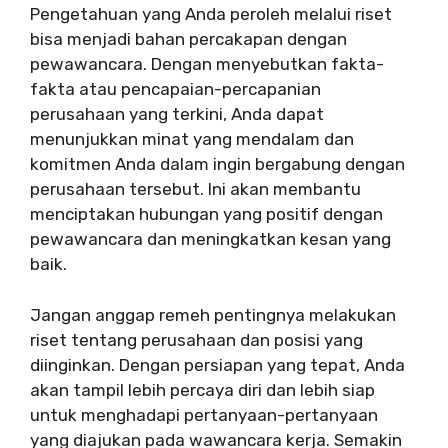
Pengetahuan yang Anda peroleh melalui riset
bisa menjadi bahan percakapan dengan
pewawancara. Dengan menyebutkan fakta-
fakta atau pencapaian-percapanian
perusahaan yang terkini, Anda dapat
menunjukkan minat yang mendalam dan
komitmen Anda dalam ingin bergabung dengan
perusahaan tersebut. Ini akan membantu
menciptakan hubungan yang positif dengan
pewawancara dan meningkatkan kesan yang
baik.
Jangan anggap remeh pentingnya melakukan
riset tentang perusahaan dan posisi yang
diinginkan. Dengan persiapan yang tepat, Anda
akan tampil lebih percaya diri dan lebih siap
untuk menghadapi pertanyaan-pertanyaan
yang diajukan pada wawancara kerja. Semakin