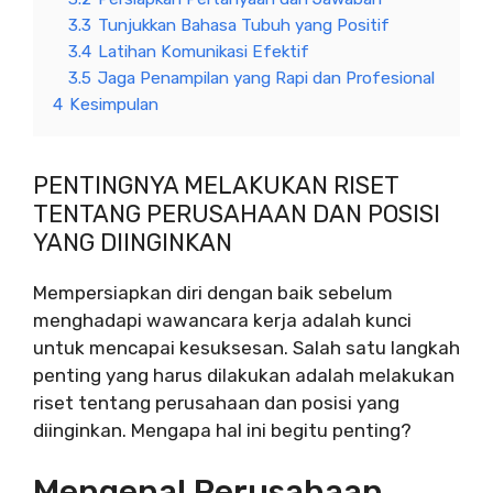
3.3
Tunjukkan Bahasa Tubuh yang Positif
3.4
Latihan Komunikasi Efektif
3.5
Jaga Penampilan yang Rapi dan Profesional
4
Kesimpulan
PENTINGNYA MELAKUKAN RISET
TENTANG PERUSAHAAN DAN POSISI
YANG DIINGINKAN
Mempersiapkan diri dengan baik sebelum
menghadapi wawancara kerja adalah kunci
untuk mencapai kesuksesan. Salah satu langkah
penting yang harus dilakukan adalah melakukan
riset tentang perusahaan dan posisi yang
diinginkan. Mengapa hal ini begitu penting?
Mengenal Perusahaan