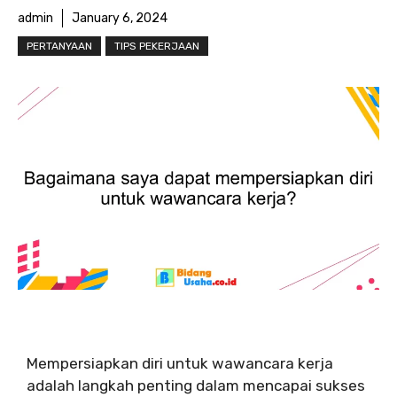
admin
January 6, 2024
PERTANYAAN
TIPS PEKERJAAN
Mempersiapkan diri untuk wawancara kerja
adalah langkah penting dalam mencapai sukses