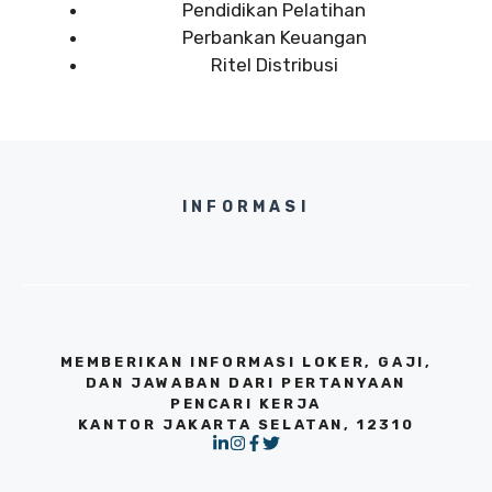
Pendidikan Pelatihan
Perbankan Keuangan
Ritel Distribusi
INFORMASI
MEMBERIKAN INFORMASI LOKER, GAJI,
DAN JAWABAN DARI PERTANYAAN
PENCARI KERJA
KANTOR JAKARTA SELATAN, 12310