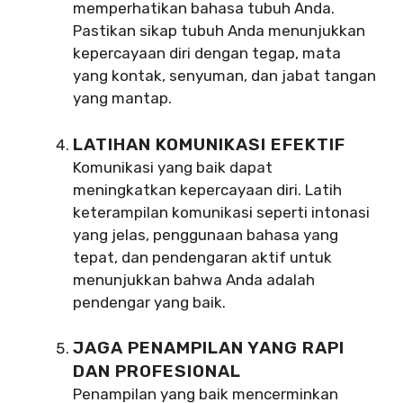
memperhatikan bahasa tubuh Anda.
Pastikan sikap tubuh Anda menunjukkan
kepercayaan diri dengan tegap, mata
yang kontak, senyuman, dan jabat tangan
yang mantap.
LATIHAN KOMUNIKASI EFEKTIF
Komunikasi yang baik dapat
meningkatkan kepercayaan diri. Latih
keterampilan komunikasi seperti intonasi
yang jelas, penggunaan bahasa yang
tepat, dan pendengaran aktif untuk
menunjukkan bahwa Anda adalah
pendengar yang baik.
JAGA PENAMPILAN YANG RAPI
DAN PROFESIONAL
Penampilan yang baik mencerminkan