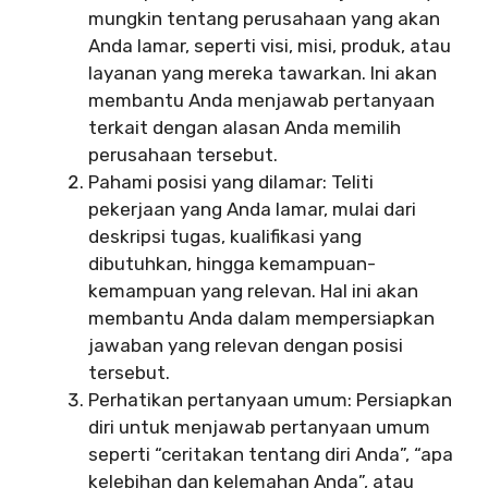
mungkin tentang perusahaan yang akan
Anda lamar, seperti visi, misi, produk, atau
layanan yang mereka tawarkan. Ini akan
membantu Anda menjawab pertanyaan
terkait dengan alasan Anda memilih
perusahaan tersebut.
Pahami posisi yang dilamar: Teliti
pekerjaan yang Anda lamar, mulai dari
deskripsi tugas, kualifikasi yang
dibutuhkan, hingga kemampuan-
kemampuan yang relevan. Hal ini akan
membantu Anda dalam mempersiapkan
jawaban yang relevan dengan posisi
tersebut.
Perhatikan pertanyaan umum: Persiapkan
diri untuk menjawab pertanyaan umum
seperti “ceritakan tentang diri Anda”, “apa
kelebihan dan kelemahan Anda”, atau