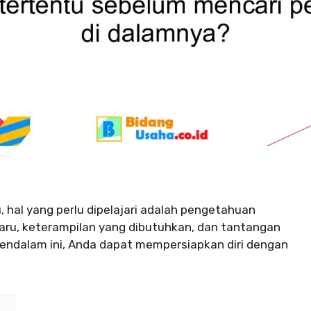
, hal yang perlu dipelajari adalah pengetahuan
baru, keterampilan yang dibutuhkan, dan tantangan
ndalam ini, Anda dapat mempersiapkan diri dengan