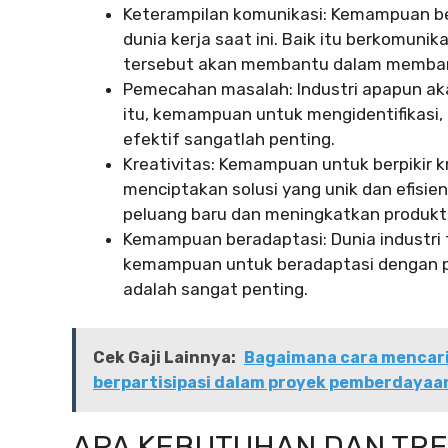
Keterampilan komunikasi: Kemampuan be
dunia kerja saat ini. Baik itu berkomuni
tersebut akan membantu dalam membangu
Pemecahan masalah: Industri apapun ak
itu, kemampuan untuk mengidentifikasi
efektif sangatlah penting.
Kreativitas: Kemampuan untuk berpikir 
menciptakan solusi yang unik dan efisie
peluang baru dan meningkatkan produkti
Kemampuan beradaptasi: Dunia industri 
kemampuan untuk beradaptasi dengan pe
adalah sangat penting.
Cek Gaji Lainnya:
Bagaimana cara mencar
berpartisipasi dalam proyek pemberdayaa
APA KEBUTUHAN DAN TREN