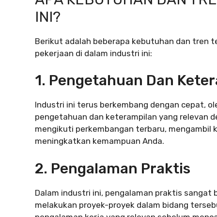
INI?
Berikut adalah beberapa kebutuhan dan tren te
pekerjaan di dalam industri ini:
1. Pengetahuan Dan Keter
Industri ini terus berkembang dengan cepat, ol
pengetahuan dan keterampilan yang relevan de
mengikuti perkembangan terbaru, mengambil kur
meningkatkan kemampuan Anda.
2. Pengalaman Praktis
Dalam industri ini, pengalaman praktis sangat
melakukan proyek-proyek dalam bidang terseb
pengalaman kerja yang relevan sebelum menca