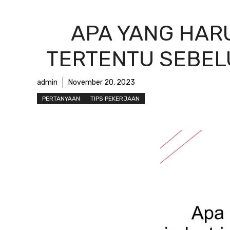
APA YANG HARU
TERTENTU SEBEL
admin
November 20, 2023
PERTANYAAN
TIPS PEKERJAAN