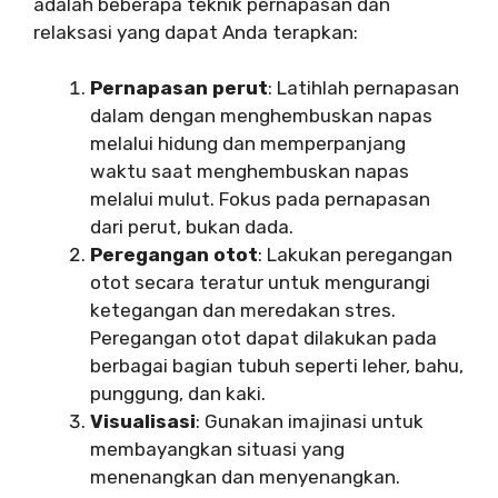
adalah beberapa teknik pernapasan dan
relaksasi yang dapat Anda terapkan:
Pernapasan perut
: Latihlah pernapasan
dalam dengan menghembuskan napas
melalui hidung dan memperpanjang
waktu saat menghembuskan napas
melalui mulut. Fokus pada pernapasan
dari perut, bukan dada.
Peregangan otot
: Lakukan peregangan
otot secara teratur untuk mengurangi
ketegangan dan meredakan stres.
Peregangan otot dapat dilakukan pada
berbagai bagian tubuh seperti leher, bahu,
punggung, dan kaki.
Visualisasi
: Gunakan imajinasi untuk
membayangkan situasi yang
menenangkan dan menyenangkan.