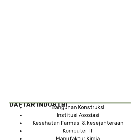
DAFTAR INDUSTRI
Bangunan Konstruksi
Institusi Asosiasi
Kesehatan Farmasi & kesejahteraan
Komputer IT
Manufaktur Kimia