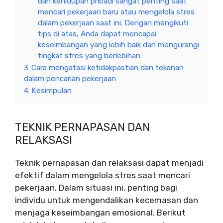
dan kehidupan pribadi sangat penting saat
mencari pekerjaan baru atau mengelola stres
dalam pekerjaan saat ini. Dengan mengikuti
tips di atas, Anda dapat mencapai
keseimbangan yang lebih baik dan mengurangi
tingkat stres yang berlebihan.
3
Cara mengatasi ketidakpastian dan tekanan
dalam pencarian pekerjaan
4
Kesimpulan
TEKNIK PERNAPASAN DAN
RELAKSASI
Teknik pernapasan dan relaksasi dapat menjadi
efektif dalam mengelola stres saat mencari
pekerjaan. Dalam situasi ini, penting bagi
individu untuk mengendalikan kecemasan dan
menjaga keseimbangan emosional. Berikut