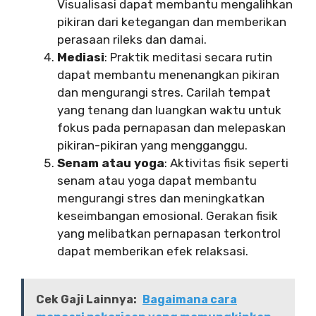
Visualisasi dapat membantu mengalihkan
pikiran dari ketegangan dan memberikan
perasaan rileks dan damai.
Mediasi
: Praktik meditasi secara rutin
dapat membantu menenangkan pikiran
dan mengurangi stres. Carilah tempat
yang tenang dan luangkan waktu untuk
fokus pada pernapasan dan melepaskan
pikiran-pikiran yang mengganggu.
Senam atau yoga
: Aktivitas fisik seperti
senam atau yoga dapat membantu
mengurangi stres dan meningkatkan
keseimbangan emosional. Gerakan fisik
yang melibatkan pernapasan terkontrol
dapat memberikan efek relaksasi.
Cek Gaji Lainnya:
Bagaimana cara