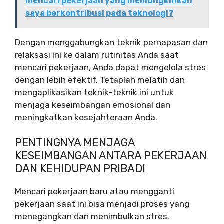
mencari pekerjaan yang memungkinkan
saya berkontribusi pada teknologi?
Dengan menggabungkan teknik pernapasan dan
relaksasi ini ke dalam rutinitas Anda saat
mencari pekerjaan, Anda dapat mengelola stres
dengan lebih efektif. Tetaplah melatih dan
mengaplikasikan teknik-teknik ini untuk
menjaga keseimbangan emosional dan
meningkatkan kesejahteraan Anda.
PENTINGNYA MENJAGA
KESEIMBANGAN ANTARA PEKERJAAN
DAN KEHIDUPAN PRIBADI
Mencari pekerjaan baru atau mengganti
pekerjaan saat ini bisa menjadi proses yang
menegangkan dan menimbulkan stres.