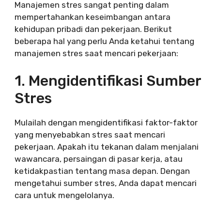
Manajemen stres sangat penting dalam
mempertahankan keseimbangan antara
kehidupan pribadi dan pekerjaan. Berikut
beberapa hal yang perlu Anda ketahui tentang
manajemen stres saat mencari pekerjaan:
1. Mengidentifikasi Sumber
Stres
Mulailah dengan mengidentifikasi faktor-faktor
yang menyebabkan stres saat mencari
pekerjaan. Apakah itu tekanan dalam menjalani
wawancara, persaingan di pasar kerja, atau
ketidakpastian tentang masa depan. Dengan
mengetahui sumber stres, Anda dapat mencari
cara untuk mengelolanya.