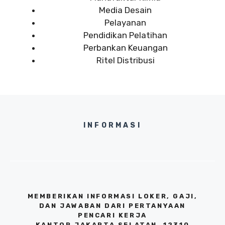
Media Desain
Pelayanan
Pendidikan Pelatihan
Perbankan Keuangan
Ritel Distribusi
INFORMASI
MEMBERIKAN INFORMASI LOKER, GAJI,
DAN JAWABAN DARI PERTANYAAN
PENCARI KERJA
KANTOR JAKARTA SELATAN, 12310