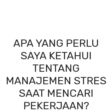
APA YANG PERLU
SAYA KETAHUI
TENTANG
MANAJEMEN STRES
SAAT MENCARI
PEKERJAAN?