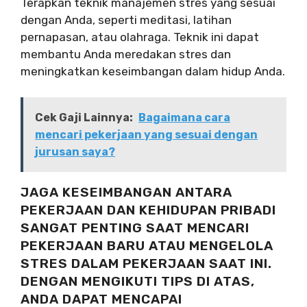
Terapkan teknik manajemen stres yang sesuai
dengan Anda, seperti meditasi, latihan
pernapasan, atau olahraga. Teknik ini dapat
membantu Anda meredakan stres dan
meningkatkan keseimbangan dalam hidup Anda.
Cek Gaji Lainnya:
Bagaimana cara
mencari pekerjaan yang sesuai dengan
jurusan saya?
JAGA KESEIMBANGAN ANTARA
PEKERJAAN DAN KEHIDUPAN PRIBADI
SANGAT PENTING SAAT MENCARI
PEKERJAAN BARU ATAU MENGELOLA
STRES DALAM PEKERJAAN SAAT INI.
DENGAN MENGIKUTI TIPS DI ATAS,
ANDA DAPAT MENCAPAI