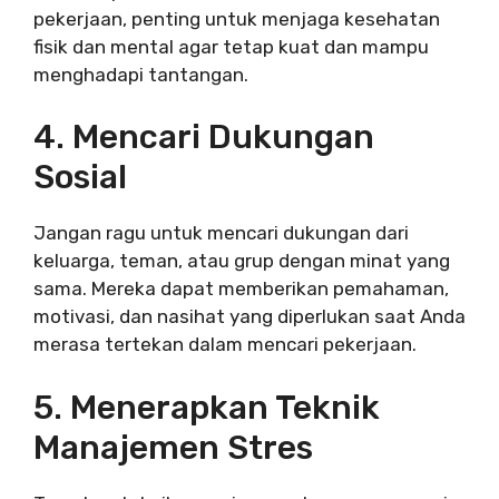
pekerjaan, penting untuk menjaga kesehatan
fisik dan mental agar tetap kuat dan mampu
menghadapi tantangan.
4. Mencari Dukungan
Sosial
Jangan ragu untuk mencari dukungan dari
keluarga, teman, atau grup dengan minat yang
sama. Mereka dapat memberikan pemahaman,
motivasi, dan nasihat yang diperlukan saat Anda
merasa tertekan dalam mencari pekerjaan.
5. Menerapkan Teknik
Manajemen Stres