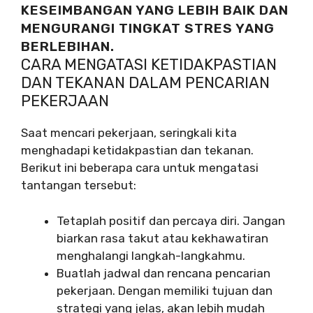
KESEIMBANGAN YANG LEBIH BAIK DAN
MENGURANGI TINGKAT STRES YANG
BERLEBIHAN.
CARA MENGATASI KETIDAKPASTIAN
DAN TEKANAN DALAM PENCARIAN
PEKERJAAN
Saat mencari pekerjaan, seringkali kita
menghadapi ketidakpastian dan tekanan.
Berikut ini beberapa cara untuk mengatasi
tantangan tersebut:
Tetaplah positif dan percaya diri. Jangan
biarkan rasa takut atau kekhawatiran
menghalangi langkah-langkahmu.
Buatlah jadwal dan rencana pencarian
pekerjaan. Dengan memiliki tujuan dan
strategi yang jelas, akan lebih mudah