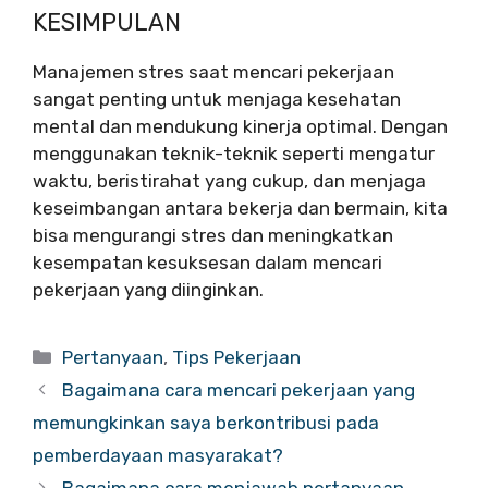
KESIMPULAN
Manajemen stres saat mencari pekerjaan
sangat penting untuk menjaga kesehatan
mental dan mendukung kinerja optimal. Dengan
menggunakan teknik-teknik seperti mengatur
waktu, beristirahat yang cukup, dan menjaga
keseimbangan antara bekerja dan bermain, kita
bisa mengurangi stres dan meningkatkan
kesempatan kesuksesan dalam mencari
pekerjaan yang diinginkan.
Categories
Pertanyaan
,
Tips Pekerjaan
Bagaimana cara mencari pekerjaan yang
memungkinkan saya berkontribusi pada
pemberdayaan masyarakat?