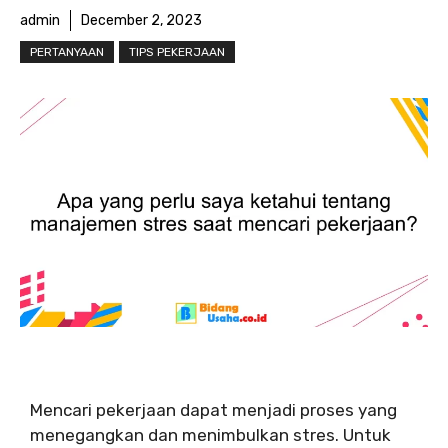
admin
December 2, 2023
PERTANYAAN
TIPS PEKERJAAN
Mencari pekerjaan dapat menjadi proses yang
menegangkan dan menimbulkan stres. Untuk