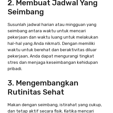
2. Membuat Jadwal Yang
Seimbang
Susunlah jadwal harian atau mingguan yang
seimbang antara waktu untuk mencari
pekerjaan dan waktu luang untuk melakukan
hal-hal yang Anda nikmati. Dengan memiliki
waktu untuk berehat dan beraktivitas diluar
pekerjaan, Anda dapat mengurangi tingkat
stres dan menjaga keseimbangan kehidupan
pribadi.
3. Mengembangkan
Rutinitas Sehat
Makan dengan seimbang, istirahat yang cukup,
dan tetap aktif secara fisik. Ketika mencari