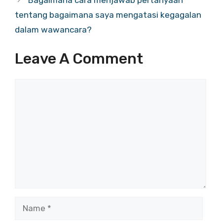
Bagaimana cara menjawab pertanyaan
tentang bagaimana saya mengatasi kegagalan
dalam wawancara?
Leave A Comment
Comment
Name