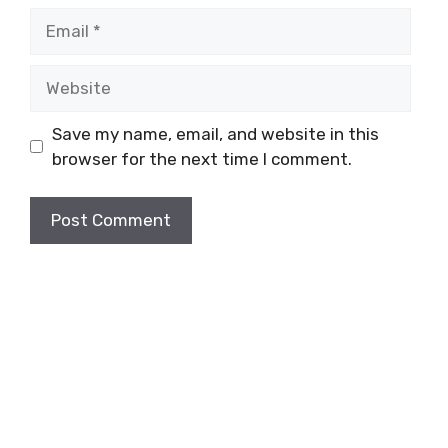
Email
Website
Save my name, email, and website in this
browser for the next time I comment.