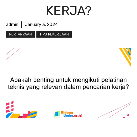
KERJA?
admin
January 3, 2024
PERTANYAAN
TIPS PEKERJAAN