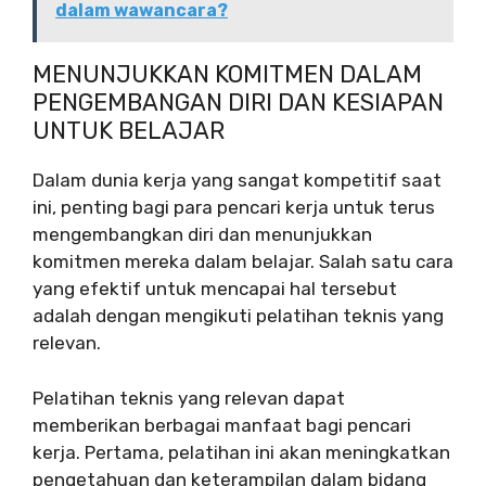
dalam wawancara?
MENUNJUKKAN KOMITMEN DALAM
PENGEMBANGAN DIRI DAN KESIAPAN
UNTUK BELAJAR
Dalam dunia kerja yang sangat kompetitif saat
ini, penting bagi para pencari kerja untuk terus
mengembangkan diri dan menunjukkan
komitmen mereka dalam belajar. Salah satu cara
yang efektif untuk mencapai hal tersebut
adalah dengan mengikuti pelatihan teknis yang
relevan.
Pelatihan teknis yang relevan dapat
memberikan berbagai manfaat bagi pencari
kerja. Pertama, pelatihan ini akan meningkatkan
pengetahuan dan keterampilan dalam bidang