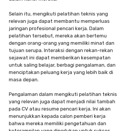
Selain itu, mengikuti pelatihan teknis yang
relevan juga dapat membantu memperluas
jaringan profesional pencari kerja. Dalam
pelatihan tersebut, mereka akan bertemu
dengan orang-orang yang memiliki minat dan
tujuan serupa. Interaksi dengan rekan-rekan
sejawat ini dapat memberikan kesempatan
untuk saling belajar, berbagi pengalaman, dan
menciptakan peluang kerja yang lebih baik di
masa depan.
Pengalaman dalam mengikuti pelatihan teknis
yang relevan juga dapat menjadi nilai tambah
pada CV atau resume pencari kerja. Ini akan
menunjukkan kepada calon pemberi kerja
bahwa mereka memiliki pengetahuan dan
keterampilan yang diperlukan untuk sukses