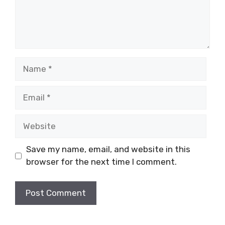
Name
Email
Website
Save my name, email, and website in this
browser for the next time I comment.