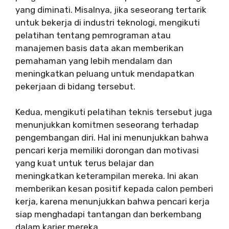
yang diminati. Misalnya, jika seseorang tertarik
untuk bekerja di industri teknologi, mengikuti
pelatihan tentang pemrograman atau
manajemen basis data akan memberikan
pemahaman yang lebih mendalam dan
meningkatkan peluang untuk mendapatkan
pekerjaan di bidang tersebut.
Kedua, mengikuti pelatihan teknis tersebut juga
menunjukkan komitmen seseorang terhadap
pengembangan diri. Hal ini menunjukkan bahwa
pencari kerja memiliki dorongan dan motivasi
yang kuat untuk terus belajar dan
meningkatkan keterampilan mereka. Ini akan
memberikan kesan positif kepada calon pemberi
kerja, karena menunjukkan bahwa pencari kerja
siap menghadapi tantangan dan berkembang
dalam karier mereka.