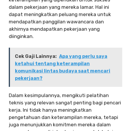
dalam pekerjaan yang mereka lamar. Hal ini
dapat meningkatkan peluang mereka untuk
mendapatkan panggilan wawancara dan
akhirnya mendapatkan pekerjaan yang
diinginkan.
Cek Gaji Lainnya:
Apa yang perlu saya
ketahui tentang keterampilan
komunikasi lintas budaya saat mencari
pekerjaan?
Dalam kesimpulannya, mengikuti pelatihan
teknis yang relevan sangat penting bagi pencari
kerja. Ini tidak hanya meningkatkan
pengetahuan dan keterampilan mereka, tetapi
juga menunjukkan komitmen mereka dalam