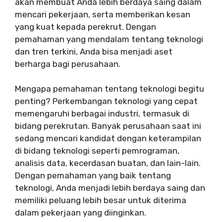
akan membuat Anda lebih berdaya saing dalam
mencari pekerjaan, serta memberikan kesan
yang kuat kepada perekrut. Dengan
pemahaman yang mendalam tentang teknologi
dan tren terkini, Anda bisa menjadi aset
berharga bagi perusahaan.
Mengapa pemahaman tentang teknologi begitu
penting? Perkembangan teknologi yang cepat
memengaruhi berbagai industri, termasuk di
bidang perekrutan. Banyak perusahaan saat ini
sedang mencari kandidat dengan keterampilan
di bidang teknologi seperti pemrograman,
analisis data, kecerdasan buatan, dan lain-lain.
Dengan pemahaman yang baik tentang
teknologi, Anda menjadi lebih berdaya saing dan
memiliki peluang lebih besar untuk diterima
dalam pekerjaan yang diinginkan.