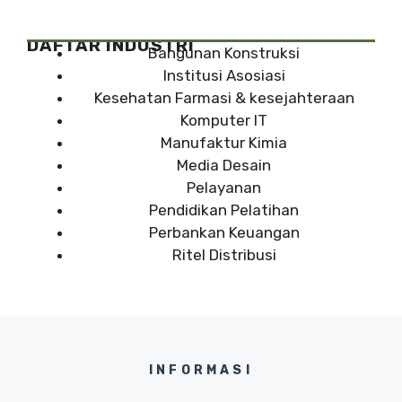
DAFTAR INDUSTRI
Bangunan Konstruksi
Institusi Asosiasi
Kesehatan Farmasi & kesejahteraan
Komputer IT
Manufaktur Kimia
Media Desain
Pelayanan
Pendidikan Pelatihan
Perbankan Keuangan
Ritel Distribusi
INFORMASI