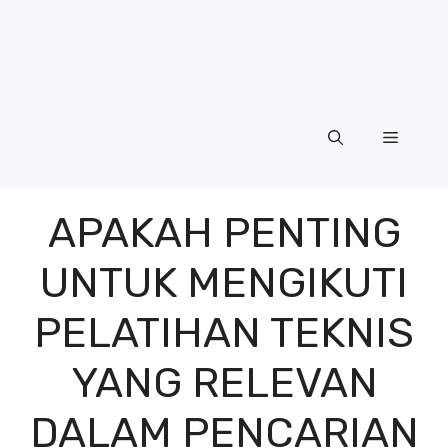
Menu
APAKAH PENTING
UNTUK MENGIKUTI
PELATIHAN TEKNIS
YANG RELEVAN
DALAM PENCARIAN