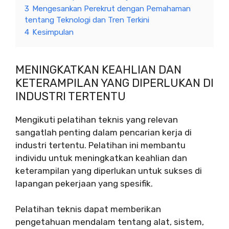
3
Mengesankan Perekrut dengan Pemahaman
tentang Teknologi dan Tren Terkini
4
Kesimpulan
MENINGKATKAN KEAHLIAN DAN
KETERAMPILAN YANG DIPERLUKAN DI
INDUSTRI TERTENTU
Mengikuti pelatihan teknis yang relevan
sangatlah penting dalam pencarian kerja di
industri tertentu. Pelatihan ini membantu
individu untuk meningkatkan keahlian dan
keterampilan yang diperlukan untuk sukses di
lapangan pekerjaan yang spesifik.
Pelatihan teknis dapat memberikan
pengetahuan mendalam tentang alat, sistem,