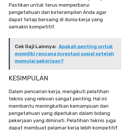
Pastikan untuk terus memperbarui
pengetahuan dan keterampilan Anda agar
dapat tetap bersaing di dunia kerja yang
semakin kompetitif.
Cek Gaji Lainnya:
Apakah penting untuk
memiliki rencana investasi sosial setelah
memulai pekerjaan?
KESIMPULAN
Dalam pencarian kerja, mengikuti pelatihan
teknis yang relevan sangat penting. Hal ini
membantu meningkatkan kemampuan dan
pengetahuan yang diperlukan dalam bidang
pekerjaan yang diminati. Pelatihan teknis juga
dapat membuat pelamar kerja lebih kompetitif