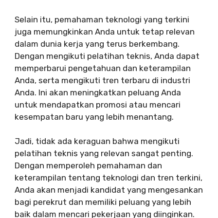
Selain itu, pemahaman teknologi yang terkini
juga memungkinkan Anda untuk tetap relevan
dalam dunia kerja yang terus berkembang.
Dengan mengikuti pelatihan teknis, Anda dapat
memperbarui pengetahuan dan keterampilan
Anda, serta mengikuti tren terbaru di industri
Anda. Ini akan meningkatkan peluang Anda
untuk mendapatkan promosi atau mencari
kesempatan baru yang lebih menantang.
Jadi, tidak ada keraguan bahwa mengikuti
pelatihan teknis yang relevan sangat penting.
Dengan memperoleh pemahaman dan
keterampilan tentang teknologi dan tren terkini,
Anda akan menjadi kandidat yang mengesankan
bagi perekrut dan memiliki peluang yang lebih
baik dalam mencari pekerjaan yang diinginkan.