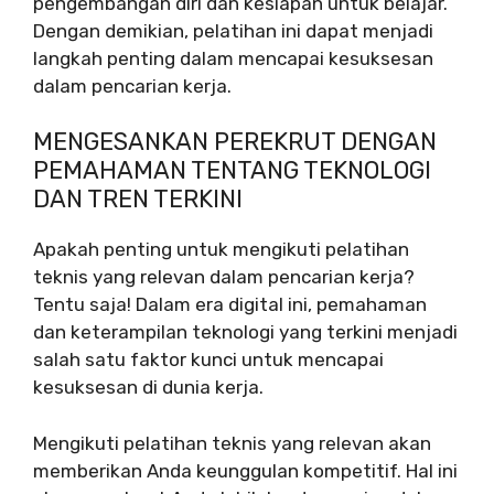
pengembangan diri dan kesiapan untuk belajar.
Dengan demikian, pelatihan ini dapat menjadi
langkah penting dalam mencapai kesuksesan
dalam pencarian kerja.
MENGESANKAN PEREKRUT DENGAN
PEMAHAMAN TENTANG TEKNOLOGI
DAN TREN TERKINI
Apakah penting untuk mengikuti pelatihan
teknis yang relevan dalam pencarian kerja?
Tentu saja! Dalam era digital ini, pemahaman
dan keterampilan teknologi yang terkini menjadi
salah satu faktor kunci untuk mencapai
kesuksesan di dunia kerja.
Mengikuti pelatihan teknis yang relevan akan
memberikan Anda keunggulan kompetitif. Hal ini