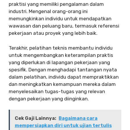
praktisi yang memiliki pengalaman dalam
industri. Mengenal orang-orang ini
memungkinkan individu untuk mendapatkan
wawasan dan peluang baru, termasuk referensi
pekerjaan atau proyek yang lebih baik.
Terakhir, pelatihan teknis membantu individu
untuk mengembangkan keterampilan praktis
yang diperlukan di lapangan pekerjaan yang
spesifik. Dengan menghadapi tantangan nyata
dalam pelatihan, individu dapat mempraktikkan
dan meningkatkan kemampuan mereka dalam
menyelesaikan tugas-tugas yang relevan
dengan pekerjaan yang diinginkan.
Cek Gaji Lainnya:
Bagaimana cara
mempersiapkan diri untuk ujian tertulis