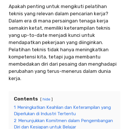
Apakah penting untuk mengikuti pelatihan
teknis yang relevan dalam pencarian kerja?
Dalam era di mana persaingan tenaga kerja
semakin ketat, memiliki keterampilan teknis
yang up-to-date menjadi kunci untuk
mendapatkan pekerjaan yang diinginkan.
Pelatihan teknis tidak hanya meningkatkan
kompetensi kita, tetapi juga membantu
membedakan diri dari pesaing dan menghadapi
perubahan yang terus-menerus dalam dunia
kerja.
Contents
hide
1
Meningkatkan Keahlian dan Keterampilan yang
Diperlukan di Industri Tertentu
2
Menunjukkan Komitmen dalam Pengembangan
Diri dan Kesiapan untuk Belajar