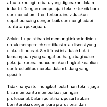
atau teknologi terbaru yang digunakan dalam
industri. Dengan mempelajari teknik-teknik baru
dan memahami tren terbaru, individu akan
dapat bersaing dengan baik dan menghadapi
tuntutan pekerjaan.
Selain itu, pelatihan ini memungkinkan individu
untuk memperoleh sertifikasi atau lisensi yang
diakui di industri. Sertifikasi ini adalah bukti
kemampuan yang sangat berharga bagi calon
pekerja, karena mencerminkan tingkat keahlian
dan kredibilitas mereka dalam bidang yang
spesifik.
Tidak hanya itu, mengikuti pelatihan teknis juga
bisa membantu memperluas jaringan
profesional. Dalam pelatihan, peserta akan
berinteraksi dengan para profesional dan