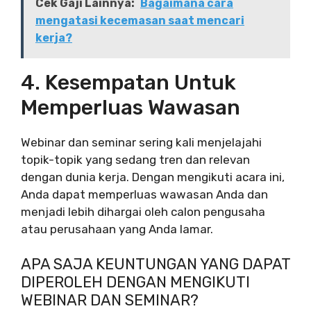
Cek Gaji Lainnya:
Bagaimana cara
mengatasi kecemasan saat mencari
kerja?
4. Kesempatan Untuk
Memperluas Wawasan
Webinar dan seminar sering kali menjelajahi
topik-topik yang sedang tren dan relevan
dengan dunia kerja. Dengan mengikuti acara ini,
Anda dapat memperluas wawasan Anda dan
menjadi lebih dihargai oleh calon pengusaha
atau perusahaan yang Anda lamar.
APA SAJA KEUNTUNGAN YANG DAPAT
DIPEROLEH DENGAN MENGIKUTI
WEBINAR DAN SEMINAR?