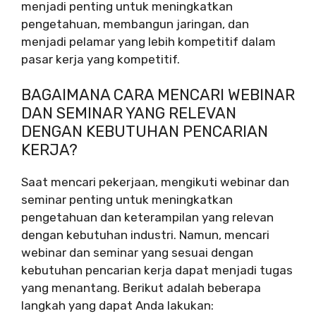
menjadi penting untuk meningkatkan
pengetahuan, membangun jaringan, dan
menjadi pelamar yang lebih kompetitif dalam
pasar kerja yang kompetitif.
BAGAIMANA CARA MENCARI WEBINAR
DAN SEMINAR YANG RELEVAN
DENGAN KEBUTUHAN PENCARIAN
KERJA?
Saat mencari pekerjaan, mengikuti webinar dan
seminar penting untuk meningkatkan
pengetahuan dan keterampilan yang relevan
dengan kebutuhan industri. Namun, mencari
webinar dan seminar yang sesuai dengan
kebutuhan pencarian kerja dapat menjadi tugas
yang menantang. Berikut adalah beberapa
langkah yang dapat Anda lakukan: