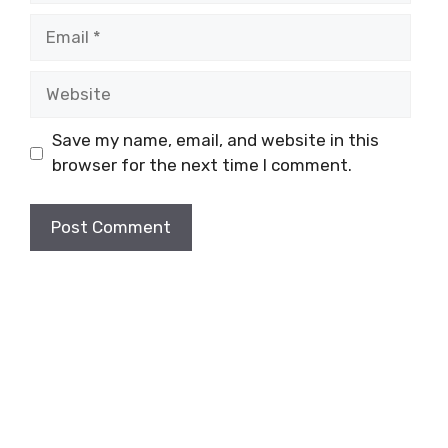
Email
Website
Save my name, email, and website in this
browser for the next time I comment.