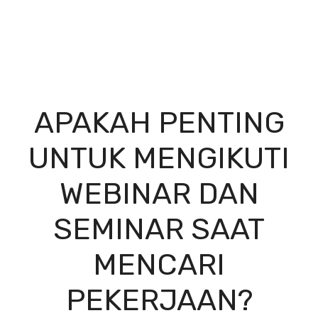
APAKAH PENTING
UNTUK MENGIKUTI
WEBINAR DAN
SEMINAR SAAT
MENCARI
PEKERJAAN?