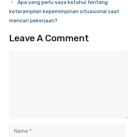
Apa yang perlu saya ketahui tentang
keterampilan kepemimpinan situasional saat
mencari pekerjaan?
Leave A Comment
Comment
Name