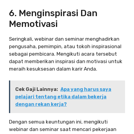
6. Menginspirasi Dan
Memotivasi
Seringkali, webinar dan seminar menghadirkan
pengusaha, pemimpin, atau tokoh inspirasional
sebagai pembicara. Mengikuti acara tersebut
dapat memberikan inspirasi dan motivasi untuk
meraih kesuksesan dalam karir Anda.
Cek Gaji Lainnya:
Apa yang harus saya
pelajari tentang etika dalam bekerja
dengan rekan kerja?
Dengan semua keuntungan ini, mengikuti
webinar dan seminar saat mencari pekerjaan