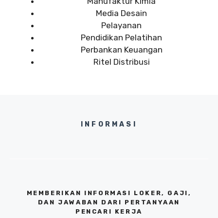
Manufaktur Kimia
Media Desain
Pelayanan
Pendidikan Pelatihan
Perbankan Keuangan
Ritel Distribusi
INFORMASI
MEMBERIKAN INFORMASI LOKER, GAJI,
DAN JAWABAN DARI PERTANYAAN
PENCARI KERJA