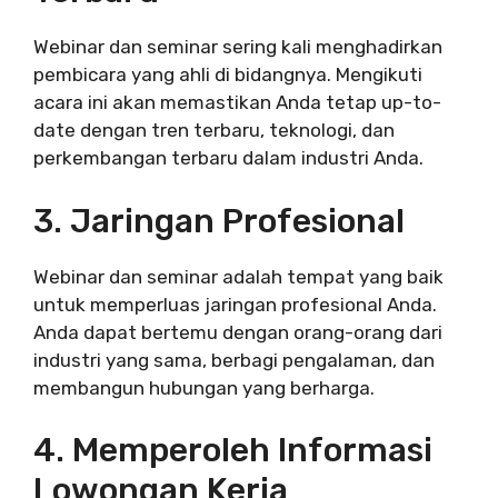
Webinar dan seminar sering kali menghadirkan
pembicara yang ahli di bidangnya. Mengikuti
acara ini akan memastikan Anda tetap up-to-
date dengan tren terbaru, teknologi, dan
perkembangan terbaru dalam industri Anda.
3. Jaringan Profesional
Webinar dan seminar adalah tempat yang baik
untuk memperluas jaringan profesional Anda.
Anda dapat bertemu dengan orang-orang dari
industri yang sama, berbagi pengalaman, dan
membangun hubungan yang berharga.
4. Memperoleh Informasi
Lowongan Kerja