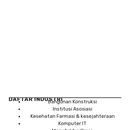
DAFTAR INDUSTRI
Bangunan Konstruksi
Institusi Asosiasi
Kesehatan Farmasi & kesejahteraan
Komputer IT