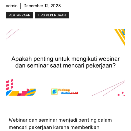
admin
December 12, 2023
PERTANYAAN
TIPS PEKERJAAN
Webinar dan seminar menjadi penting dalam
mencari pekerjaan karena memberikan