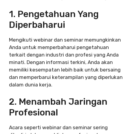
1. Pengetahuan Yang
Diperbaharui
Mengikuti webinar dan seminar memungkinkan
Anda untuk memperbaharui pengetahuan
terkait dengan industri dan profesi yang Anda
minati. Dengan informasi terkini, Anda akan
memiliki kesempatan lebih baik untuk bersaing
dan memperbarui keterampilan yang diperlukan
dalam dunia kerja.
2. Menambah Jaringan
Profesional
Acara seperti webinar dan seminar sering