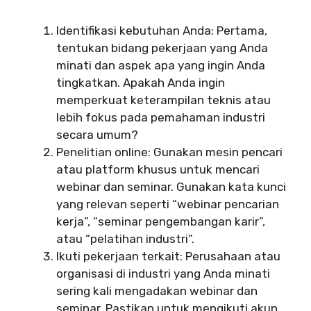
Identifikasi kebutuhan Anda: Pertama,
tentukan bidang pekerjaan yang Anda
minati dan aspek apa yang ingin Anda
tingkatkan. Apakah Anda ingin
memperkuat keterampilan teknis atau
lebih fokus pada pemahaman industri
secara umum?
Penelitian online: Gunakan mesin pencari
atau platform khusus untuk mencari
webinar dan seminar. Gunakan kata kunci
yang relevan seperti “webinar pencarian
kerja”, “seminar pengembangan karir”,
atau “pelatihan industri”.
Ikuti pekerjaan terkait: Perusahaan atau
organisasi di industri yang Anda minati
sering kali mengadakan webinar dan
seminar. Pastikan untuk mengikuti akun