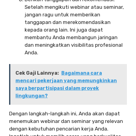
Setelah mengikuti webinar atau seminar,
jangan ragu untuk memberikan
tanggapan dan merekomendasikan
kepada orang lain. Ini juga dapat
membantu Anda membangun jaringan
dan meningkatkan visibilitas profesional
Anda.
Cek Gaji Lainnya:
Bagaimana cara
mencari pekerjaan yang memungkinkan
saya berpartisipasi dalam proyek
lingkungan?
Dengan langkah-langkah ini, Anda akan dapat
menemukan webinar dan seminar yang relevan
dengan kebutuhan pencarian kerja Anda.