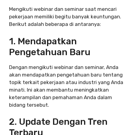
Mengikuti webinar dan seminar saat mencari
pekerjaan memiliki begitu banyak keuntungan.
Berikut adalah beberapa di antaranya:
1. Mendapatkan
Pengetahuan Baru
Dengan mengikuti webinar dan seminar, Anda
akan mendapatkan pengetahuan baru tentang
topik terkait pekerjaan atau industri yang Anda
minati. Ini akan membantu meningkatkan
keterampilan dan pemahaman Anda dalam
bidang tersebut.
2. Update Dengan Tren
Terbaru