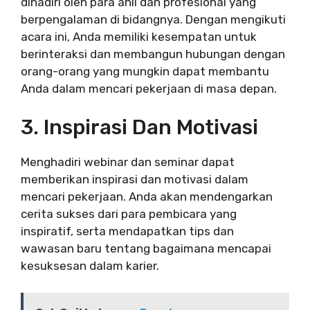
dihadiri oleh para ahli dan profesional yang
berpengalaman di bidangnya. Dengan mengikuti
acara ini, Anda memiliki kesempatan untuk
berinteraksi dan membangun hubungan dengan
orang-orang yang mungkin dapat membantu
Anda dalam mencari pekerjaan di masa depan.
3. Inspirasi Dan Motivasi
Menghadiri webinar dan seminar dapat
memberikan inspirasi dan motivasi dalam
mencari pekerjaan. Anda akan mendengarkan
cerita sukses dari para pembicara yang
inspiratif, serta mendapatkan tips dan
wawasan baru tentang bagaimana mencapai
kesuksesan dalam karier.