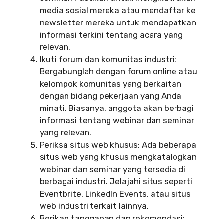
media sosial mereka atau mendaftar ke
newsletter mereka untuk mendapatkan
informasi terkini tentang acara yang
relevan.
Ikuti forum dan komunitas industri:
Bergabunglah dengan forum online atau
kelompok komunitas yang berkaitan
dengan bidang pekerjaan yang Anda
minati. Biasanya, anggota akan berbagi
informasi tentang webinar dan seminar
yang relevan.
Periksa situs web khusus: Ada beberapa
situs web yang khusus mengkatalogkan
webinar dan seminar yang tersedia di
berbagai industri. Jelajahi situs seperti
Eventbrite, LinkedIn Events, atau situs
web industri terkait lainnya.
Berikan tanggapan dan rekomendasi: