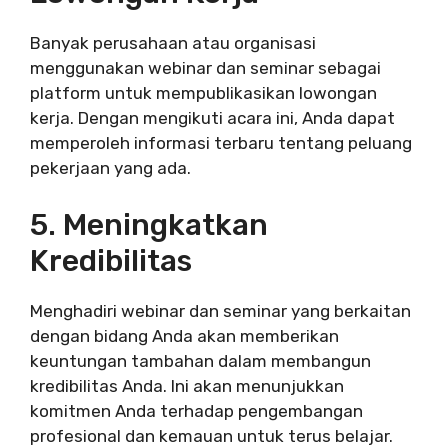
Banyak perusahaan atau organisasi
menggunakan webinar dan seminar sebagai
platform untuk mempublikasikan lowongan
kerja. Dengan mengikuti acara ini, Anda dapat
memperoleh informasi terbaru tentang peluang
pekerjaan yang ada.
5. Meningkatkan
Kredibilitas
Menghadiri webinar dan seminar yang berkaitan
dengan bidang Anda akan memberikan
keuntungan tambahan dalam membangun
kredibilitas Anda. Ini akan menunjukkan
komitmen Anda terhadap pengembangan
profesional dan kemauan untuk terus belajar.