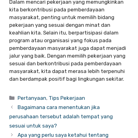
Dalam mencari pekerjaan yang memungkinkan
kita berkontribusi pada pemberdayaan
masyarakat, penting untuk memilih bidang
pekerjaan yang sesuai dengan minat dan
keahlian kita. Selain itu, berpartisipasi dalam
program atau organisasi yang fokus pada
pemberdayaan masyarakat juga dapat menjadi
jalur yang baik. Dengan memilih pekerjaan yang
sesuai dan berkontribusi pada pemberdayaan
masyarakat, kita dapat merasa lebih terpenuhi
dan berdampak positif bagi lingkungan sekitar.
Categories
Pertanyaan
,
Tips Pekerjaan
Bagaimana cara menentukan jika
perusahaan tersebut adalah tempat yang
sesuai untuk saya?
Apa yang perlu saya ketahui tentang