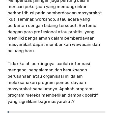
Memperluas jaringan juga penting dalam
mencari pekerjaan yang memungkinkan
berkontribusi pada pemberdayaan masyarakat.
Ikuti seminar, workshop, atau acara yang
berkaitan dengan bidang tersebut. Bertemu
dengan para profesional atau praktisi yang
memiliki pengalaman dalam pemberdayaan
masyarakat dapat memberikan wawasan dan
peluang baru.
Tidak kalah pentingnya, carilah informasi
mengenai pengalaman dan kesuksesan
perusahaan atau organisasi ini dalam
melaksanakan program pemberdayaan
masyarakat sebelumnya. Apakah program-
program mereka memberikan dampak positif
yang signifikan bagi masyarakat?