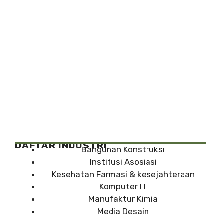
DAFTAR INDUSTRI
Bangunan Konstruksi
Institusi Asosiasi
Kesehatan Farmasi & kesejahteraan
Komputer IT
Manufaktur Kimia
Media Desain