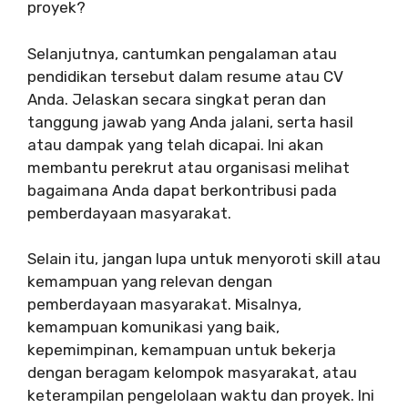
proyek?
Selanjutnya, cantumkan pengalaman atau
pendidikan tersebut dalam resume atau CV
Anda. Jelaskan secara singkat peran dan
tanggung jawab yang Anda jalani, serta hasil
atau dampak yang telah dicapai. Ini akan
membantu perekrut atau organisasi melihat
bagaimana Anda dapat berkontribusi pada
pemberdayaan masyarakat.
Selain itu, jangan lupa untuk menyoroti skill atau
kemampuan yang relevan dengan
pemberdayaan masyarakat. Misalnya,
kemampuan komunikasi yang baik,
kepemimpinan, kemampuan untuk bekerja
dengan beragam kelompok masyarakat, atau
keterampilan pengelolaan waktu dan proyek. Ini