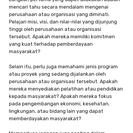
mencari tahu secara mendalam mengenai
perusahaan atau organisasi yang diminati.
Pelajari misi, visi, dan nilai-nilai yang dijunjung
tinggi oleh perusahaan atau organisasi
tersebut. Apakah mereka memiliki komitmen
yang kuat terhadap pemberdayaan
masyarakat?
Selain itu, perlu juga memahami jenis program
atau proyek yang sedang dijalankan oleh
perusahaan atau organisasi tersebut. Apakah
mereka menyediakan pelatihan atau pendidikan
kepada masyarakat? Apakah mereka fokus
pada pengembangan ekonomi, kesehatan,
lingkungan, atau bidang lain yang dapat
memberdayakan masyarakat?