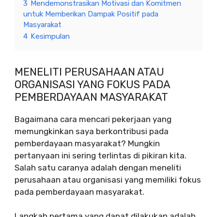
3
Mendemonstrasikan Motivasi dan Komitmen
untuk Memberikan Dampak Positif pada
Masyarakat
4
Kesimpulan
MENELITI PERUSAHAAN ATAU
ORGANISASI YANG FOKUS PADA
PEMBERDAYAAN MASYARAKAT
Bagaimana cara mencari pekerjaan yang
memungkinkan saya berkontribusi pada
pemberdayaan masyarakat? Mungkin
pertanyaan ini sering terlintas di pikiran kita.
Salah satu caranya adalah dengan meneliti
perusahaan atau organisasi yang memiliki fokus
pada pemberdayaan masyarakat.
Langkah pertama yang dapat dilakukan adalah