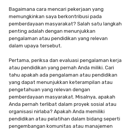
Bagaimana cara mencari pekerjaan yang
memungkinkan saya berkontribusi pada
pemberdayaan masyarakat? Salah satu langkah
penting adalah dengan menunjukkan
pengalaman atau pendidikan yang relevan
dalam upaya tersebut.
Pertama, periksa dan evaluasi pengalaman kerja
atau pendidikan yang pernah Anda miliki. Cari
tahu apakah ada pengalaman atau pendidikan
yang dapat menunjukkan keterampilan atau
pengetahuan yang relevan dengan
pemberdayaan masyarakat. Misalnya, apakah
Anda pernah terlibat dalam proyek sosial atau
organisasi nirlaba? Apakah Anda memiliki
pendidikan atau pelatihan dalam bidang seperti
pengembangan komunitas atau manajemen