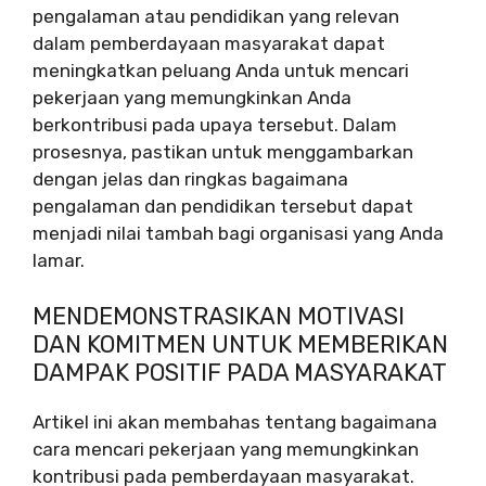
pengalaman atau pendidikan yang relevan
dalam pemberdayaan masyarakat dapat
meningkatkan peluang Anda untuk mencari
pekerjaan yang memungkinkan Anda
berkontribusi pada upaya tersebut. Dalam
prosesnya, pastikan untuk menggambarkan
dengan jelas dan ringkas bagaimana
pengalaman dan pendidikan tersebut dapat
menjadi nilai tambah bagi organisasi yang Anda
lamar.
MENDEMONSTRASIKAN MOTIVASI
DAN KOMITMEN UNTUK MEMBERIKAN
DAMPAK POSITIF PADA MASYARAKAT
Artikel ini akan membahas tentang bagaimana
cara mencari pekerjaan yang memungkinkan
kontribusi pada pemberdayaan masyarakat.