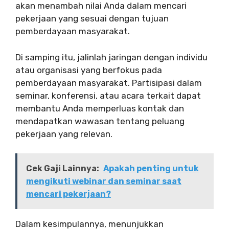
akan menambah nilai Anda dalam mencari
pekerjaan yang sesuai dengan tujuan
pemberdayaan masyarakat.
Di samping itu, jalinlah jaringan dengan individu
atau organisasi yang berfokus pada
pemberdayaan masyarakat. Partisipasi dalam
seminar, konferensi, atau acara terkait dapat
membantu Anda memperluas kontak dan
mendapatkan wawasan tentang peluang
pekerjaan yang relevan.
Cek Gaji Lainnya:
Apakah penting untuk
mengikuti webinar dan seminar saat
mencari pekerjaan?
Dalam kesimpulannya, menunjukkan