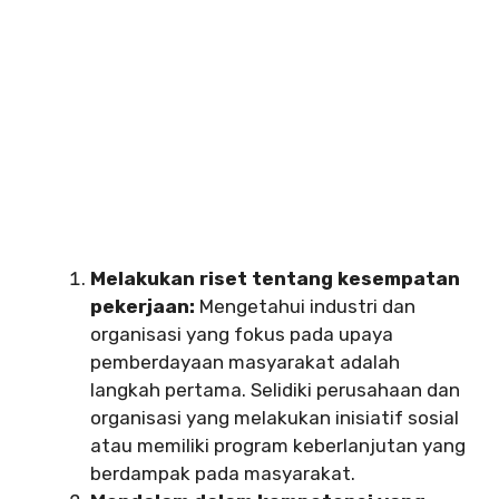
Melakukan riset tentang kesempatan
pekerjaan:
Mengetahui industri dan
organisasi yang fokus pada upaya
pemberdayaan masyarakat adalah
langkah pertama. Selidiki perusahaan dan
organisasi yang melakukan inisiatif sosial
atau memiliki program keberlanjutan yang
berdampak pada masyarakat.