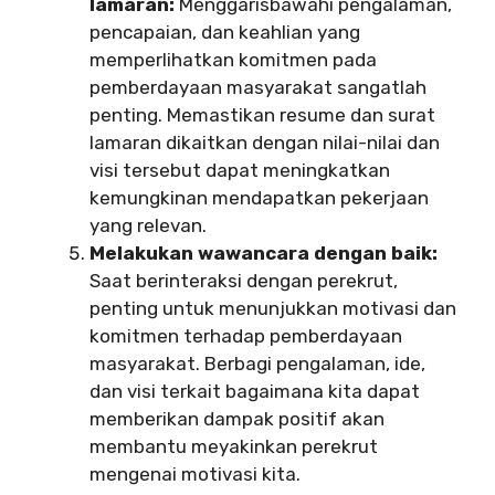
lamaran:
Menggarisbawahi pengalaman,
pencapaian, dan keahlian yang
memperlihatkan komitmen pada
pemberdayaan masyarakat sangatlah
penting. Memastikan resume dan surat
lamaran dikaitkan dengan nilai-nilai dan
visi tersebut dapat meningkatkan
kemungkinan mendapatkan pekerjaan
yang relevan.
Melakukan wawancara dengan baik:
Saat berinteraksi dengan perekrut,
penting untuk menunjukkan motivasi dan
komitmen terhadap pemberdayaan
masyarakat. Berbagi pengalaman, ide,
dan visi terkait bagaimana kita dapat
memberikan dampak positif akan
membantu meyakinkan perekrut
mengenai motivasi kita.