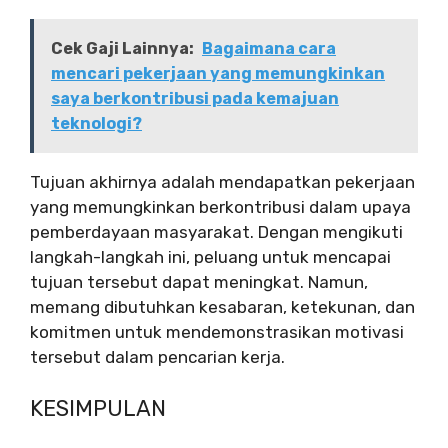
Cek Gaji Lainnya:
Bagaimana cara
mencari pekerjaan yang memungkinkan
saya berkontribusi pada kemajuan
teknologi?
Tujuan akhirnya adalah mendapatkan pekerjaan
yang memungkinkan berkontribusi dalam upaya
pemberdayaan masyarakat. Dengan mengikuti
langkah-langkah ini, peluang untuk mencapai
tujuan tersebut dapat meningkat. Namun,
memang dibutuhkan kesabaran, ketekunan, dan
komitmen untuk mendemonstrasikan motivasi
tersebut dalam pencarian kerja.
KESIMPULAN