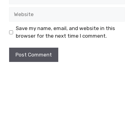
Website
Save my name, email, and website in this
browser for the next time I comment.