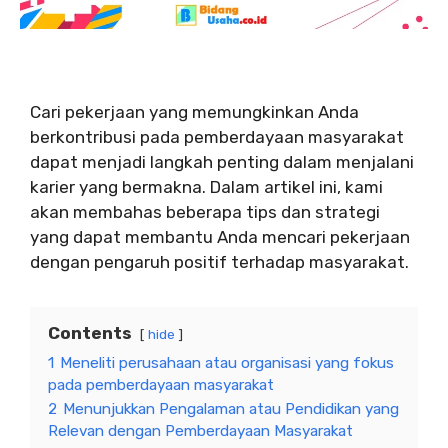
Cari pekerjaan yang memungkinkan Anda
berkontribusi pada pemberdayaan masyarakat
dapat menjadi langkah penting dalam menjalani
karier yang bermakna. Dalam artikel ini, kami
akan membahas beberapa tips dan strategi
yang dapat membantu Anda mencari pekerjaan
dengan pengaruh positif terhadap masyarakat.
Contents
hide
1
Meneliti perusahaan atau organisasi yang fokus
pada pemberdayaan masyarakat
2
Menunjukkan Pengalaman atau Pendidikan yang
Relevan dengan Pemberdayaan Masyarakat