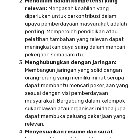
Mendalam dalam kompetensi yang
relevan:
Mengasah keahlian yang
diperlukan untuk berkontribusi dalam
upaya pemberdayaan masyarakat adalah
penting. Memperoleh pendidikan atau
pelatihan tambahan yang relevan dapat
meningkatkan daya saing dalam mencari
pekerjaan semacam itu.
Menghubungkan dengan jaringan:
Membangun jaringan yang solid dengan
orang-orang yang memiliki minat serupa
dapat membantu mencari pekerjaan yang
sesuai dengan visi pemberdayaan
masyarakat. Bergabung dalam kelompok
sukarelawan atau organisasi nirlaba juga
dapat membuka peluang pekerjaan yang
relevan.
Menyesuaikan resume dan surat