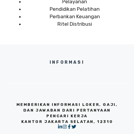
Pelayanan
Pendidikan Pelatihan
Perbankan Keuangan
Ritel Distribusi
INFORMASI
MEMBERIKAN INFORMASI LOKER, GAJI,
DAN JAWABAN DARI PERTANYAAN
PENCARI KERJA
KANTOR JAKARTA SELATAN, 12310