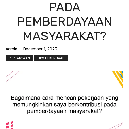
PADA
PEMBERDAYAAN
MASYARAKAT?
admin
December 1, 2023
PERTANYAAN
TIPS PEKERJAAN