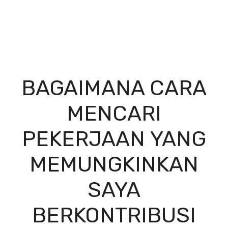
BAGAIMANA CARA
MENCARI
PEKERJAAN YANG
MEMUNGKINKAN
SAYA
BERKONTRIBUSI