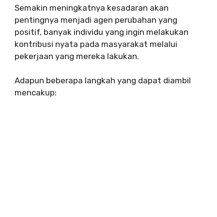
Semakin meningkatnya kesadaran akan
pentingnya menjadi agen perubahan yang
positif, banyak individu yang ingin melakukan
kontribusi nyata pada masyarakat melalui
pekerjaan yang mereka lakukan.
Adapun beberapa langkah yang dapat diambil
mencakup: