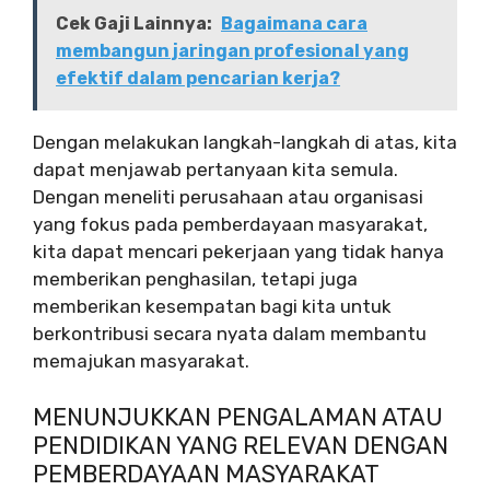
Cek Gaji Lainnya:
Bagaimana cara
membangun jaringan profesional yang
efektif dalam pencarian kerja?
Dengan melakukan langkah-langkah di atas, kita
dapat menjawab pertanyaan kita semula.
Dengan meneliti perusahaan atau organisasi
yang fokus pada pemberdayaan masyarakat,
kita dapat mencari pekerjaan yang tidak hanya
memberikan penghasilan, tetapi juga
memberikan kesempatan bagi kita untuk
berkontribusi secara nyata dalam membantu
memajukan masyarakat.
MENUNJUKKAN PENGALAMAN ATAU
PENDIDIKAN YANG RELEVAN DENGAN
PEMBERDAYAAN MASYARAKAT