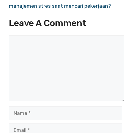
manajemen stres saat mencari pekerjaan?
Leave A Comment
Comment
Name
Email