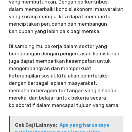
yang membutuhkan. Dengan berkontribusi
dalam memperbaiki kondisi ekonomi masyarakat
yang kurang mampu, kita dapat membantu
menciptakan perubahan dan membangun
kehidupan yang lebih baik bagi mereka.
Di samping itu, bekerja dalam sektor yang
berhubungan dengan pengentasan kemiskinan
juga dapat memberikan kesempatan untuk
mengembangkan dan memperkuat
keterampilan sosial. Kita akan berinteraksi
dengan berbagai lapisan masyarakat,
memahami beragam tantangan yang dihadapi
mereka, dan belajar untuk bekerja secara
kolaboratif dalam mencapai tujuan yang sama.
Cek Gaji Lainnya:
Apa yang harus saya