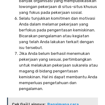
banyak organisasi yang mempublikasikan
lowongan pekerjaan di situs-situs khusus
yang fokus pada pekerjaan sosial.
Selalu tunjukkan komitmen dan motivasi
Anda dalam melamar pekerjaan yang
berfokus pada pengentasan kemiskinan.
Bicarakan pengalaman atau kegiatan
yang telah Anda lakukan terkait dengan
isu tersebut.
Jika Anda belum berhasil menemukan
pekerjaan yang sesuai, pertimbangkan
untuk melakukan pekerjaan sukarela atau
magang di bidang pengentasan
kemiskinan. Hal ini dapat membantu Anda
memperluas pengetahuan dan
pengalaman.
Cek Gaji Lainnya:
Bagaimana cara