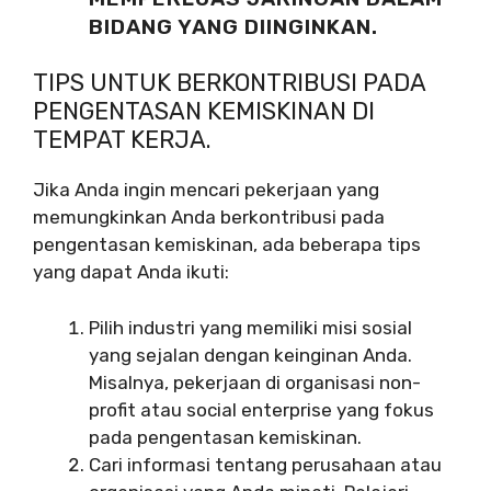
BIDANG YANG DIINGINKAN.
TIPS UNTUK BERKONTRIBUSI PADA
PENGENTASAN KEMISKINAN DI
TEMPAT KERJA.
Jika Anda ingin mencari pekerjaan yang
memungkinkan Anda berkontribusi pada
pengentasan kemiskinan, ada beberapa tips
yang dapat Anda ikuti:
Pilih industri yang memiliki misi sosial
yang sejalan dengan keinginan Anda.
Misalnya, pekerjaan di organisasi non-
profit atau social enterprise yang fokus
pada pengentasan kemiskinan.
Cari informasi tentang perusahaan atau