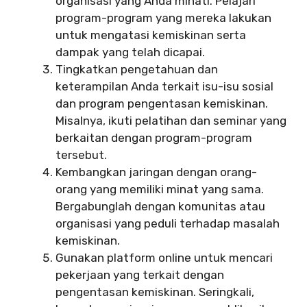
organisasi yang Anda minati. Pelajari
program-program yang mereka lakukan
untuk mengatasi kemiskinan serta
dampak yang telah dicapai.
Tingkatkan pengetahuan dan
keterampilan Anda terkait isu-isu sosial
dan program pengentasan kemiskinan.
Misalnya, ikuti pelatihan dan seminar yang
berkaitan dengan program-program
tersebut.
Kembangkan jaringan dengan orang-
orang yang memiliki minat yang sama.
Bergabunglah dengan komunitas atau
organisasi yang peduli terhadap masalah
kemiskinan.
Gunakan platform online untuk mencari
pekerjaan yang terkait dengan
pengentasan kemiskinan. Seringkali,