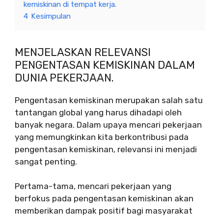
kemiskinan di tempat kerja.
4
Kesimpulan
MENJELASKAN RELEVANSI
PENGENTASAN KEMISKINAN DALAM
DUNIA PEKERJAAN.
Pengentasan kemiskinan merupakan salah satu
tantangan global yang harus dihadapi oleh
banyak negara. Dalam upaya mencari pekerjaan
yang memungkinkan kita berkontribusi pada
pengentasan kemiskinan, relevansi ini menjadi
sangat penting.
Pertama-tama, mencari pekerjaan yang
berfokus pada pengentasan kemiskinan akan
memberikan dampak positif bagi masyarakat