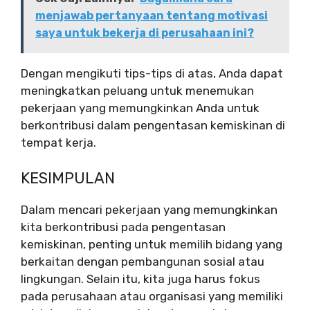
menjawab pertanyaan tentang motivasi
saya untuk bekerja di perusahaan ini?
Dengan mengikuti tips-tips di atas, Anda dapat
meningkatkan peluang untuk menemukan
pekerjaan yang memungkinkan Anda untuk
berkontribusi dalam pengentasan kemiskinan di
tempat kerja.
KESIMPULAN
Dalam mencari pekerjaan yang memungkinkan
kita berkontribusi pada pengentasan
kemiskinan, penting untuk memilih bidang yang
berkaitan dengan pembangunan sosial atau
lingkungan. Selain itu, kita juga harus fokus
pada perusahaan atau organisasi yang memiliki