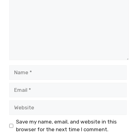
Name
Email
Website
Save my name, email, and website in this
browser for the next time I comment.