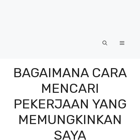
Menu
BAGAIMANA CARA
MENCARI
PEKERJAAN YANG
MEMUNGKINKAN
SAYA