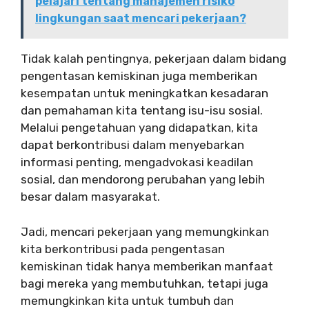
pelajari tentang manajemen risiko
lingkungan saat mencari pekerjaan?
Tidak kalah pentingnya, pekerjaan dalam bidang
pengentasan kemiskinan juga memberikan
kesempatan untuk meningkatkan kesadaran
dan pemahaman kita tentang isu-isu sosial.
Melalui pengetahuan yang didapatkan, kita
dapat berkontribusi dalam menyebarkan
informasi penting, mengadvokasi keadilan
sosial, dan mendorong perubahan yang lebih
besar dalam masyarakat.
Jadi, mencari pekerjaan yang memungkinkan
kita berkontribusi pada pengentasan
kemiskinan tidak hanya memberikan manfaat
bagi mereka yang membutuhkan, tetapi juga
memungkinkan kita untuk tumbuh dan