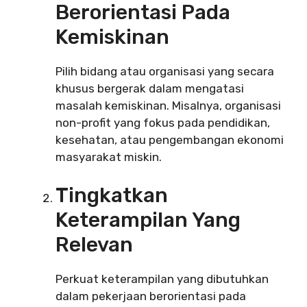
Berorientasi Pada
Kemiskinan
Pilih bidang atau organisasi yang secara
khusus bergerak dalam mengatasi
masalah kemiskinan. Misalnya, organisasi
non-profit yang fokus pada pendidikan,
kesehatan, atau pengembangan ekonomi
masyarakat miskin.
Tingkatkan
Keterampilan Yang
Relevan
Perkuat keterampilan yang dibutuhkan
dalam pekerjaan berorientasi pada