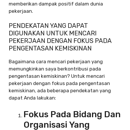
memberikan dampak positif dalam dunia
pekerjaan.
PENDEKATAN YANG DAPAT
DIGUNAKAN UNTUK MENCARI
PEKERJAAN DENGAN FOKUS PADA
PENGENTASAN KEMISKINAN
Bagaimana cara mencari pekerjaan yang
memungkinkan saya berkontribusi pada
pengentasan kemiskinan? Untuk mencari
pekerjaan dengan fokus pada pengentasan
kemiskinan, ada beberapa pendekatan yang
dapat Anda lakukan:
Fokus Pada Bidang Dan
Organisasi Yang