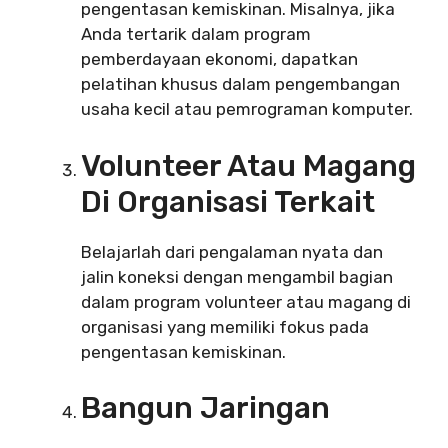
pengentasan kemiskinan. Misalnya, jika
Anda tertarik dalam program
pemberdayaan ekonomi, dapatkan
pelatihan khusus dalam pengembangan
usaha kecil atau pemrograman komputer.
Volunteer Atau Magang
Di Organisasi Terkait
Belajarlah dari pengalaman nyata dan
jalin koneksi dengan mengambil bagian
dalam program volunteer atau magang di
organisasi yang memiliki fokus pada
pengentasan kemiskinan.
Bangun Jaringan