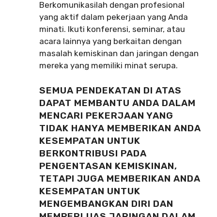
Berkomunikasilah dengan profesional
yang aktif dalam pekerjaan yang Anda
minati. Ikuti konferensi, seminar, atau
acara lainnya yang berkaitan dengan
masalah kemiskinan dan jaringan dengan
mereka yang memiliki minat serupa.
SEMUA PENDEKATAN DI ATAS
DAPAT MEMBANTU ANDA DALAM
MENCARI PEKERJAAN YANG
TIDAK HANYA MEMBERIKAN ANDA
KESEMPATAN UNTUK
BERKONTRIBUSI PADA
PENGENTASAN KEMISKINAN,
TETAPI JUGA MEMBERIKAN ANDA
KESEMPATAN UNTUK
MENGEMBANGKAN DIRI DAN
MEMPERLUAS JARINGAN DALAM