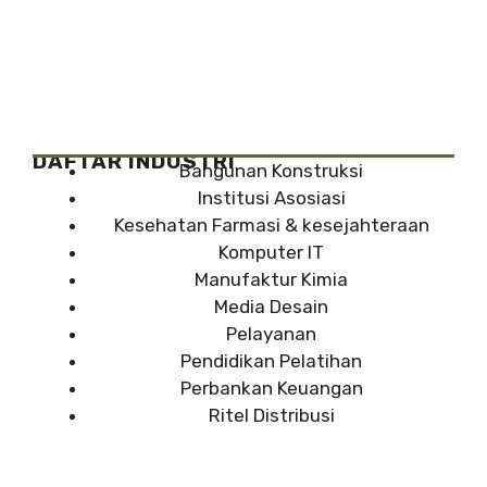
DAFTAR INDUSTRI
Bangunan Konstruksi
Institusi Asosiasi
Kesehatan Farmasi & kesejahteraan
Komputer IT
Manufaktur Kimia
Media Desain
Pelayanan
Pendidikan Pelatihan
Perbankan Keuangan
Ritel Distribusi