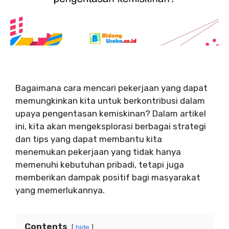
Bagaimana cara mencari pekerjaan yang dapat
memungkinkan kita untuk berkontribusi dalam
upaya pengentasan kemiskinan? Dalam artikel
ini, kita akan mengeksplorasi berbagai strategi
dan tips yang dapat membantu kita
menemukan pekerjaan yang tidak hanya
memenuhi kebutuhan pribadi, tetapi juga
memberikan dampak positif bagi masyarakat
yang memerlukannya.
Contents
hide