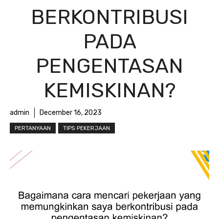
BERKONTRIBUSI
PADA
PENGENTASAN
KEMISKINAN?
admin
December 16, 2023
PERTANYAAN
TIPS PEKERJAAN