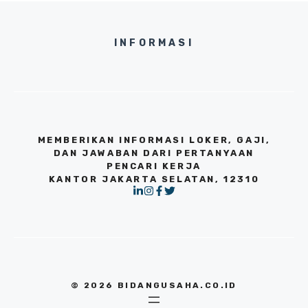
INFORMASI
MEMBERIKAN INFORMASI LOKER, GAJI,
DAN JAWABAN DARI PERTANYAAN
PENCARI KERJA
KANTOR JAKARTA SELATAN, 12310
© 2026 BIDANGUSAHA.CO.ID