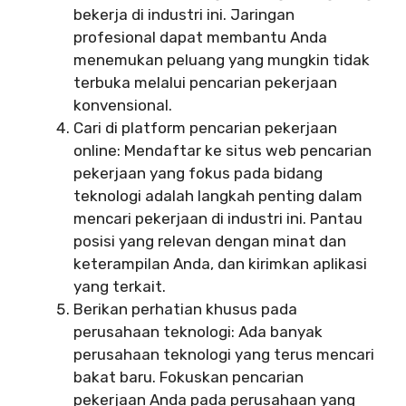
bekerja di industri ini. Jaringan
profesional dapat membantu Anda
menemukan peluang yang mungkin tidak
terbuka melalui pencarian pekerjaan
konvensional.
Cari di platform pencarian pekerjaan
online: Mendaftar ke situs web pencarian
pekerjaan yang fokus pada bidang
teknologi adalah langkah penting dalam
mencari pekerjaan di industri ini. Pantau
posisi yang relevan dengan minat dan
keterampilan Anda, dan kirimkan aplikasi
yang terkait.
Berikan perhatian khusus pada
perusahaan teknologi: Ada banyak
perusahaan teknologi yang terus mencari
bakat baru. Fokuskan pencarian
pekerjaan Anda pada perusahaan yang