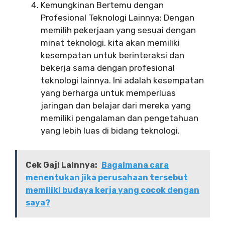
Kemungkinan Bertemu dengan
Profesional Teknologi Lainnya: Dengan
memilih pekerjaan yang sesuai dengan
minat teknologi, kita akan memiliki
kesempatan untuk berinteraksi dan
bekerja sama dengan profesional
teknologi lainnya. Ini adalah kesempatan
yang berharga untuk memperluas
jaringan dan belajar dari mereka yang
memiliki pengalaman dan pengetahuan
yang lebih luas di bidang teknologi.
Cek Gaji Lainnya:
Bagaimana cara
menentukan jika perusahaan tersebut
memiliki budaya kerja yang cocok dengan
saya?