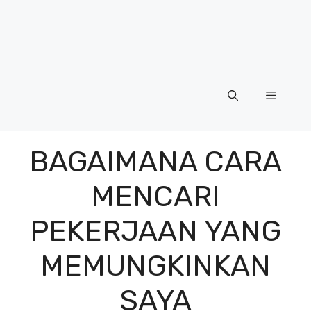
Menu
BAGAIMANA CARA
MENCARI
PEKERJAAN YANG
MEMUNGKINKAN
SAYA