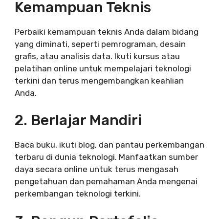
Kemampuan Teknis
Perbaiki kemampuan teknis Anda dalam bidang
yang diminati, seperti pemrograman, desain
grafis, atau analisis data. Ikuti kursus atau
pelatihan online untuk mempelajari teknologi
terkini dan terus mengembangkan keahlian
Anda.
2. Berlajar Mandiri
Baca buku, ikuti blog, dan pantau perkembangan
terbaru di dunia teknologi. Manfaatkan sumber
daya secara online untuk terus mengasah
pengetahuan dan pemahaman Anda mengenai
perkembangan teknologi terkini.