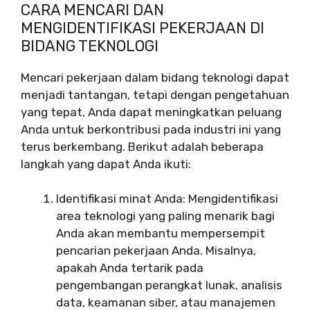
CARA MENCARI DAN
MENGIDENTIFIKASI PEKERJAAN DI
BIDANG TEKNOLOGI
Mencari pekerjaan dalam bidang teknologi dapat
menjadi tantangan, tetapi dengan pengetahuan
yang tepat, Anda dapat meningkatkan peluang
Anda untuk berkontribusi pada industri ini yang
terus berkembang. Berikut adalah beberapa
langkah yang dapat Anda ikuti:
Identifikasi minat Anda: Mengidentifikasi
area teknologi yang paling menarik bagi
Anda akan membantu mempersempit
pencarian pekerjaan Anda. Misalnya,
apakah Anda tertarik pada
pengembangan perangkat lunak, analisis
data, keamanan siber, atau manajemen