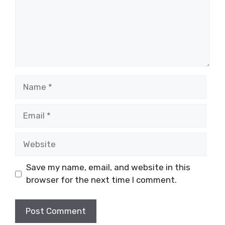
Name
Email
Website
Save my name, email, and website in this
browser for the next time I comment.