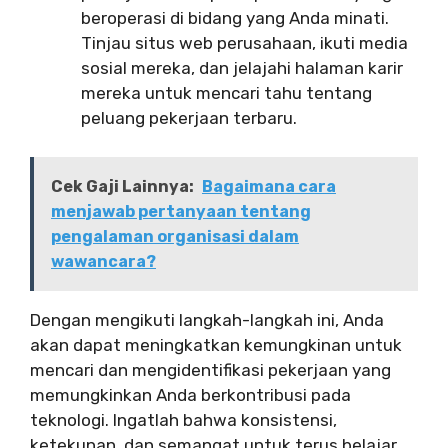
beroperasi di bidang yang Anda minati.
Tinjau situs web perusahaan, ikuti media
sosial mereka, dan jelajahi halaman karir
mereka untuk mencari tahu tentang
peluang pekerjaan terbaru.
Cek Gaji Lainnya:
Bagaimana cara
menjawab pertanyaan tentang
pengalaman organisasi dalam
wawancara?
Dengan mengikuti langkah-langkah ini, Anda
akan dapat meningkatkan kemungkinan untuk
mencari dan mengidentifikasi pekerjaan yang
memungkinkan Anda berkontribusi pada
teknologi. Ingatlah bahwa konsistensi,
ketekunan, dan semangat untuk terus belajar