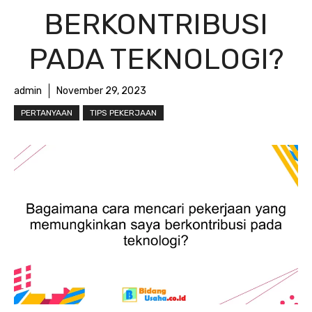
BERKONTRIBUSI
PADA TEKNOLOGI?
admin
November 29, 2023
PERTANYAAN
TIPS PEKERJAAN