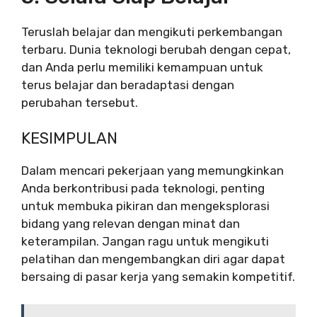
Teruslah belajar dan mengikuti perkembangan
terbaru. Dunia teknologi berubah dengan cepat,
dan Anda perlu memiliki kemampuan untuk
terus belajar dan beradaptasi dengan
perubahan tersebut.
KESIMPULAN
Dalam mencari pekerjaan yang memungkinkan
Anda berkontribusi pada teknologi, penting
untuk membuka pikiran dan mengeksplorasi
bidang yang relevan dengan minat dan
keterampilan. Jangan ragu untuk mengikuti
pelatihan dan mengembangkan diri agar dapat
bersaing di pasar kerja yang semakin kompetitif.