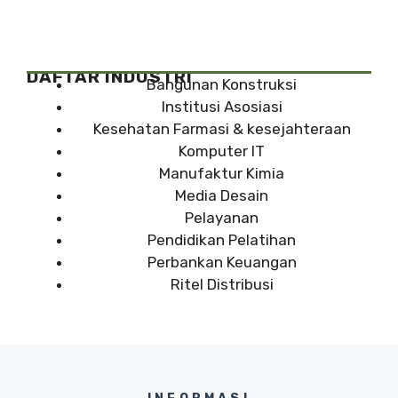
DAFTAR INDUSTRI
Bangunan Konstruksi
Institusi Asosiasi
Kesehatan Farmasi & kesejahteraan
Komputer IT
Manufaktur Kimia
Media Desain
Pelayanan
Pendidikan Pelatihan
Perbankan Keuangan
Ritel Distribusi