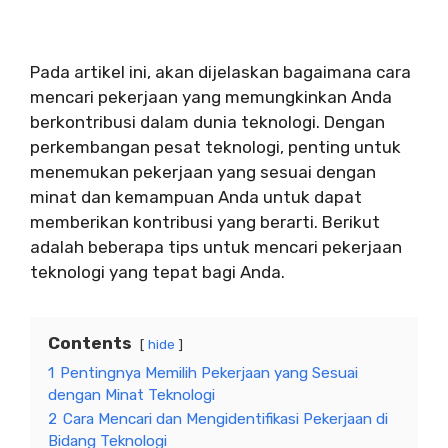
Pada artikel ini, akan dijelaskan bagaimana cara
mencari pekerjaan yang memungkinkan Anda
berkontribusi dalam dunia teknologi. Dengan
perkembangan pesat teknologi, penting untuk
menemukan pekerjaan yang sesuai dengan
minat dan kemampuan Anda untuk dapat
memberikan kontribusi yang berarti. Berikut
adalah beberapa tips untuk mencari pekerjaan
teknologi yang tepat bagi Anda.
Contents
hide
1
Pentingnya Memilih Pekerjaan yang Sesuai
dengan Minat Teknologi
2
Cara Mencari dan Mengidentifikasi Pekerjaan di
Bidang Teknologi