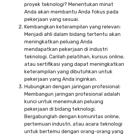
proyek teknologi? Menentukan minat
Anda akan membantu Anda fokus pada
pekerjaan yang sesuai.
Kembangkan keterampilan yang relevan:
Menjadi ahli dalam bidang tertentu akan
meningkatkan peluang Anda
mendapatkan pekerjaan di industri
teknologi. Carilah pelatihan, kursus online,
atau sertifikasi yang dapat meningkatkan
keterampilan yang dibutuhkan untuk
pekerjaan yang Anda inginkan.
Hubungkan dengan jaringan profesional:
Membangun jaringan profesional adalah
kunci untuk menemukan peluang
pekerjaan di bidang teknologi.
Bergabunglah dengan komunitas online,
pertemuan industri, atau acara teknologi
untuk bertemu dengan orang-orang yang