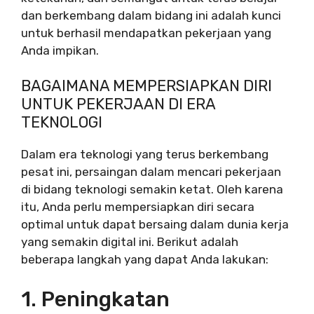
dan berkembang dalam bidang ini adalah kunci
untuk berhasil mendapatkan pekerjaan yang
Anda impikan.
BAGAIMANA MEMPERSIAPKAN DIRI
UNTUK PEKERJAAN DI ERA
TEKNOLOGI
Dalam era teknologi yang terus berkembang
pesat ini, persaingan dalam mencari pekerjaan
di bidang teknologi semakin ketat. Oleh karena
itu, Anda perlu mempersiapkan diri secara
optimal untuk dapat bersaing dalam dunia kerja
yang semakin digital ini. Berikut adalah
beberapa langkah yang dapat Anda lakukan:
1. Peningkatan