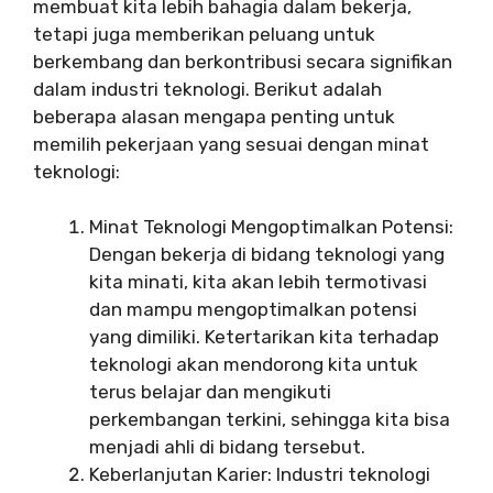
membuat kita lebih bahagia dalam bekerja,
tetapi juga memberikan peluang untuk
berkembang dan berkontribusi secara signifikan
dalam industri teknologi. Berikut adalah
beberapa alasan mengapa penting untuk
memilih pekerjaan yang sesuai dengan minat
teknologi:
Minat Teknologi Mengoptimalkan Potensi:
Dengan bekerja di bidang teknologi yang
kita minati, kita akan lebih termotivasi
dan mampu mengoptimalkan potensi
yang dimiliki. Ketertarikan kita terhadap
teknologi akan mendorong kita untuk
terus belajar dan mengikuti
perkembangan terkini, sehingga kita bisa
menjadi ahli di bidang tersebut.
Keberlanjutan Karier: Industri teknologi