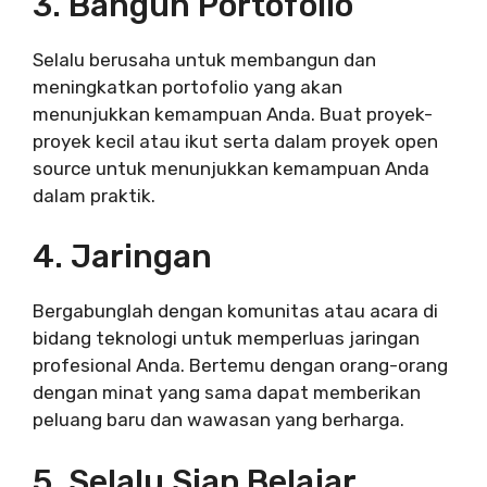
3. Bangun Portofolio
Selalu berusaha untuk membangun dan
meningkatkan portofolio yang akan
menunjukkan kemampuan Anda. Buat proyek-
proyek kecil atau ikut serta dalam proyek open
source untuk menunjukkan kemampuan Anda
dalam praktik.
4. Jaringan
Bergabunglah dengan komunitas atau acara di
bidang teknologi untuk memperluas jaringan
profesional Anda. Bertemu dengan orang-orang
dengan minat yang sama dapat memberikan
peluang baru dan wawasan yang berharga.
5. Selalu Siap Belajar