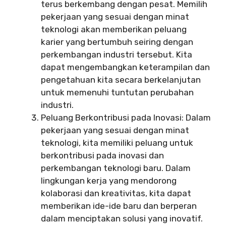
terus berkembang dengan pesat. Memilih
pekerjaan yang sesuai dengan minat
teknologi akan memberikan peluang
karier yang bertumbuh seiring dengan
perkembangan industri tersebut. Kita
dapat mengembangkan keterampilan dan
pengetahuan kita secara berkelanjutan
untuk memenuhi tuntutan perubahan
industri.
Peluang Berkontribusi pada Inovasi: Dalam
pekerjaan yang sesuai dengan minat
teknologi, kita memiliki peluang untuk
berkontribusi pada inovasi dan
perkembangan teknologi baru. Dalam
lingkungan kerja yang mendorong
kolaborasi dan kreativitas, kita dapat
memberikan ide-ide baru dan berperan
dalam menciptakan solusi yang inovatif.