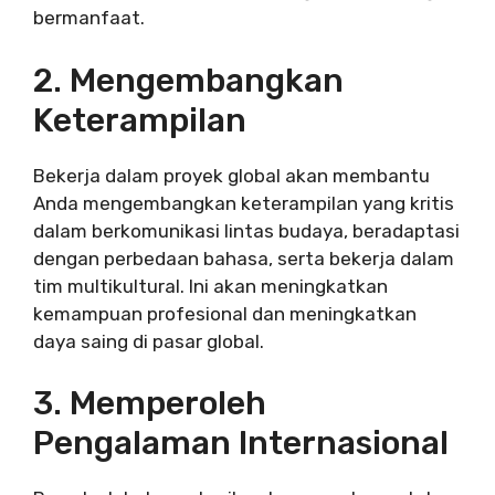
bermanfaat.
2. Mengembangkan
Keterampilan
Bekerja dalam proyek global akan membantu
Anda mengembangkan keterampilan yang kritis
dalam berkomunikasi lintas budaya, beradaptasi
dengan perbedaan bahasa, serta bekerja dalam
tim multikultural. Ini akan meningkatkan
kemampuan profesional dan meningkatkan
daya saing di pasar global.
3. Memperoleh
Pengalaman Internasional