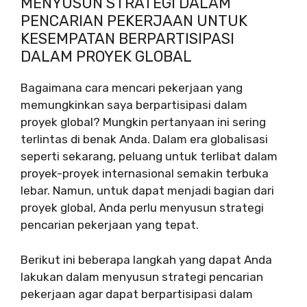
MENYUSUN STRATEGI DALAM
PENCARIAN PEKERJAAN UNTUK
KESEMPATAN BERPARTISIPASI
DALAM PROYEK GLOBAL
Bagaimana cara mencari pekerjaan yang
memungkinkan saya berpartisipasi dalam
proyek global? Mungkin pertanyaan ini sering
terlintas di benak Anda. Dalam era globalisasi
seperti sekarang, peluang untuk terlibat dalam
proyek-proyek internasional semakin terbuka
lebar. Namun, untuk dapat menjadi bagian dari
proyek global, Anda perlu menyusun strategi
pencarian pekerjaan yang tepat.
Berikut ini beberapa langkah yang dapat Anda
lakukan dalam menyusun strategi pencarian
pekerjaan agar dapat berpartisipasi dalam