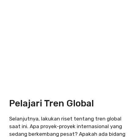
Pelajari Tren Global
Selanjutnya, lakukan riset tentang tren global
saat ini. Apa proyek-proyek internasional yang
sedang berkembang pesat? Apakah ada bidang