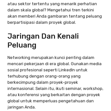
atau sektor tertentu yang menarik perhatian
dalam skala global? Mengetahui tren terkini
akan memberi Anda gambaran tentang peluang
berpartisipasi dalam proyek global.
Jaringan Dan Kenali
Peluang
Networking merupakan kunci penting dalam
mencari pekerjaan di era global. Gunakan media
sosial profesional seperti LinkedIn untuk
terhubung dengan orang-orang yang
berkecimpung dalam proyek-proyek
internasional. Selain itu, ikuti seminar, workshop,
atau konferensi yang berkaitan dengan proyek
global untuk memperluas pengetahuan dan
jaringan Anda.