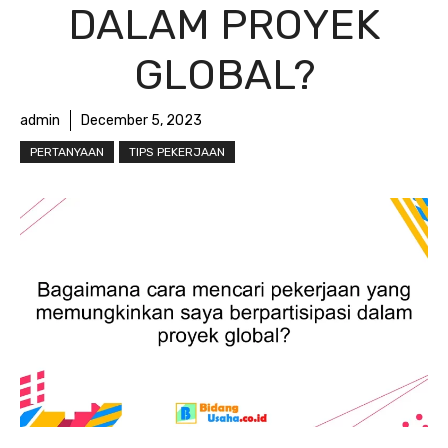
DALAM PROYEK
GLOBAL?
admin
December 5, 2023
PERTANYAAN
TIPS PEKERJAAN