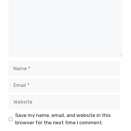
Name
Email
Website
Save my name, email, and website in this
browser for the next time I comment.