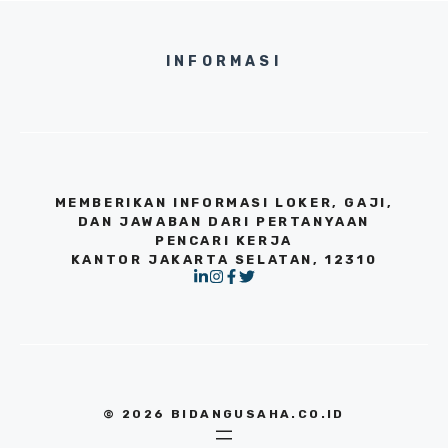
INFORMASI
MEMBERIKAN INFORMASI LOKER, GAJI,
DAN JAWABAN DARI PERTANYAAN
PENCARI KERJA
KANTOR JAKARTA SELATAN, 12310
© 2026 BIDANGUSAHA.CO.ID