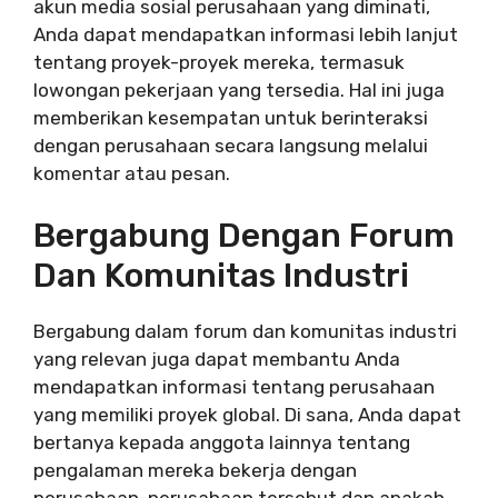
akun media sosial perusahaan yang diminati,
Anda dapat mendapatkan informasi lebih lanjut
tentang proyek-proyek mereka, termasuk
lowongan pekerjaan yang tersedia. Hal ini juga
memberikan kesempatan untuk berinteraksi
dengan perusahaan secara langsung melalui
komentar atau pesan.
Bergabung Dengan Forum
Dan Komunitas Industri
Bergabung dalam forum dan komunitas industri
yang relevan juga dapat membantu Anda
mendapatkan informasi tentang perusahaan
yang memiliki proyek global. Di sana, Anda dapat
bertanya kepada anggota lainnya tentang
pengalaman mereka bekerja dengan