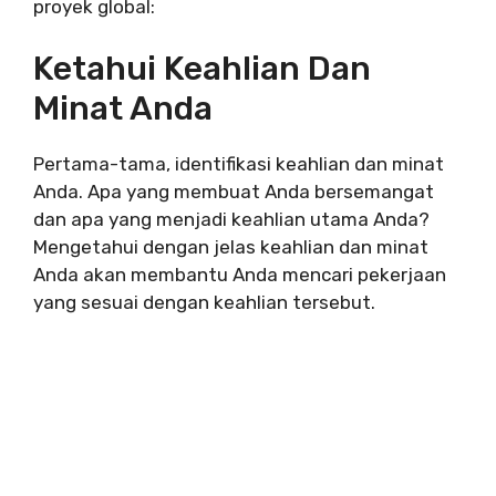
proyek global:
Ketahui Keahlian Dan
Minat Anda
Pertama-tama, identifikasi keahlian dan minat
Anda. Apa yang membuat Anda bersemangat
dan apa yang menjadi keahlian utama Anda?
Mengetahui dengan jelas keahlian dan minat
Anda akan membantu Anda mencari pekerjaan
yang sesuai dengan keahlian tersebut.