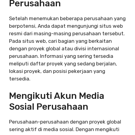
Perusahaan
Setelah menemukan beberapa perusahaan yang
berpotensi, Anda dapat mengunjungi situs web
resmi dari masing-masing perusahaan tersebut.
Pada situs web, cari bagian yang berkaitan
dengan proyek global atau divisi internasional
perusahaan. Informasi yang sering tersedia
meliputi daftar proyek yang sedang berjalan,
lokasi proyek, dan posisi pekerjaan yang
tersedia.
Mengikuti Akun Media
Sosial Perusahaan
Perusahaan-perusahaan dengan proyek global
sering aktif di media sosial. Dengan mengikuti