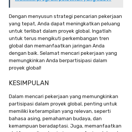
Dengan menyusun strategi pencarian pekerjaan
yang tepat, Anda dapat meningkatkan peluang
untuk terlibat dalam proyek global. Ingatlah
untuk terus mengikuti perkembangan tren
global dan memanfaatkan jaringan Anda
dengan baik. Selamat mencari pekerjaan yang
memungkinkan Anda berpartisipasi dalam
proyek global!
KESIMPULAN
Dalam mencari pekerjaan yang memungkinkan
partisipasi dalam proyek global, penting untuk
memiliki keterampilan yang relevan, seperti
bahasa asing, pemahaman budaya, dan
kemampuan beradaptasi. Juga, memanfaatkan