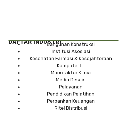
DAFTAR INDUSTRI
Bangunan Konstruksi
Institusi Asosiasi
Kesehatan Farmasi & kesejahteraan
Komputer IT
Manufaktur Kimia
Media Desain
Pelayanan
Pendidikan Pelatihan
Perbankan Keuangan
Ritel Distribusi