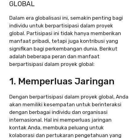
GLOBAL
Dalam era globalisasi ini, semakin penting bagi
individu untuk berpartisipasi dalam proyek
global. Partisipasi ini tidak hanya memberikan
manfaat pribadi, tetapi juga kontribusi yang
signifikan bagi perkembangan dunia. Berikut
adalah beberapa peran dan manfaat
berpartisipasi dalam proyek global:
1. Memperluas Jaringan
Dengan berpartisipasi dalam proyek global, Anda
akan memiliki kesempatan untuk berinteraksi
dengan berbagai individu dan organisasi
internasional. Hal ini memperluas jaringan
kontak Anda, membuka peluang untuk
kolaborasi dan pertukaran pengetahuan yang