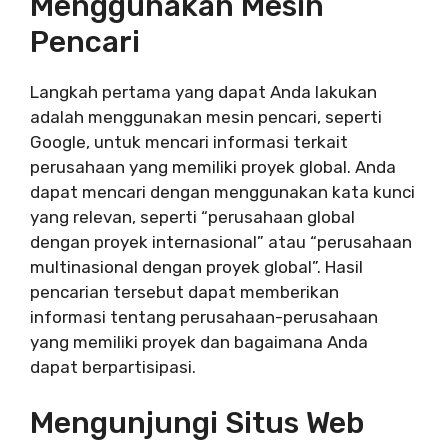
Menggunakan Mesin
Pencari
Langkah pertama yang dapat Anda lakukan
adalah menggunakan mesin pencari, seperti
Google, untuk mencari informasi terkait
perusahaan yang memiliki proyek global. Anda
dapat mencari dengan menggunakan kata kunci
yang relevan, seperti “perusahaan global
dengan proyek internasional” atau “perusahaan
multinasional dengan proyek global”. Hasil
pencarian tersebut dapat memberikan
informasi tentang perusahaan-perusahaan
yang memiliki proyek dan bagaimana Anda
dapat berpartisipasi.
Mengunjungi Situs Web