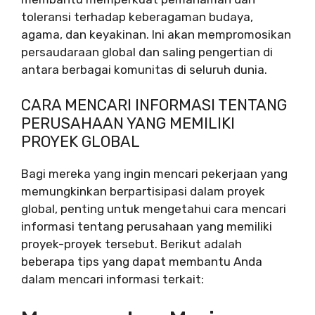
toleransi terhadap keberagaman budaya,
agama, dan keyakinan. Ini akan mempromosikan
persaudaraan global dan saling pengertian di
antara berbagai komunitas di seluruh dunia.
CARA MENCARI INFORMASI TENTANG
PERUSAHAAN YANG MEMILIKI
PROYEK GLOBAL
Bagi mereka yang ingin mencari pekerjaan yang
memungkinkan berpartisipasi dalam proyek
global, penting untuk mengetahui cara mencari
informasi tentang perusahaan yang memiliki
proyek-proyek tersebut. Berikut adalah
beberapa tips yang dapat membantu Anda
dalam mencari informasi terkait: