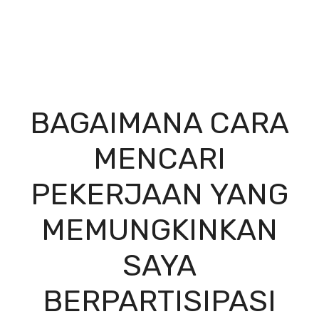
BAGAIMANA CARA
MENCARI
PEKERJAAN YANG
MEMUNGKINKAN
SAYA
BERPARTISIPASI