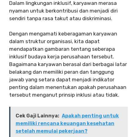
Dalam lingkungan inklusif, karyawan merasa
nyaman untuk berkontribusi dan menjadi diri
sendiri tanpa rasa takut atau diskriminasi.
Dengan mengamati keberagaman karyawan
dalam struktur organisasi, kita dapat
mendapatkan gambaran tentang seberapa
inklusif budaya kerja perusahaan tersebut.
Bagaimana karyawan berasal dari berbagai latar
belakang dan memiliki peran dan tanggung
jawab yang setara dapat menjadi indikator
penting dalam menentukan apakah perusahaan
tersebut menganut prinsip inklusi atau tidak.
Cek Gaji Lainnya:
Apakah penting untuk
memiliki rencana keuangan kesehatan
setelah memulai pekerjaan?