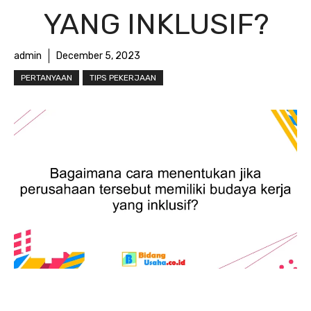
YANG INKLUSIF?
admin
December 5, 2023
PERTANYAAN
TIPS PEKERJAAN