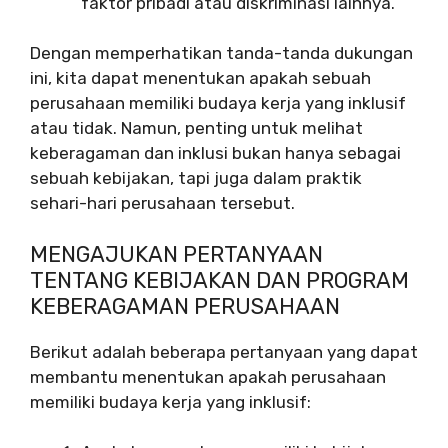
faktor pribadi atau diskriminasi lainnya.
Dengan memperhatikan tanda-tanda dukungan
ini, kita dapat menentukan apakah sebuah
perusahaan memiliki budaya kerja yang inklusif
atau tidak. Namun, penting untuk melihat
keberagaman dan inklusi bukan hanya sebagai
sebuah kebijakan, tapi juga dalam praktik
sehari-hari perusahaan tersebut.
MENGAJUKAN PERTANYAAN
TENTANG KEBIJAKAN DAN PROGRAM
KEBERAGAMAN PERUSAHAAN
Berikut adalah beberapa pertanyaan yang dapat
membantu menentukan apakah perusahaan
memiliki budaya kerja yang inklusif: