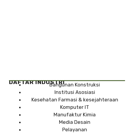
DAFTAR INDUSTRI
Bangunan Konstruksi
Institusi Asosiasi
Kesehatan Farmasi & kesejahteraan
Komputer IT
Manufaktur Kimia
Media Desain
Pelayanan