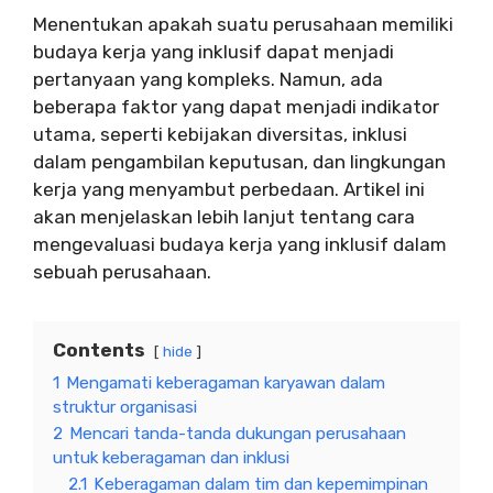
Menentukan apakah suatu perusahaan memiliki
budaya kerja yang inklusif dapat menjadi
pertanyaan yang kompleks. Namun, ada
beberapa faktor yang dapat menjadi indikator
utama, seperti kebijakan diversitas, inklusi
dalam pengambilan keputusan, dan lingkungan
kerja yang menyambut perbedaan. Artikel ini
akan menjelaskan lebih lanjut tentang cara
mengevaluasi budaya kerja yang inklusif dalam
sebuah perusahaan.
Contents
hide
1
Mengamati keberagaman karyawan dalam
struktur organisasi
2
Mencari tanda-tanda dukungan perusahaan
untuk keberagaman dan inklusi
2.1
Keberagaman dalam tim dan kepemimpinan