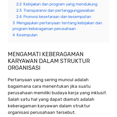
2.2
Kebijakan dan program yang mendukung
2.3
Transparansi dan pertanggungjawaban
2.4
Promosi kesetaraan dan kesempatan
3
Mengajukan pertanyaan tentang kebijakan dan
program keberagaman perusahaan
4
Kesimpulan
MENGAMATI KEBERAGAMAN
KARYAWAN DALAM STRUKTUR
ORGANISASI
Pertanyaan yang sering muncul adalah
bagaimana cara menentukan jika suatu
perusahaan memiliki budaya kerja yang inklusif.
Salah satu hal yang dapat diamati adalah
keberagaman karyawan dalam struktur
organisasi perusahaan tersebut.