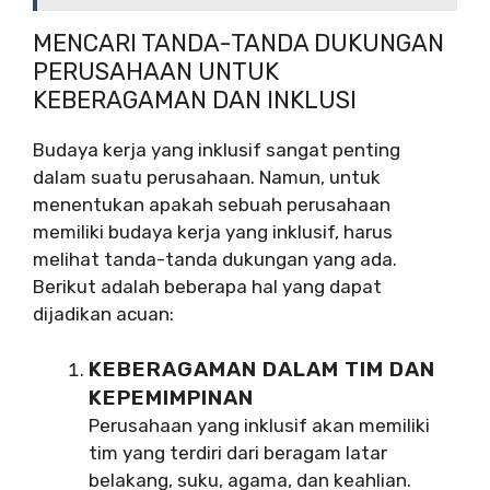
MENCARI TANDA-TANDA DUKUNGAN
PERUSAHAAN UNTUK
KEBERAGAMAN DAN INKLUSI
Budaya kerja yang inklusif sangat penting
dalam suatu perusahaan. Namun, untuk
menentukan apakah sebuah perusahaan
memiliki budaya kerja yang inklusif, harus
melihat tanda-tanda dukungan yang ada.
Berikut adalah beberapa hal yang dapat
dijadikan acuan:
KEBERAGAMAN DALAM TIM DAN
KEPEMIMPINAN
Perusahaan yang inklusif akan memiliki
tim yang terdiri dari beragam latar
belakang, suku, agama, dan keahlian.