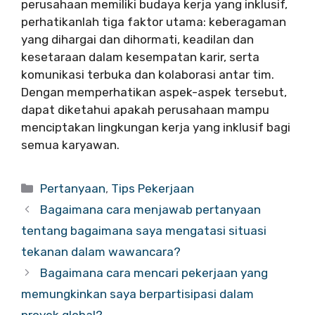
perusahaan memiliki budaya kerja yang inklusif,
perhatikanlah tiga faktor utama: keberagaman
yang dihargai dan dihormati, keadilan dan
kesetaraan dalam kesempatan karir, serta
komunikasi terbuka dan kolaborasi antar tim.
Dengan memperhatikan aspek-aspek tersebut,
dapat diketahui apakah perusahaan mampu
menciptakan lingkungan kerja yang inklusif bagi
semua karyawan.
Categories
Pertanyaan
,
Tips Pekerjaan
Bagaimana cara menjawab pertanyaan
tentang bagaimana saya mengatasi situasi
tekanan dalam wawancara?
Bagaimana cara mencari pekerjaan yang
memungkinkan saya berpartisipasi dalam