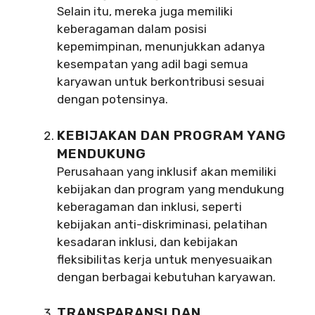
Selain itu, mereka juga memiliki
keberagaman dalam posisi
kepemimpinan, menunjukkan adanya
kesempatan yang adil bagi semua
karyawan untuk berkontribusi sesuai
dengan potensinya.
KEBIJAKAN DAN PROGRAM YANG
MENDUKUNG
Perusahaan yang inklusif akan memiliki
kebijakan dan program yang mendukung
keberagaman dan inklusi, seperti
kebijakan anti-diskriminasi, pelatihan
kesadaran inklusi, dan kebijakan
fleksibilitas kerja untuk menyesuaikan
dengan berbagai kebutuhan karyawan.
TRANSPARANSI DAN