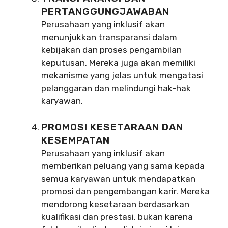
PERTANGGUNGJAWABAN
Perusahaan yang inklusif akan
menunjukkan transparansi dalam
kebijakan dan proses pengambilan
keputusan. Mereka juga akan memiliki
mekanisme yang jelas untuk mengatasi
pelanggaran dan melindungi hak-hak
karyawan.
PROMOSI KESETARAAN DAN
KESEMPATAN
Perusahaan yang inklusif akan
memberikan peluang yang sama kepada
semua karyawan untuk mendapatkan
promosi dan pengembangan karir. Mereka
mendorong kesetaraan berdasarkan
kualifikasi dan prestasi, bukan karena