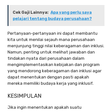
Cek Gaji Lainnya:
Apa yang perlu saya
pelajari tentang budaya perusahaan?
Pertanyaan-pertanyaan ini dapat membantu
kita untuk menilai sejauh mana perusahaan
menjunjung tinggi nilai keberagaman dan inklusi.
Namun, penting untuk melihat jawaban dan
tindakan nyata dari perusahaan dalam
mengimplementasikan kebijakan dan program
yang mendorong keberagaman dan inklusi agar
dapat menentukan dengan pasti apakah
mereka memiliki budaya kerja yang inklusif.
KESIMPULAN
Jika ingin menentukan apakah suatu