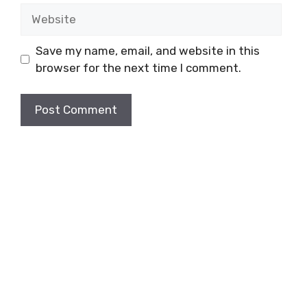
Website
Save my name, email, and website in this
browser for the next time I comment.