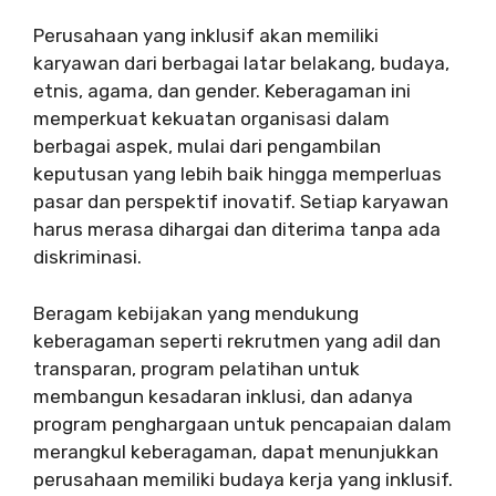
Perusahaan yang inklusif akan memiliki
karyawan dari berbagai latar belakang, budaya,
etnis, agama, dan gender. Keberagaman ini
memperkuat kekuatan organisasi dalam
berbagai aspek, mulai dari pengambilan
keputusan yang lebih baik hingga memperluas
pasar dan perspektif inovatif. Setiap karyawan
harus merasa dihargai dan diterima tanpa ada
diskriminasi.
Beragam kebijakan yang mendukung
keberagaman seperti rekrutmen yang adil dan
transparan, program pelatihan untuk
membangun kesadaran inklusi, dan adanya
program penghargaan untuk pencapaian dalam
merangkul keberagaman, dapat menunjukkan
perusahaan memiliki budaya kerja yang inklusif.