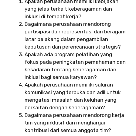
Apakah perusahaan memiliki kebijakan
yang jelas terkait keberagaman dan
inklusi di tempat kerja?
Bagaimana perusahaan mendorong
partisipasi dan representasi dari beragam
latar belakang dalam pengambilan
keputusan dan perencanaan strategis?
Apakah ada program pelatihan yang
fokus pada peningkatan pemahaman dan
kesadaran tentang keberagaman dan
inklusi bagi semua karyawan?
Apakah perusahaan memiliki saluran
komunikasi yang terbuka dan adil untuk
mengatasi masalah dan keluhan yang
berkaitan dengan keberagaman?
Bagaimana perusahaan mendorong kerja
tim yang inklusif dan menghargai
kontribusi dari semua anggota tim?