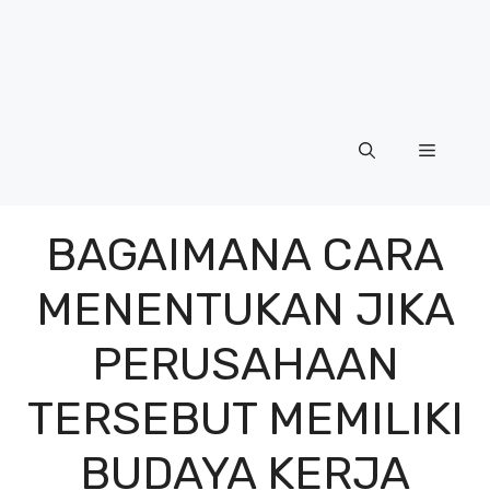
Menu
BAGAIMANA CARA
MENENTUKAN JIKA
PERUSAHAAN
TERSEBUT MEMILIKI
BUDAYA KERJA