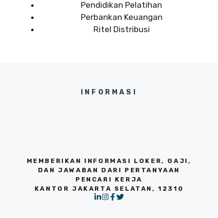
Pendidikan Pelatihan
Perbankan Keuangan
Ritel Distribusi
INFORMASI
MEMBERIKAN INFORMASI LOKER, GAJI,
DAN JAWABAN DARI PERTANYAAN
PENCARI KERJA
KANTOR JAKARTA SELATAN, 12310