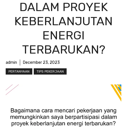
DALAM PROYEK
KEBERLANJUTAN
ENERGI
TERBARUKAN?
admin
December 23, 2023
PERTANYAAN
TIPS PEKERJAAN