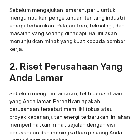
Sebelum mengajukan lamaran, perlu untuk
mengumpulkan pengetahuan tentang industri
energi terbarukan. Pelajari tren, teknologi, dan
masalah yang sedang dihadapi. Hal ini akan
menunjukkan minat yang kuat kepada pemberi
kerja.
2. Riset Perusahaan Yang
Anda Lamar
Sebelum mengirim lamaran, teliti perusahaan
yang Anda lamar. Perhatikan apakah
perusahaan tersebut memiliki fokus atau
proyek keberlanjutan energi terbarukan. Ini akan
memperlihatkan minat sejalan dengan visi
perusahaan dan meningkatkan peluang Anda