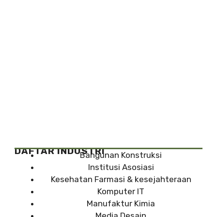
DAFTAR INDUSTRI
Bangunan Konstruksi
Institusi Asosiasi
Kesehatan Farmasi & kesejahteraan
Komputer IT
Manufaktur Kimia
Media Desain