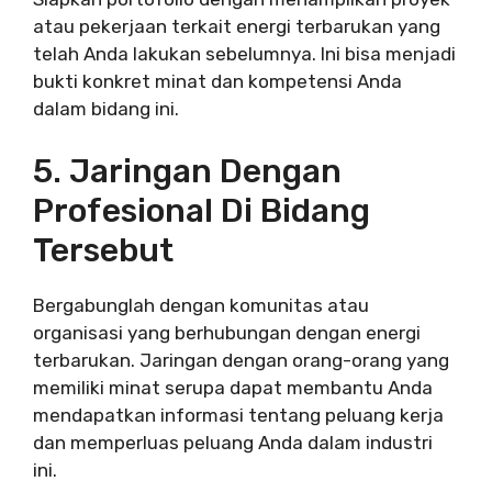
atau pekerjaan terkait energi terbarukan yang
telah Anda lakukan sebelumnya. Ini bisa menjadi
bukti konkret minat dan kompetensi Anda
dalam bidang ini.
5. Jaringan Dengan
Profesional Di Bidang
Tersebut
Bergabunglah dengan komunitas atau
organisasi yang berhubungan dengan energi
terbarukan. Jaringan dengan orang-orang yang
memiliki minat serupa dapat membantu Anda
mendapatkan informasi tentang peluang kerja
dan memperluas peluang Anda dalam industri
ini.