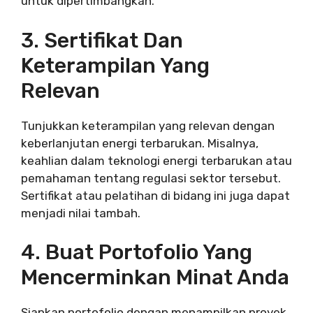
untuk dipertimbangkan.
3. Sertifikat Dan
Keterampilan Yang
Relevan
Tunjukkan keterampilan yang relevan dengan
keberlanjutan energi terbarukan. Misalnya,
keahlian dalam teknologi energi terbarukan atau
pemahaman tentang regulasi sektor tersebut.
Sertifikat atau pelatihan di bidang ini juga dapat
menjadi nilai tambah.
4. Buat Portofolio Yang
Mencerminkan Minat Anda
Siapkan portofolio dengan menampilkan proyek