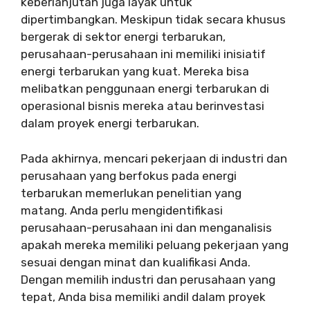
keberlanjutan juga layak untuk
dipertimbangkan. Meskipun tidak secara khusus
bergerak di sektor energi terbarukan,
perusahaan-perusahaan ini memiliki inisiatif
energi terbarukan yang kuat. Mereka bisa
melibatkan penggunaan energi terbarukan di
operasional bisnis mereka atau berinvestasi
dalam proyek energi terbarukan.
Pada akhirnya, mencari pekerjaan di industri dan
perusahaan yang berfokus pada energi
terbarukan memerlukan penelitian yang
matang. Anda perlu mengidentifikasi
perusahaan-perusahaan ini dan menganalisis
apakah mereka memiliki peluang pekerjaan yang
sesuai dengan minat dan kualifikasi Anda.
Dengan memilih industri dan perusahaan yang
tepat, Anda bisa memiliki andil dalam proyek