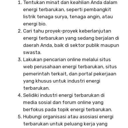
Tentukan minat dan keahlian Anda dalam
energi terbarukan, seperti pembangkit
listrik tenaga surya, tenaga angin, atau
energi bio.
Cari tahu proyek-proyek keberlanjutan
energi terbarukan yang sedang berjalan di
daerah Anda, baik di sektor publik maupun
swasta.
Lakukan pencarian online melalui situs
web perusahaan energi terbarukan, situs
pemerintah terkait, dan portal pekerjaan
yang khusus untuk industri energi
terbarukan.
Selidiki industri energi terbarukan di
media sosial dan forum online yang
berfokus pada topik energi terbarukan.
Hubungi organisasi atau asosiasi energi
terbarukan untuk peluang kerja yang