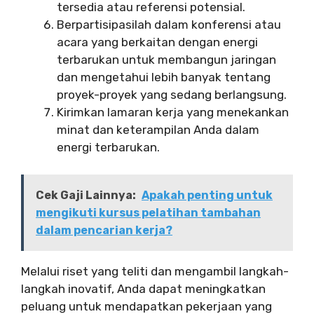
tersedia atau referensi potensial.
Berpartisipasilah dalam konferensi atau
acara yang berkaitan dengan energi
terbarukan untuk membangun jaringan
dan mengetahui lebih banyak tentang
proyek-proyek yang sedang berlangsung.
Kirimkan lamaran kerja yang menekankan
minat dan keterampilan Anda dalam
energi terbarukan.
Cek Gaji Lainnya:
Apakah penting untuk
mengikuti kursus pelatihan tambahan
dalam pencarian kerja?
Melalui riset yang teliti dan mengambil langkah-
langkah inovatif, Anda dapat meningkatkan
peluang untuk mendapatkan pekerjaan yang