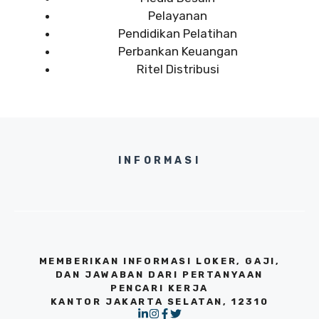
Pelayanan
Pendidikan Pelatihan
Perbankan Keuangan
Ritel Distribusi
INFORMASI
MEMBERIKAN INFORMASI LOKER, GAJI,
DAN JAWABAN DARI PERTANYAAN
PENCARI KERJA
KANTOR JAKARTA SELATAN, 12310