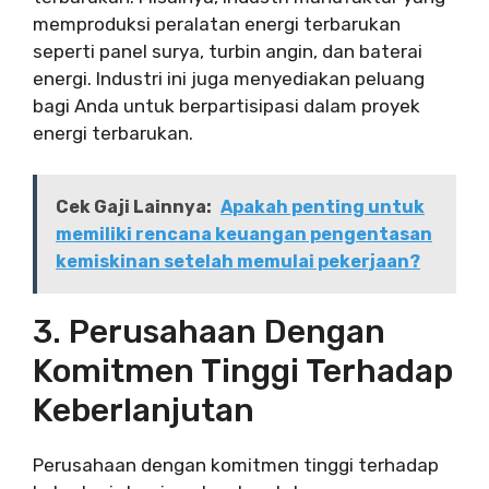
memproduksi peralatan energi terbarukan
seperti panel surya, turbin angin, dan baterai
energi. Industri ini juga menyediakan peluang
bagi Anda untuk berpartisipasi dalam proyek
energi terbarukan.
Cek Gaji Lainnya:
Apakah penting untuk
memiliki rencana keuangan pengentasan
kemiskinan setelah memulai pekerjaan?
3. Perusahaan Dengan
Komitmen Tinggi Terhadap
Keberlanjutan
Perusahaan dengan komitmen tinggi terhadap