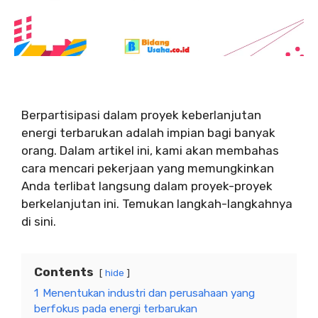
Berpartisipasi dalam proyek keberlanjutan
energi terbarukan adalah impian bagi banyak
orang. Dalam artikel ini, kami akan membahas
cara mencari pekerjaan yang memungkinkan
Anda terlibat langsung dalam proyek-proyek
berkelanjutan ini. Temukan langkah-langkahnya
di sini.
Contents
hide
1
Menentukan industri dan perusahaan yang
berfokus pada energi terbarukan