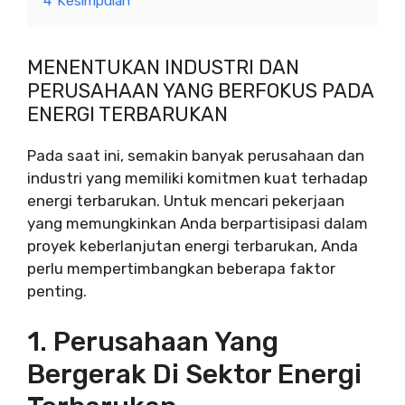
4
Kesimpulan
MENENTUKAN INDUSTRI DAN
PERUSAHAAN YANG BERFOKUS PADA
ENERGI TERBARUKAN
Pada saat ini, semakin banyak perusahaan dan
industri yang memiliki komitmen kuat terhadap
energi terbarukan. Untuk mencari pekerjaan
yang memungkinkan Anda berpartisipasi dalam
proyek keberlanjutan energi terbarukan, Anda
perlu mempertimbangkan beberapa faktor
penting.
1. Perusahaan Yang
Bergerak Di Sektor Energi