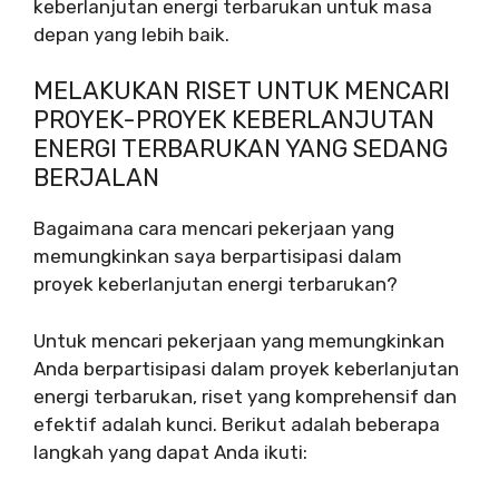
keberlanjutan energi terbarukan untuk masa
depan yang lebih baik.
MELAKUKAN RISET UNTUK MENCARI
PROYEK-PROYEK KEBERLANJUTAN
ENERGI TERBARUKAN YANG SEDANG
BERJALAN
Bagaimana cara mencari pekerjaan yang
memungkinkan saya berpartisipasi dalam
proyek keberlanjutan energi terbarukan?
Untuk mencari pekerjaan yang memungkinkan
Anda berpartisipasi dalam proyek keberlanjutan
energi terbarukan, riset yang komprehensif dan
efektif adalah kunci. Berikut adalah beberapa
langkah yang dapat Anda ikuti: