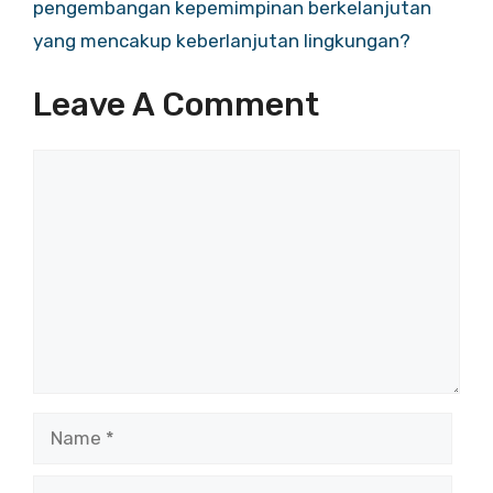
pengembangan kepemimpinan berkelanjutan
yang mencakup keberlanjutan lingkungan?
Leave A Comment
Comment
Name
Email