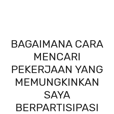
BAGAIMANA CARA
MENCARI
PEKERJAAN YANG
MEMUNGKINKAN
SAYA
BERPARTISIPASI