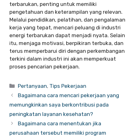
terbarukan, penting untuk memiliki
pengetahuan dan keterampilan yang relevan.
Melalui pendidikan, pelatihan, dan pengalaman
kerja yang tepat, mencari peluang di industri
energi terbarukan dapat menjadi nyata. Selain
itu, menjaga motivasi, berpikiran terbuka, dan
terus memperbarui diri dengan perkembangan
terkini dalam industri ini akan memperkuat
proses pencarian pekerjaan.
Categories
Pertanyaan
,
Tips Pekerjaan
Bagaimana cara mencari pekerjaan yang
memungkinkan saya berkontribusi pada
peningkatan layanan kesehatan?
Bagaimana cara menentukan jika
perusahaan tersebut memiliki program