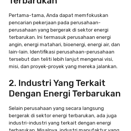
Terbarukan
Pertama-tama, Anda dapat memfokuskan
pencarian pekerjaan pada perusahaan-
perusahaan yang bergerak di sektor energi
terbarukan. Ini termasuk perusahaan energi
angin, energi matahari, bioenergi, energi air, dan
lain-lain. Identifikasi perusahaan-perusahaan
tersebut dan teliti lebih lanjut mengenai visi,
misi, dan proyek-proyek yang mereka jalankan.
2. Industri Yang Terkait
Dengan Energi Terbarukan
Selain perusahaan yang secara langsung
bergerak di sektor energi terbarukan, ada juga
industri-industri yang terkait dengan energi
terbarukan. Misalnya, industri manufaktur yang