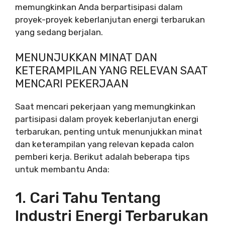
memungkinkan Anda berpartisipasi dalam
proyek-proyek keberlanjutan energi terbarukan
yang sedang berjalan.
MENUNJUKKAN MINAT DAN
KETERAMPILAN YANG RELEVAN SAAT
MENCARI PEKERJAAN
Saat mencari pekerjaan yang memungkinkan
partisipasi dalam proyek keberlanjutan energi
terbarukan, penting untuk menunjukkan minat
dan keterampilan yang relevan kepada calon
pemberi kerja. Berikut adalah beberapa tips
untuk membantu Anda:
1. Cari Tahu Tentang
Industri Energi Terbarukan