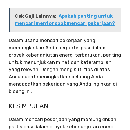
Cek Gaji Lainnya:
Apakah penting untuk
mencari mentor saat mencari pekerjaan?
Dalam usaha mencari pekerjaan yang
memungkinkan Anda berpartisipasi dalam
proyek keberlanjutan energi terbarukan, penting
untuk menunjukkan minat dan keterampilan
yang relevan. Dengan mengikuti tips di atas,
Anda dapat meningkatkan peluang Anda
mendapatkan pekerjaan yang Anda inginkan di
bidang ini.
KESIMPULAN
Dalam mencari pekerjaan yang memungkinkan
partisipasi dalam proyek keberlanjutan energi