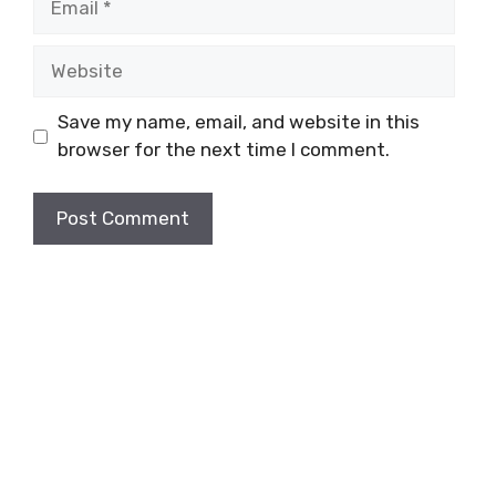
Website
Save my name, email, and website in this
browser for the next time I comment.